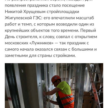
появления праздника стало посещение
Никитой Хрущевым стройплощадки
Жигулевской ГЭС: его впечатлили масштаб
работ и темп, с которым возводили один из
крупнейших объектов того времени. Первый
День строителя, к слову, совпал с открытием
московских «Лужников» — так праздник с
самого начала оказался связан с большими и
заметными для страны стройками.