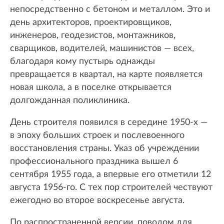
непосредственно с бетоном и металлом. Это и
день архитекторов, проектировщиков,
инженеров, геодезистов, монтажников,
сварщиков, водителей, машинистов — всех,
благодаря кому пустырь однажды
превращается в квартал, на карте появляется
новая школа, а в поселке открывается
долгожданная поликлиника.
День строителя появился в середине 1950-х —
в эпоху больших строек и послевоенного
восстановления страны. Указ об учреждении
профессионального праздника вышел 6
сентября 1955 года, а впервые его отметили 12
августа 1956-го. С тех пор строителей чествуют
ежегодно во второе воскресенье августа.
По распространенной версии, поводом для