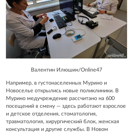
Валентин Илюшин/Online47
Например, в густонаселенных Мурино и
Новоселье открылись новые поликлиники. В
Мурино медучреждение рассчитано на 600
посещений в смену — здесь работают взрослое
и детское отделения, стоматология,
травматология, хирургический блок, женская
консультация и другие службы. В Новом