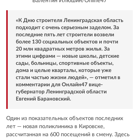
Валентин Илюшин/Online47
«К Дню строителя Ленинградская область
подходит с очень серьезным заделом. За
последние пять лет строители возвели
более 130 социальных объектов и почти
20 млн квадратных метров жилья. За
этими цифрами — новые школы, детские
сады, больницы, спортивные объекты,
дома и целые кварталы, которые уже
стали частью жизни людей», — отметил в
комментарии для Онлайн47 вице-
губернатор Ленинградской области
Евгений Барановский.
Один из показательных объектов последних
лет — новая поликлиника в Кировске,
рассчитанная на 600 посещений в смену. Здесь