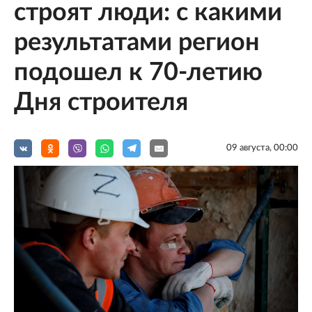
строят люди: с какими
результатами регион
подошел к 70-летию
Дня строителя
09 августа, 00:00