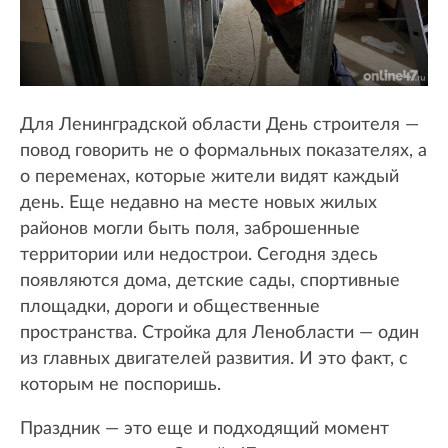
Для Ленинградской области День строителя —
повод говорить не о формальных показателях, а
о переменах, которые жители видят каждый
день. Еще недавно на месте новых жилых
районов могли быть поля, заброшенные
территории или недострои. Сегодня здесь
появляются дома, детские сады, спортивные
площадки, дороги и общественные
пространства. Стройка для Ленобласти — один
из главных двигателей развития. И это факт, с
которым не поспоришь.
Праздник — это еще и подходящий момент