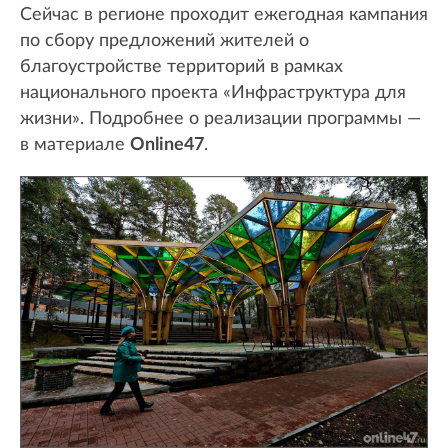
Сейчас в регионе проходит ежегодная кампания
по сбору предложений жителей о
благоустройстве территорий в рамках
национального проекта «Инфраструктура для
жизни». Подробнее о реализации программы —
в материале
Online47
.