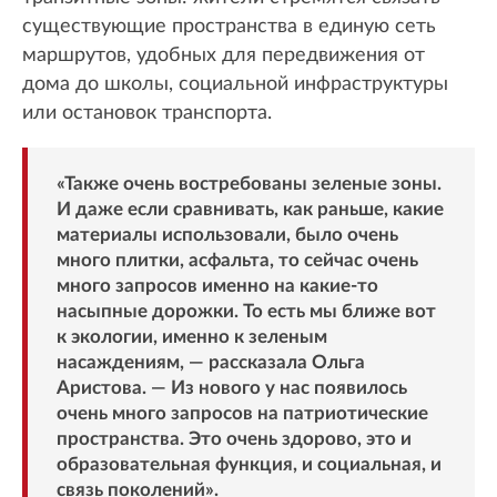
существующие пространства в единую сеть
маршрутов, удобных для передвижения от
дома до школы, социальной инфраструктуры
или остановок транспорта.
«Также очень востребованы зеленые зоны.
И даже если сравнивать, как раньше, какие
материалы использовали, было очень
много плитки, асфальта, то сейчас очень
много запросов именно на какие-то
насыпные дорожки. То есть мы ближе вот
к экологии, именно к зеленым
насаждениям, — рассказала Ольга
Аристова. — Из нового у нас появилось
очень много запросов на патриотические
пространства. Это очень здорово, это и
образовательная функция, и социальная, и
связь поколений».