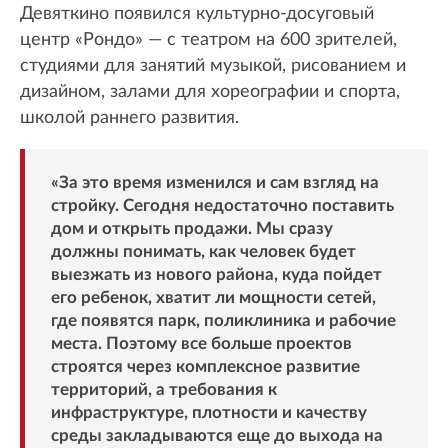
Девяткино появился культурно-досуговый
центр «Рондо» — с театром на 600 зрителей,
студиями для занятий музыкой, рисованием и
дизайном, залами для хореографии и спорта,
школой раннего развития.
«За это время изменился и сам взгляд на
стройку. Сегодня недостаточно поставить
дом и открыть продажи. Мы сразу
должны понимать, как человек будет
выезжать из нового района, куда пойдет
его ребенок, хватит ли мощности сетей,
где появятся парк, поликлиника и рабочие
места. Поэтому все больше проектов
строятся через комплексное развитие
территорий, а требования к
инфраструктуре, плотности и качеству
среды закладываются еще до выхода на