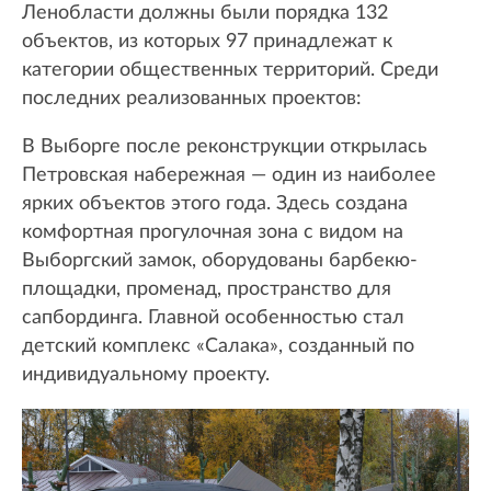
Ленобласти должны были порядка 132
объектов, из которых 97 принадлежат к
категории общественных территорий. Среди
последних реализованных проектов:
В Выборге после реконструкции открылась
Петровская набережная — один из наиболее
ярких объектов этого года. Здесь создана
комфортная прогулочная зона с видом на
Выборгский замок, оборудованы барбекю-
площадки, променад, пространство для
сапбординга. Главной особенностью стал
детский комплекс «Салака», созданный по
индивидуальному проекту.