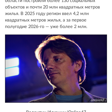
области построили более 130 социальных
объектов и почти 20 млн квадратных метров
жилья. В 2025 году регион ввел 4,2 млн
квадратных метров жилья, а за первое
полугодие 2026-го — уже более 2 млн.