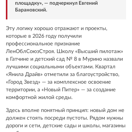
площадку», — подчеркнул Евгений
Барановский.
Эту логику хорошо отражают и проекты,
которые в 2026 году получили
профессиональное признание
ЛенОблСоюзСтроя. Школу «Высший пилотаж»
в Гатчине и детский сад № 8 в Мурино назвали
лучшими социальными объектами. Квартал
«Янила Драйв» отметили за благоустройство,
«Город Звезд» — за комплексное освоение
территории, а «Новый Питер» — за создание
комфортной жилой среды.
Здесь вполне понятный принцип: новый дом не
должен стоять посреди пустоты. Рядом нужны
дороги и сети, детские сады и школы, магазины