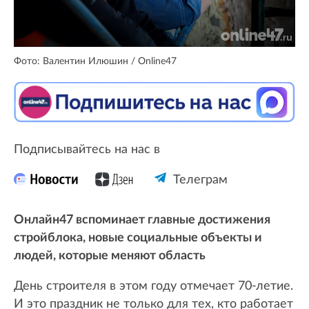
Фото: Валентин Илюшин / Online47
Подписывайтесь на нас в
Телеграм
Онлайн47 вспоминает главные достижения
стройблока, новые социальные объекты и
людей, которые меняют область
День строителя в этом году отмечает 70-летие.
И это праздник не только для тех, кто работает