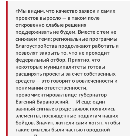
«Мы видим, что качество заявок и самих
проектов выросло — в таком поле
откровенно слабые решения
поддерживать не будем. Вместе с тем не
снижаем темп: региональные программы
благоустройства продолжают работать и
позволят закрыть то, что не проходит
федеральный отбор. Приятно, что
некоторые муниципалитеты готовы
расширять проекты за счет собственных
средств — это говорит о вовлеченности и
понимании ответственности, —
прокомментировал вице-губернатор
Евгений Барановский. — И еще один
важный сигнал: в ряде заявок появились
элементы, посвященные подвигам наших
бойцов. Значит, жители сами хотят, чтобы
такие смыслы были частью городской