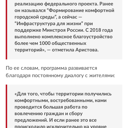
реализацию федерального проекта. Ранее
он назывался “Формирование комфортной
городской среды”, а сейчас —
“Инфраструктура для жизни” при
поддержке Минстроя России. С 2018 года
выполнено комплексное благоустройство
более чем 1000 общественных
территорий», — отметила Аристова.
По ее словам, программа развивается
благодаря постоянному диалогу с жителями:
«Для того, чтобы территории получились
комфортными, востребованными, нами
проводится большая работа по
вовлечению граждан и сбору
предложений. И если ранее это все
происходило исключительно на уровне