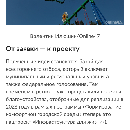
Валентин Илюшин/Online47
От заявки — к проекту
Полученные идеи становятся базой для
всестороннего отбора, который включает
муниципальный и региональный уровни, а
также федеральное голосование. Тем
временем в регионе уже представили проекты
благоустройства, отобранные для реализации в
2026 году в рамках программы «Формирование
комфортной городской среды» (теперь это
нацпроект «Инфраструктура для жизни»).