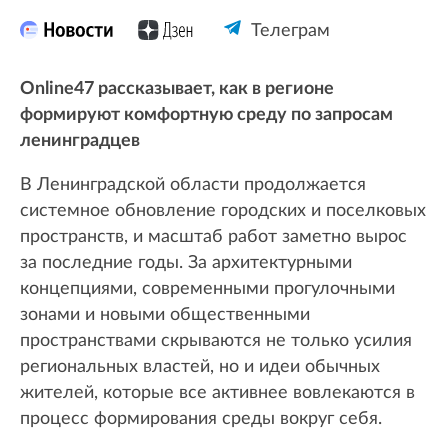
Телеграм
Online47 рассказывает, как в регионе
формируют комфортную среду по запросам
ленинградцев
В Ленинградской области продолжается
системное обновление городских и поселковых
пространств, и масштаб работ заметно вырос
за последние годы. За архитектурными
концепциями, современными прогулочными
зонами и новыми общественными
пространствами скрываются не только усилия
региональных властей, но и идеи обычных
жителей, которые все активнее вовлекаются в
процесс формирования среды вокруг себя.