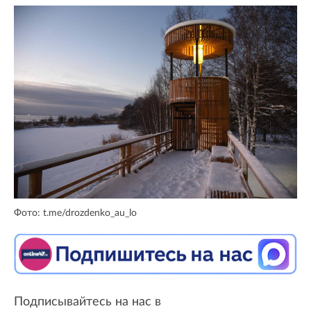
Фото: t.me/drozdenko_au_lo
Подписывайтесь на нас в