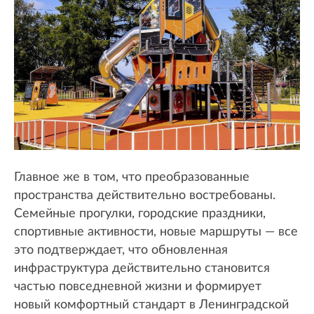
Главное же в том, что преобразованные
пространства действительно востребованы.
Семейные прогулки, городские праздники,
спортивные активности, новые маршруты — все
это подтверждает, что обновленная
инфраструктура действительно становится
частью повседневной жизни и формирует
новый комфортный стандарт в Ленинградской