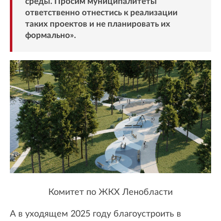
среды. Просим муниципалитеты
ответственно отнестись к реализации
таких проектов и не планировать их
формально».
Комитет по ЖКХ Ленобласти
А в уходящем 2025 году благоустроить в