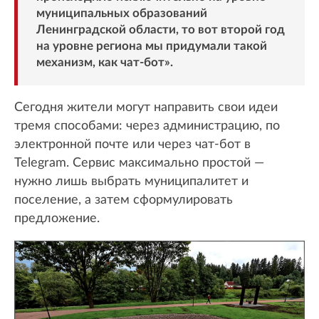
муниципальных образований
Ленинградской области, то вот второй год
на уровне региона мы придумали такой
механизм, как чат-бот».
Сегодня жители могут направить свои идеи
тремя способами: через администрацию, по
электронной почте или через чат-бот в
Telegram. Сервис максимально простой —
нужно лишь выбрать муниципалитет и
поселение, а затем сформулировать
предложение.