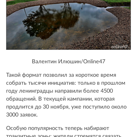
Валентин Илюшин/Online47
Такой формат позволил за короткое время
собрать тысячи инициатив: только в прошлом
году ленинградцы направили более 4500
обращений. В текущей кампании, которая
продлится до 30 ноября, уже поступило около
3000 заявок.
Особую популярность теперь набирают
транзитные зоны: жители стремятся связать