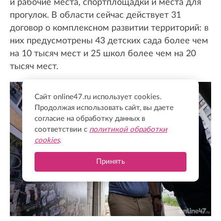
и рабочие места, спортплощадки и места для
прогулок. В области сейчас действует 31
договор о комплексном развитии территорий: в
них предусмотрены 43 детских сада более чем
на 10 тысяч мест и 25 школ более чем на 20
тысяч мест.
Сайт online47.ru использует cookies.
Продолжая использовать сайт, вы даете
согласие на обработку данных в
соответствии с
политикой обработки
cookies
.
Принять