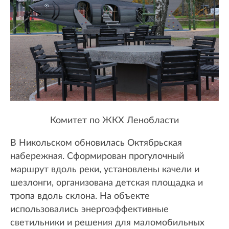
Комитет по ЖКХ Ленобласти
В Никольском обновилась Октябрьская
набережная. Сформирован прогулочный
маршрут вдоль реки, установлены качели и
шезлонги, организована детская площадка и
тропа вдоль склона. На объекте
использовались энергоэффективные
светильники и решения для маломобильных