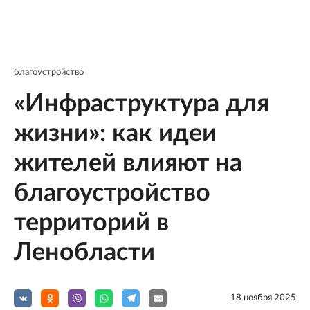
благоустройство
«Инфраструктура для
жизни»: как идеи
жителей влияют на
благоустройство
территорий в
Ленобласти
18 ноября 2025