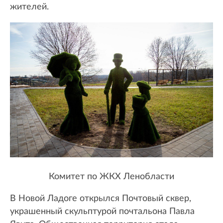
жителей.
Комитет по ЖКХ Ленобласти
В Новой Ладоге открылся Почтовый сквер,
украшенный скульптурой почтальона Павла