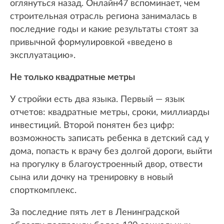
оглянуться назад. Онлайн47 вспоминает, чем
строительная отрасль региона занималась в
последние годы и какие результаты стоят за
привычной формулировкой «введено в
эксплуатацию».
Не только квадратные метры
У стройки есть два языка. Первый — язык
отчетов: квадратные метры, сроки, миллиарды
инвестиций. Второй понятен без цифр:
возможность записать ребенка в детский сад у
дома, попасть к врачу без долгой дороги, выйти
на прогулку в благоустроенный двор, отвести
сына или дочку на тренировку в новый
спорткомплекс.
За последние пять лет в Ленинградской