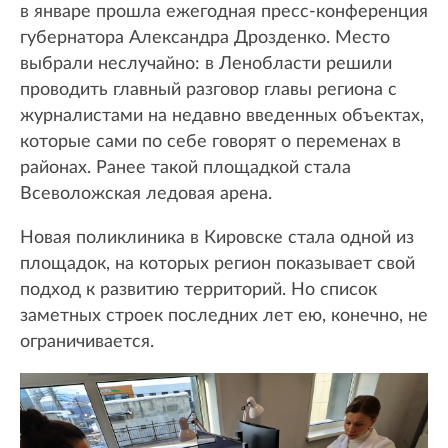
в январе прошла ежегодная пресс-конференция
губернатора Александра Дрозденко. Место
выбрали неслучайно: в Ленобласти решили
проводить главный разговор главы региона с
журналистами на недавно введенных объектах,
которые сами по себе говорят о переменах в
районах. Ранее такой площадкой стала
Всеволожская ледовая арена.
Новая поликлиника в Кировске стала одной из
площадок, на которых регион показывает свой
подход к развитию территорий. Но список
заметных строек последних лет ею, конечно, не
ограничивается.