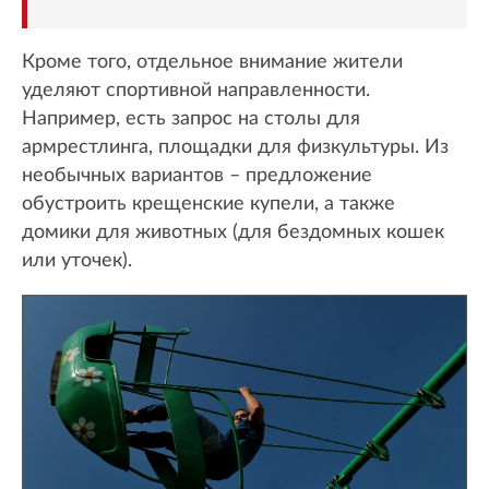
Кроме того, отдельное внимание жители
уделяют спортивной направленности.
Например, есть запрос на столы для
армрестлинга, площадки для физкультуры. Из
необычных вариантов – предложение
обустроить крещенские купели, а также
домики для животных (для бездомных кошек
или уточек).