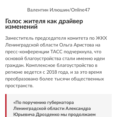
Валентин Илюшин/Online47
Голос жителя как драйвер
изменений
Заместитель председателя комитета по ЖКХ
Ленинградской области Ольга Аристова на
пресс-конференции ТАСС подчеркнула, что
основой благоустройства стали именно идеи
граждан. Комплексное благоустройство в
регионе ведется с 2018 года, и за это время
преобразовано более тысячи общественных
пространств.
«По поручению губернатора
Ленинградской области Александра
Юрьевича Дрозденко мы продолжаем