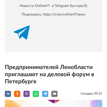
Новости Online47- в Telegram быстрее🚀
Подпишись:
https://t.me/online47news
Предпринимателей Ленобласти
приглашают на деловой форум в
Петербурге
Сегодня, 09:31