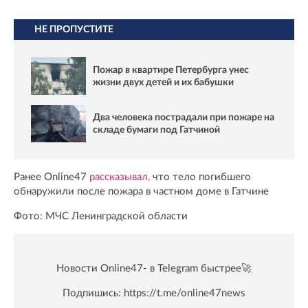
НЕ ПРОПУСТИТЕ
Пожар в квартире Петербурга унес
жизни двух детей и их бабушки
Два человека пострадали при пожаре на
складе бумаги под Гатчиной
Ранее Online47
рассказывал,
что тело погибшего
обнаружили после пожара в частном доме в Гатчине
Фото: МЧС Ленинградской области
Новости Online47- в Telegram быстрее🚀
Подпишись:
https://t.me/online47news