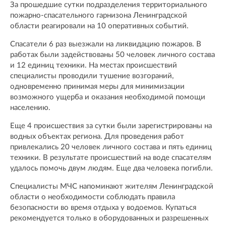
За прошедшие сутки подразделения территориального
пожарно-спасательного гарнизона Ленинградской
области реагировали на 10 оперативных событий.
Спасатели 6 раз выезжали на ликвидацию пожаров. В
работах были задействованы 50 человек личного состава
и 12 единиц техники. На местах происшествий
специалисты проводили тушение возгораний,
одновременно принимая меры для минимизации
возможного ущерба и оказания необходимой помощи
населению.
Еще 4 происшествия за сутки были зарегистрированы на
водных объектах региона. Для проведения работ
привлекались 20 человек личного состава и пять единиц
техники. В результате происшествий на воде спасателям
удалось помочь двум людям. Еще два человека погибли.
Специалисты МЧС напоминают жителям Ленинградской
области о необходимости соблюдать правила
безопасности во время отдыха у водоемов. Купаться
рекомендуется только в оборудованных и разрешенных