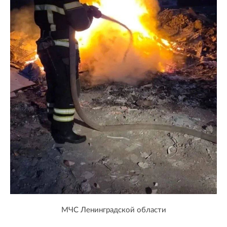
МЧС Ленинградской области