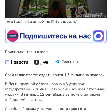
Фото: Валентин Илюшин/Online47 (фото из архива)
Подписывайтесь на нас в
Телеграм
Свой голос смогут отдать почти 1,5 миллиона человек
В Ленинградской области ровно в 8 утра под
государственный гимн РФ открылись все избирательные
участки. В пятницу, 12 сентября, в регионе стартовали
выборы губернатора.
Леноблизбирком утвердил регистрацию пяти