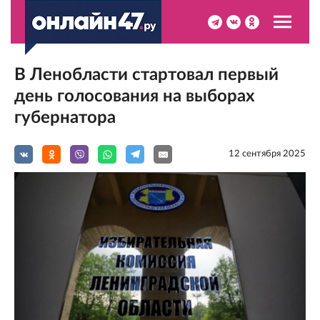
В Ленобласти стартовал первый
день голосования на выборах
губернатора
12 сентября 2025