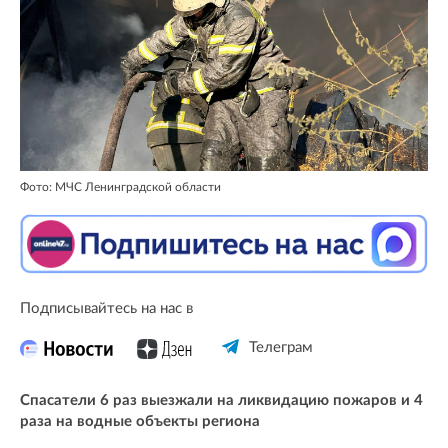
Фото: МЧС Ленинградской области
Подписывайтесь на нас в
Телеграм
Спасатели 6 раз выезжали на ликвидацию пожаров и 4
раза на водные объекты региона