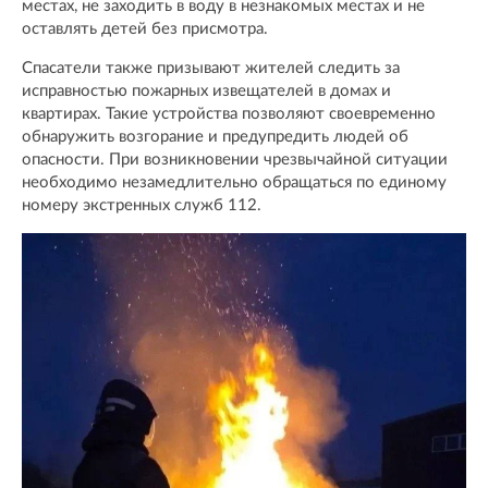
местах, не заходить в воду в незнакомых местах и не
оставлять детей без присмотра.
Спасатели также призывают жителей следить за
исправностью пожарных извещателей в домах и
квартирах. Такие устройства позволяют своевременно
обнаружить возгорание и предупредить людей об
опасности. При возникновении чрезвычайной ситуации
необходимо незамедлительно обращаться по единому
номеру экстренных служб 112.