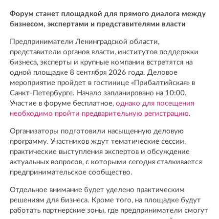
Форум станет площадкой для прямого диалога между
бизнесом, экспертами и представителями власти
Предприниматели Ленинградской области,
представители органов власти, институтов поддержки
бизнеса, эксперты и крупные компании встретятся на
одной площадке 8 сентября 2026 года. Деловое
мероприятие пройдет в гостинице «Прибалтийская» в
Санкт-Петербурге. Начало запланировано на 10:00.
Участие в форуме бесплатное,
однако для посещения
необходимо пройти предварительную регистрацию
.
Организаторы подготовили насыщенную деловую
программу. Участников ждут тематические сессии,
практические выступления экспертов и обсуждение
актуальных вопросов, с которыми сегодня сталкивается
предпринимательское сообщество.
Отдельное внимание будет уделено практическим
решениям для бизнеса. Кроме того, на площадке будут
работать партнерские зоны, где предприниматели смогут