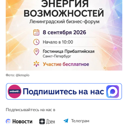
Фото: @kmsplo
Подписывайтесь на нас в
Телеграм