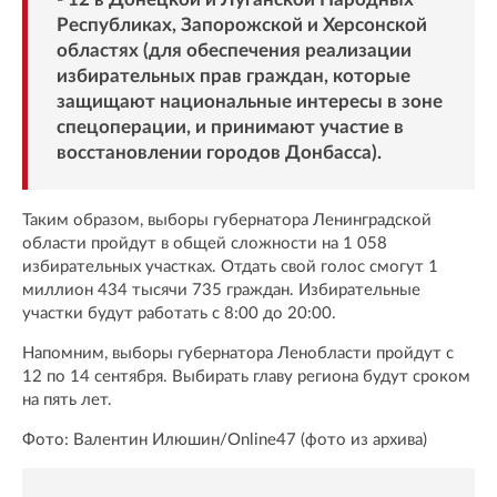
Республиках, Запорожской и Херсонской
областях (для обеспечения реализации
избирательных прав граждан, которые
защищают национальные интересы в зоне
спецоперации, и принимают участие в
восстановлении городов Донбасса).
Таким образом, выборы губернатора Ленинградской
области пройдут в общей сложности на 1 058
избирательных участках. Отдать свой голос смогут 1
миллион 434 тысячи 735 граждан. Избирательные
участки будут работать с 8:00 до 20:00.
Напомним, выборы губернатора Ленобласти пройдут с
12 по 14 сентября. Выбирать главу региона будут сроком
на пять лет.
Фото: Валентин Илюшин/Online47 (фото из архива)