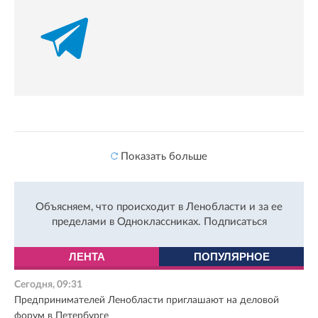
Показать больше
Объясняем, что происходит в Ленобласти и за ее
пределами в Одноклассниках.
Подписаться
ЛЕНТА
ПОПУЛЯРНОЕ
Сегодня, 09:31
Предпринимателей Ленобласти приглашают на деловой
форум в Петербурге