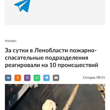
пожары
За сутки в Ленобласти пожарно-
спасательные подразделения
реагировали на 10 происшествий
Сегодня, 08:51