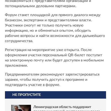
познакомиться с представителями организаций и
потенциальными деловыми партнерами.
Форум станет площадкой для прямого диалога между
бизнесом, экспертами и представителями власти.
Участники смогут не только получить новую
информацию, но и обменяться опытом, обсудить
рабочие вопросы и найти возможности для дальнейшего
сотрудничества.
Регистрация на мероприятие уже открыта. После
оформления участия персональный QR-билет поступит
на электронную почту или будет доступен в мобильном
приложении.
Предпринимателям рекомендуют зарегистрироваться
заранее, чтобы получить доступ к программе и
подтвердить участие в форуме.
НЕ ПРОПУСТИТЕ
Ленинградская область поддержит