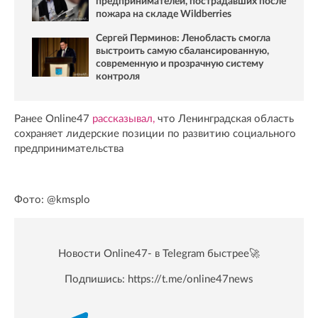
предпринимателей, пострадавших после
пожара на складе Wildberries
Сергей Перминов: Ленобласть смогла
выстроить самую сбалансированную,
современную и прозрачную систему
контроля
Ранее Online47
рассказывал,
что Ленинградская область
сохраняет лидерские позиции по развитию социального
предпринимательства
Фото: @kmsplo
Новости Online47- в Telegram быстрее🚀
Подпишись:
https://t.me/online47news