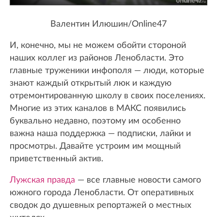
Валентин Илюшин/Online47
И, конечно, мы не можем обойти стороной
наших коллег из районов Ленобласти. Это
главные труженики инфополя — люди, которые
знают каждый открытый люк и каждую
отремонтированную школу в своих поселениях.
Многие из этих каналов в МАКС появились
буквально недавно, поэтому им особенно
важна наша поддержка — подписки, лайки и
просмотры. Давайте устроим им мощный
приветственный актив.
Лужская правда
— все главные новости самого
южного города Ленобласти. От оперативных
сводок до душевных репортажей о местных