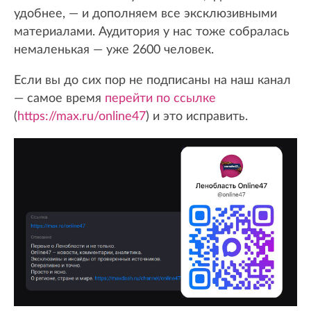
удобнее, — и дополняем все эксклюзивными
материалами. Аудитория у нас тоже собралась
немаленькая — уже 2600 человек.
Если вы до сих пор не подписаны на наш канал
— самое время
перейти по ссылке
(
https://max.ru/online47
) и это исправить.