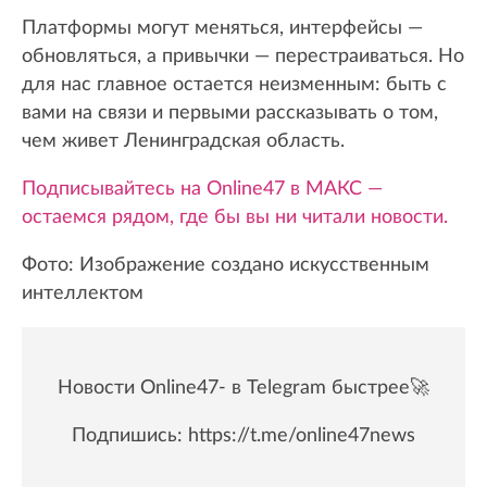
Платформы могут меняться, интерфейсы —
обновляться, а привычки — перестраиваться. Но
для нас главное остается неизменным: быть с
вами на связи и первыми рассказывать о том,
чем живет Ленинградская область.
Подписывайтесь на Online47 в МАКС —
остаемся рядом, где бы вы ни читали новости.
Фото: Изображение создано искусственным
интеллектом
Новости Online47- в Telegram быстрее🚀
Подпишись:
https://t.me/online47news