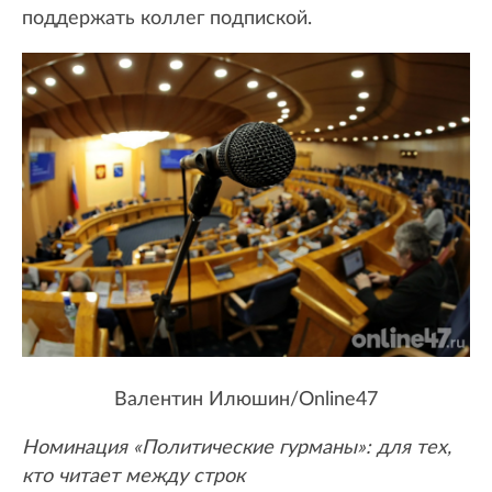
поддержать коллег подпиской.
Валентин Илюшин/Online47
Номинация «Политические гурманы»: для тех,
кто читает между строк