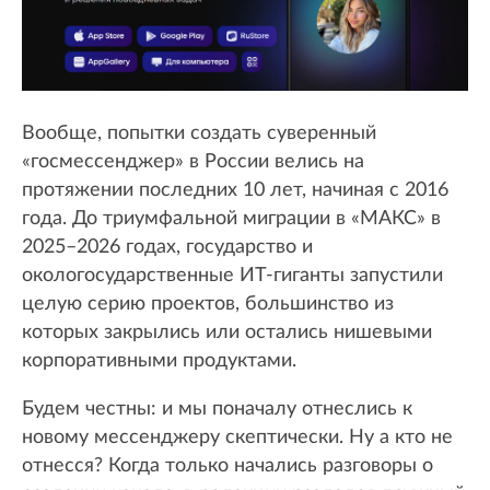
Вообще, попытки создать суверенный
«госмессенджер» в России велись на
протяжении последних 10 лет, начиная с 2016
года. До триумфальной миграции в «МАКС» в
2025–2026 годах, государство и
окологосударственные ИТ-гиганты запустили
целую серию проектов, большинство из
которых закрылись или остались нишевыми
корпоративными продуктами.
Будем честны: и мы поначалу отнеслись к
новому мессенджеру скептически. Ну а кто не
отнесся? Когда только начались разговоры о