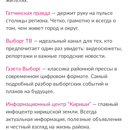
жителях.
Гатчинская правда
— держит руку на пульсе
столицы региона. Четко, грамотно и всегда о
том, чем живет город и округ.
Выборг ТВ
— идеальный канал для тех, кто
предпочитает один раз увидеть: видеосюжеты,
репортажи и важные городские новости.
Газета Выборг
— классика районной прессы в
современном цифровом формате. Самый
подробный разбор выборгских событий и
планов на будущее.
Информационный центр “Кириши”
— главный
инфоцентр киришской земли. Всегда
актуальная информация, полезные объявления
и честный взгляд на жизнь района.