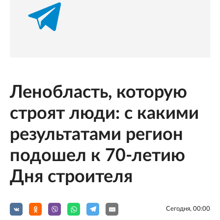
Ленобласть, которую
строят люди: с какими
результатами регион
подошел к 70-летию
Дня строителя
Сегодня, 00:00