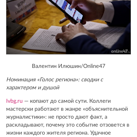
Валентин Илюшин/Online47
Номинация «Голос региона»: сводки с
характером и душой
Ivbg.ru
— копают до самой сути. Коллеги
мастерски работают в жанре «объяснительной
журналистики»: не просто дают факт, а
раскладывают, почему это событие отзовется в
жизни каждого жителя региона. Удачное