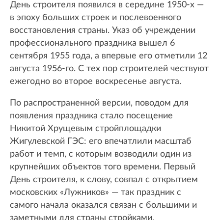
День строителя появился в середине 1950-х —
в эпоху больших строек и послевоенного
восстановления страны. Указ об учреждении
профессионального праздника вышел 6
сентября 1955 года, а впервые его отметили 12
августа 1956-го. С тех пор строителей чествуют
ежегодно во второе воскресенье августа.
По распространенной версии, поводом для
появления праздника стало посещение
Никитой Хрущевым стройплощадки
Жигулевской ГЭС: его впечатлили масштаб
работ и темп, с которым возводили один из
крупнейших объектов того времени. Первый
День строителя, к слову, совпал с открытием
московских «Лужников» — так праздник с
самого начала оказался связан с большими и
заметными для страны стройками.