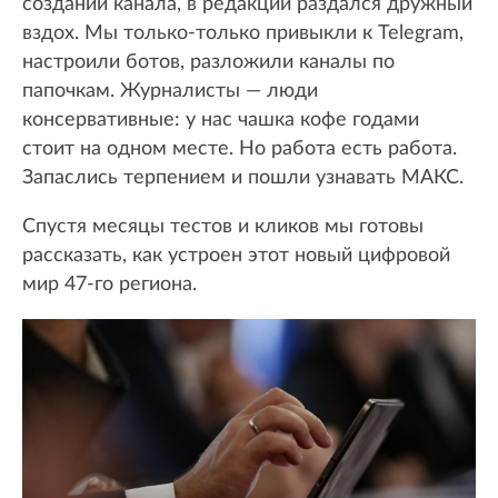
создании канала, в редакции раздался дружный
вздох. Мы только-только привыкли к Telegram,
настроили ботов, разложили каналы по
папочкам. Журналисты — люди
консервативные: у нас чашка кофе годами
стоит на одном месте. Но работа есть работа.
Запаслись терпением и пошли узнавать МАКС.
Спустя месяцы тестов и кликов мы готовы
рассказать, как устроен этот новый цифровой
мир 47-го региона.