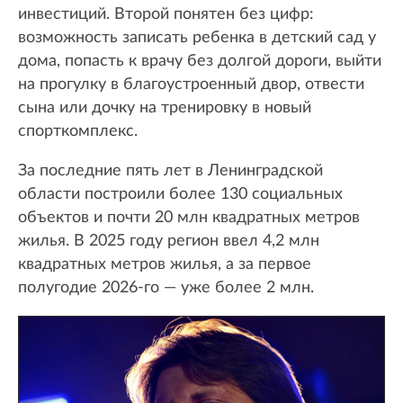
инвестиций. Второй понятен без цифр:
возможность записать ребенка в детский сад у
дома, попасть к врачу без долгой дороги, выйти
на прогулку в благоустроенный двор, отвести
сына или дочку на тренировку в новый
спорткомплекс.
За последние пять лет в Ленинградской
области построили более 130 социальных
объектов и почти 20 млн квадратных метров
жилья. В 2025 году регион ввел 4,2 млн
квадратных метров жилья, а за первое
полугодие 2026-го — уже более 2 млн.