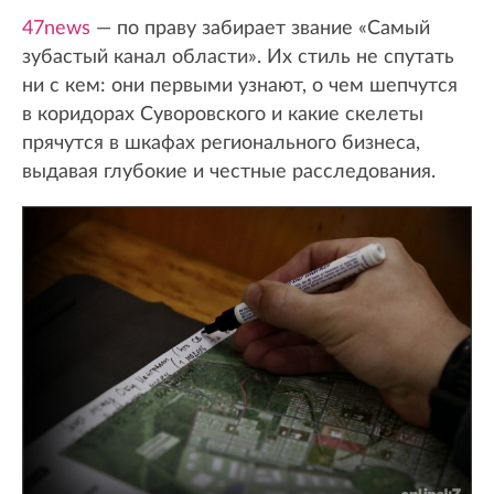
47news
— по праву забирает звание «Самый
зубастый канал области». Их стиль не спутать
ни с кем: они первыми узнают, о чем шепчутся
в коридорах Суворовского и какие скелеты
прячутся в шкафах регионального бизнеса,
выдавая глубокие и честные расследования.