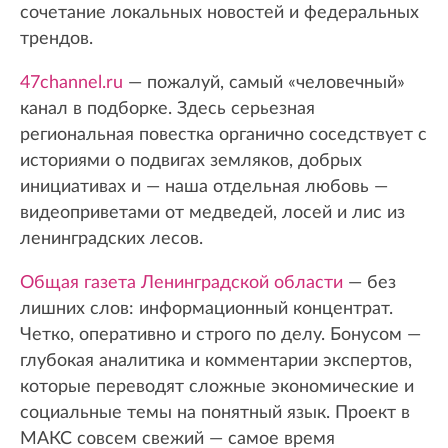
сочетание локальных новостей и федеральных
трендов.
47channel.ru
— пожалуй, самый «человечный»
канал в подборке. Здесь серьезная
региональная повестка органично соседствует с
историями о подвигах земляков, добрых
инициативах и — наша отдельная любовь —
видеоприветами от медведей, лосей и лис из
ленинградских лесов.
Общая газета Ленинградской области
— без
лишних слов: информационный концентрат.
Четко, оперативно и строго по делу. Бонусом —
глубокая аналитика и комментарии экспертов,
которые переводят сложные экономические и
социальные темы на понятный язык. Проект в
МАКС совсем свежий — самое время