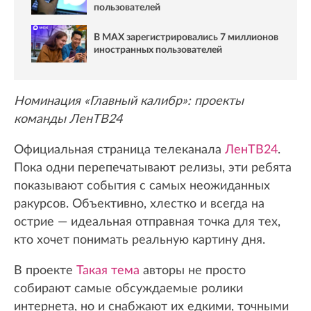
пользователей
В MAX зарегистрировались 7 миллионов
иностранных пользователей
Номинация «Главный калибр»: проекты
команды ЛенТВ24
Официальная страница телеканала
ЛенТВ24
.
Пока одни перепечатывают релизы, эти ребята
показывают события с самых неожиданных
ракурсов. Объективно, хлестко и всегда на
острие — идеальная отправная точка для тех,
кто хочет понимать реальную картину дня.
В проекте
Такая тема
авторы не просто
собирают самые обсуждаемые ролики
интернета, но и снабжают их едкими, точными