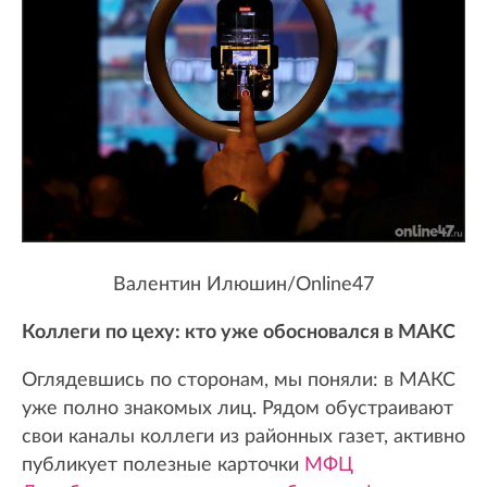
Валентин Илюшин/Online47
Коллеги по цеху: кто уже обосновался в МАКС
Оглядевшись по сторонам, мы поняли: в МАКС
уже полно знакомых лиц. Рядом обустраивают
свои каналы коллеги из районных газет, активно
публикует полезные карточки
МФЦ