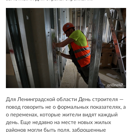
Для Ленинградской области День строителя —
повод говорить не о формальных показателях, а
о переменах, которые жители видят каждый
день. Еще недавно на месте новых жилых
районов могли быть поля, заброшенные