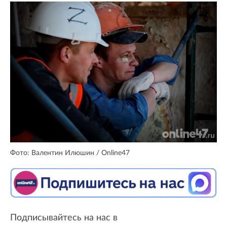
Фото: Валентин Илюшин / Online47
Подписывайтесь на нас в