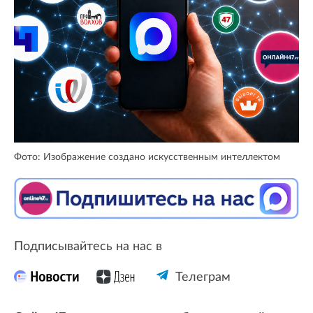
Фото: Изображение создано искусственным интеллектом
Подписывайтесь на нас в
Телеграм