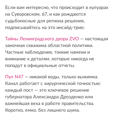
Если вам интересно, что происходит в кулуарах
на Суворовском, 67, и как рождаются
судьбоносные для региона решения,
подписывайтесь на это инсайд-трио:
Тайны Ленинградского двора ZVO
— настоящая
замочная скважина областной политики.
Частные наблюдения, тонкие намеки и
внимание к деталям, которые никогда не
попадут в официальные отчеты.
Пул N47
— никакой воды, только выжимка.
Канал работает с хирургической точностью:
каждый пост — это ключевое решение
губернатора Александра Дрозденко или
важнейшая веха в работе правительства.
Коротко, емко, без лишнего шума.