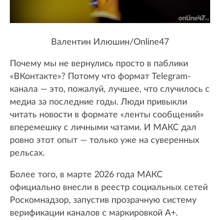
Валентин Илюшин/Online47
Почему мы не вернулись просто в паблики
«ВКонтакте»? Потому что формат Telegram-
канала — это, пожалуй, лучшее, что случилось с
медиа за последние годы. Люди привыкли
читать новости в формате «ленты сообщений»
вперемешку с личными чатами. И МАКС дал
ровно этот опыт — только уже на суверенных
рельсах.
Более того, в марте 2026 года МАКС
официально внесли в реестр социальных сетей
Роскомнадзор, запустив прозрачную систему
верификации каналов с маркировкой А+.