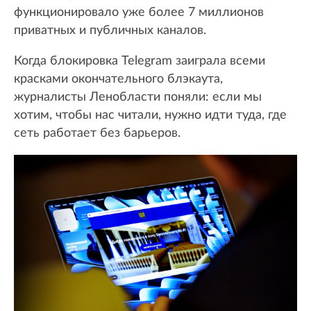
функционировало уже более 7 миллионов
приватных и публичных каналов.
Когда блокировка Telegram заиграла всеми
красками окончательного блэкаута,
журналисты Ленобласти поняли: если мы
хотим, чтобы нас читали, нужно идти туда, где
сеть работает без барьеров.