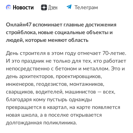
Телеграм
Онлайн47 вспоминает главные достижения
стройблока, новые социальные объекты и
людей, которые меняют область
День строителя в этом году отмечает 70-летие.
И это праздник не только для тех, кто работает
непосредственно с бетоном и металлом. Это и
день архитекторов, проектировщиков,
инженеров, геодезистов, монтажников,
сварщиков, водителей, машинистов — всех,
благодаря кому пустырь однажды
превращается в квартал, на карте появляется
новая школа, а в поселке открывается
долгожданная поликлиника.