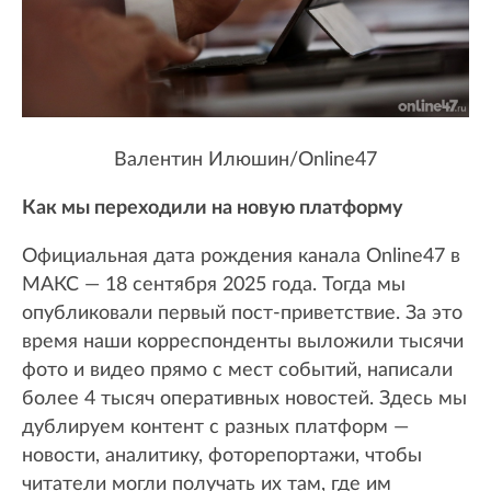
Валентин Илюшин/Online47
Как мы переходили на новую платформу
Официальная дата рождения канала Online47 в
МАКС — 18 сентября 2025 года. Тогда мы
опубликовали первый пост-приветствие. За это
время наши корреспонденты выложили тысячи
фото и видео прямо с мест событий, написали
более 4 тысяч оперативных новостей. Здесь мы
дублируем контент с разных платформ —
новости, аналитику, фоторепортажи, чтобы
читатели могли получать их там, где им