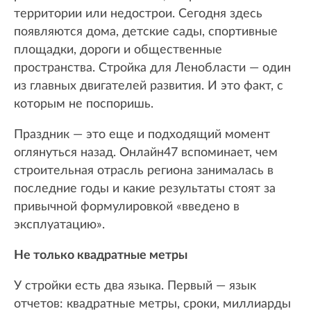
территории или недострои. Сегодня здесь
появляются дома, детские сады, спортивные
площадки, дороги и общественные
пространства. Стройка для Ленобласти — один
из главных двигателей развития. И это факт, с
которым не поспоришь.
Праздник — это еще и подходящий момент
оглянуться назад. Онлайн47 вспоминает, чем
строительная отрасль региона занималась в
последние годы и какие результаты стоят за
привычной формулировкой «введено в
эксплуатацию».
Не только квадратные метры
У стройки есть два языка. Первый — язык
отчетов: квадратные метры, сроки, миллиарды