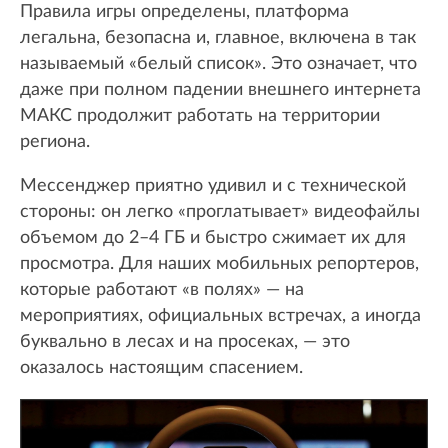
Правила игры определены, платформа
легальна, безопасна и, главное, включена в так
называемый «белый список». Это означает, что
даже при полном падении внешнего интернета
МАКС продолжит работать на территории
региона.
Мессенджер приятно удивил и с технической
стороны: он легко «проглатывает» видеофайлы
объемом до 2–4 ГБ и быстро сжимает их для
просмотра. Для наших мобильных репортеров,
которые работают «в полях» — на
мероприятиях, официальных встречах, а иногда
буквально в лесах и на просеках, — это
оказалось настоящим спасением.