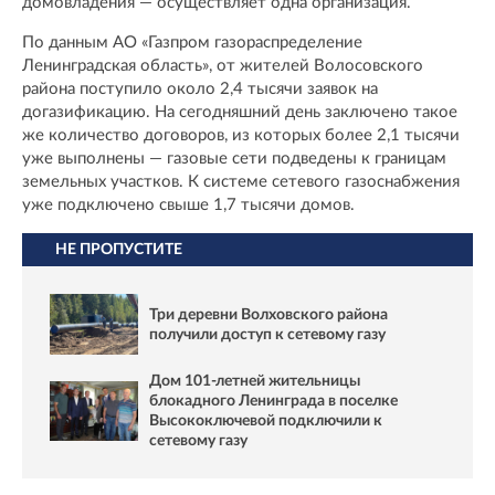
домовладения — осуществляет одна организация.
По данным АО «Газпром газораспределение
Ленинградская область», от жителей Волосовского
района поступило около 2,4 тысячи заявок на
догазификацию. На сегодняшний день заключено такое
же количество договоров, из которых более 2,1 тысячи
уже выполнены — газовые сети подведены к границам
земельных участков. К системе сетевого газоснабжения
уже подключено свыше 1,7 тысячи домов.
НЕ ПРОПУСТИТЕ
Три деревни Волховского района
получили доступ к сетевому газу
Дом 101-летней жительницы
блокадного Ленинграда в поселке
Высокоключевой подключили к
сетевому газу