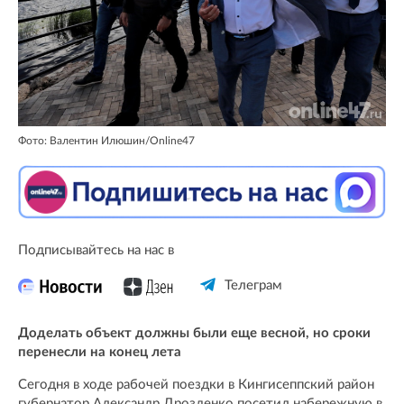
Фото: Валентин Илюшин/Online47
Подписывайтесь на нас в
Телеграм
Доделать объект должны были еще весной, но сроки
перенесли на конец лета
Сегодня в ходе рабочей поездки в Кингисеппский район
губернатор Александр Дрозденко посетил набережную в