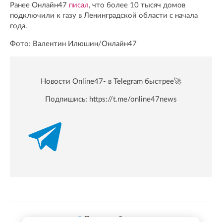
Ранее Онлайн47
писал
, что более 10 тысяч домов
подключили к газу в Ленинградской области с начала
года.
Фото: Валентин Илюшин/Онлайн47
Новости Online47- в Telegram быстрее🚀
Подпишись:
https://t.me/online47news
Показать больше