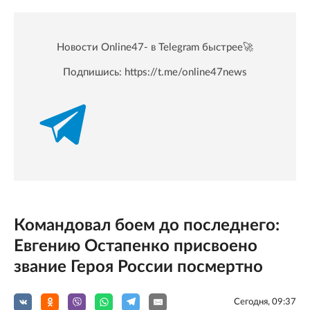
Новости Online47- в Telegram быстрее🚀
Подпишись:
https://t.me/online47news
Командовал боем до последнего:
Евгению Остапенко присвоено
звание Героя России посмертно
Сегодня, 09:37