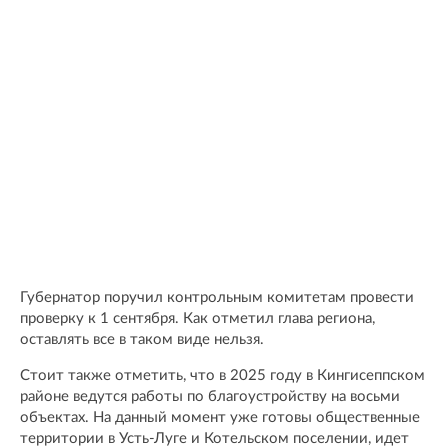
Губернатор поручил контрольным комитетам провести
проверку к 1 сентября. Как отметил глава региона,
оставлять все в таком виде нельзя.
Стоит также отметить, что в 2025 году в Кингисеппском
районе ведутся работы по благоустройству на восьми
объектах. На данный момент уже готовы общественные
территории в Усть-Луге и Котельском поселении, идет