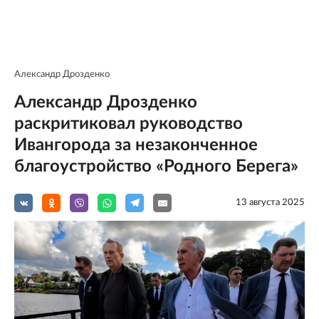
Александр Дрозденко
Александр Дрозденко
раскритиковал руководство
Ивангорода за незаконченное
благоустройство «Родного Берега»
13 августа 2025