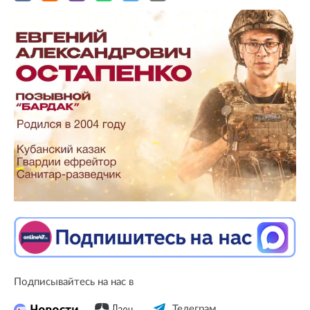
Подписывайтесь на нас в
Телеграм