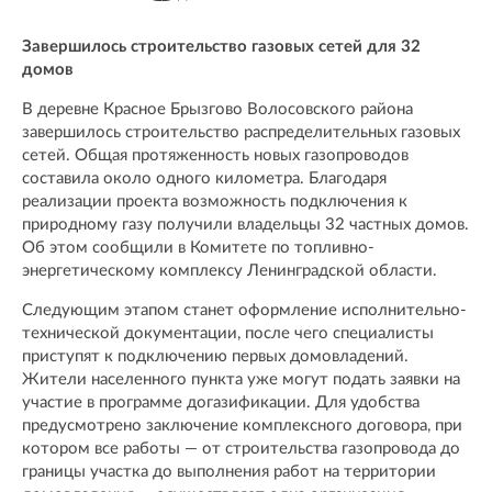
Завершилось строительство газовых сетей для 32
домов
В деревне Красное Брызгово Волосовского района
завершилось строительство распределительных газовых
сетей. Общая протяженность новых газопроводов
составила около одного километра. Благодаря
реализации проекта возможность подключения к
природному газу получили владельцы 32 частных домов.
Об этом сообщили в Комитете по топливно-
энергетическому комплексу Ленинградской области.
Следующим этапом станет оформление исполнительно-
технической документации, после чего специалисты
приступят к подключению первых домовладений.
Жители населенного пункта уже могут подать заявки на
участие в программе догазификации. Для удобства
предусмотрено заключение комплексного договора, при
котором все работы — от строительства газопровода до
границы участка до выполнения работ на территории