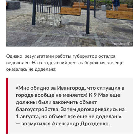
Однако, результатами работы губернатор остался
недоволен. На сегодняшний день набережная все еще
оказалась не доделана:
«Мне обидно за Ивангород, что ситуация в
городе вообще не меняется! К 9 Мая еще
должны были закончить объект
благоустройства. Затем договаривались на
1 августа, но объект все еще не доделан!»,
— возмутился Александр Дрозденко.