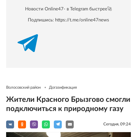
Новости Online47- в Telegram быстрее🚀
Подпишись:
https://t.me/online47news
Волосовский район
Догазификация
Жители Красного Брызгово смогли
подключиться к природному газу
Сегодня, 09:24