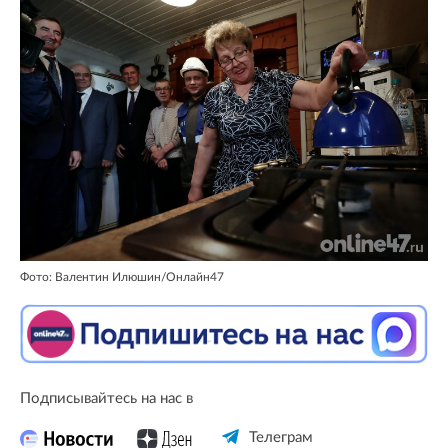
Фото: Валентин Илюшин/Онлайн47
Подписывайтесь на нас в
Телеграм