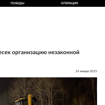
ПОБЕДЫ
ОПЕРАЦИЯ
есек организацию незаконной
24 января 2025