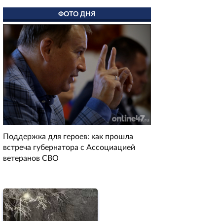
ФОТО ДНЯ
Поддержка для героев: как прошла
встреча губернатора с Ассоциацией
ветеранов СВО