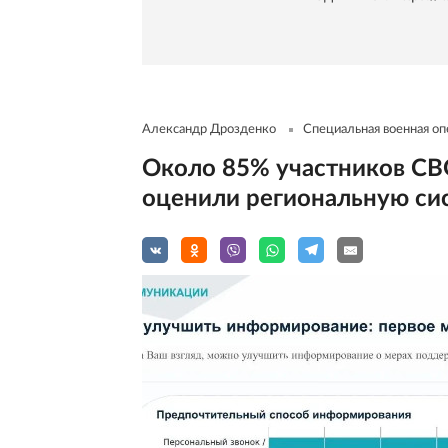
Александр Дрозденко
Специальная военная оп
Около 85% участников СВ
оценили региональную си