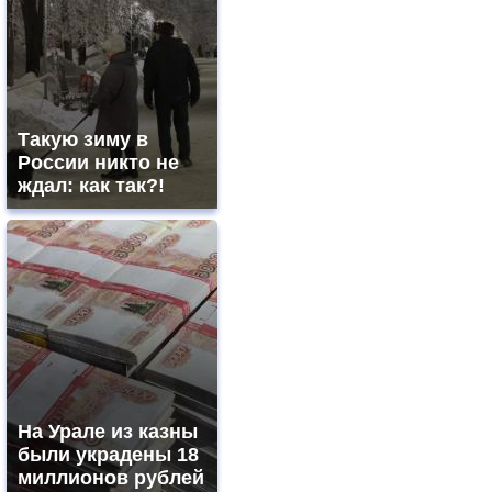
Такую зиму в
России никто не
ждал: как так?!
На Урале из казны
были украдены 18
миллионов рублей