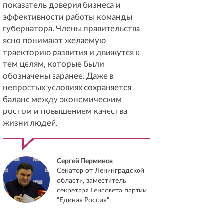
показатель доверия бизнеса и
эффективности работы команды
губернатора. Члены правительства
ясно понимают желаемую
траекторию развития и движутся к
тем целям, которые были
обозначены заранее. Даже в
непростых условиях сохраняется
баланс между экономическим
ростом и повышением качества
жизни людей.
Сергей Перминов
Сенатор от Ленинградской
области, заместитель
секретаря Генсовета партии
"Единая Россия"