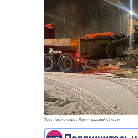
Фото: Госэконадзор Ленинградской области