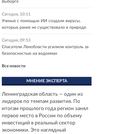
Выборге
Сегодня, 10:11
Ученые с помощью ИИ создали вирусы,
которых ранее не существовало в природе
Сегодня, 09:53
Спасатели Ленобласти усилили контроль за
безопасностью на водоемах
Все новости
МНЕНИЕ ЭКСПЕРТА
Ленинградская область — один из
лидеров по темпам развития. По
итогам прошлого года регион занял
первое место в России по объему
инвестиций в реальный сектор
экономики. Это наглядный