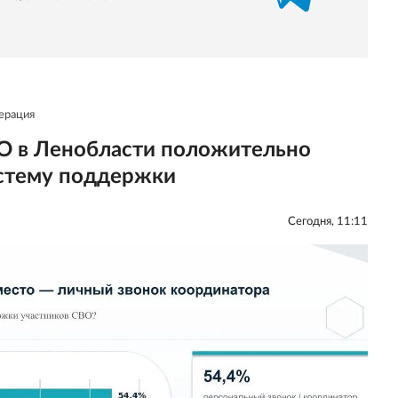
ерация
О в Ленобласти положительно
стему поддержки
Сегодня, 11:11