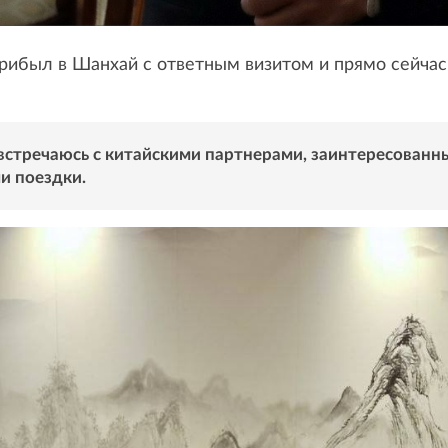
рибыл в Шанхай с ответным визитом и прямо сейчас
встречаюсь с китайскими партнерами, заинтересованн
и поездки.