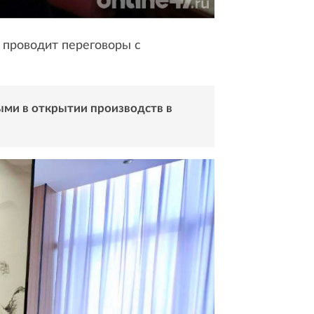
 проводит переговоры с
ыми в открытии производств в