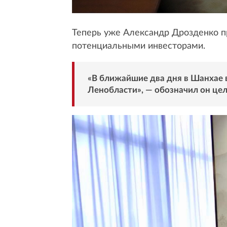
Теперь уже Александр Дрозденко п
потенциальными инвесторами.
«В ближайшие два дня в Шанхае 
Ленобласти», — обозначил он цел