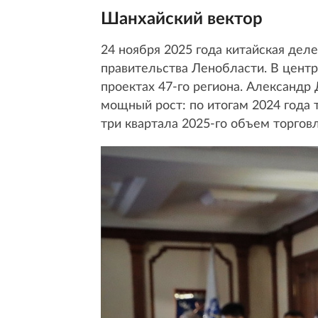
Шанхайский вектор
24 ноября 2025 года китайская дел
правительства Ленобласти. В центр
проектах 47-го региона. Александр
мощный рост: по итогам 2024 года т
три квартала 2025-го объем торгов