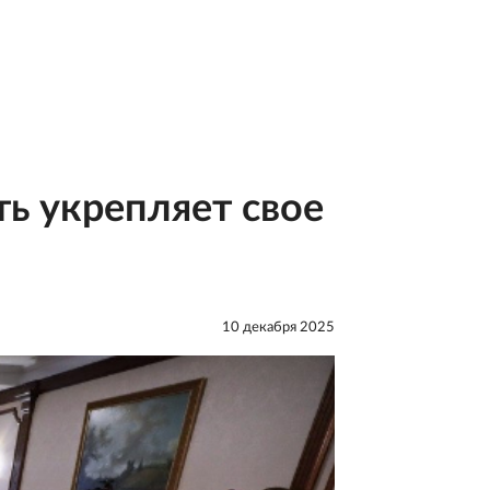
ь укрепляет свое
10 декабря 2025