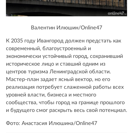
Валентин Илюшин/Online47
К 2035 году Ивангород должен предстать как
современный, благоустроенный и
экономически устойчивый город, сохранивший
историческое лицо и ставший одним из
центров туризма Ленинградской области.
Мастер-план задает ясный вектор, но его
реализация потребует слаженной работы всех
уровней власти, бизнеса и местного
сообщества, чтобы город на границе прошлого
и будущего смог раскрыть весь свой потенциал.
Фото: Анастасия Илюшина/Online47