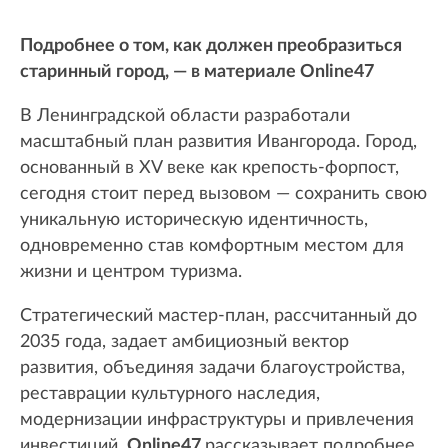
Подробнее о том, как должен преобразиться
старинный город, — в материале Online47
В Ленинградской области разработали
масштабный план развития Ивангорода. Город,
основанный в XV веке как крепость-форпост,
сегодня стоит перед вызовом — сохранить свою
уникальную историческую идентичность,
одновременно став комфортным местом для
жизни и центром туризма.
Стратегический мастер-план, рассчитанный до
2035 года, задает амбициозный вектор
развития, объединяя задачи благоустройства,
реставрации культурного наследия,
модернизации инфраструктуры и привлечения
инвестиций.
Online47
рассказывает подробнее,