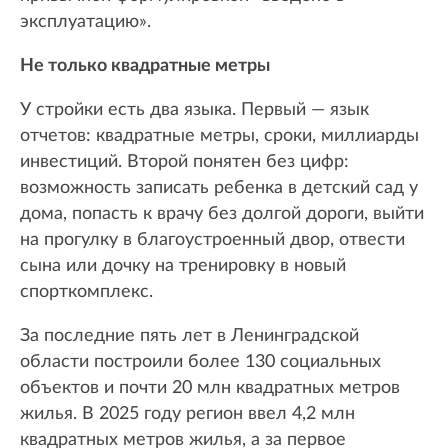
эксплуатацию».
Не только квадратные метры
У стройки есть два языка. Первый — язык
отчетов: квадратные метры, сроки, миллиарды
инвестиций. Второй понятен без цифр:
возможность записать ребенка в детский сад у
дома, попасть к врачу без долгой дороги, выйти
на прогулку в благоустроенный двор, отвести
сына или дочку на тренировку в новый
спорткомплекс.
За последние пять лет в Ленинградской
области построили более 130 социальных
объектов и почти 20 млн квадратных метров
жилья. В 2025 году регион ввел 4,2 млн
квадратных метров жилья, а за первое