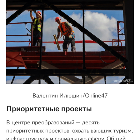
Валентин Илюшин/Online47
Приоритетные проекты
В центре преобразований — десять
приоритетных проектов, охватывающих туризм,
инфраструктуру и социальную сферу. Общий