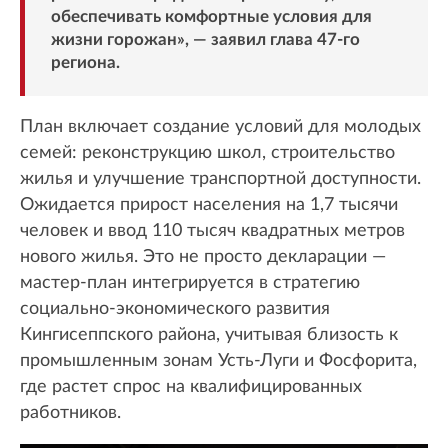
обеспечивать комфортные условия для
жизни горожан», — заявил глава 47-го
региона.
План включает создание условий для молодых
семей: реконструкцию школ, строительство
жилья и улучшение транспортной доступности.
Ожидается прирост населения на 1,7 тысячи
человек и ввод 110 тысяч квадратных метров
нового жилья. Это не просто декларации —
мастер-план интегрируется в стратегию
социально-экономического развития
Кингисеппского района, учитывая близость к
промышленным зонам Усть-Луги и Фосфорита,
где растет спрос на квалифицированных
работников.