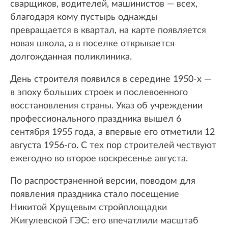
сварщиков, водителей, машинистов — всех,
благодаря кому пустырь однажды
превращается в квартал, на карте появляется
новая школа, а в поселке открывается
долгожданная поликлиника.
День строителя появился в середине 1950-х —
в эпоху больших строек и послевоенного
восстановления страны. Указ об учреждении
профессионального праздника вышел 6
сентября 1955 года, а впервые его отметили 12
августа 1956-го. С тех пор строителей чествуют
ежегодно во второе воскресенье августа.
По распространенной версии, поводом для
появления праздника стало посещение
Никитой Хрущевым стройплощадки
Жигулевской ГЭС: его впечатлили масштаб