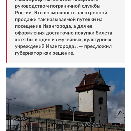
руководством пограничной службы
России. Это возможность электронной
продажи так называемой путевки на
посещение Ивангорода, а для ее
оформления достаточно покупки билета
хотя бы в один из музейных, культурных
учреждений Ивангорода», — предложил
губернатор как решение.