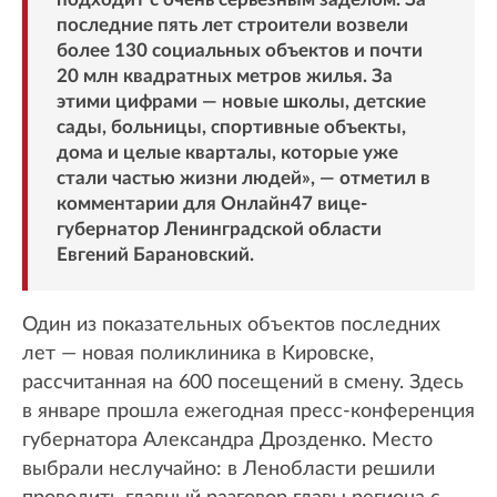
последние пять лет строители возвели
более 130 социальных объектов и почти
20 млн квадратных метров жилья. За
этими цифрами — новые школы, детские
сады, больницы, спортивные объекты,
дома и целые кварталы, которые уже
стали частью жизни людей», — отметил в
комментарии для Онлайн47 вице-
губернатор Ленинградской области
Евгений Барановский.
Один из показательных объектов последних
лет — новая поликлиника в Кировске,
рассчитанная на 600 посещений в смену. Здесь
в январе прошла ежегодная пресс-конференция
губернатора Александра Дрозденко. Место
выбрали неслучайно: в Ленобласти решили