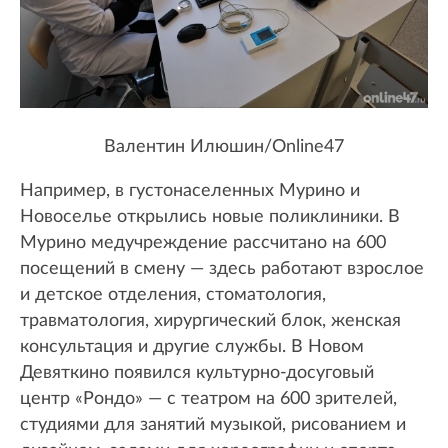
Валентин Илюшин/Online47
Например, в густонаселенных Мурино и
Новоселье открылись новые поликлиники. В
Мурино медучреждение рассчитано на 600
посещений в смену — здесь работают взрослое
и детское отделения, стоматология,
травматология, хирургический блок, женская
консультация и другие службы. В Новом
Девяткино появился культурно-досуговый
центр «Рондо» — с театром на 600 зрителей,
студиями для занятий музыкой, рисованием и