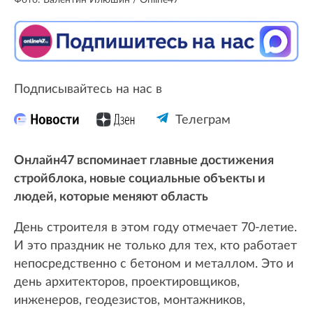
Подписывайтесь на нас в
Телеграм
Онлайн47 вспоминает главные достижения
стройблока, новые социальные объекты и
людей, которые меняют область
День строителя в этом году отмечает 70-летие.
И это праздник не только для тех, кто работает
непосредственно с бетоном и металлом. Это и
день архитекторов, проектировщиков,
инженеров, геодезистов, монтажников,