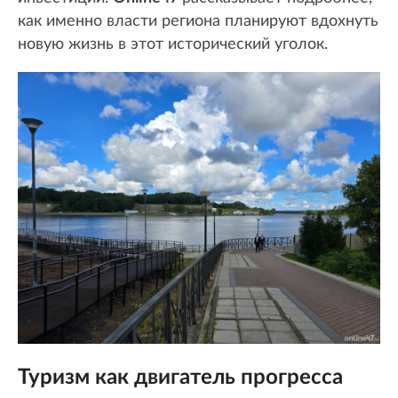
как именно власти региона планируют вдохнуть
новую жизнь в этот исторический уголок.
Туризм как двигатель прогресса