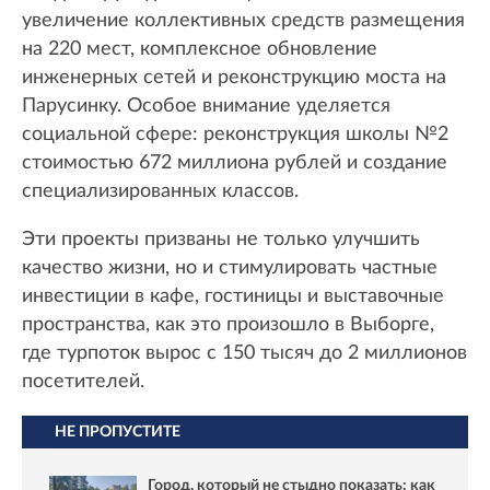
увеличение коллективных средств размещения
на 220 мест, комплексное обновление
инженерных сетей и реконструкцию моста на
Парусинку. Особое внимание уделяется
социальной сфере: реконструкция школы №2
стоимостью 672 миллиона рублей и создание
специализированных классов.
Эти проекты призваны не только улучшить
качество жизни, но и стимулировать частные
инвестиции в кафе, гостиницы и выставочные
пространства, как это произошло в Выборге,
где турпоток вырос с 150 тысяч до 2 миллионов
посетителей.
НЕ ПРОПУСТИТЕ
Город, который не стыдно показать: как