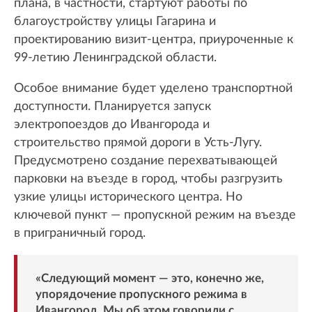
плана, в частности, стартуют работы по
благоустройству улицы Гагарина и
проектированию визит-центра, приуроченные к
99-летию Ленинградской области.
Особое внимание будет уделено транспортной
доступности. Планируется запуск
электропоездов до Ивангорода и
строительство прямой дороги в Усть-Лугу.
Предусмотрено создание перехватывающей
парковки на въезде в город, чтобы разгрузить
узкие улицы исторического центра. Но
ключевой пункт — пропускной режим на въезде
в приграничный город.
«Следующий момент — это, конечно же,
упорядочение пропускного режима в
Ивангород. Мы об этом говорили с