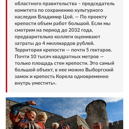
областного правительства – председатель
комитета по сохранению культурного
наследия Владимир Цой. — По проекту
крепости объем работ большой. Если мы
смотрим на период до 2032 года,
предварительно коллеги оценивают
затраты до 4 миллиардов рублей.
Территория крепости — почти 5 гектаров.
Почти 10 тысяч квадратных метров —
только площадь стен крепости. Это самый
большой объект, в нее можно Выборгский
замок и крепость Корела одновременно
внутрь уместить».