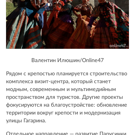
Валентин Илюшин/Online47
Рядом с крепостью планируется строительство
комплекса визит-центра, который станет
модным, современным и мультимедийным
пространством для туристов. Другие проекты
фокусируются на благоустройстве: обновление
территории вокруг крепости и модернизация
улицы Гагарина.
Отдельное направление — развитие Парусинки