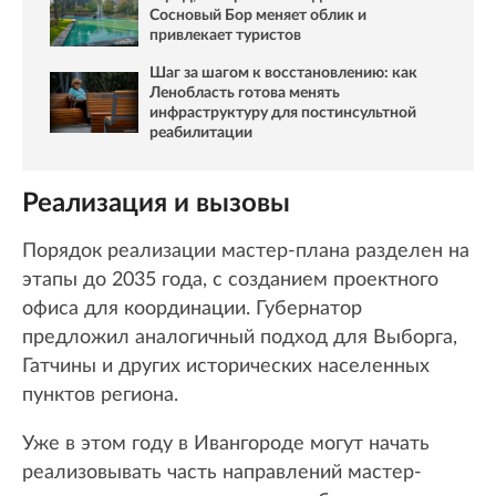
Сосновый Бор меняет облик и
привлекает туристов
Шаг за шагом к восстановлению: как
Ленобласть готова менять
инфраструктуру для постинсультной
реабилитации
Реализация и вызовы
Порядок реализации мастер-плана разделен на
этапы до 2035 года, с созданием проектного
офиса для координации. Губернатор
предложил аналогичный подход для Выборга,
Гатчины и других исторических населенных
пунктов региона.
Уже в этом году в Ивангороде могут начать
реализовывать часть направлений мастер-