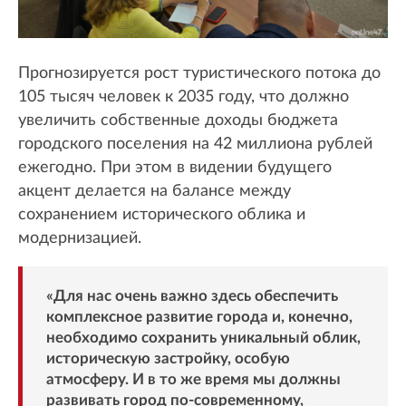
Прогнозируется рост туристического потока до
105 тысяч человек к 2035 году, что должно
увеличить собственные доходы бюджета
городского поселения на 42 миллиона рублей
ежегодно. При этом в видении будущего
акцент делается на балансе между
сохранением исторического облика и
модернизацией.
«Для нас очень важно здесь обеспечить
комплексное развитие города и, конечно,
необходимо сохранить уникальный облик,
историческую застройку, особую
атмосферу. И в то же время мы должны
развивать город по-современному,