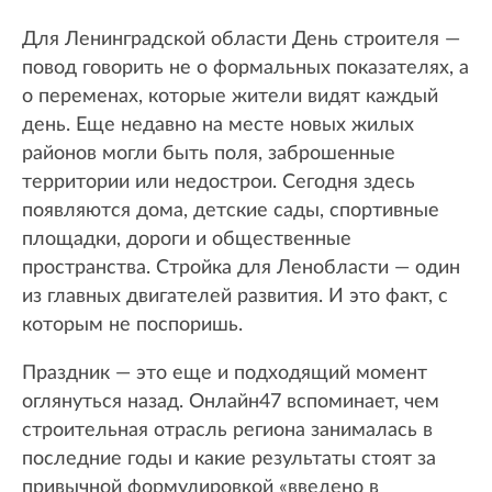
Для Ленинградской области День строителя —
повод говорить не о формальных показателях, а
о переменах, которые жители видят каждый
день. Еще недавно на месте новых жилых
районов могли быть поля, заброшенные
территории или недострои. Сегодня здесь
появляются дома, детские сады, спортивные
площадки, дороги и общественные
пространства. Стройка для Ленобласти — один
из главных двигателей развития. И это факт, с
которым не поспоришь.
Праздник — это еще и подходящий момент
оглянуться назад. Онлайн47 вспоминает, чем
строительная отрасль региона занималась в
последние годы и какие результаты стоят за
привычной формулировкой «введено в