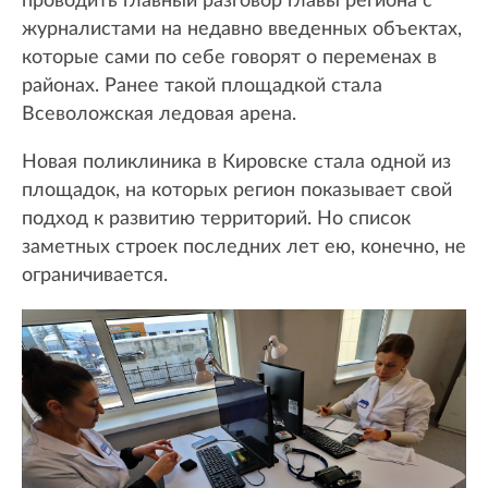
проводить главный разговор главы региона с
журналистами на недавно введенных объектах,
которые сами по себе говорят о переменах в
районах. Ранее такой площадкой стала
Всеволожская ледовая арена.
Новая поликлиника в Кировске стала одной из
площадок, на которых регион показывает свой
подход к развитию территорий. Но список
заметных строек последних лет ею, конечно, не
ограничивается.