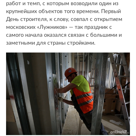
работ и темп, с которым возводили один из
крупнейших объектов того времени. Первый
День строителя, к слову, совпал с открытием
московских «Лужников» — так праздник с
самого начала оказался связан с большими и
заметными для страны стройками.