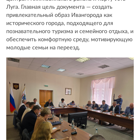
Луга. Главная цель документа — создать
привлекательный образ Ивангорода как
исторического города, подходящего для
познавательного туризма и семейного отдыха, и
обеспечить комфортную среду, мотивирующую
молодые семьи на переезд.