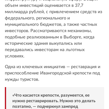
объем инвестиций оценивается в 37,7
миллиарда рублей, с привлечением средств из
федерального, регионального и
муниципального бюджетов, а также частных
инвесторов. Рассматриваются механизмы,
подобные реализованным в Выборге, когда
исторические здания выкупались или
передавались инвесторам на льготных
условиях.
Одна из ключевых инициатив — реставрация и
приспособление Ивангородской крепости под
нужды туристов.
«Что касается крепости, разумеется, ее
нужно реставрировать. Нужно это делать
поэтапно, — подчеркнул зампред