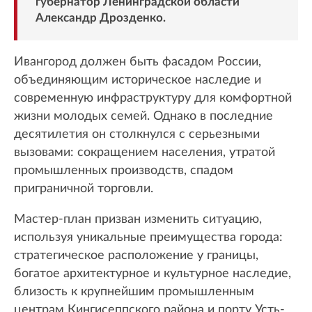
губернатор Ленинградской области
Александр Дрозденко.
Ивангород должен быть фасадом России,
объединяющим историческое наследие и
современную инфраструктуру для комфортной
жизни молодых семей. Однако в последние
десятилетия он столкнулся с серьезными
вызовами: сокращением населения, утратой
промышленных производств, спадом
приграничной торговли.
Мастер-план призван изменить ситуацию,
используя уникальные преимущества города:
стратегическое расположение у границы,
богатое архитектурное и культурное наследие,
близость к крупнейшим промышленным
центрам Кингисеппского района и порту Усть-