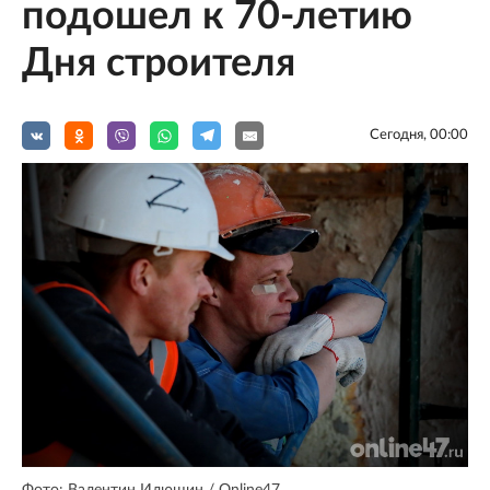
подошел к 70-летию
Дня строителя
Сегодня, 00:00
Фото: Валентин Илюшин / Online47