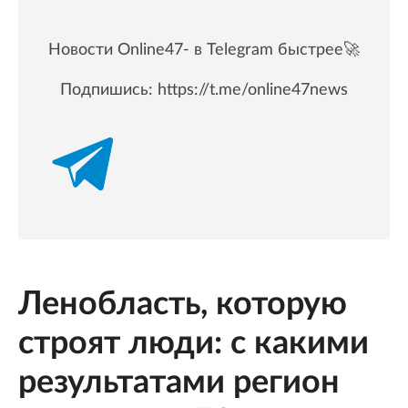
Новости Online47- в Telegram быстрее🚀
Подпишись:
https://t.me/online47news
Ленобласть, которую
строят люди: с какими
результатами регион