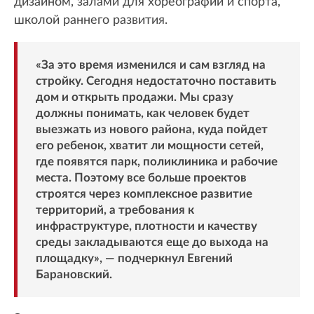
дизайном, залами для хореографии и спорта,
школой раннего развития.
«За это время изменился и сам взгляд на
стройку. Сегодня недостаточно поставить
дом и открыть продажи. Мы сразу
должны понимать, как человек будет
выезжать из нового района, куда пойдет
его ребенок, хватит ли мощности сетей,
где появятся парк, поликлиника и рабочие
места. Поэтому все больше проектов
строятся через комплексное развитие
территорий, а требования к
инфраструктуре, плотности и качеству
среды закладываются еще до выхода на
площадку», — подчеркнул Евгений
Барановский.