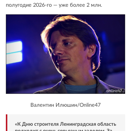
полугодие 2026-го — уже более 2 млн.
Валентин Илюшин/Online47
«К Дню строителя Ленинградская область
подходит с очень серьезным заделом. За