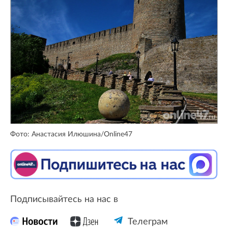
Фото: Анастасия Илюшина/Online47
Подписывайтесь на нас в
Телеграм