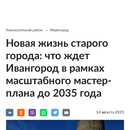
Кингисеппский район
Ивангород
Новая жизнь старого
города: что ждет
Ивангород в рамках
масштабного мастер-
плана до 2035 года
14 августа 2025