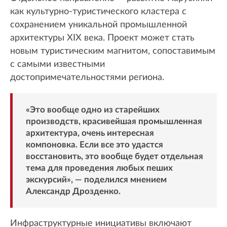
как культурно-туристического кластера с
сохранением уникальной промышленной
архитектуры XIX века. Проект может стать
новым туристическим магнитом, сопоставимым
с самыми известными
достопримечательностями региона.
«Это вообще одно из старейших
производств, красивейшая промышленная
архитектура, очень интересная
компоновка. Если все это удастся
восстановить, это вообще будет отдельная
тема для проведения любых пеших
экскурсий», — поделился мнением
Александр Дрозденко.
Инфраструктурные инициативы включают