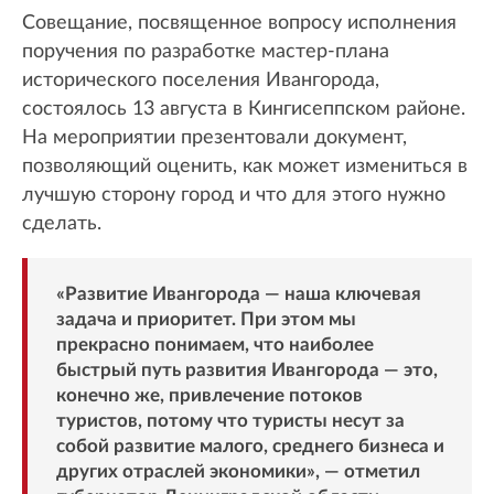
Совещание, посвященное вопросу исполнения
поручения по разработке мастер-плана
исторического поселения Ивангорода,
состоялось 13 августа в Кингисеппском районе.
На мероприятии презентовали документ,
позволяющий оценить, как может измениться в
лучшую сторону город и что для этого нужно
сделать.
«Развитие Ивангорода — наша ключевая
задача и приоритет. При этом мы
прекрасно понимаем, что наиболее
быстрый путь развития Ивангорода — это,
конечно же, привлечение потоков
туристов, потому что туристы несут за
собой развитие малого, среднего бизнеса и
других отраслей экономики», — отметил