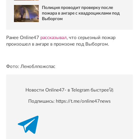
Полиция проводит проверку после
пожара в ангаре с квадроциклами под
Выборгом
Ранее Online47
рассказывал
, что серьезный пожар
произошел в ангаре в промзоне под Выборгом.
Фото: Леноблпожспас
Новости Online47- в Telegram быстрее🚀
Подпишись:
https://t.me/online47news