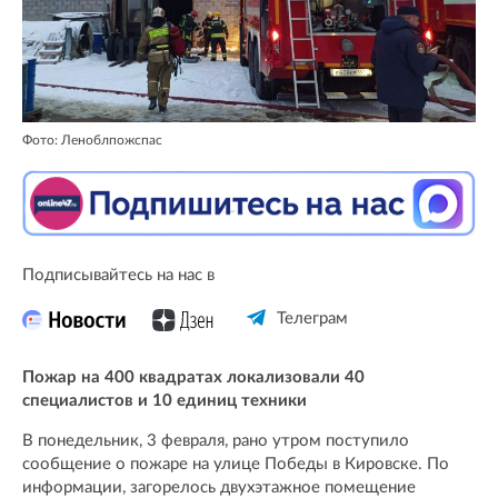
Фото: Леноблпожспас
Подписывайтесь на нас в
Телеграм
Пожар на 400 квадратах локализовали 40
специалистов и 10 единиц техники
В понедельник, 3 февраля, рано утром поступило
сообщение о пожаре на улице Победы в Кировске. По
информации, загорелось двухэтажное помещение