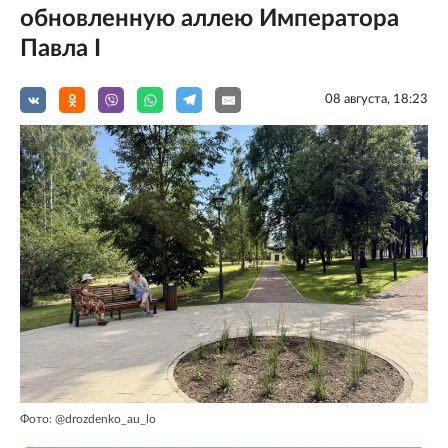
обновленную аллею Императора
Павла I
08 августа, 18:23
Фото: @drozdenko_au_lo