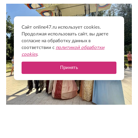
Сайт online47.ru использует cookies.
Продолжая использовать сайт, вы даете
согласие на обработку данных в
соответствии с
политикой обработки
cookies
.
Принять
@drozdenko_au_lo