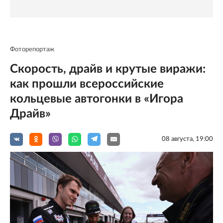
Фоторепортаж
Скорость, драйв и крутые виражи:
как прошли всероссийские
кольцевые автогонки в «Игора
Драйв»
08 августа, 19:00