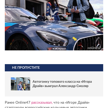
НЕ ПРОПУСТИТЕ
Автогонку топового класса на «Игора
Драйв» выиграл Александр Смоляр
Ранее Online47
рассказывал,
что на «Игоре Драйв»
стартовали всероссийские кольцевые автогонки