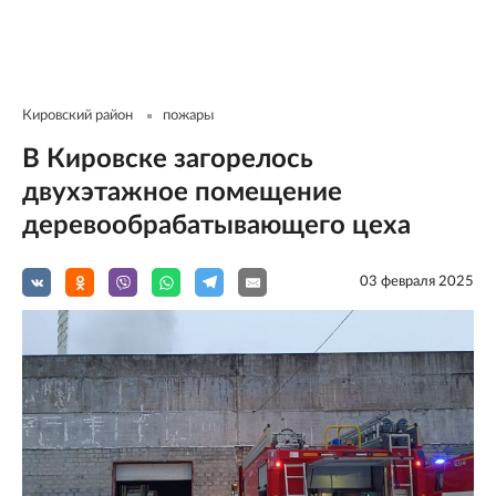
Кировский район
пожары
В Кировске загорелось
двухэтажное помещение
деревообрабатывающего цеха
03 февраля 2025