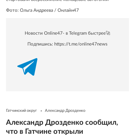
Фото: Ольга Андреева / Онлайн47
Новости Online47- в Telegram быстрее🚀
Подпишись:
https://t.me/online47news
Гатчинский округ
Александр Дрозденко
Александр Дрозденко сообщил,
что в Гатчине открыли