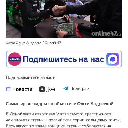
Фото: Ольга Андреева / Онлайн47
Подписывайтесь на нас в
Телеграм
Самые яркие кадры - в объективе Ольги Андреевой
В Ленобласти стартовал V этап самого престижного
чемпионата страны - российские серии кольцевых гонок.
Весь август топовые гонщики страны собираются на