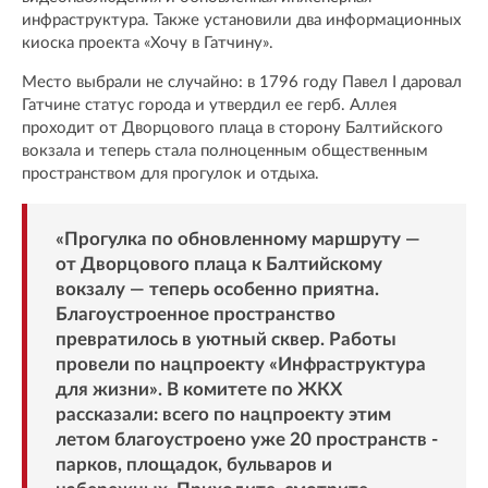
инфраструктура. Также установили два информационных
киоска проекта «Хочу в Гатчину».
Место выбрали не случайно: в 1796 году Павел I даровал
Гатчине статус города и утвердил ее герб. Аллея
проходит от Дворцового плаца в сторону Балтийского
вокзала и теперь стала полноценным общественным
пространством для прогулок и отдыха.
«Прогулка по обновленному маршруту —
от Дворцового плаца к Балтийскому
вокзалу — теперь особенно приятна.
Благоустроенное пространство
превратилось в уютный сквер. Работы
провели по нацпроекту «Инфраструктура
для жизни». В комитете по ЖКХ
рассказали: всего по нацпроекту этим
летом благоустроено уже 20 пространств -
парков, площадок, бульваров и