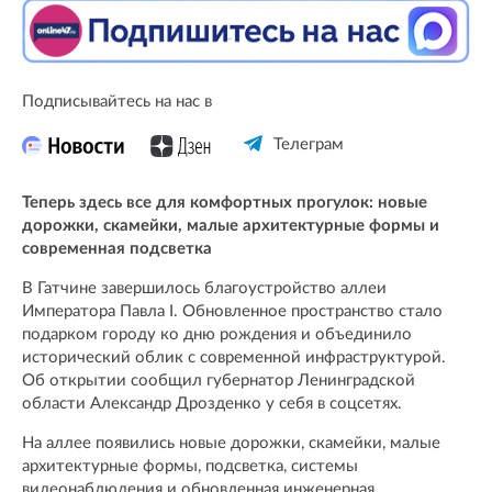
Подписывайтесь на нас в
Телеграм
Теперь здесь все для комфортных прогулок: новые
дорожки, скамейки, малые архитектурные формы и
современная подсветка
В Гатчине завершилось благоустройство аллеи
Императора Павла I. Обновленное пространство стало
подарком городу ко дню рождения и объединило
исторический облик с современной инфраструктурой.
Об открытии сообщил губернатор Ленинградской
области Александр Дрозденко у себя в соцсетях.
На аллее появились новые дорожки, скамейки, малые
архитектурные формы, подсветка, системы
видеонаблюдения и обновленная инженерная