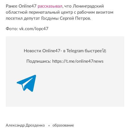
Ранее Online47
рассказывал
, что Ленинградский
областной перинатальный центр с рабочим визитом
посетил депутат Госдумы Сергей Петров.
Фото: vk.com/lopc47
Новости Online47- в Telegram быстрее🚀
Подпишись:
https://t.me/online47news
Александр Дрозденко
образование