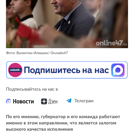
Фото: Валентин Илюшин/ Oнлайн47
Подписывайтесь на нас в
Телеграм
По его мнению, губернатор и его команда работают
именно в этом направлении, что является залогом
высокого качества исполнения