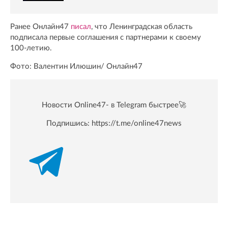
Ранее Онлайн47
писал
, что Ленинградская область
подписала первые соглашения с партнерами к своему
100-летию.
Фото: Валентин Илюшин/ Oнлайн47
Новости Online47- в Telegram быстрее🚀
Подпишись:
https://t.me/online47news