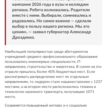
кампания 2026 года в вузы и колледжи
региона. Ребята волновались. Родители
вместе с ними. Выбирали, сомневались и
радовались. Но самое важное — сделали
выбор в пользу нашего региона. Мы это
ценим», — заявил губернатор Александр
Дрозденко.
Наибольшей популярностью среди абитуриентов
учреждений среднего профессионального образования
пользовались инженерные специальности, IT-
направления, строительство и энергетика. В сумме на эти
отрасли пришлось более 40% бюджетных мест. Если
рассматривать распределение мест по отдельным
направлениям, то лидером стало машиностроение с 1237
местами, а на втором месте расположились техника и
технологии наземного транспорта, получившие 1071
место.
Сохраняется повышенный интерес и к социально