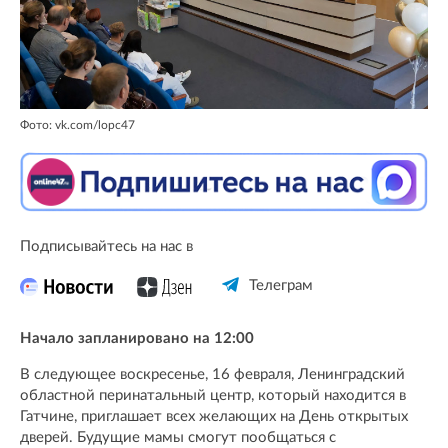
Фото: vk.com/lopc47
Подписывайтесь на нас в
Телеграм
Начало запланировано на 12:00
В следующее воскресенье, 16 февраля, Ленинградский
областной перинатальный центр, который находится в
Гатчине, приглашает всех желающих на День открытых
дверей. Будущие мамы смогут пообщаться с