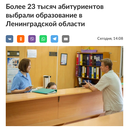
Более 23 тысяч абитуриентов
выбрали образование в
Ленинградской области
Сегодня, 14:08