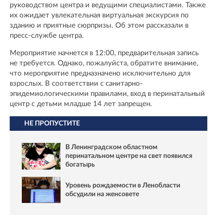
руководством центра и ведущими специалистами. Также
их ожидает увлекательная виртуальная экскурсия по
зданию и приятные сюрпризы. Об этом рассказали в
пресс-службе центра.
Мероприятие начнется в 12:00, предварительная запись
не требуется. Однако, пожалуйста, обратите внимание,
что мероприятие предназначено исключительно для
взрослых. В соответствии с санитарно-
эпидемиологическими правилами, вход в перинатальный
центр с детьми младше 14 лет запрещен.
НЕ ПРОПУСТИТЕ
В Ленинградском областном
перинатальном центре на свет появился
богатырь
Уровень рождаемости в Ленобласти
обсудили на женсовете