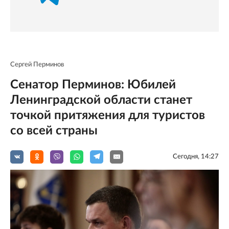
Сергей Перминов
Сенатор Перминов: Юбилей
Ленинградской области станет
точкой притяжения для туристов
со всей страны
Сегодня, 14:27