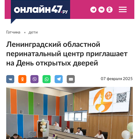
Гатчина
дети
Ленинградский областной
перинатальный центр приглашает
на День открытых дверей
07 февраля 2025