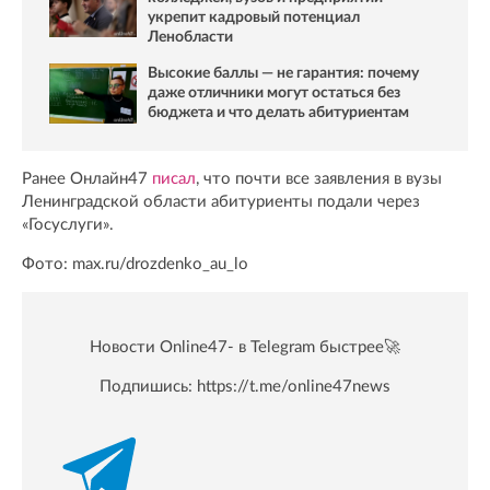
укрепит кадровый потенциал
Ленобласти
Высокие баллы — не гарантия: почему
даже отличники могут остаться без
бюджета и что делать абитуриентам
Ранее Онлайн47
писал
, что почти все заявления в вузы
Ленинградской области абитуриенты подали через
«Госуслуги».
Фото: max.ru/drozdenko_au_lo
Новости Online47- в Telegram быстрее🚀
Подпишись:
https://t.me/online47news