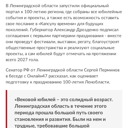
В Ленинградской области запустили официальный
портал к 100-летию региона, где собраны все юбилейные
события и проекты, а также есть возможность оставить
свое послание в «Капсулу времени» для будущих
поколений. Губернатор Александр Дрозденко подписал
соглашения с первыми партнерами празднования - вместе
они проведут фестивали, выставки, регату, благоустроят
общественные пространства и реализуют социальные
проекты, а сам юбилей будут отмечать на протяжении
всего 2027 гола.
Сенатор РФ от Ленинградкой области Сергей Перминов
в беседе с Онлайн47 рассказал, как оценивает
подготовку к празднованию 100-летия Ленобласти.
«Вековой юбилей – это солидный возраст.
Ленинградская область в течение этого
периода прошла большой путь своего
становления и развития. Были на нем и
трудные, требовавшие большой