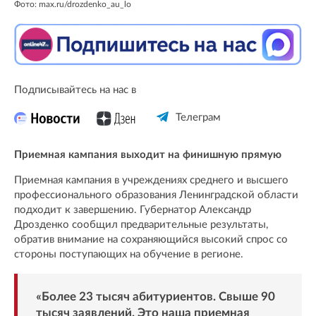
Фото: max.ru/drozdenko_au_lo
Подписывайтесь на нас в
Телеграм
Приемная кампания выходит на финишную прямую
Приемная кампания в учреждениях среднего и высшего
профессионального образования Ленинградской области
подходит к завершению. Губернатор Александр
Дрозденко сообщил предварительные результаты,
обратив внимание на сохраняющийся высокий спрос со
стороны поступающих на обучение в регионе.
«Более 23 тысяч абитуриентов. Свыше 90
тысяч заявлений. Это наша приемная