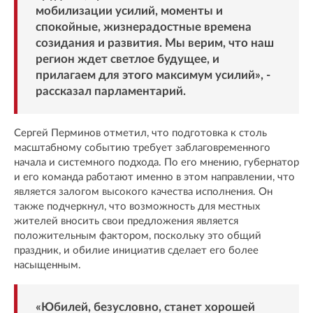
мобилизации усилий, моменты и
спокойные, жизнерадостные времена
созидания и развития. Мы верим, что наш
регион ждет светлое будущее, и
прилагаем для этого максимум усилий», -
рассказал парламентарий.
Сергей Перминов отметил, что подготовка к столь
масштабному событию требует заблаговременного
начала и системного подхода. По его мнению, губернатор
и его команда работают именно в этом направлении, что
является залогом высокого качества исполнения. Он
также подчеркнул, что возможность для местных
жителей вносить свои предложения является
положительным фактором, поскольку это общий
праздник, и обилие инициатив сделает его более
насыщенным.
«Юбилей, безусловно, станет хорошей