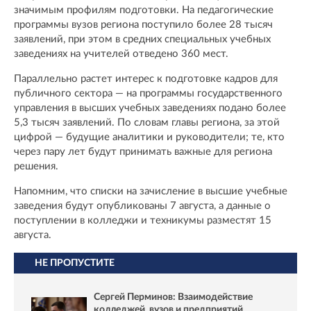
значимым профилям подготовки. На педагогические
программы вузов региона поступило более 28 тысяч
заявлений, при этом в средних специальных учебных
заведениях на учителей отведено 360 мест.
Параллельно растет интерес к подготовке кадров для
публичного сектора — на программы государственного
управления в высших учебных заведениях подано более
5,3 тысяч заявлений. По словам главы региона, за этой
цифрой — будущие аналитики и руководители; те, кто
через пару лет будут принимать важные для региона
решения.
Напомним, что списки на зачисление в высшие учебные
заведения будут опубликованы 7 августа, а данные о
поступлении в колледжи и техникумы разместят 15
августа.
НЕ ПРОПУСТИТЕ
Сергей Перминов: Взаимодействие
колледжей, вузов и предприятий