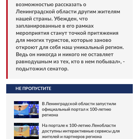
возможностью рассказать о
Ленинградской области другим жителям
нашей страны. Убежден, что
запланированные в его рамках
мероприятия станут точкой притяжения
для многих туристов, которые заново
откроют для себя наш уникальный регион.
Ведь он никогда и никого не оставляет
равнодушным из тех, кто в нем побывал», -
подытожил сенатор.
НЕ ПРОПУСТИТЕ
В Ленинградской области запустили
официальный портал к 100-летию
региона
На портале к 100-летию Ленобласти
доступны интерактивные сервисы для
жителей и партнеров региона