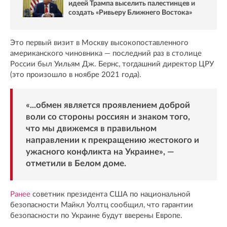
идеей Трампа выселить палестинцев и
создать «Ривьеру Ближнего Востока»
Это первый визит в Москву высокопоставленного
американского чиновника — последний раз в столице
России был Уильям Дж. Бернс, тогдашний директор ЦРУ
(это произошло в ноябре 2021 года).
«...обмен является проявлением доброй
воли со стороны россиян и знаком того,
что мы движемся в правильном
направлении к прекращению жестокого и
ужасного конфликта на Украине», —
отметили в Белом доме.
Ранее
советник президента США по национальной
безопасности Майкл Уолтц сообщил, что гарантии
безопасности по Украине будут вверены Европе.