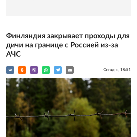
Финляндия закрывает проходы для
дичи на границе с Россией из-за
АЧС
Сегодня, 18:51