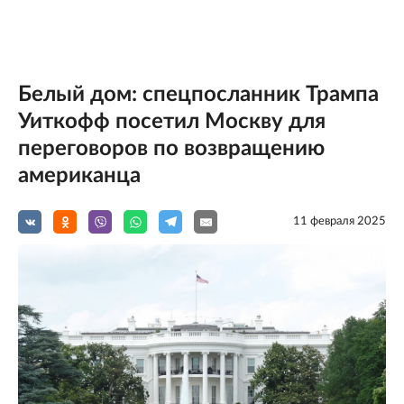
Белый дом: спецпосланник Трампа
Уиткофф посетил Москву для
переговоров по возвращению
американца
11 февраля 2025