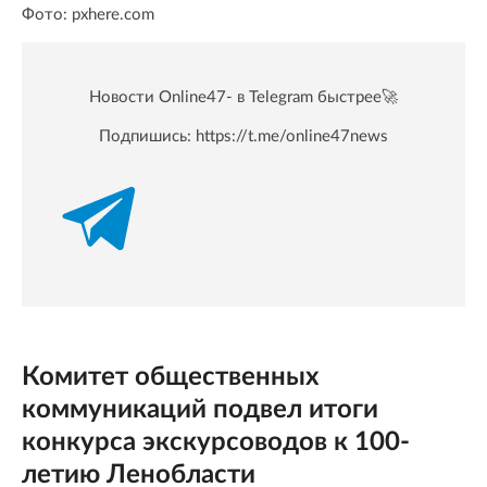
Фото: pxhere.com
Новости Online47- в Telegram быстрее🚀
Подпишись:
https://t.me/online47news
Комитет общественных
коммуникаций подвел итоги
конкурса экскурсоводов к 100-
летию Ленобласти