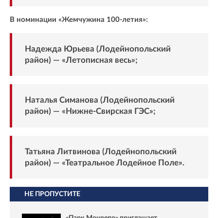
В номинации «Жемчужина 100-летия»:
Надежда Юрьева (Лодейнопольский
район) — «Летописная весь»;
Наталья Симанова (Лодейнопольский
район) — «Нижне-Свирская ГЭС»;
Татьяна Литвинова (Лодейнопольский
район) — «Театральное Лодейное Поле».
НЕ ПРОПУСТИТЕ