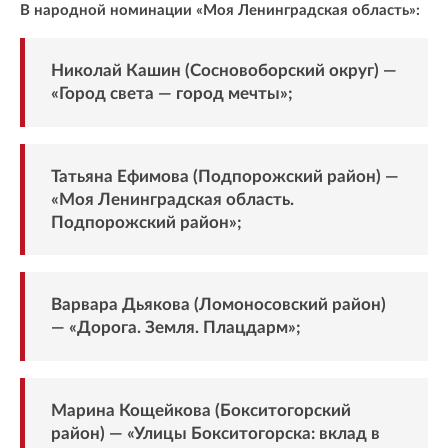
В народной номинации «Моя Ленинградская область»:
Николай Кашин (Сосновоборский округ) —
«Город света — город мечты»;
Татьяна Ефимова (Подпорожский район) —
«Моя Ленинградская область.
Подпорожский район»;
Варвара Дьякова (Ломоносовский район)
— «Дорога. Земля. Плацдарм»;
Марина Кощейкова (Бокситогорский
район) — «Улицы Бокситогорска: вклад в