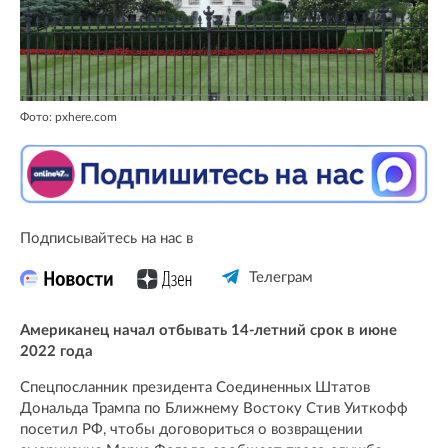
Фото: pxhere.com
Подписывайтесь на нас в
Телеграм
Американец начал отбывать 14-летний срок в июне
2022 года
Спецпосланник президента Соединенных Штатов
Дональда Трампа по Ближнему Востоку Стив Уиткофф
посетил РФ, чтобы договориться о возвращении