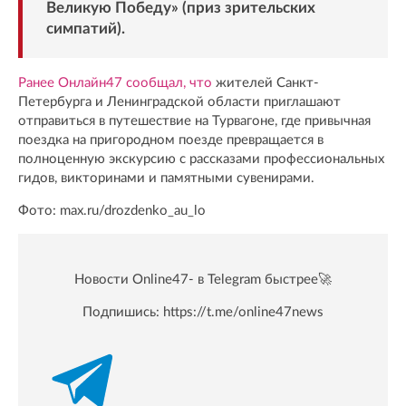
Великую Победу» (приз зрительских
симпатий).
Ранее Онлайн47 сообщал, что
жителей Санкт-
Петербурга и Ленинградской области приглашают
отправиться в путешествие на Турвагоне, где привычная
поездка на пригородном поезде превращается в
полноценную экскурсию с рассказами профессиональных
гидов, викторинами и памятными сувенирами.
Фото: max.ru/drozdenko_au_lo
Новости Online47- в Telegram быстрее🚀
Подпишись:
https://t.me/online47news