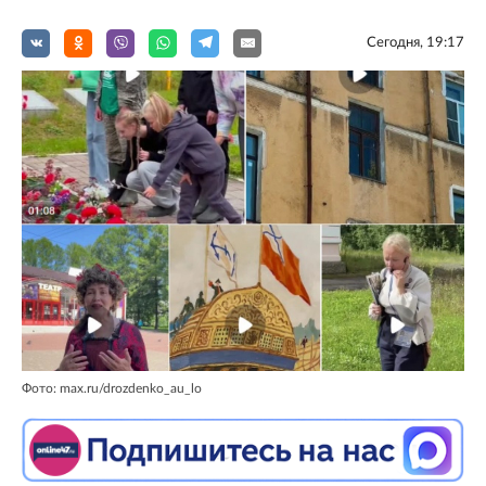
Сегодня, 19:17
Фото: max.ru/drozdenko_au_lo