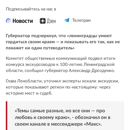
Подписывайтесь на нас в
Телеграм
Губернатор подчеркнул, что «ленинградцы умеют
гордиться своим краем — и показывать его так, как не
покажет ни один путеводитель»
Комитет общественных коммуникаций подвел итоги
конкурса экскурсоводов к 100-летию Ленинградской
области, сообщил губернатор Александр Дрозденко.
Глава Ленобласти, уточнил эксперты искали экскурсии,
которые показывают регион по-настоящему: через
историю мест и судеб.
«Темы самые разные, но все они — про
любовь к своему краю», -
обозначил
он в
своем канале в мессенджере «Макс».