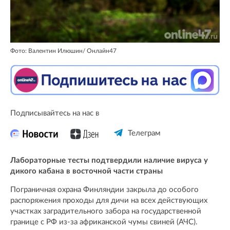
Фото: Валентин Илюшин/ Oнлайн47
Подписывайтесь на нас в
Телеграм
Лабораторные тесты подтвердили наличие вируса у
дикого кабана в восточной части страны
Пограничная охрана Финляндии закрыла до особого
распоряжения проходы для дичи на всех действующих
участках заградительного забора на государственной
границе с РФ из-за африканской чумы свиней (АЧС).