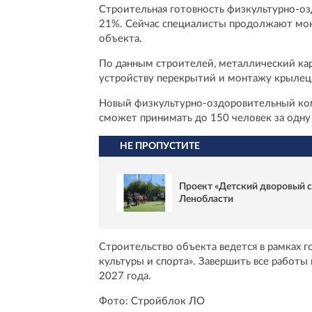
Строительная готовность физкультурно-оз
21%. Сейчас специалисты продолжают мон
объекта.
По данным строителей, металлический кар
устройству перекрытий и монтажу крылец 
Новый физкультурно-оздоровительный ком
сможет принимать до 150 человек за одну
НЕ ПРОПУСТИТЕ
Проект «Детский дворовый 
Ленобласти
Строительство объекта ведется в рамках 
культуры и спорта». Завершить все работы
2027 года.
Фото: Стройблок ЛО