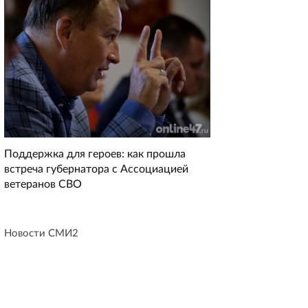
Поддержка для героев: как прошла
встреча губернатора с Ассоциацией
ветеранов СВО
Новости СМИ2