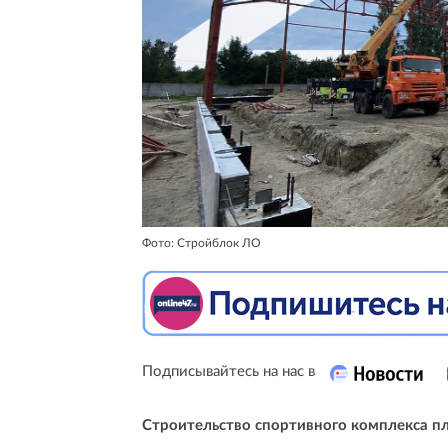
Фото: Стройблок ЛО
Подписывайтесь на нас в
Строительство спортивного комплекса п