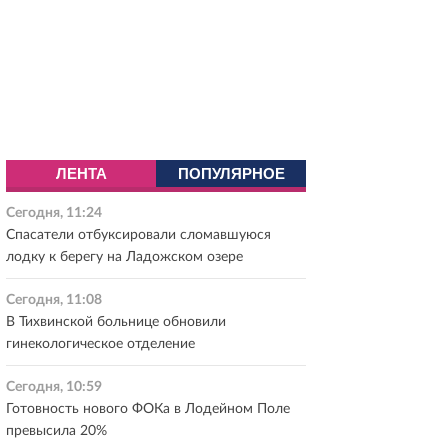
ЛЕНТА
ПОПУЛЯРНОЕ
Сегодня, 11:24
Спасатели отбуксировали сломавшуюся
лодку к берегу на Ладожском озере
Сегодня, 11:08
В Тихвинской больнице обновили
гинекологическое отделение
Сегодня, 10:59
Готовность нового ФОКа в Лодейном Поле
превысила 20%