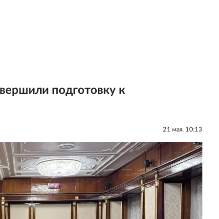
авершили подготовку к
21 мая, 10:13