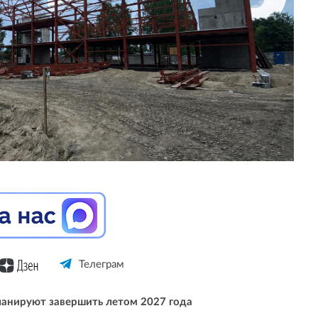
Телеграм
ланируют завершить летом 2027 года