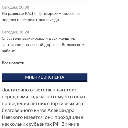
Сегодня, 10:38
На развязке КАД с Приморским шоссе на
неделю перекроют два съезда
Сегодня, 10:24
Спасатели эвакуировали двух женщин,
застрявших на лесной дороге в Волховском
районе
Все новости
МНЕНИЕ ЭКСПЕРТА
Достаточно ответственная стоит
перед нами задача, потому что опыт
проведения летних спортивных игр
благоверного князя Александра
Невского имеется, они проходили в
нескольких субъектах РФ. Зимние