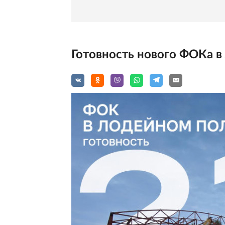
Готовность нового ФОКа 