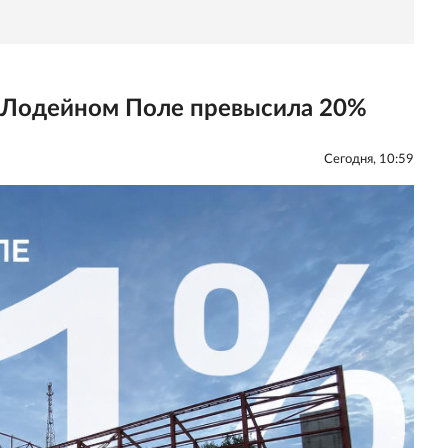
в Лодейном Поле превысила 20%
Сегодня, 10:59