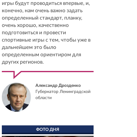
игры будут проводиться впервые, и,
конечно, нам очень важно задать
определенный стандарт, планку,
очень хорошо, качественно
подготовиться и провести
спортивные игры с тем, чтобы уже в
дальнейшем это было
определенным ориентиром для
других регионов.
Александр Дрозденко
Губернатор Ленинградской
области
ФОТО ДНЯ