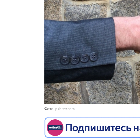
Фото: pxhere.com