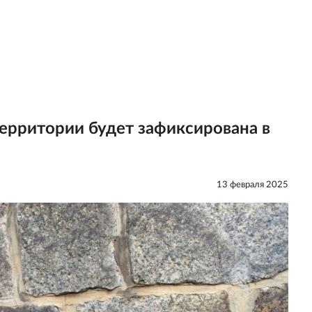
территории будет зафиксирована в
13 февраля 2025