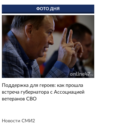
ФОТО ДНЯ
Поддержка для героев: как прошла
встреча губернатора с Ассоциацией
ветеранов СВО
Новости СМИ2