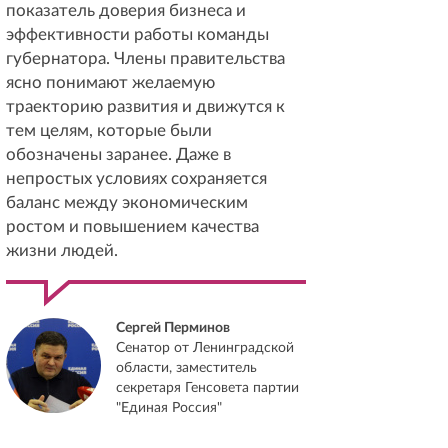
показатель доверия бизнеса и
эффективности работы команды
губернатора. Члены правительства
ясно понимают желаемую
траекторию развития и движутся к
тем целям, которые были
обозначены заранее. Даже в
непростых условиях сохраняется
баланс между экономическим
ростом и повышением качества
жизни людей.
Сергей Перминов
Сенатор от Ленинградской
области, заместитель
секретаря Генсовета партии
"Единая Россия"