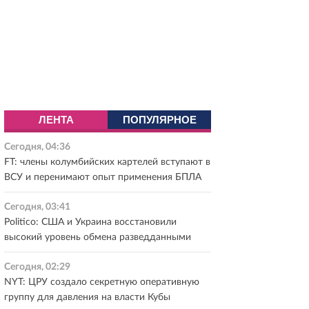
ЛЕНТА
ПОПУЛЯРНОЕ
Сегодня, 04:36
FT: члены колумбийских картелей вступают в
ВСУ и перенимают опыт применения БПЛА
Сегодня, 03:41
Politico: США и Украина восстановили
высокий уровень обмена разведданными
Сегодня, 02:29
NYT: ЦРУ создало секретную оперативную
группу для давления на власти Кубы