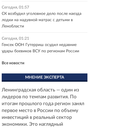
Сегодня, 01:57
СК возбудил уголовное дело после наезда
лодки на надувной матрас с детьми в
Ленобласти
Сегодня, 01:21
Генсек ООН Гутерриш осудил недавние
удары боевиков ВСУ по регионам России
Все новости
МНЕНИЕ ЭКСПЕРТА
Ленинградская область — один из
лидеров по темпам развития. По
итогам прошлого года регион занял
первое место в России по объему
инвестиций в реальный сектор
экономики. Это наглядный