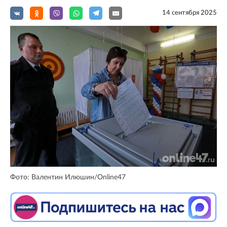
14 сентября 2025
Фото: Валентин Илюшин/Online47