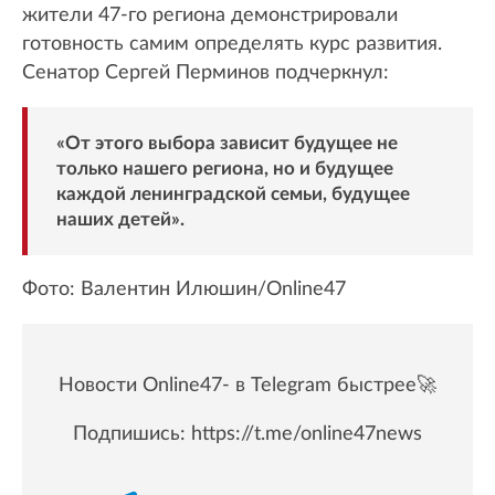
жители 47-го региона демонстрировали
готовность самим определять курс развития.
Сенатор Сергей Перминов подчеркнул:
«От этого выбора зависит будущее не
только нашего региона, но и будущее
каждой ленинградской семьи, будущее
наших детей».
Фото: Валентин Илюшин/Online47
Новости Online47- в Telegram быстрее🚀
Подпишись:
https://t.me/online47news