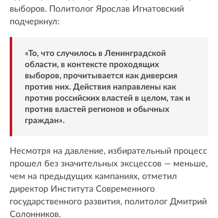
выборов. Политолог Ярослав Игнатовский
подчеркнул:
«То, что случилось в Ленинградской
области, в контексте проходящих
выборов, прочитывается как диверсия
против них. Действия направлены как
против российских властей в целом, так и
против властей регионов и обычных
граждан».
Несмотря на давление, избирательный процесс
прошел без значительных эксцессов — меньше,
чем на предыдущих кампаниях, отметил
директор Института Современного
государственного развития, политолог Дмитрий
Солонников.