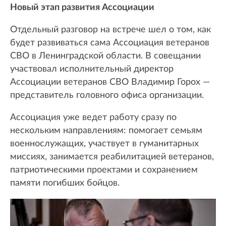
Новый этап развития Ассоциации
Отдельный разговор на встрече шел о том, как
будет развиваться сама Ассоциация ветеранов
СВО в Ленинградской области. В совещании
участвовал исполнительный директор
Ассоциации ветеранов СВО Владимир Горох —
представитель головного офиса организации.
Ассоциация уже ведет работу сразу по
нескольким направлениям: помогает семьям
военнослужащих, участвует в гуманитарных
миссиях, занимается реабилитацией ветеранов,
патриотическими проектами и сохранением
памяти погибших бойцов.