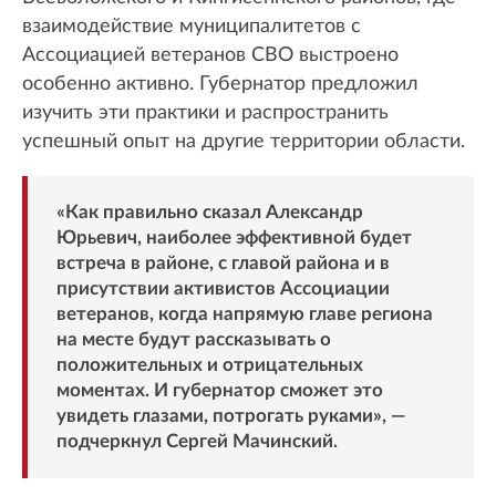
взаимодействие муниципалитетов с
Ассоциацией ветеранов СВО выстроено
особенно активно. Губернатор предложил
изучить эти практики и распространить
успешный опыт на другие территории области.
«Как правильно сказал Александр
Юрьевич, наиболее эффективной будет
встреча в районе, с главой района и в
присутствии активистов Ассоциации
ветеранов, когда напрямую главе региона
на месте будут рассказывать о
положительных и отрицательных
моментах. И губернатор сможет это
увидеть глазами, потрогать руками», —
подчеркнул Сергей Мачинский.