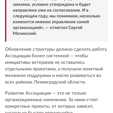
земляки, условно утверждена и будет
направлена уже на согласование. И в
следующем году, мы понимаем, несколько
изменится именно управление самой
организацией», — отметил Сергей
Мачинский.
Обновление структуры должно сделать работу
Ассоциации более системной — чтобы
инициативы ветеранов не оставались
отдельными проектами, а получали понятный
механизм поддержки и могли развиваться во
всех районах Ленинградской области.
Развитие Ассоциации — это не только
организационные изменения. За ними стоят
конкретные проекты, от которых зависит,