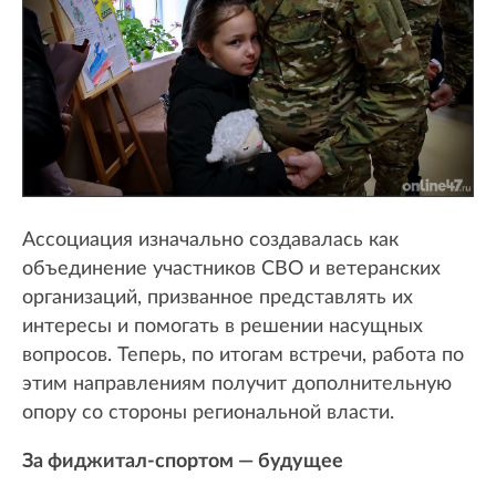
Ассоциация изначально создавалась как
объединение участников СВО и ветеранских
организаций, призванное представлять их
интересы и помогать в решении насущных
вопросов. Теперь, по итогам встречи, работа по
этим направлениям получит дополнительную
опору со стороны региональной власти.
За фиджитал-спортом — будущее