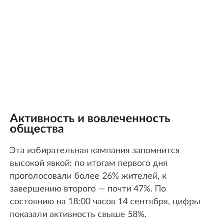
Активность и вовлеченность
общества
Эта избирательная кампания запомнится
высокой явкой: по итогам первого дня
проголосовали более 26% жителей, к
завершению второго — почти 47%. По
состоянию на 18:00 часов 14 сентября, цифры
показали активность свыше 58%.