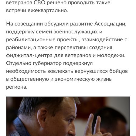
ветеранов СВО решено проводить такие
встречи ежеквартально.
На совещании обсудили развитие Ассоциации,
поддержку семей военнослужащих и
реабилитационные проекты, взаимодействие с
районами, а также перспективы создания
фиджитал-центра для ветеранов и молодежи.
Отдельно губернатор подчеркнул
необходимость вовлекать вернувшихся бойцов
в общественную и экономическую жизнь
региона.