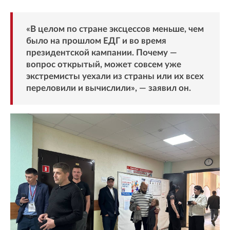
«В целом по стране эксцессов меньше, чем
было на прошлом ЕДГ и во время
президентской кампании. Почему —
вопрос открытый, может совсем уже
экстремисты уехали из страны или их всех
переловили и вычислили», — заявил он.