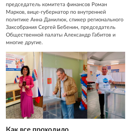
председатель комитета финансов Роман
Марков, вице-губернатор по внутренней
политике Анна Данилюк, спикер регионального
Заксобрания Сергей Бебенин, председатель
Общественной палаты Александр Габитов и
многие другие.
Как все проходило