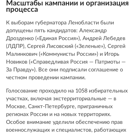
Масштабы кампании и организация
процесса
К выборам губернатора Ленобласти были
допущены пять кандидатов: Александр
Дрозденко («Единая Россия»), Андрей Лебедев
(ЛДПР), Сергей Лисовский («Зеленые»), Сергей
Малинкович («Коммунисты России») и Игорь
Новиков («Справедливая Россия — Патриоты —
За Правду»). Все они подписали соглашение о
честном проведении кампании.
Голосование проходило на 1058 избирательных
участках, включая экстерриториальные — в
Москве, Санкт-Петербурге, приграничных
регионах России и на новых территориях.
Особое внимание уделили обеспечению прав
военнослужащих и специалистов, работающих