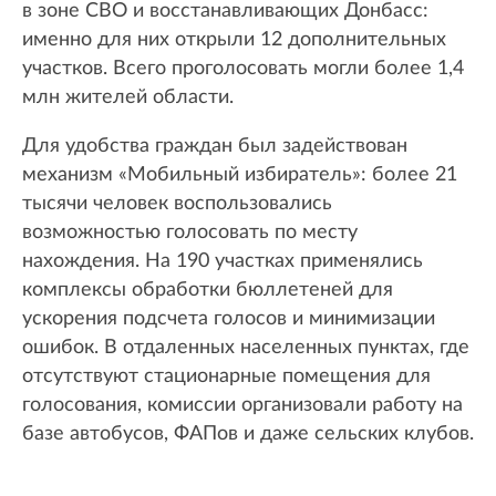
в зоне СВО и восстанавливающих Донбасс:
именно для них открыли 12 дополнительных
участков. Всего проголосовать могли более 1,4
млн жителей области.
Для удобства граждан был задействован
механизм «Мобильный избиратель»: более 21
тысячи человек воспользовались
возможностью голосовать по месту
нахождения. На 190 участках применялись
комплексы обработки бюллетеней для
ускорения подсчета голосов и минимизации
ошибок. В отдаленных населенных пунктах, где
отсутствуют стационарные помещения для
голосования, комиссии организовали работу на
базе автобусов, ФАПов и даже сельских клубов.