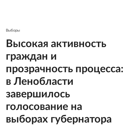
Выборы
Высокая активность
граждан и
прозрачность процесса:
в Ленобласти
завершилось
голосование на
выборах губернатора