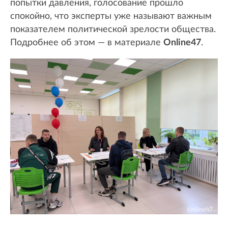
попытки давления, голосование прошло
спокойно, что эксперты уже называют важным
показателем политической зрелости общества.
Подробнее об этом — в материале
Online47
.