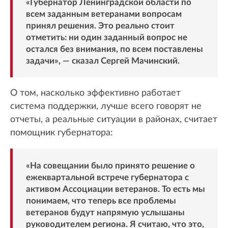
«Губернатор Ленинградской области по
всем заданным ветеранами вопросам
принял решения. Это реально стоит
отметить: ни один заданный вопрос не
остался без внимания, по всем поставлены
задачи», — сказал Сергей Мачинский.
О том, насколько эффективно работает
система поддержки, лучше всего говорят не
отчеты, а реальные ситуации в районах, считает
помощник губернатора:
«На совещании было принято решение о
ежеквартальной встрече губернатора с
активом Ассоциации ветеранов. То есть мы
понимаем, что теперь все проблемы
ветеранов будут напрямую услышаны
руководителем региона. Я считаю, что это,