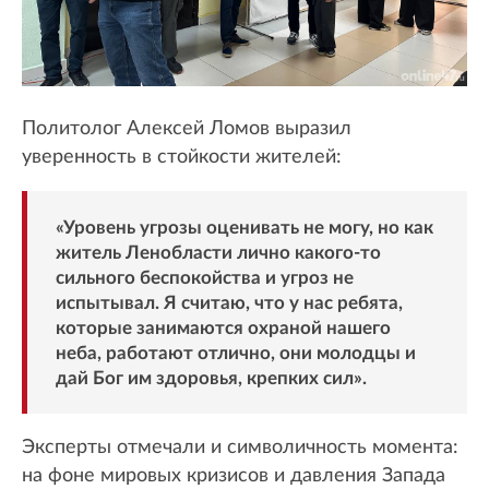
Политолог Алексей Ломов выразил
уверенность в стойкости жителей:
«Уровень угрозы оценивать не могу, но как
житель Ленобласти лично какого-то
сильного беспокойства и угроз не
испытывал. Я считаю, что у нас ребята,
которые занимаются охраной нашего
неба, работают отлично, они молодцы и
дай Бог им здоровья, крепких сил».
Эксперты отмечали и символичность момента:
на фоне мировых кризисов и давления Запада