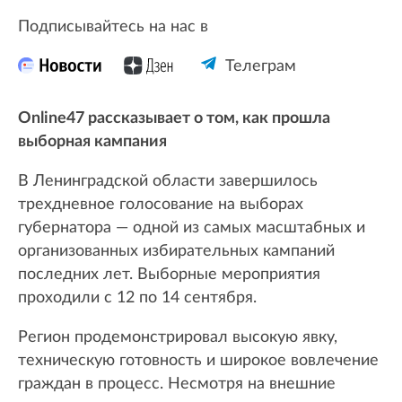
Подписывайтесь на нас в
Телеграм
Online47 рассказывает о том, как прошла
выборная кампания
В Ленинградской области завершилось
трехдневное голосование на выборах
губернатора — одной из самых масштабных и
организованных избирательных кампаний
последних лет. Выборные мероприятия
проходили с 12 по 14 сентября.
Регион продемонстрировал высокую явку,
техническую готовность и широкое вовлечение
граждан в процесс. Несмотря на внешние