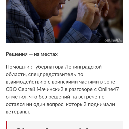
Решения — на местах
Помощник губернатора Ленинградской
области, спецпредставитель по
взаимодействию с воинскими частями в зоне
СВО Сергей Мачинский в разговоре с Online47
отметил, что без решений на встрече не
остался ни один вопрос, который поднимали
ветераны.