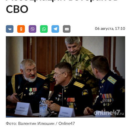
СВО
06 августа, 17:10
Фото: Валентин Илюшин / Online47