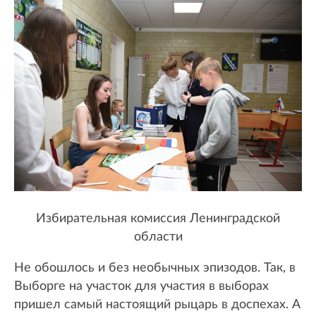
Избирательная комиссия Ленинградской
области
Не обошлось и без необычных эпизодов. Так, в
Выборге на участок для участия в выборах
пришел самый настоящий рыцарь в доспехах. А