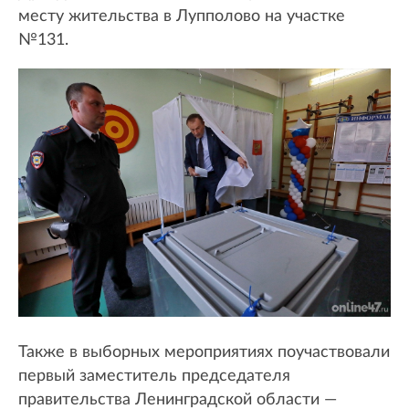
месту жительства в Лупполово на участке
№131.
Также в выборных мероприятиях поучаствовали
первый заместитель председателя
правительства Ленинградской области —