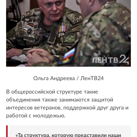
Ольга Андреева / ЛенТВ24
В общероссийской структуре такие
объединения также занимаются защитой
интересов ветеранов, поддержкой друг друга и
работой с молодежью.
«Та структура, которую представили наши