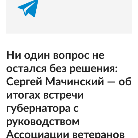
Ни один вопрос не
остался без решения:
Сергей Мачинский — об
итогах встречи
губернатора с
руководством
Ассоциации ветеранов