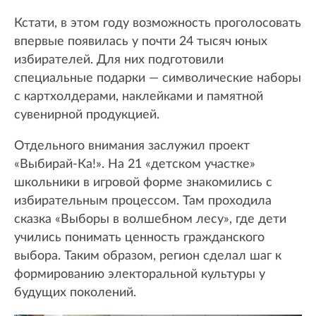
Кстати, в этом году возможность проголосовать
впервые появилась у почти 24 тысяч юных
избирателей. Для них подготовили
специальные подарки — символические наборы
с картхолдерами, наклейками и памятной
сувенирной продукцией.
Отдельного внимания заслужил проект
«Выбирай-Ка!». На 21 «детском участке»
школьники в игровой форме знакомились с
избирательным процессом. Там проходила
сказка «Выборы в волшебном лесу», где дети
учились понимать ценность гражданского
выбора. Таким образом, регион сделал шаг к
формированию электоральной культуры у
будущих поколений.