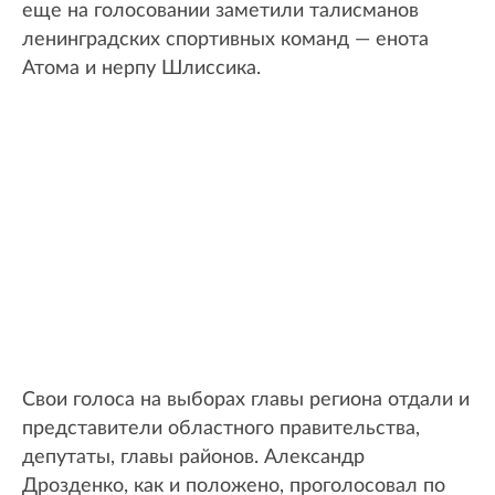
еще на голосовании заметили талисманов
ленинградских спортивных команд — енота
Атома и нерпу Шлиссика.
Свои голоса на выборах главы региона отдали и
представители областного правительства,
депутаты, главы районов. Александр
Дрозденко, как и положено, проголосовал по