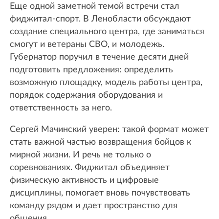
Еще одной заметной темой встречи стал
фиджитал-спорт. В Ленобласти обсуждают
создание специального центра, где заниматься
смогут и ветераны СВО, и молодежь.
Губернатор поручил в течение десяти дней
подготовить предложения: определить
возможную площадку, модель работы центра,
порядок содержания оборудования и
ответственность за него.
Сергей Мачинский уверен: такой формат может
стать важной частью возвращения бойцов к
мирной жизни. И речь не только о
соревнованиях. Фиджитал объединяет
физическую активность и цифровые
дисциплины, помогает вновь почувствовать
команду рядом и дает пространство для
общения.