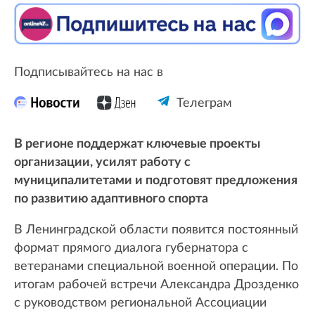
Подписывайтесь на нас в
Телеграм
В регионе поддержат ключевые проекты
организации, усилят работу с
муниципалитетами и подготовят предложения
по развитию адаптивного спорта
В Ленинградской области появится постоянный
формат прямого диалога губернатора с
ветеранами специальной военной операции. По
итогам рабочей встречи Александра Дрозденко
с руководством региональной Ассоциации