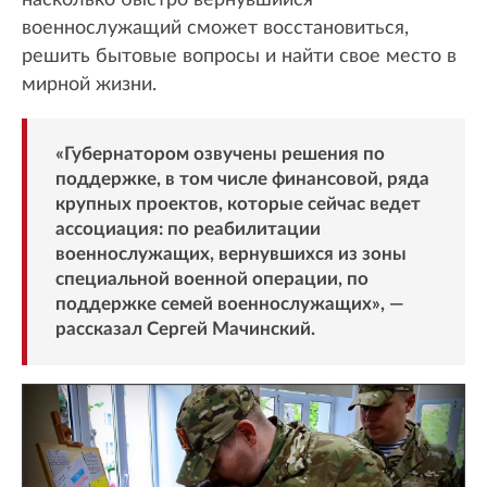
насколько быстро вернувшийся
военнослужащий сможет восстановиться,
решить бытовые вопросы и найти свое место в
мирной жизни.
«Губернатором озвучены решения по
поддержке, в том числе финансовой, ряда
крупных проектов, которые сейчас ведет
ассоциация: по реабилитации
военнослужащих, вернувшихся из зоны
специальной военной операции, по
поддержке семей военнослужащих», —
рассказал Сергей Мачинский.