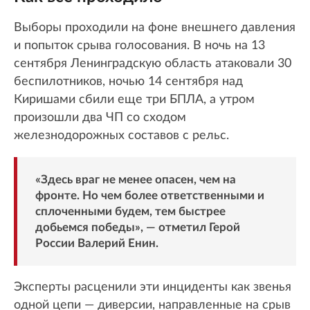
Выборы проходили на фоне внешнего давления
и попыток срыва голосования. В ночь на 13
сентября Ленинградскую область атаковали 30
беспилотников, ночью 14 сентября над
Киришами сбили еще три БПЛА, а утром
произошли два ЧП со сходом
железнодорожных составов с рельс.
«Здесь враг не менее опасен, чем на
фронте. Но чем более ответственными и
сплоченными будем, тем быстрее
добьемся победы», — отметил Герой
России Валерий Енин.
Эксперты расценили эти инциденты как звенья
одной цепи — диверсии, направленные на срыв