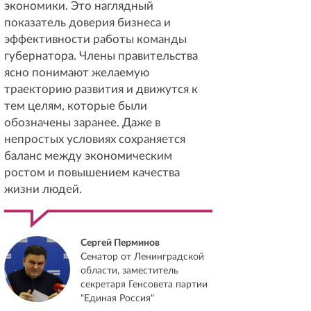
экономики. Это наглядный
показатель доверия бизнеса и
эффективности работы команды
губернатора. Члены правительства
ясно понимают желаемую
траекторию развития и движутся к
тем целям, которые были
обозначены заранее. Даже в
непростых условиях сохраняется
баланс между экономическим
ростом и повышением качества
жизни людей.
Сергей Перминов
Сенатор от Ленинградской
области, заместитель
секретаря Генсовета партии
"Единая Россия"