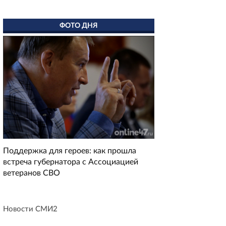
ФОТО ДНЯ
Поддержка для героев: как прошла
встреча губернатора с Ассоциацией
ветеранов СВО
Новости СМИ2