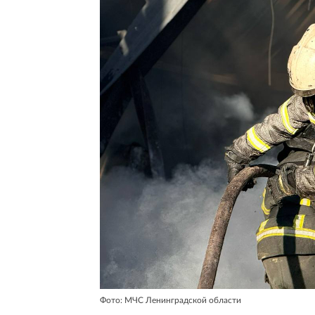
Фото: МЧС Ленинградской области