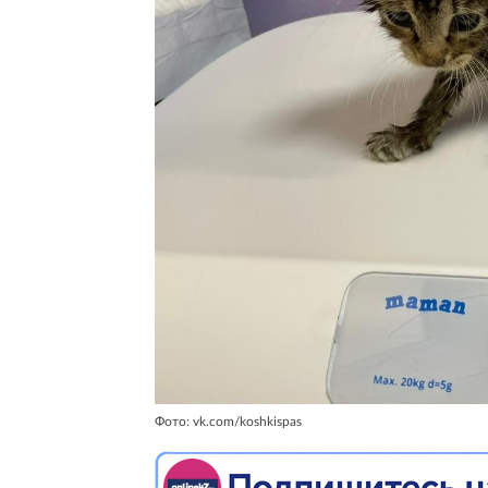
Фото: vk.com/koshkispas