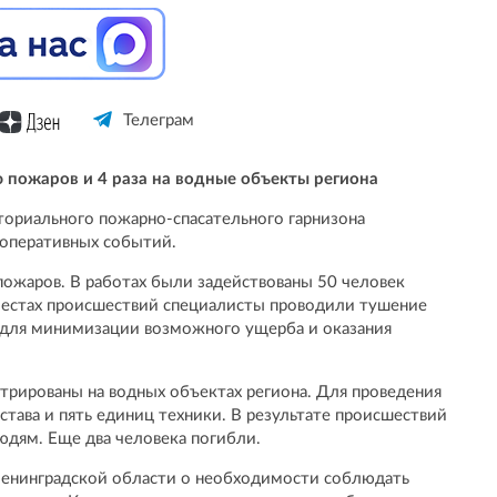
Телеграм
 пожаров и 4 раза на водные объекты региона
ориального пожарно-спасательного гарнизона
 оперативных событий.
пожаров. В работах были задействованы 50 человек
 местах происшествий специалисты проводили тушение
 для минимизации возможного ущерба и оказания
стрированы на водных объектах региона. Для проведения
става и пять единиц техники. В результате происшествий
юдям. Еще два человека погибли.
нинградской области о необходимости соблюдать