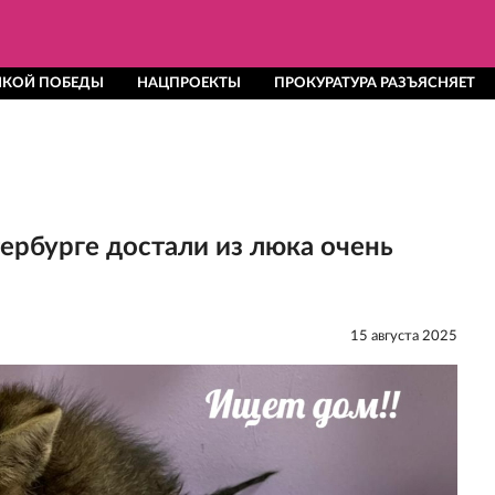
ЛИКОЙ ПОБЕДЫ
НАЦПРОЕКТЫ
ПРОКУРАТУРА РАЗЪЯСНЯЕТ
тербурге достали из люка очень
15 августа 2025