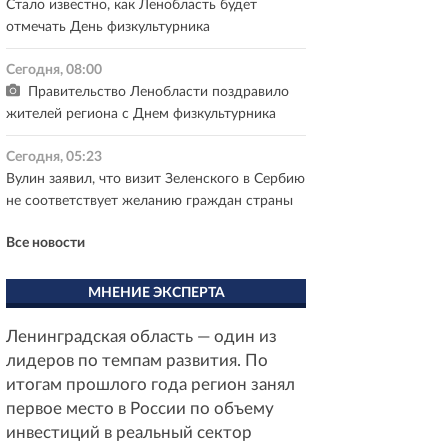
Стало известно, как Ленобласть будет
отмечать День физкультурника
Сегодня, 08:00
Правительство Ленобласти поздравило
жителей региона с Днем физкультурника
Сегодня, 05:23
Вулин заявил, что визит Зеленского в Сербию
не соответствует желанию граждан страны
Все новости
МНЕНИЕ ЭКСПЕРТА
Ленинградская область — один из
лидеров по темпам развития. По
итогам прошлого года регион занял
первое место в России по объему
инвестиций в реальный сектор