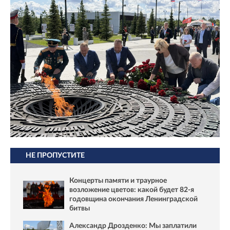
НЕ ПРОПУСТИТЕ
Концерты памяти и траурное
возложение цветов: какой будет 82-я
годовщина окончания Ленинградской
битвы
Александр Дрозденко: Мы заплатили