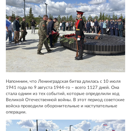
Напомним, что Ленинградская битва длилась с 10 июля
1941 года по 9 августа 1944-го – всего 1127 дней. Она
стала одним из тех событий, которые определили ход
Великой Отечественной войны. В этот период советские
войска проводили оборонительные и наступательные
операции.