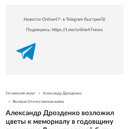
Новости Online47- в Telegram быстрее🚀
Подпишись:
https://t.me/online47news
Гатчинский округ
Александр Дрозденко
Великая Отечественная война
Александр Дрозденко возложил
цветы к мемориалу в годовщину