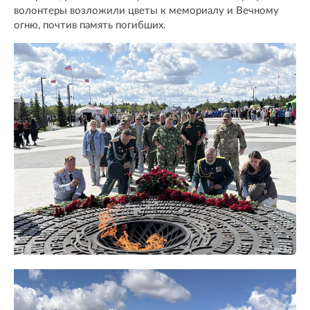
волонтеры возложили цветы к мемориалу и Вечному
огню, почтив память погибших.