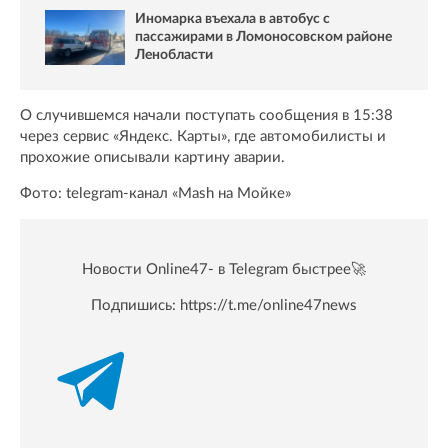
Иномарка въехала в автобус с
пассажирами в Ломоносовском районе
Ленобласти
О случившемся начали поступать сообщения в 15:38
через сервис «Яндекс. Карты», где автомобилисты и
прохожие описывали картину аварии.
Фото: telegram-канал «Mash на Мойке»
Новости Online47- в Telegram быстрее🚀
Подпишись:
https://t.me/online47news