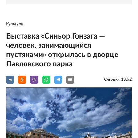
Культура
Выставка «Синьор Гонзага —
человек, занимающийся
пустяками» открылась в дворце
Павловского парка
Сегодня, 13:52