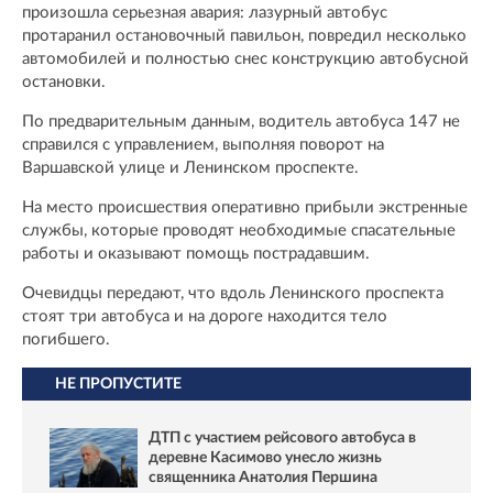
произошла серьезная авария: лазурный автобус
протаранил остановочный павильон, повредил несколько
автомобилей и полностью снес конструкцию автобусной
остановки.
По предварительным данным, водитель автобуса 147 не
справился с управлением, выполняя поворот на
Варшавской улице и Ленинском проспекте.
На место происшествия оперативно прибыли экстренные
службы, которые проводят необходимые спасательные
работы и оказывают помощь пострадавшим.
Очевидцы передают, что вдоль Ленинского проспекта
стоят три автобуса и на дороге находится тело
погибшего.
НЕ ПРОПУСТИТЕ
ДТП с участием рейсового автобуса в
деревне Касимово унесло жизнь
священника Анатолия Першина