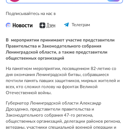
Подписывайтесь на нас в
Телеграм
В мероприятии принимают участие представители
Правительства и Законодательного собрания
Ленинградской области, а также представители
общественных организаций
На памятном мероприятии, посвященном 82-летию со
дня окончания Ленинградской битвы, собравшиеся
почтили память павших защитников, мирных жителей и
всех, кто сложил голову на фронтах Великой
Отечественной войны.
Губернатор Ленинградской области Александр
Дрозденко, представители правительства и
Законодательного собрания 47-го региона,
общественных организаций, делегации районов региона,
ветераны, участники специальной военной операции и