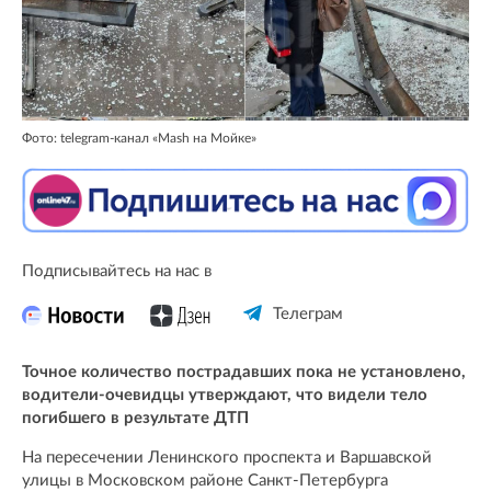
Фото: telegram-канал «Mash на Мойке»
Подписывайтесь на нас в
Телеграм
Точное количество пострадавших пока не установлено,
водители-очевидцы утверждают, что видели тело
погибшего в результате ДТП
На пересечении Ленинского проспекта и Варшавской
улицы в Московском районе Санкт-Петербурга