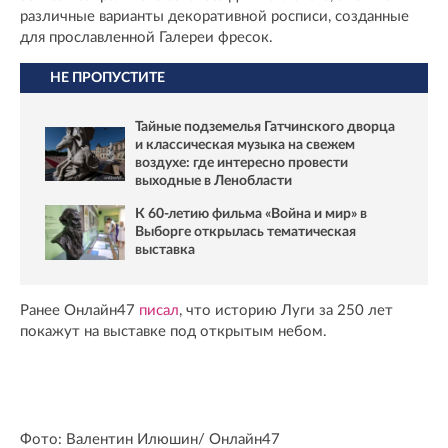
различные варианты декоративной росписи, созданные
для прославленной Галереи фресок.
НЕ ПРОПУСТИТЕ
Тайные подземелья Гатчинского дворца
и классическая музыка на свежем
воздухе: где интересно провести
выходные в Ленобласти
К 60-летию фильма «Война и мир» в
Выборге открылась тематическая
выставка
Ранее Онлайн47
писал
, что историю Луги за 250 лет
покажут на выставке под открытым небом.
Фото: Валентин Илюшин/ Oнлайн47