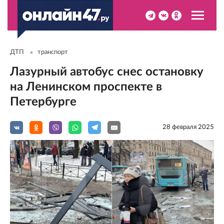
ДТП
транспорт
Лазурный автобус снес остановку
на Ленинском проспекте в
Петербурге
28 февраля 2025