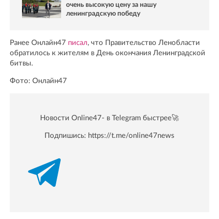
очень высокую цену за нашу
ленинградскую победу
Ранее Онлайн47
писал
, что Правительство Ленобласти
обратилось к жителям в День окончания Ленинградской
битвы.
Фото: Онлайн47
Новости Online47- в Telegram быстрее🚀
Подпишись:
https://t.me/online47news