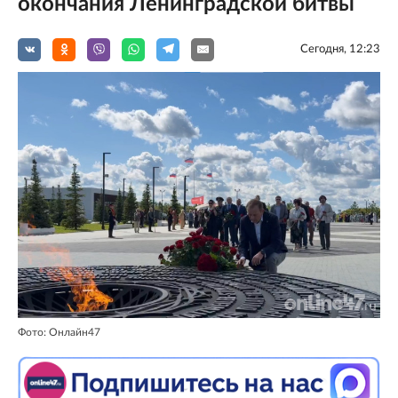
окончания Ленинградской битвы
Сегодня, 12:23
Фото: Онлайн47