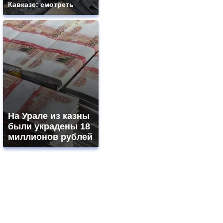
Кавказе: смотреть
На Урале из казны
были украдены 18
миллионов рублей