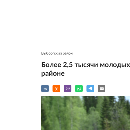
Выборгский район
Более 2,5 тысячи молодых
районе