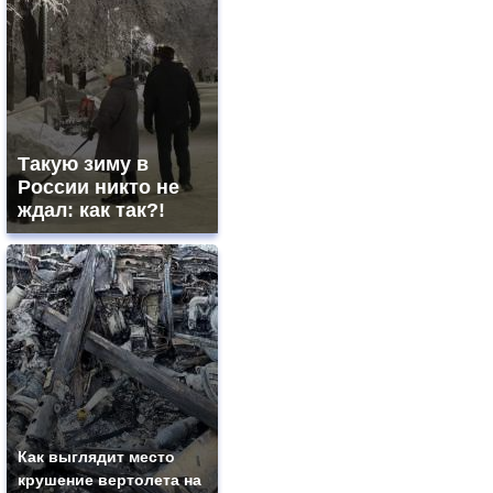
Такую зиму в
России никто не
ждал: как так?!
Как выглядит место
крушение вертолета на