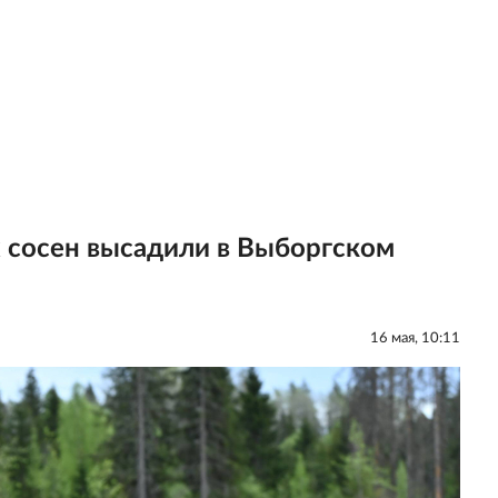
 сосен высадили в Выборгском
16 мая, 10:11