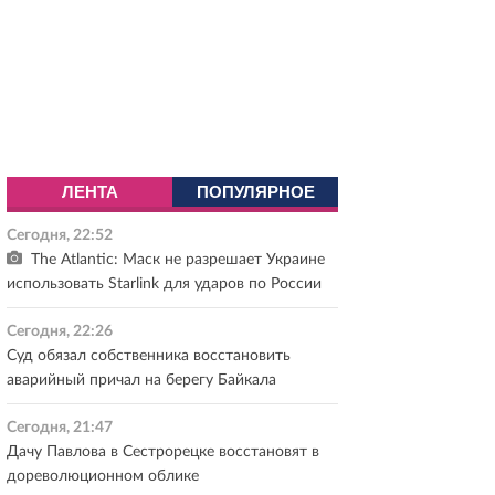
ЛЕНТА
ПОПУЛЯРНОЕ
Сегодня, 22:52
The Atlantic: Маск не разрешает Украине
использовать Starlink для ударов по России
Сегодня, 22:26
Суд обязал собственника восстановить
аварийный причал на берегу Байкала
Сегодня, 21:47
Дачу Павлова в Сестрорецке восстановят в
дореволюционном облике