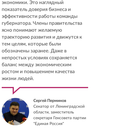
экономики. Это наглядный
показатель доверия бизнеса и
эффективности работы команды
губернатора. Члены правительства
ясно понимают желаемую
траекторию развития и движутся к
тем целям, которые были
обозначены заранее. Даже в
непростых условиях сохраняется
баланс между экономическим
ростом и повышением качества
жизни людей.
Сергей Перминов
Сенатор от Ленинградской
области, заместитель
секретаря Генсовета партии
"Единая Россия"