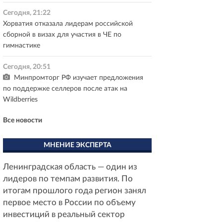
Сегодня, 21:22
Хорватия отказала лидерам российской
сборной в визах для участия в ЧЕ по
гимнастике
Сегодня, 20:51
Минпромторг РФ изучает предложения
по поддержке селлеров после атак на
Wildberries
Все новости
МНЕНИЕ ЭКСПЕРТА
Ленинградская область — один из
лидеров по темпам развития. По
итогам прошлого года регион занял
первое место в России по объему
инвестиций в реальный сектор