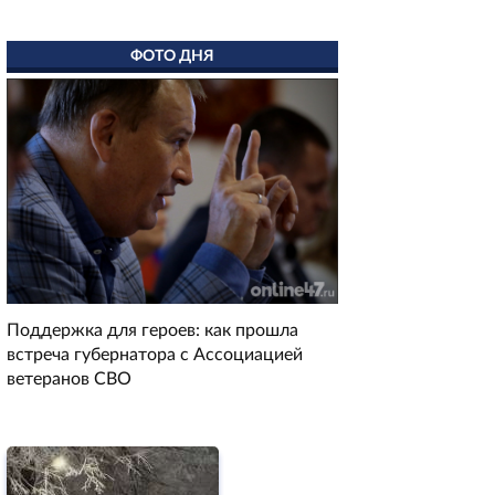
ФОТО ДНЯ
Поддержка для героев: как прошла
встреча губернатора с Ассоциацией
ветеранов СВО