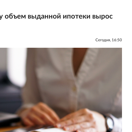
ду объем выданной ипотеки вырос
Сегодня, 16:50