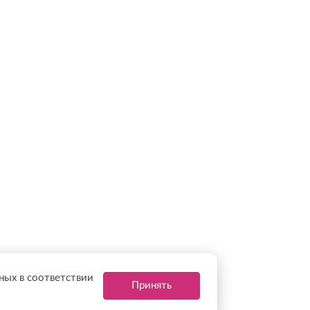
нных в соответствии
Принять