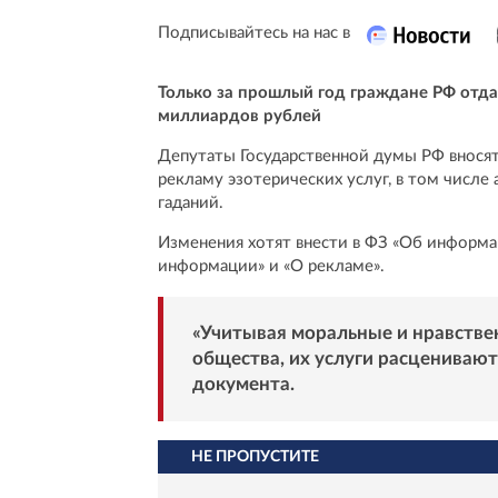
Подписывайтесь на нас в
Только за прошлый год граждане РФ отд
миллиардов рублей
Депутаты Государственной думы РФ вносят
рекламу эзотерических услуг, в том числе 
гаданий.
Изменения хотят внести в ФЗ «Об информ
информации» и «О рекламе».
«Учитывая моральные и нравстве
общества, их услуги расцениваю
документа.
НЕ ПРОПУСТИТЕ