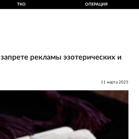
ТКО
ОПЕРАЦИЯ
о запрете рекламы эзотерических и
11 мартa 2025