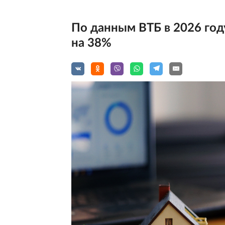
По данным ВТБ в 2026 го
на 38%