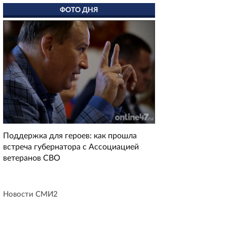
ФОТО ДНЯ
Поддержка для героев: как прошла
встреча губернатора с Ассоциацией
ветеранов СВО
Новости СМИ2