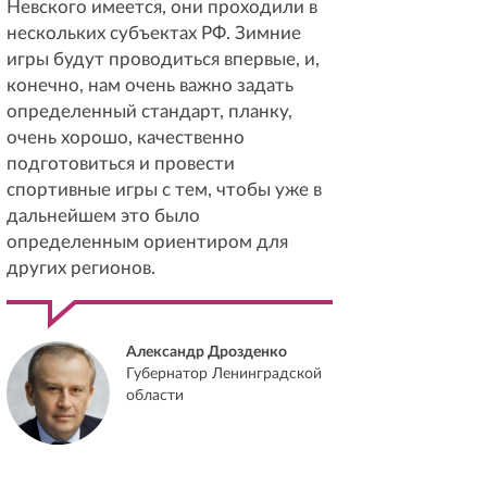
Невского имеется, они проходили в
нескольких субъектах РФ. Зимние
игры будут проводиться впервые, и,
конечно, нам очень важно задать
определенный стандарт, планку,
очень хорошо, качественно
подготовиться и провести
спортивные игры с тем, чтобы уже в
дальнейшем это было
определенным ориентиром для
других регионов.
Александр Дрозденко
Губернатор Ленинградской
области