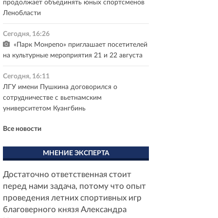
продолжает объединять юных спортсменов
Ленобласти
Сегодня, 16:26
«Парк Монрепо» приглашает посетителей
на культурные мероприятия 21 и 22 августа
Сегодня, 16:11
ЛГУ имени Пушкина договорился о
сотрудничестве с вьетнамским
университетом Куангбинь
Все новости
МНЕНИЕ ЭКСПЕРТА
Достаточно ответственная стоит
перед нами задача, потому что опыт
проведения летних спортивных игр
благоверного князя Александра