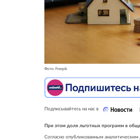
Фото: Freepik
Подписывайтесь на нас в
При этом доля льготных программ в обще
Согласно опубликованным аналитическим д