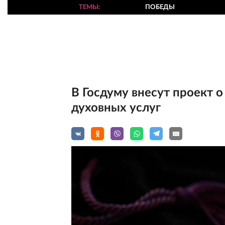
ТЕМЫ
ПОБЕДЫ
В Госдуму внесут проект 
духовных услуг