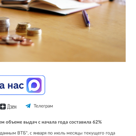
Телеграм
м объеме выдач с начала года составила 62%
анным ВТБ*, с января по июль месяцы текущего года