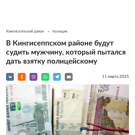
Кингисеппский район
полиция
В Кингисеппском районе будут
судить мужчину, который пытался
дать взятку полицейскому
11 мартa 2025