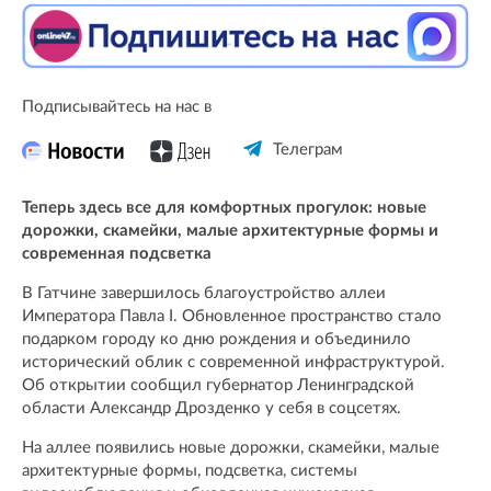
Подписывайтесь на нас в
Телеграм
Теперь здесь все для комфортных прогулок: новые
дорожки, скамейки, малые архитектурные формы и
современная подсветка
В Гатчине завершилось благоустройство аллеи
Императора Павла I. Обновленное пространство стало
подарком городу ко дню рождения и объединило
исторический облик с современной инфраструктурой.
Об открытии сообщил губернатор Ленинградской
области Александр Дрозденко у себя в соцсетях.
На аллее появились новые дорожки, скамейки, малые
архитектурные формы, подсветка, системы