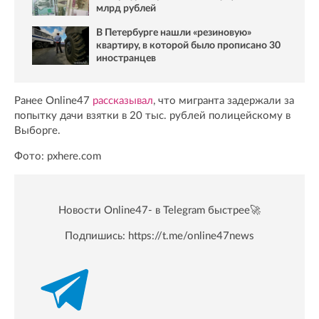
млрд рублей
В Петербурге нашли «резиновую»
квартиру, в которой было прописано 30
иностранцев
Ранее Online47
рассказывал
, что мигранта задержали за
попытку дачи взятки в 20 тыс. рублей полицейскому в
Выборге.
Фото: pxhere.com
Новости Online47- в Telegram быстрее🚀
Подпишись:
https://t.me/online47news