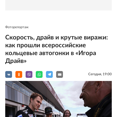
Фоторепортаж
Скорость, драйв и крутые виражи:
как прошли всероссийские
кольцевые автогонки в «Игора
Драйв»
Сегодня, 19:00