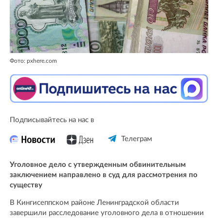
Фото: pxhere.com
Подписывайтесь на нас в
Телеграм
Уголовное дело с утвержденным обвинительным
заключением направлено в суд для рассмотрения по
существу
В Кингисеппском районе Ленинградской области
завершили расследование уголовного дела в отношении