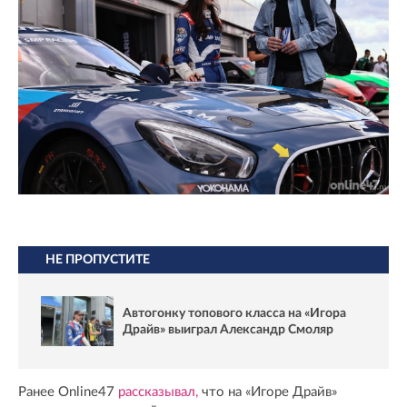
НЕ ПРОПУСТИТЕ
Автогонку топового класса на «Игора
Драйв» выиграл Александр Смоляр
Ранее Online47
рассказывал,
что на «Игоре Драйв»