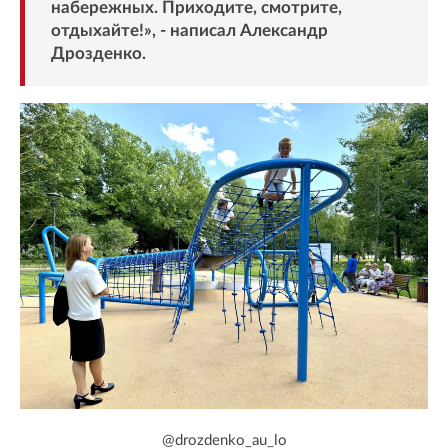
набережных. Приходите, смотрите,
отдыхайте!», - написал Александр
Дрозденко.
@drozdenko_au_lo