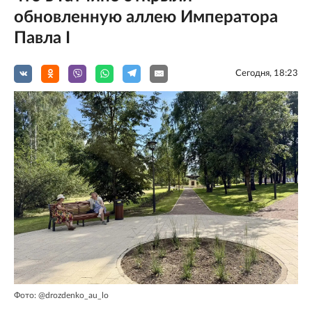
обновленную аллею Императора
Павла I
Сегодня, 18:23
Фото: @drozdenko_au_lo