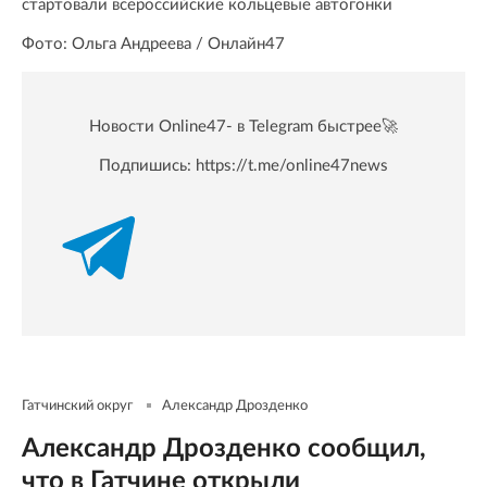
стартовали всероссийские кольцевые автогонки
Фото: Ольга Андреева / Онлайн47
Новости Online47- в Telegram быстрее🚀
Подпишись:
https://t.me/online47news
Гатчинский округ
Александр Дрозденко
Александр Дрозденко сообщил,
что в Гатчине открыли