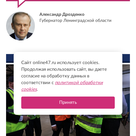
Александр Дрозденко
Губернатор Ленинградской области
ФОТО ДНЯ
Сайт online47.ru использует cookies.
Продолжая использовать сайт, вы даете
согласие на обработку данных в
соответствии с
политикой обработки
cookies
.
Принять