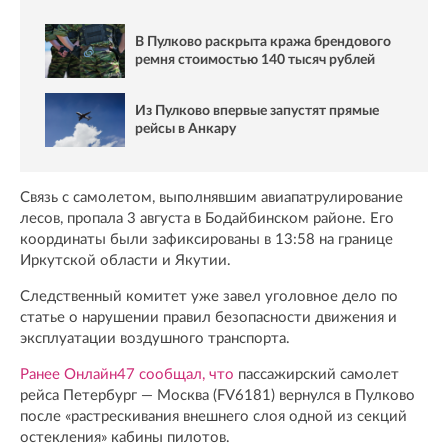
В Пулково раскрыта кража брендового
ремня стоимостью 140 тысяч рублей
Из Пулково впервые запустят прямые
рейсы в Анкару
Связь с самолетом, выполнявшим авиапатрулирование
лесов, пропала 3 августа в Бодайбинском районе. Его
координаты были зафиксированы в 13:58 на границе
Иркутской области и Якутии.
Следственный комитет уже завел уголовное дело по
статье о нарушении правил безопасности движения и
эксплуатации воздушного транспорта.
Ранее Онлайн47 сообщал, что
пассажирский самолет
рейса Петербург — Москва (FV6181) вернулся в Пулково
после «растрескивания внешнего слоя одной из секций
остекления» кабины пилотов.