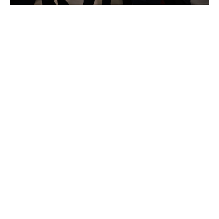
Экономия времени и финансов: как бережливые
технологии изменили работу производства «ПРОТЭК»