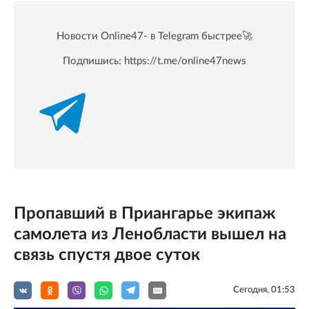
Новости Online47- в Telegram быстрее🚀
Подпишись:
https://t.me/online47news
Пропавший в Приангарье экипаж
самолета из Ленобласти вышел на
связь спустя двое суток
Сегодня, 01:53