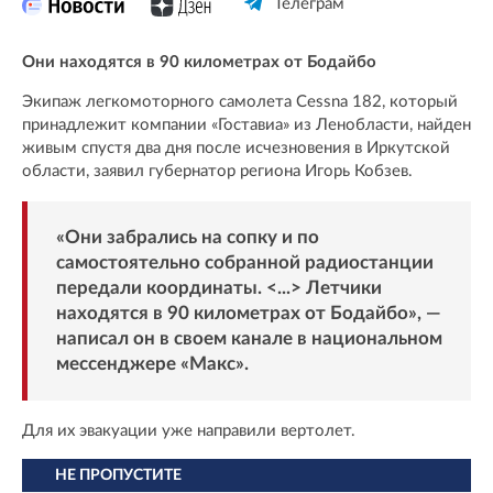
Телеграм
Они находятся в 90 километрах от Бодайбо
Экипаж легкомоторного самолета Cessna 182, который
принадлежит компании «Гоставиа» из Ленобласти, найден
живым спустя два дня после исчезновения в Иркутской
области, заявил губернатор региона Игорь Кобзев.
«Они забрались на сопку и по
самостоятельно собранной радиостанции
передали координаты. <...> Летчики
находятся в 90 километрах от Бодайбо», —
написал он в своем канале в национальном
мессенджере «
Макс
».
Для их эвакуации уже направили вертолет.
НЕ ПРОПУСТИТЕ