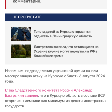
комментарий.
НЕ ПРОПУСТИТЕ
Триста детей из Курска отправятся
отдыхать в Ленинградскую область
Лантратова заявила, что остающиеся на
Украине куряне могут вернуться в РФ в
ближайшее время
Напомним, подразделения украинской армии начали
массированную атаку на Курскую область 6 августа 2024
года.
Глава Следственного комитета России Александр
Бастрыкин заявлял
, что в Курскую область в составе ВСУ
вторглись наемники как минимум из девяти иностранных
государств.