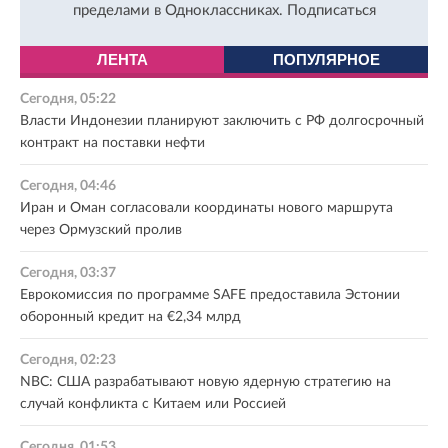
пределами в Одноклассниках.
Подписаться
ЛЕНТА
ПОПУЛЯРНОЕ
Сегодня, 05:22
Власти Индонезии планируют заключить с РФ долгосрочный
контракт на поставки нефти
Сегодня, 04:46
Иран и Оман согласовали координаты нового маршрута
через Ормузский пролив
Сегодня, 03:37
Еврокомиссия по программе SAFE предоставила Эстонии
оборонный кредит на €2,34 млрд
Сегодня, 02:23
NBC: США разрабатывают новую ядерную стратегию на
случай конфликта с Китаем или Россией
Сегодня, 01:53