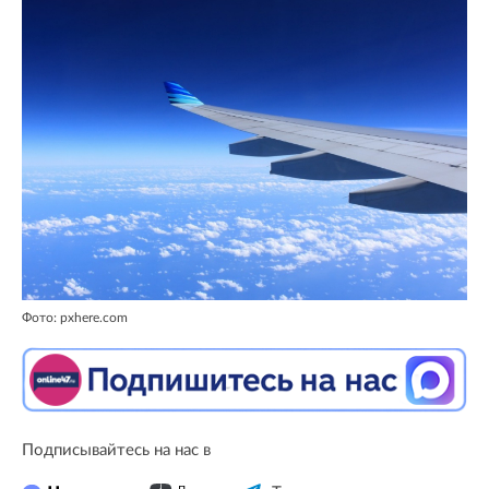
Фото: pxhere.com
Подписывайтесь на нас в