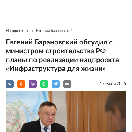
Нацпроекты
Евгений Барановский
Евгений Барановский обсудил с
министром строительства РФ
планы по реализации нацпроекта
«Инфраструктура для жизни»
12 мартa 2025