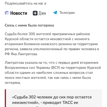
Подписывайтесь на нас в
Телеграм
Связь с ними была потеряна
Судьба более 300 жителей приграничных районов
Курской области остается неизвестной с момента
вторжения боевиков киевского режима на территорию
региона, заявила уполномоченный по правам человека в
РФ Яна Лантратова.
Лантратова указала на то, что с первых дней вторжения
Вооруженных сил Украины (ВСУ) на территорию Курской
области одним из наиболее сложных вопросов стал
поиск местных жителей, так как связь с ними была
потеряна.
«Судьба 302 человек до сих пор остается
неизвестной», - приводит
ТАСС
ее