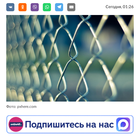
Сегодня, 01:26
Фото: pxhere.com