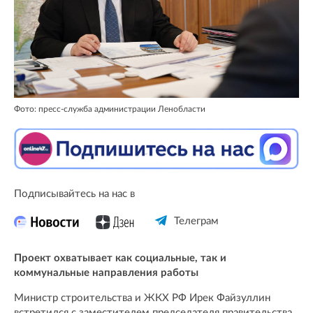
Фото: пресс-служба администрации Ленобласти
Подписывайтесь на нас в
Телеграм
Проект охватывает как социальные, так и
коммунальные направления работы
Министр строительства и ЖКХ РФ Ирек Файзуллин
встретился с заместителем председателя правительства