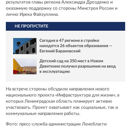
результатов главы региона Александра Дрозденко и
оказанную поддержку со стороны Минстроя России и
лично Ирека Файзуллина.
НЕ ПРОПУСТИТЕ
Сегодня в 47 регионе в стройке
находятся 26 объектов образования —
Евгений Барановский
Детский сад на 350 мест в Новом
Девяткино получил разрешение на ввод
в эксплуатацию
На встрече стороны обсудили направления нового
национального проекта «Инфраструктура для жизни», в
которых Ленинградская область планирует активно
участвовать. Проект охватывает как социальные, так и
коммунальные направления работы.
Фото: пресс-служба администрации Ленобласти