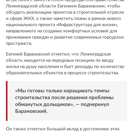
Ленинградской области Евгением Барановским, чтобы
обсудить реализацию проектов в строительной отрасли
и сфере ЖКХ, а также наметить планы в рамках нового
национального проекта «Инфраструктура для жизни»,
направленного на создание комфортных условий для
проживания граждан и развитие современных городских
пространств.
Евгений Барановский отметил, что Ленинградская
область находится на передовых позициях по вводу
жилья на душу населения и бьет рекорды по количеству
образовательных объектов в процессе строительства.
«Мы готовы только наращивать темпы
строительства после решения проблемы
обманутых дольщиков», — подчеркнул
Барановский.
Он также отметил большой вклад в достижение этих