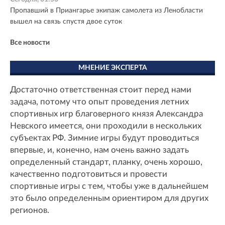
Пропавший в Приангарье экипаж самолета из Ленобласти
вышел на связь спустя двое суток
Все новости
МНЕНИЕ ЭКСПЕРТА
Достаточно ответственная стоит перед нами
задача, потому что опыт проведения летних
спортивных игр благоверного князя Александра
Невского имеется, они проходили в нескольких
субъектах РФ. Зимние игры будут проводиться
впервые, и, конечно, нам очень важно задать
определенный стандарт, планку, очень хорошо,
качественно подготовиться и провести
спортивные игры с тем, чтобы уже в дальнейшем
это было определенным ориентиром для других
регионов.