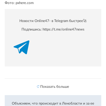
Фото: pxhere.com
Новости Online47- в Telegram быстрее🚀
Подпишись:
https://t.me/online47news
Показать больше
Объясняем, что происходит в Ленобласти и за ее