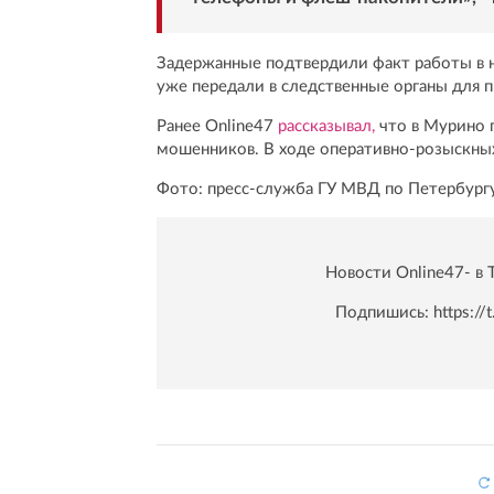
Задержанные подтвердили факт работы в 
уже передали в следственные органы для 
Ранее Online47
рассказывал,
что в Мурино 
мошенников. В ходе оперативно-розыскны
Фото: пресс-служба ГУ МВД по Петербург
Новости Online47- в 
Подпишись:
https:/