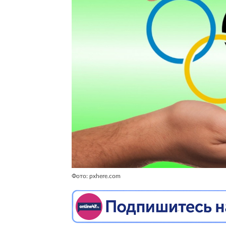
Фото: pxhere.com