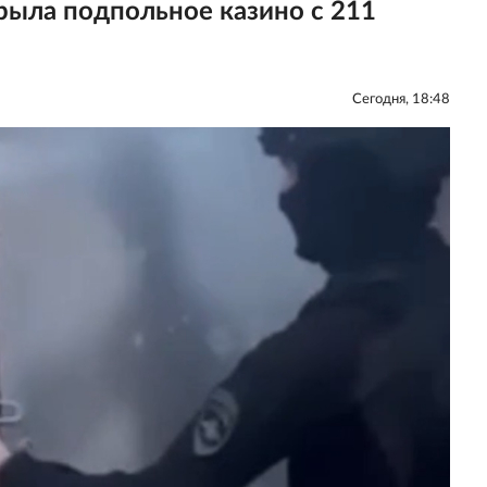
рыла подпольное казино с 211
Сегодня, 18:48