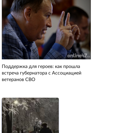
Поддержка для героев: как прошла
встреча губернатора с Ассоциацией
ветеранов СВО