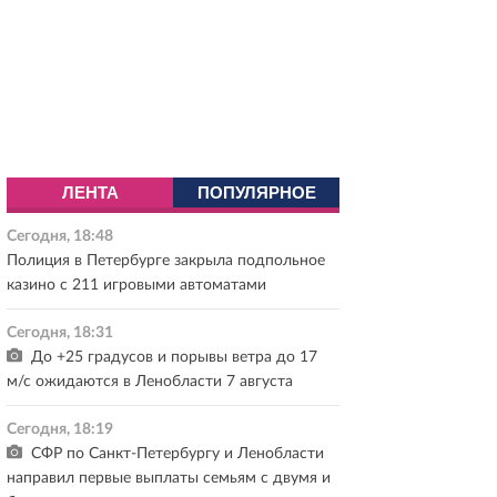
ЛЕНТА
ПОПУЛЯРНОЕ
Сегодня, 18:48
Полиция в Петербурге закрыла подпольное
казино с 211 игровыми автоматами
Сегодня, 18:31
До +25 градусов и порывы ветра до 17
м/с ожидаются в Ленобласти 7 августа
Сегодня, 18:19
СФР по Санкт-Петербургу и Ленобласти
направил первые выплаты семьям с двумя и