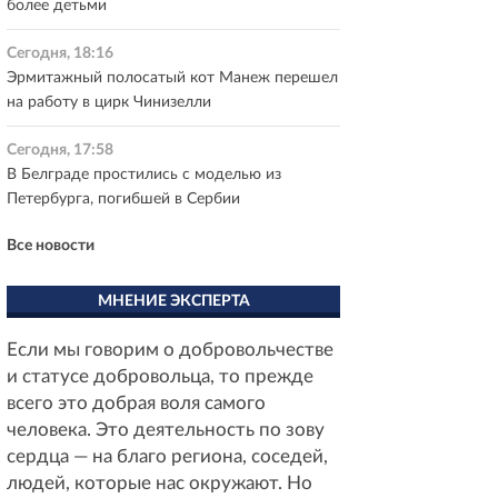
более детьми
Сегодня, 18:16
Эрмитажный полосатый кот Манеж перешел
на работу в цирк Чинизелли
Сегодня, 17:58
В Белграде простились с моделью из
Петербурга, погибшей в Сербии
Все новости
МНЕНИЕ ЭКСПЕРТА
Если мы говорим о добровольчестве
и статусе добровольца, то прежде
всего это добрая воля самого
человека. Это деятельность по зову
сердца — на благо региона, соседей,
людей, которые нас окружают. Но