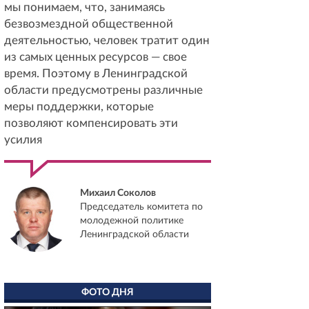
мы понимаем, что, занимаясь
безвозмездной общественной
деятельностью, человек тратит один
из самых ценных ресурсов — свое
время. Поэтому в Ленинградской
области предусмотрены различные
меры поддержки, которые
позволяют компенсировать эти
усилия
Михаил Соколов
Председатель комитета по
молодежной политике
Ленинградской области
ФОТО ДНЯ