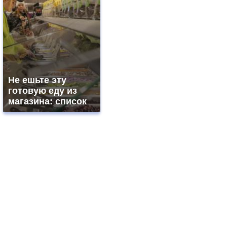
Не ешьте эту
готовую еду из
магазина: список