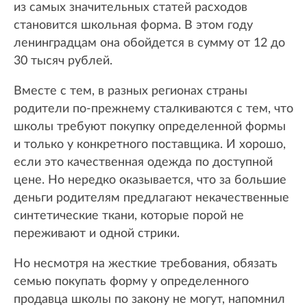
из самых значительных статей расходов
становится школьная форма. В этом году
ленинградцам она обойдется в сумму от 12 до
30 тысяч рублей.
Вместе с тем, в разных регионах страны
родители по-прежнему сталкиваются с тем, что
школы требуют покупку определенной формы
и только у конкретного поставщика. И хорошо,
если это качественная одежда по доступной
цене. Но нередко оказывается, что за большие
деньги родителям предлагают некачественные
синтетические ткани, которые порой не
переживают и одной стрики.
Но несмотря на жесткие требования, обязать
семью покупать форму у определенного
продавца школы по закону не могут, напомнил