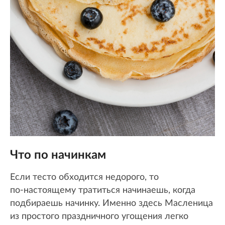
Что по начинкам
Если тесто обходится недорого, то
по‑настоящему тратиться начинаешь, когда
подбираешь начинку. Именно здесь Масленица
из простого праздничного угощения легко