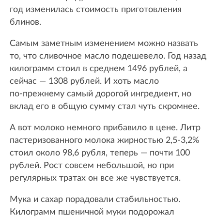
год изменилась стоимость приготовления
блинов.
Самым заметным изменением можно назвать
то, что сливочное масло подешевело. Год назад
килограмм стоил в среднем 1496 рублей, а
сейчас — 1308 рублей. И хоть масло
по‑прежнему самый дорогой ингредиент, но
вклад его в общую сумму стал чуть скромнее.
А вот молоко немного прибавило в цене. Литр
пастеризованного молока жирностью 2,5-3,2%
стоил около 98,6 рубля, теперь — почти 100
рублей. Рост совсем небольшой, но при
регулярных тратах он все же чувствуется.
Мука и сахар порадовали стабильностью.
Килограмм пшеничной муки подорожал