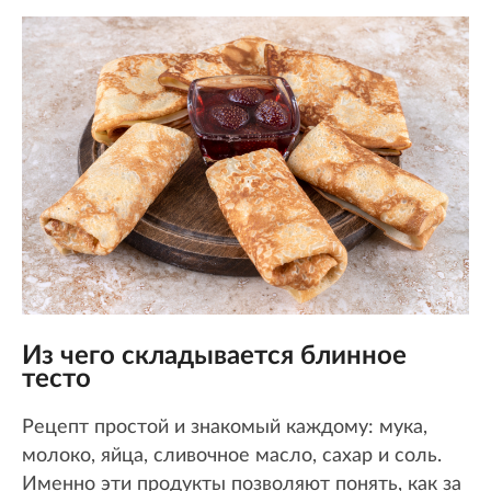
Из чего складывается блинное
тесто
Рецепт простой и знакомый каждому: мука,
молоко, яйца, сливочное масло, сахар и соль.
Именно эти продукты позволяют понять, как за