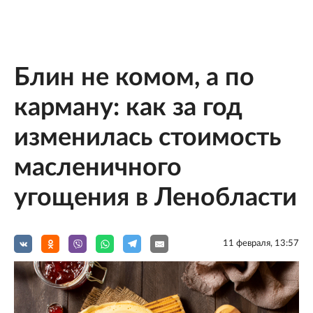
Блин не комом, а по
карману: как за год
изменилась стоимость
масленичного
угощения в Ленобласти
11 февраля, 13:57