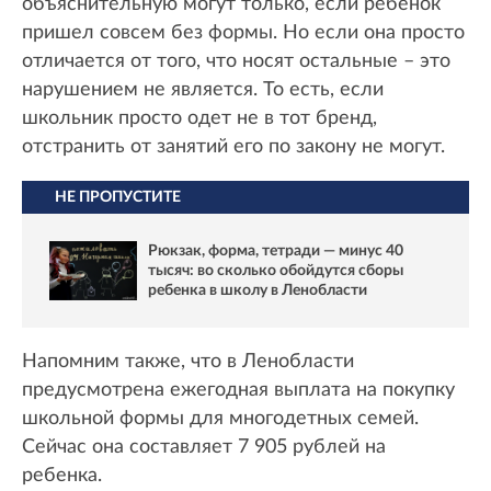
объяснительную могут только, если ребенок
пришел совсем без формы. Но если она просто
отличается от того, что носят остальные – это
нарушением не является. То есть, если
школьник просто одет не в тот бренд,
отстранить от занятий его по закону не могут.
НЕ ПРОПУСТИТЕ
Рюкзак, форма, тетради — минус 40
тысяч: во сколько обойдутся сборы
ребенка в школу в Ленобласти
Напомним также, что в Ленобласти
предусмотрена ежегодная выплата на покупку
школьной формы для многодетных семей.
Сейчас она составляет 7 905 рублей на
ребенка.