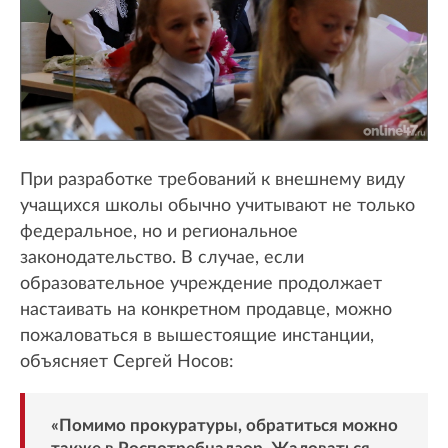
При разработке требований к внешнему виду
учащихся школы обычно учитывают не только
федеральное, но и региональное
законодательство. В случае, если
образовательное учреждение продолжает
настаивать на конкретном продавце, можно
пожаловаться в вышестоящие инстанции,
объясняет Сергей Носов:
«Помимо прокуратуры, обратиться можно