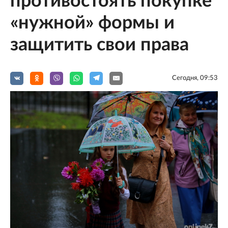
противостоять покупке
«нужной» формы и
защитить свои права
Сегодня, 09:53