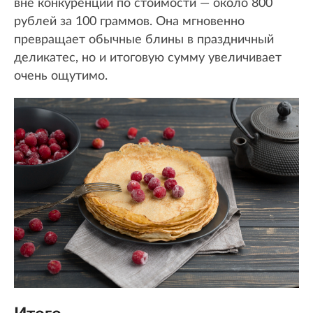
вне конкуренции по стоимости — около 800
рублей за 100 граммов. Она мгновенно
превращает обычные блины в праздничный
деликатес, но и итоговую сумму увеличивает
очень ощутимо.