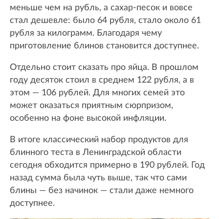
меньше чем на рубль, а сахар-песок и вовсе
стал дешевле: было 64 рубля, стало около 61
рубля за килограмм. Благодаря чему
приготовление блинов становится доступнее.
Отдельно стоит сказать про яйца. В прошлом
году десяток стоил в среднем 122 рубля, а в
этом — 106 рублей. Для многих семей это
может оказаться приятным сюрпризом,
особенно на фоне высокой инфляции.
В итоге классический набор продуктов для
блинного теста в Ленинградской области
сегодня обходится примерно в 190 рублей. Год
назад сумма была чуть выше, так что сами
блины — без начинок — стали даже немного
доступнее.