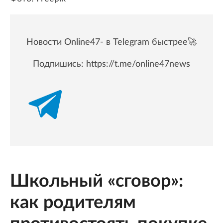
Новости Online47- в Telegram быстрее🚀
Подпишись:
https://t.me/online47news
Школьный «сговор»:
как родителям