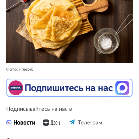
Фото: Freepik
Подписывайтесь на нас в
Телеграм