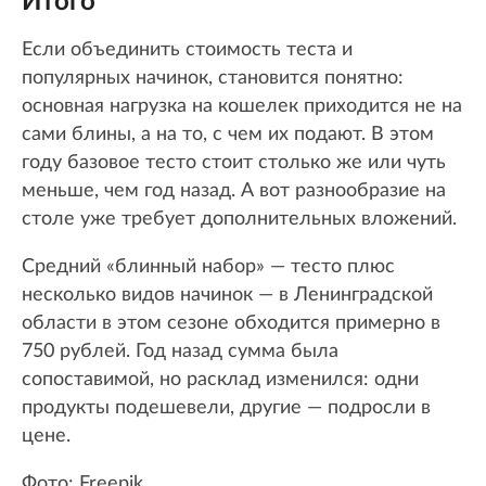
Итого
Если объединить стоимость теста и
популярных начинок, становится понятно:
основная нагрузка на кошелек приходится не на
сами блины, а на то, с чем их подают. В этом
году базовое тесто стоит столько же или чуть
меньше, чем год назад. А вот разнообразие на
столе уже требует дополнительных вложений.
Средний «блинный набор» — тесто плюс
несколько видов начинок — в Ленинградской
области в этом сезоне обходится примерно в
750 рублей. Год назад сумма была
сопоставимой, но расклад изменился: одни
продукты подешевели, другие — подросли в
цене.
Фото: Freepik