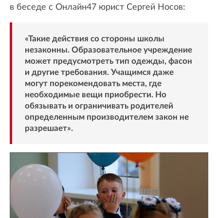
в беседе с Онлайн47 юрист Сергей Носов:
«Такие действия со стороны школы
незаконны. Образовательное учреждение
может предусмотреть тип одежды, фасон
и другие требования. Учащимся даже
могут порекомендовать места, где
необходимые вещи приобрести. Но
обязывать и ограничивать родителей
определенным производителем закон не
разрешает».