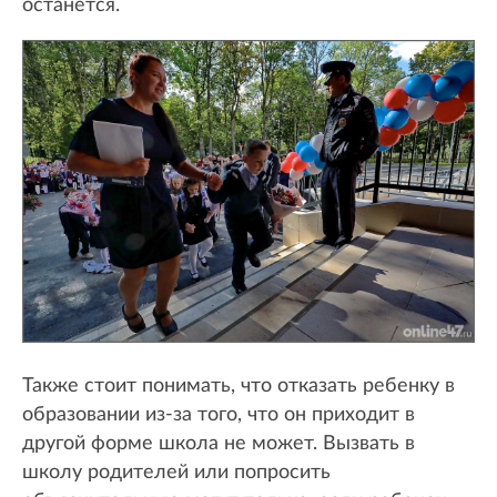
останется.
Также стоит понимать, что отказать ребенку в
образовании из-за того, что он приходит в
другой форме школа не может. Вызвать в
школу родителей или попросить