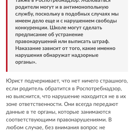
также в Роспотребнадзор. Жаловаться
родители могут и в антимонопольную
службу, поскольку в подобных случаях мы
имеем дело еще и с нарушением свободы
конкуренции. Школе могут сделать
предписание об устранение
правонарушений или выписать штраф.
Наказание зависит от того, какие именно
нарушения обнаружат надзорные
органы».
Юрист подчеркивает, что нет ничего страшного,
если родитель обратится в Роспотребнадзор,
но выяснится, что нарушение находится не в их
зоне ответственности. Они всегда передают
данные в те органы, которые занимаются
соответствующими правонарушениями. В
любом случае, без внимания вопрос не