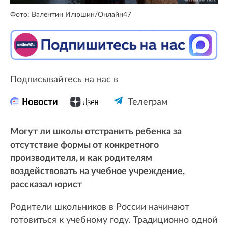
Фото: Валентин Илюшин/Онлайн47
Подписывайтесь на нас в
Телеграм
Могут ли школы отстранить ребенка за
отсутствие формы от конкретного
производителя, и как родителям
воздействовать на учебное учреждение,
рассказал юрист
Родители школьников в России начинают
готовиться к учебному году. Традиционно одной