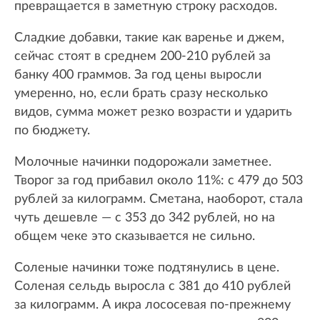
превращается в заметную строку расходов.
Сладкие добавки, такие как варенье и джем,
сейчас стоят в среднем 200-210 рублей за
банку 400 граммов. За год цены выросли
умеренно, но, если брать сразу несколько
видов, сумма может резко возрасти и ударить
по бюджету.
Молочные начинки подорожали заметнее.
Творог за год прибавил около 11%: с 479 до 503
рублей за килограмм. Сметана, наоборот, стала
чуть дешевле — с 353 до 342 рублей, но на
общем чеке это сказывается не сильно.
Соленые начинки тоже подтянулись в цене.
Соленая сельдь выросла с 381 до 410 рублей
за килограмм. А икра лососевая по‑прежнему