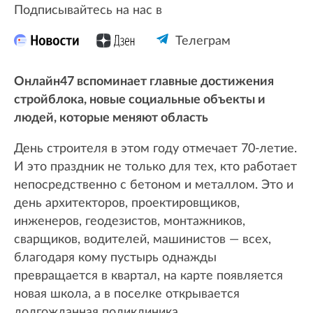
Подписывайтесь на нас в
Телеграм
Онлайн47 вспоминает главные достижения
стройблока, новые социальные объекты и
людей, которые меняют область
День строителя в этом году отмечает 70-летие.
И это праздник не только для тех, кто работает
непосредственно с бетоном и металлом. Это и
день архитекторов, проектировщиков,
инженеров, геодезистов, монтажников,
сварщиков, водителей, машинистов — всех,
благодаря кому пустырь однажды
превращается в квартал, на карте появляется
новая школа, а в поселке открывается
долгожданная поликлиника.