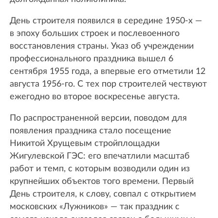
День строителя появился в середине 1950-х —
в эпоху больших строек и послевоенного
восстановления страны. Указ об учреждении
профессионального праздника вышел 6
сентября 1955 года, а впервые его отметили 12
августа 1956-го. С тех пор строителей чествуют
ежегодно во второе воскресенье августа.
По распространенной версии, поводом для
появления праздника стало посещение
Никитой Хрущевым стройплощадки
Жигулевской ГЭС: его впечатлили масштаб
работ и темп, с которым возводили один из
крупнейших объектов того времени. Первый
День строителя, к слову, совпал с открытием
московских «Лужников» — так праздник с