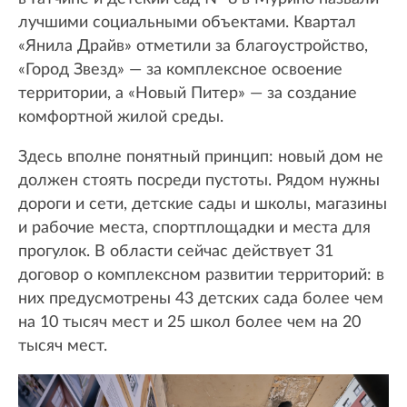
лучшими социальными объектами. Квартал
«Янила Драйв» отметили за благоустройство,
«Город Звезд» — за комплексное освоение
территории, а «Новый Питер» — за создание
комфортной жилой среды.
Здесь вполне понятный принцип: новый дом не
должен стоять посреди пустоты. Рядом нужны
дороги и сети, детские сады и школы, магазины
и рабочие места, спортплощадки и места для
прогулок. В области сейчас действует 31
договор о комплексном развитии территорий: в
них предусмотрены 43 детских сада более чем
на 10 тысяч мест и 25 школ более чем на 20
тысяч мест.