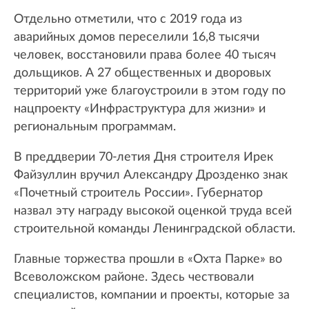
Отдельно отметили, что с 2019 года из
аварийных домов переселили 16,8 тысячи
человек, восстановили права более 40 тысяч
дольщиков. А 27 общественных и дворовых
территорий уже благоустроили в этом году по
нацпроекту «Инфраструктура для жизни» и
региональным программам.
В преддверии 70-летия Дня строителя Ирек
Файзуллин вручил Александру Дрозденко знак
«Почетный строитель России». Губернатор
назвал эту награду высокой оценкой труда всей
строительной команды Ленинградской области.
Главные торжества прошли в «Охта Парке» во
Всеволожском районе. Здесь чествовали
специалистов, компании и проекты, которые за