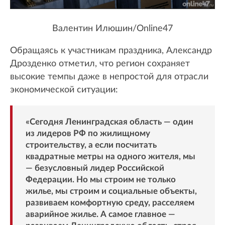
Валентин Илюшин/Online47
Обращаясь к участникам праздника, Александр
Дрозденко отметил, что регион сохраняет
высокие темпы даже в непростой для отрасли
экономической ситуации:
«Сегодня Ленинградская область — один
из лидеров РФ по жилищному
строительству, а если посчитать
квадратные метры на одного жителя, мы
— безусловный лидер Российской
Федерации. Но мы строим не только
жилье, мы строим и социальные объекты,
развиваем комфортную среду, расселяем
аварийное жилье. А самое главное —