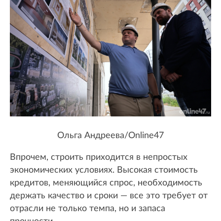
Ольга Андреева/Online47
Впрочем, строить приходится в непростых
экономических условиях. Высокая стоимость
кредитов, меняющийся спрос, необходимость
держать качество и сроки — все это требует от
отрасли не только темпа, но и запаса