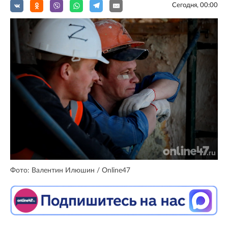
Сегодня, 00:00
Фото: Валентин Илюшин / Online47