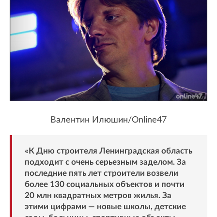
Валентин Илюшин/Online47
«К Дню строителя Ленинградская область
подходит с очень серьезным заделом. За
последние пять лет строители возвели
более 130 социальных объектов и почти
20 млн квадратных метров жилья. За
этими цифрами — новые школы, детские