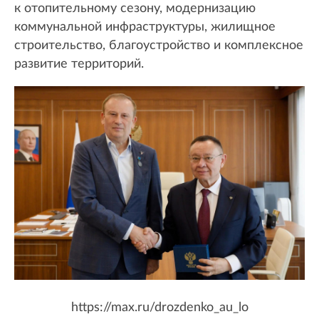
к отопительному сезону, модернизацию
коммунальной инфраструктуры, жилищное
строительство, благоустройство и комплексное
развитие территорий.
https://max.ru/drozdenko_au_lo