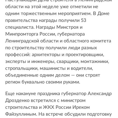
Наступающий День строителя в Ленинградской
области на этой неделе уже отметили не
одним торжественным мероприятием. В Доме
правительства награды получили 53
специалиста. Награды Минстроя и
Минпромторга России, губернатора
Ленинградской области и областного комитета
по строительству получили люди разных
профессий: архитекторы и проектировщики,
эксперты и инженеры, сварщики, монтажники,
стропальщики, машинисты и водители,
объединенные одним делом — они строят
регион буквально своими руками.
Еще накануне праздника губернатор Александр
Дрозденко встретился с министром
строительства и ЖКХ России Иреком
Файзуллиным. На встрече обсудили подготовку