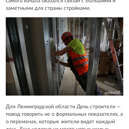
самого начала оказался связан с большими и
заметными для страны стройками.
Для Ленинградской области День строителя —
повод говорить не о формальных показателях, а
о переменах, которые жители видят каждый