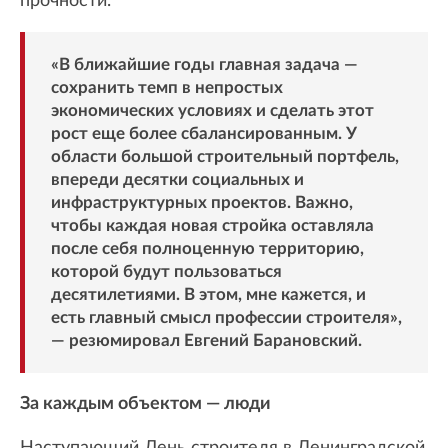
прочности.
«В ближайшие годы главная задача —
сохранить темп в непростых
экономических условиях и сделать этот
рост еще более сбалансированным. У
области большой строительный портфель,
впереди десятки социальных и
инфраструктурных проектов. Важно,
чтобы каждая новая стройка оставляла
после себя полноценную территорию,
которой будут пользоваться
десятилетиями. В этом, мне кажется, и
есть главный смысл профессии строителя»,
— резюмировал Евгений Барановский.
За каждым объектом — люди