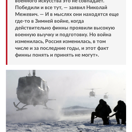
военного искусства это не совпадает.
Победили и все тут, — заявил Николай
Межевич. — И в мыслях они находятся еще
где-то в Зимней войне, когда
действительно финны проявили высокую
военную выучку и подготовку. Но война
изменилась, Россия изменилась, в том
числе и за последние годы, и этот факт
финны понять и принять не могут».