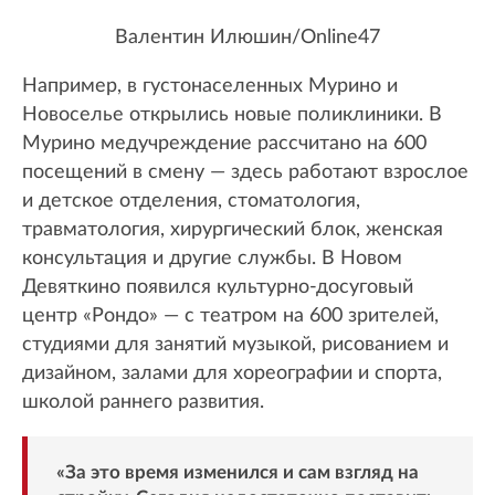
Валентин Илюшин/Online47
Например, в густонаселенных Мурино и
Новоселье открылись новые поликлиники. В
Мурино медучреждение рассчитано на 600
посещений в смену — здесь работают взрослое
и детское отделения, стоматология,
травматология, хирургический блок, женская
консультация и другие службы. В Новом
Девяткино появился культурно-досуговый
центр «Рондо» — с театром на 600 зрителей,
студиями для занятий музыкой, рисованием и
дизайном, залами для хореографии и спорта,
школой раннего развития.
«За это время изменился и сам взгляд на