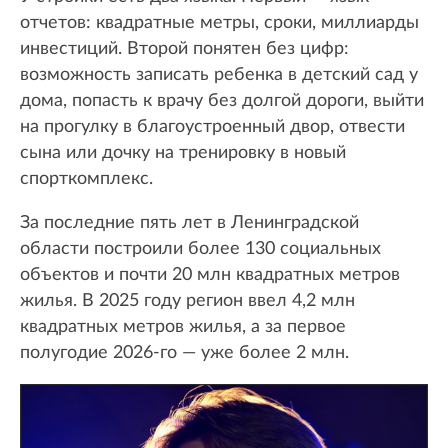
отчетов: квадратные метры, сроки, миллиарды
инвестиций. Второй понятен без цифр:
возможность записать ребенка в детский сад у
дома, попасть к врачу без долгой дороги, выйти
на прогулку в благоустроенный двор, отвести
сына или дочку на тренировку в новый
спорткомплекс.
За последние пять лет в Ленинградской
области построили более 130 социальных
объектов и почти 20 млн квадратных метров
жилья. В 2025 году регион ввел 4,2 млн
квадратных метров жилья, а за первое
полугодие 2026-го — уже более 2 млн.