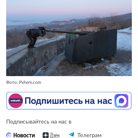
Фото: Pxhere.com
Подписывайтесь на нас в
Телеграм