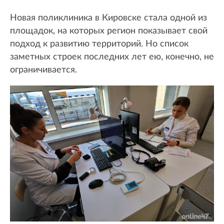
Новая поликлиника в Кировске стала одной из
площадок, на которых регион показывает свой
подход к развитию территорий. Но список
заметных строек последних лет ею, конечно, не
ограничивается.