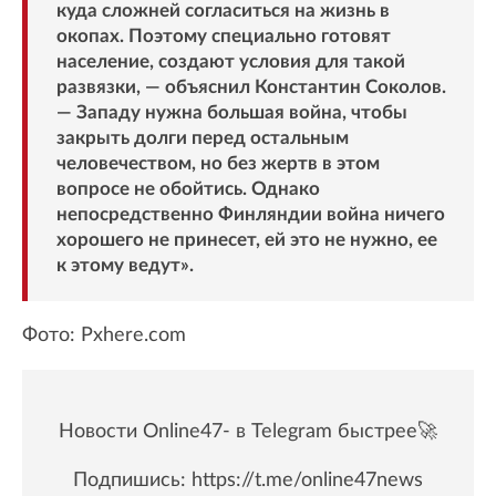
куда сложней согласиться на жизнь в
окопах. Поэтому специально готовят
население, создают условия для такой
развязки, — объяснил Константин Соколов.
— Западу нужна большая война, чтобы
закрыть долги перед остальным
человечеством, но без жертв в этом
вопросе не обойтись. Однако
непосредственно Финляндии война ничего
хорошего не принесет, ей это не нужно, ее
к этому ведут».
Фото: Pxhere.com
Новости Online47- в Telegram быстрее🚀
Подпишись:
https://t.me/online47news