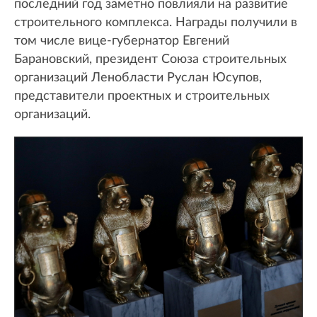
последний год заметно повлияли на развитие
строительного комплекса. Награды получили в
том числе вице-губернатор Евгений
Барановский, президент Союза строительных
организаций Ленобласти Руслан Юсупов,
представители проектных и строительных
организаций.