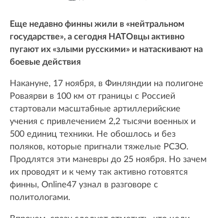
Еще недавно финны жили в «нейтральном
государстве», а сегодня НАТОвцы активно
пугают их «злыми русскими» и натаскивают на
боевые действия
Накануне, 17 ноября, в Финляндии на полигоне
Роваярви в 100 км от границы с Россией
стартовали масштабные артиллерийские
учения с привлечением 2,2 тысячи военных и
500 единиц техники. Не обошлось и без
поляков, которые пригнали тяжелые РСЗО.
Продлятся эти маневры до 25 ноября. Но зачем
их проводят и к чему так активно готовятся
финны, Online47 узнал в разговоре с
политологами.