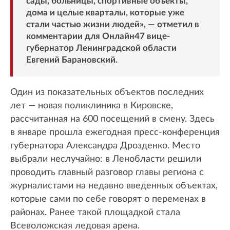
сады, больницы, спортивные объекты,
дома и целые кварталы, которые уже
стали частью жизни людей», — отметил в
комментарии для Онлайн47 вице-
губернатор Ленинградской области
Евгений Барановский.
Один из показательных объектов последних
лет — новая поликлиника в Кировске,
рассчитанная на 600 посещений в смену. Здесь
в январе прошла ежегодная пресс-конференция
губернатора Александра Дрозденко. Место
выбрали неслучайно: в Ленобласти решили
проводить главный разговор главы региона с
журналистами на недавно введенных объектах,
которые сами по себе говорят о переменах в
районах. Ранее такой площадкой стала
Всеволожская ледовая арена.