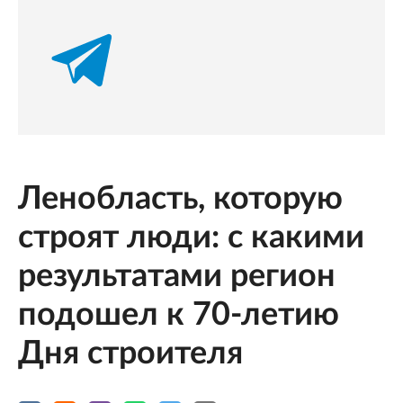
Ленобласть, которую
строят люди: с какими
результатами регион
подошел к 70-летию
Дня строителя