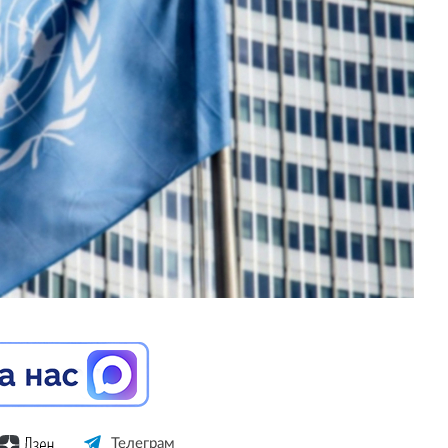
Телеграм