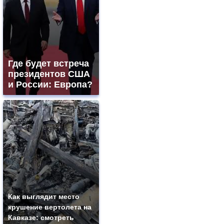
Где будет встреча
президентов США
и России: Европа?
Как выглядит место
крушение вертолета на
Кавказе: смотреть