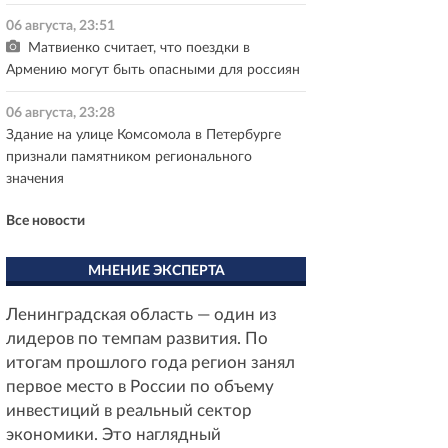
06 августа, 23:51
Матвиенко считает, что поездки в
Армению могут быть опасными для россиян
06 августа, 23:28
Здание на улице Комсомола в Петербурге
признали памятником регионального
значения
Все новости
МНЕНИЕ ЭКСПЕРТА
Ленинградская область — один из
лидеров по темпам развития. По
итогам прошлого года регион занял
первое место в России по объему
инвестиций в реальный сектор
экономики. Это наглядный