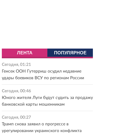
ЛЕНТА
ПОПУЛЯРНОЕ
Сегодня, 01:21
Генсек ООН Гутерриш осудил недавние
удары боевиков ВСУ по регионам России
Сегодня, 00:46
Юного жителя Луги будут судить за продажу
банковской карты мошенникам
Сегодня, 00:27
Трамп снова заявил о прогрессе в
урегулировании украинского конфликта