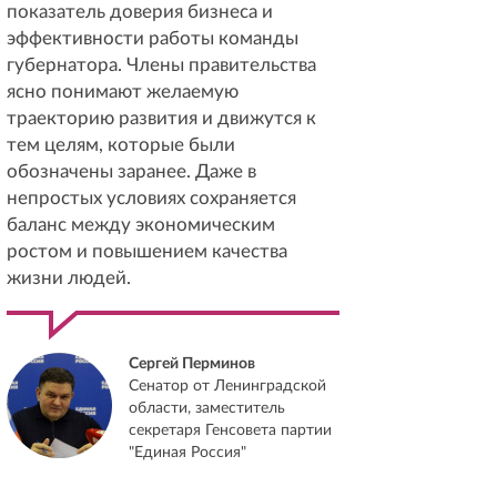
показатель доверия бизнеса и
эффективности работы команды
губернатора. Члены правительства
ясно понимают желаемую
траекторию развития и движутся к
тем целям, которые были
обозначены заранее. Даже в
непростых условиях сохраняется
баланс между экономическим
ростом и повышением качества
жизни людей.
Сергей Перминов
Сенатор от Ленинградской
области, заместитель
секретаря Генсовета партии
"Единая Россия"