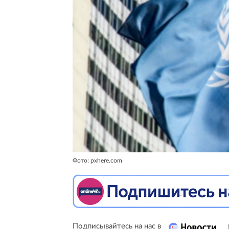
Фото: pxhere.com
Подписывайтесь на нас в