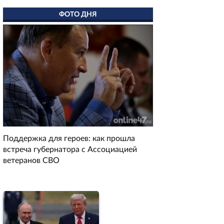
ФОТО ДНЯ
Поддержка для героев: как прошла
встреча губернатора с Ассоциацией
ветеранов СВО