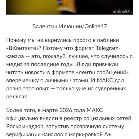
Валентин Илюшин/Online47
Почему мы не вернулись просто в паблики
«ВКонтакте»? Потому что формат Telegram-
канала — это, пожалуй, лучшее, что случилось с
медиа за последние годы. Люди привыкли
читать новости в формате «ленты сообщений»
вперемешку с личными чатами. И МАКС дал
ровно этот опыт — только уже на суверенных
рельсах.
Более того, в марте 2026 года МАКС
официально внесли в реестр социальных сетей
Роскомнадзор, запустив прозрачную систему
верификации каналов с маркировкой А+.