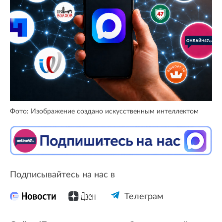
Фото: Изображение создано искусственным интеллектом
Подписывайтесь на нас в
Телеграм