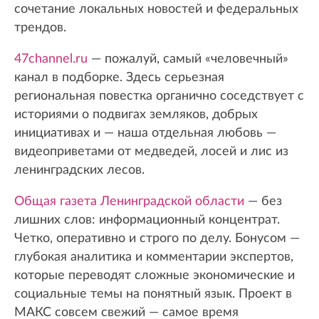
сочетание локальных новостей и федеральных
трендов.
47channel.ru
— пожалуй, самый «человечный»
канал в подборке. Здесь серьезная
региональная повестка органично соседствует с
историями о подвигах земляков, добрых
инициативах и — наша отдельная любовь —
видеоприветами от медведей, лосей и лис из
ленинградских лесов.
Общая газета Ленинградской области
— без
лишних слов: информационный концентрат.
Четко, оперативно и строго по делу. Бонусом —
глубокая аналитика и комментарии экспертов,
которые переводят сложные экономические и
социальные темы на понятный язык. Проект в
МАКС совсем свежий — самое время