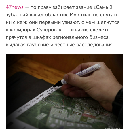
47news
— по праву забирает звание «Самый
зубастый канал области». Их стиль не спутать
ни с кем: они первыми узнают, о чем шепчутся
в коридорах Суворовского и какие скелеты
прячутся в шкафах регионального бизнеса,
выдавая глубокие и честные расследования.