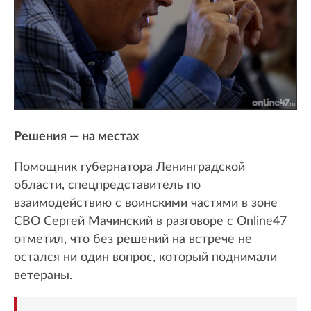
Решения — на местах
Помощник губернатора Ленинградской
области, спецпредставитель по
взаимодействию с воинскими частями в зоне
СВО Сергей Мачинский в разговоре с Online47
отметил, что без решений на встрече не
остался ни один вопрос, который поднимали
ветераны.