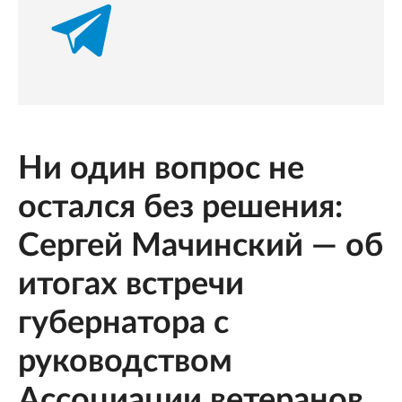
Ни один вопрос не
остался без решения:
Сергей Мачинский — об
итогах встречи
губернатора с
руководством
Ассоциации ветеранов