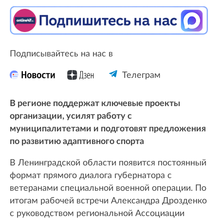
Подписывайтесь на нас в
Телеграм
В регионе поддержат ключевые проекты
организации, усилят работу с
муниципалитетами и подготовят предложения
по развитию адаптивного спорта
В Ленинградской области появится постоянный
формат прямого диалога губернатора с
ветеранами специальной военной операции. По
итогам рабочей встречи Александра Дрозденко
с руководством региональной Ассоциации