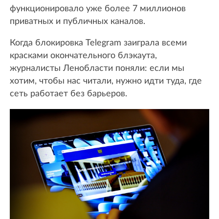
функционировало уже более 7 миллионов
приватных и публичных каналов.
Когда блокировка Telegram заиграла всеми
красками окончательного блэкаута,
журналисты Ленобласти поняли: если мы
хотим, чтобы нас читали, нужно идти туда, где
сеть работает без барьеров.