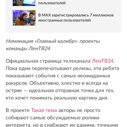
пользователей
В MAX зарегистрировались 7 миллионов
иностранных пользователей
Номинация «Главный калибр»: проекты
команды ЛенТВ24
Официальная страница телеканала
ЛенТВ24
.
Пока одни перепечатывают релизы, эти ребята
показывают события с самых неожиданных
ракурсов. Объективно, хлестко и всегда на
острие — идеальная отправная точка для тех,
кто хочет понимать реальную картину дня.
В проекте
Такая тема
авторы не просто
собирают самые обсуждаемые ролики
интернета, но и снабжают их едкими, точными