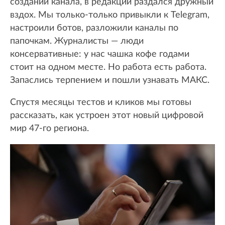
создании канала, в редакции раздался дружный
вздох. Мы только-только привыкли к Telegram,
настроили ботов, разложили каналы по
папочкам. Журналисты — люди
консервативные: у нас чашка кофе годами
стоит на одном месте. Но работа есть работа.
Запаслись терпением и пошли узнавать МАКС.
Спустя месяцы тестов и кликов мы готовы
рассказать, как устроен этот новый цифровой
мир 47-го региона.