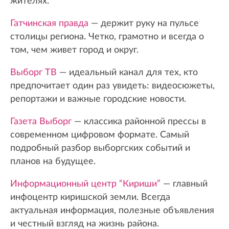
жителях.
Гатчинская правда
— держит руку на пульсе
столицы региона. Четко, грамотно и всегда о
том, чем живет город и округ.
Выборг ТВ
— идеальный канал для тех, кто
предпочитает один раз увидеть: видеосюжеты,
репортажи и важные городские новости.
Газета Выборг
— классика районной прессы в
современном цифровом формате. Самый
подробный разбор выборгских событий и
планов на будущее.
Информационный центр “Кириши”
— главный
инфоцентр киришской земли. Всегда
актуальная информация, полезные объявления
и честный взгляд на жизнь района.