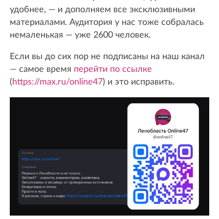
удобнее, — и дополняем все эксклюзивными
материалами. Аудитория у нас тоже собралась
немаленькая — уже 2600 человек.
Если вы до сих пор не подписаны на наш канал
— самое время
перейти по ссылке
(
https://max.ru/online47
) и это исправить.