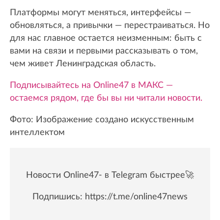
Платформы могут меняться, интерфейсы —
обновляться, а привычки — перестраиваться. Но
для нас главное остается неизменным: быть с
вами на связи и первыми рассказывать о том,
чем живет Ленинградская область.
Подписывайтесь на Online47 в МАКС —
остаемся рядом, где бы вы ни читали новости.
Фото: Изображение создано искусственным
интеллектом
Новости Online47- в Telegram быстрее🚀
Подпишись:
https://t.me/online47news