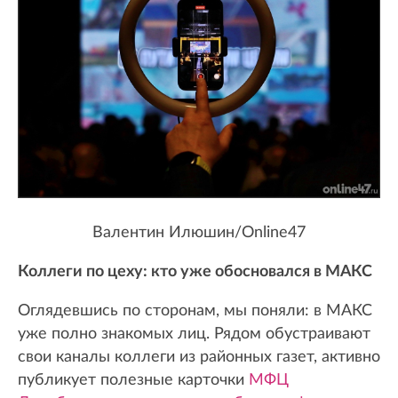
Валентин Илюшин/Online47
Коллеги по цеху: кто уже обосновался в МАКС
Оглядевшись по сторонам, мы поняли: в МАКС
уже полно знакомых лиц. Рядом обустраивают
свои каналы коллеги из районных газет, активно
публикует полезные карточки
МФЦ