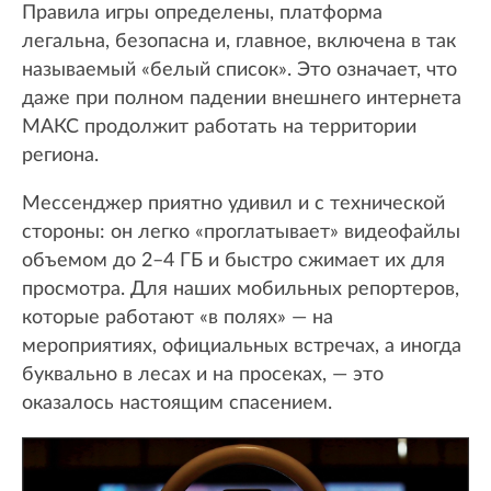
Правила игры определены, платформа
легальна, безопасна и, главное, включена в так
называемый «белый список». Это означает, что
даже при полном падении внешнего интернета
МАКС продолжит работать на территории
региона.
Мессенджер приятно удивил и с технической
стороны: он легко «проглатывает» видеофайлы
объемом до 2–4 ГБ и быстро сжимает их для
просмотра. Для наших мобильных репортеров,
которые работают «в полях» — на
мероприятиях, официальных встречах, а иногда
буквально в лесах и на просеках, — это
оказалось настоящим спасением.