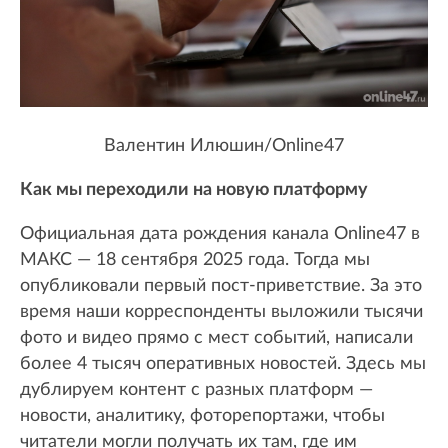
Валентин Илюшин/Online47
Как мы переходили на новую платформу
Официальная дата рождения канала Online47 в
МАКС — 18 сентября 2025 года. Тогда мы
опубликовали первый пост-приветствие. За это
время наши корреспонденты выложили тысячи
фото и видео прямо с мест событий, написали
более 4 тысяч оперативных новостей. Здесь мы
дублируем контент с разных платформ —
новости, аналитику, фоторепортажи, чтобы
читатели могли получать их там, где им