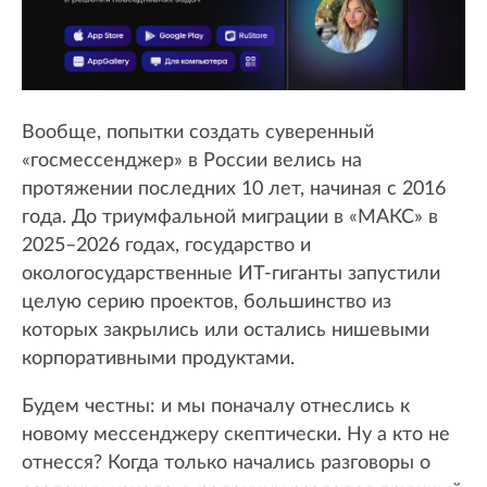
Вообще, попытки создать суверенный
«госмессенджер» в России велись на
протяжении последних 10 лет, начиная с 2016
года. До триумфальной миграции в «МАКС» в
2025–2026 годах, государство и
окологосударственные ИТ-гиганты запустили
целую серию проектов, большинство из
которых закрылись или остались нишевыми
корпоративными продуктами.
Будем честны: и мы поначалу отнеслись к
новому мессенджеру скептически. Ну а кто не
отнесся? Когда только начались разговоры о