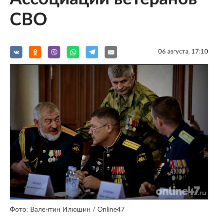
СВО
06 августа, 17:10
Фото: Валентин Илюшин / Online47