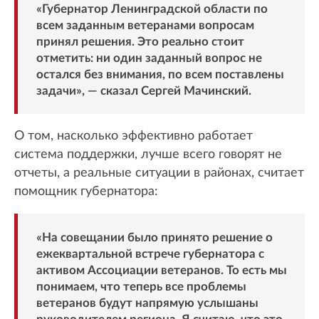
«Губернатор Ленинградской области по
всем заданным ветеранами вопросам
принял решения. Это реально стоит
отметить: ни один заданный вопрос не
остался без внимания, по всем поставлены
задачи», — сказал Сергей Мачинский.
О том, насколько эффективно работает
система поддержки, лучше всего говорят не
отчеты, а реальные ситуации в районах, считает
помощник губернатора:
«На совещании было принято решение о
ежеквартальной встрече губернатора с
активом Ассоциации ветеранов. То есть мы
понимаем, что теперь все проблемы
ветеранов будут напрямую услышаны