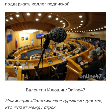
поддержать коллег подпиской.
Валентин Илюшин/Online47
Номинация «Политические гурманы»: для тех,
кто читает между строк