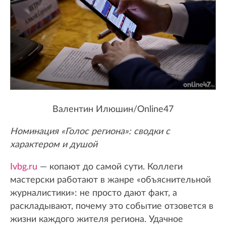
Валентин Илюшин/Online47
Номинация «Голос региона»: сводки с
характером и душой
Ivbg.ru
— копают до самой сути. Коллеги
мастерски работают в жанре «объяснительной
журналистики»: не просто дают факт, а
раскладывают, почему это событие отзовется в
жизни каждого жителя региона. Удачное