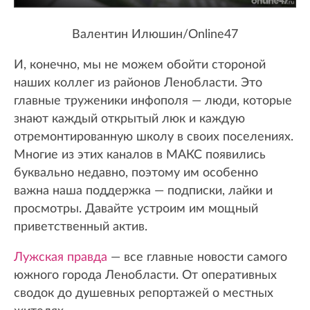
Валентин Илюшин/Online47
И, конечно, мы не можем обойти стороной
наших коллег из районов Ленобласти. Это
главные труженики инфополя — люди, которые
знают каждый открытый люк и каждую
отремонтированную школу в своих поселениях.
Многие из этих каналов в МАКС появились
буквально недавно, поэтому им особенно
важна наша поддержка — подписки, лайки и
просмотры. Давайте устроим им мощный
приветственный актив.
Лужская правда
— все главные новости самого
южного города Ленобласти. От оперативных
сводок до душевных репортажей о местных