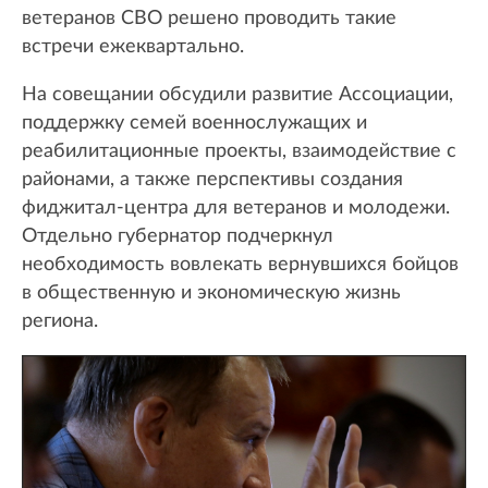
ветеранов СВО решено проводить такие
встречи ежеквартально.
На совещании обсудили развитие Ассоциации,
поддержку семей военнослужащих и
реабилитационные проекты, взаимодействие с
районами, а также перспективы создания
фиджитал-центра для ветеранов и молодежи.
Отдельно губернатор подчеркнул
необходимость вовлекать вернувшихся бойцов
в общественную и экономическую жизнь
региона.