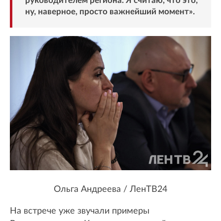
руководителем региона. Я считаю, что это,
ну, наверное, просто важнейший момент».
Ольга Андреева / ЛенТВ24
На встрече уже звучали примеры