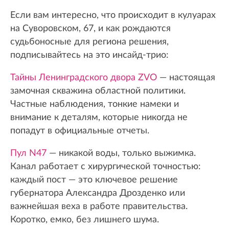
Если вам интересно, что происходит в кулуарах
на Суворовском, 67, и как рождаются
судьбоносные для региона решения,
подписывайтесь на это инсайд-трио:
Тайны Ленинградского двора ZVO
— настоящая
замочная скважина областной политики.
Частные наблюдения, тонкие намеки и
внимание к деталям, которые никогда не
попадут в официальные отчеты.
Пул N47
— никакой воды, только выжимка.
Канал работает с хирургической точностью:
каждый пост — это ключевое решение
губернатора Александра Дрозденко или
важнейшая веха в работе правительства.
Коротко, емко, без лишнего шума.