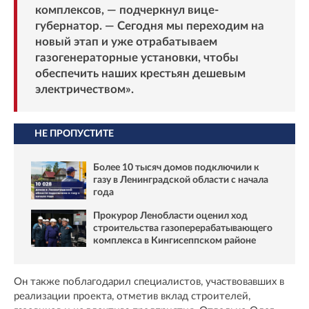
комплексов, — подчеркнул вице-
губернатор. — Сегодня мы переходим на
новый этап и уже отрабатываем
газогенераторные установки, чтобы
обеспечить наших крестьян дешевым
электричеством».
НЕ ПРОПУСТИТЕ
Более 10 тысяч домов подключили к
газу в Ленинградской области с начала
года
Прокурор Ленобласти оценил ход
строительства газоперерабатывающего
комплекса в Кингисеппском районе
Он также поблагодарил специалистов, участвовавших в
реализации проекта, отметив вклад строителей,