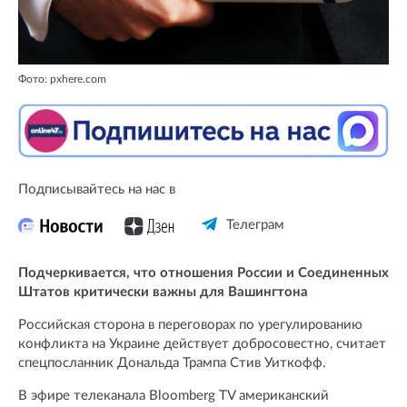
Фото: pxhere.com
Подписывайтесь на нас в
Телеграм
Подчеркивается, что отношения России и Соединенных
Штатов критически важны для Вашингтона
Российская сторона в переговорах по урегулированию
конфликта на Украине действует добросовестно, считает
спецпосланник Дональда Трампа Стив Уиткофф.
В эфире телеканала Bloomberg TV американский