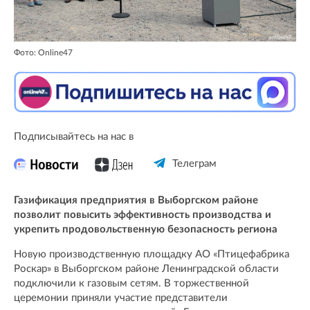
Фото: Online47
Подписывайтесь на нас в
Телеграм
Газификация предприятия в Выборгском районе
позволит повысить эффективность производства и
укрепить продовольственную безопасность региона
Новую производственную площадку АО «Птицефабрика
Роскар» в Выборгском районе Ленинградской области
подключили к газовым сетям. В торжественной
церемонии приняли участие представители