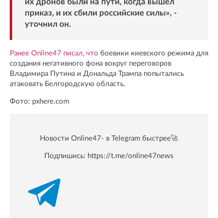
их дронов были на пути, когда вышел
приказ, и их сбили российские силы», -
уточнил он.
Ранее Online47 писал, что
боевики киевского режима для
создания негативного фона вокруг переговоров
Владимира Путина и Дональда Трампа попытались
атаковать Белгородскую область.
Фото: pxhere.com
Новости Online47- в Telegram быстрее🚀
Подпишись:
https://t.me/online47news