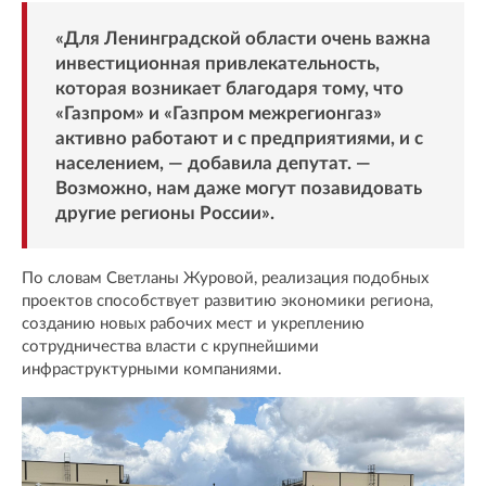
«Для Ленинградской области очень важна
инвестиционная привлекательность,
которая возникает благодаря тому, что
«Газпром» и «Газпром межрегионгаз»
активно работают и с предприятиями, и с
населением, — добавила депутат. —
Возможно, нам даже могут позавидовать
другие регионы России».
По словам Светланы Журовой, реализация подобных
проектов способствует развитию экономики региона,
созданию новых рабочих мест и укреплению
сотрудничества власти с крупнейшими
инфраструктурными компаниями.