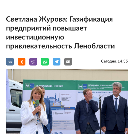
Светлана Журова: Газификация
предприятий повышает
инвестиционную
привлекательность Ленобласти
Сегодня, 14:35