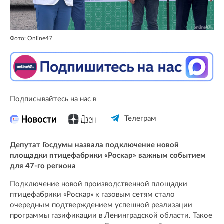
Фото: Online47
Подписывайтесь на нас в
Телеграм
Депутат Госдумы назвала подключение новой
площадки птицефабрики «Роскар» важным событием
для 47-го региона
Подключение новой производственной площадки
птицефабрики «Роскар» к газовым сетям стало
очередным подтверждением успешной реализации
программы газификации в Ленинградской области. Такое