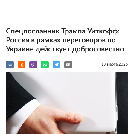
Спецпосланник Трампа Уиткофф:
Россия в рамках переговоров по
Украине действует добросовестно
19 мартa 2025