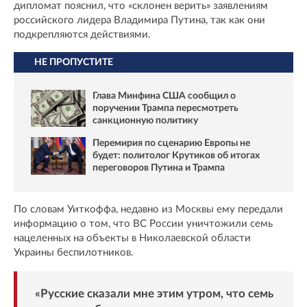
дипломат пояснил, что «склонен верить» заявлениям
российского лидера Владимира Путина, так как они
подкрепляются действиями.
НЕ ПРОПУСТИТЕ
Глава Минфина США сообщил о
поручении Трампа пересмотреть
санкционную политику
Перемирия по сценарию Европы не
будет: политолог Крутиков об итогах
переговоров Путина и Трампа
По словам Уиткоффа, недавно из Москвы ему передали
информацию о том, что ВС России уничтожили семь
нацеленных на объекты в Николаевской области
Украины беспилотников.
«Русские сказали мне этим утром, что семь