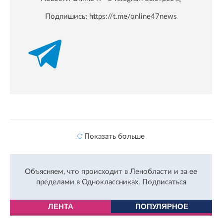
Подпишись:
https://t.me/online47news
Показать больше
Объясняем, что происходит в Ленобласти и за ее
пределами в Одноклассниках.
Подписаться
ЛЕНТА
ПОПУЛЯРНОЕ