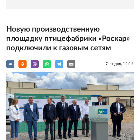
Новую производственную
площадку птицефабрики «Роскар»
подключили к газовым сетям
Сегодня, 14:15