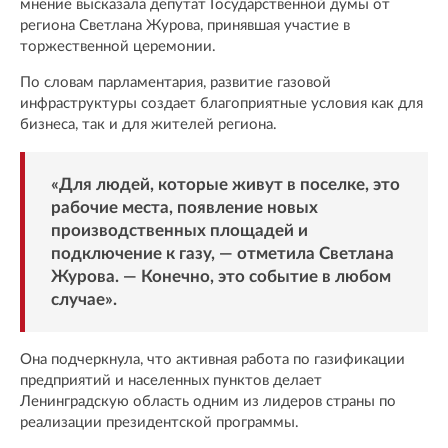
мнение высказала депутат Государственной думы от
региона Светлана Журова, принявшая участие в
торжественной церемонии.
По словам парламентария, развитие газовой
инфраструктуры создает благоприятные условия как для
бизнеса, так и для жителей региона.
«Для людей, которые живут в поселке, это
рабочие места, появление новых
производственных площадей и
подключение к газу, — отметила Светлана
Журова. — Конечно, это событие в любом
случае».
Она подчеркнула, что активная работа по газификации
предприятий и населенных пунктов делает
Ленинградскую область одним из лидеров страны по
реализации президентской программы.