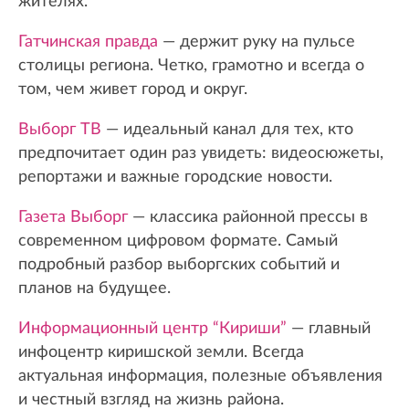
жителях.
Гатчинская правда
— держит руку на пульсе
столицы региона. Четко, грамотно и всегда о
том, чем живет город и округ.
Выборг ТВ
— идеальный канал для тех, кто
предпочитает один раз увидеть: видеосюжеты,
репортажи и важные городские новости.
Газета Выборг
— классика районной прессы в
современном цифровом формате. Самый
подробный разбор выборгских событий и
планов на будущее.
Информационный центр “Кириши”
— главный
инфоцентр киришской земли. Всегда
актуальная информация, полезные объявления
и честный взгляд на жизнь района.