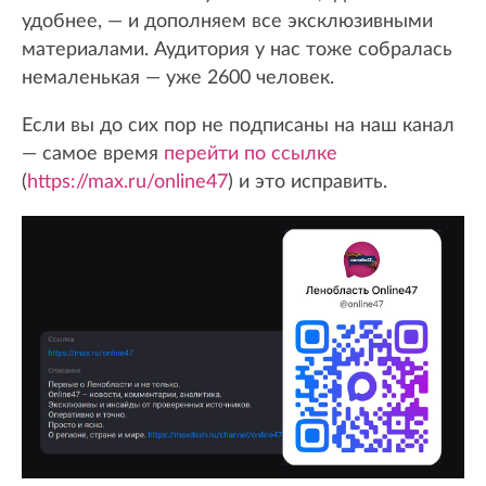
удобнее, — и дополняем все эксклюзивными
материалами. Аудитория у нас тоже собралась
немаленькая — уже 2600 человек.
Если вы до сих пор не подписаны на наш канал
— самое время
перейти по ссылке
(
https://max.ru/online47
) и это исправить.