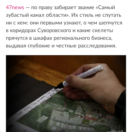
47news
— по праву забирает звание «Самый
зубастый канал области». Их стиль не спутать
ни с кем: они первыми узнают, о чем шепчутся
в коридорах Суворовского и какие скелеты
прячутся в шкафах регионального бизнеса,
выдавая глубокие и честные расследования.