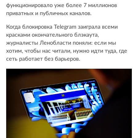
функционировало уже более 7 миллионов
приватных и публичных каналов.
Когда блокировка Telegram заиграла всеми
красками окончательного блэкаута,
журналисты Ленобласти поняли: если мы
хотим, чтобы нас читали, нужно идти туда, где
сеть работает без барьеров.