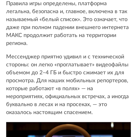
Правила игры определены, платформа
легальна, безопасна и, главное, включена в так
называемый «белый список». Это означает, что
даже при полном падении внешнего интернета
МАКС продолжит работать на территории
региона.
Мессенджер приятно удивил и с технической
стороны: он легко «проглатывает» видеофайлы
объемом до 2–4 ГБ и быстро сжимает их для
просмотра. Для наших мобильных репортеров,
которые работают «в полях» — на
мероприятиях, официальных встречах, а иногда
буквально в лесах и на просеках, — это
оказалось настоящим спасением.