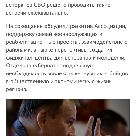
ветеранов СВО решено проводить такие
встречи ежеквартально.
На совещании обсудили развитие Ассоциации,
поддержку семей военнослужащих и
реабилитационные проекты, взаимодействие с
районами, а также перспективы создания
фиджитал-центра для ветеранов и молодежи.
Отдельно губернатор подчеркнул
необходимость вовлекать вернувшихся бойцов
в общественную и экономическую жизнь
региона.