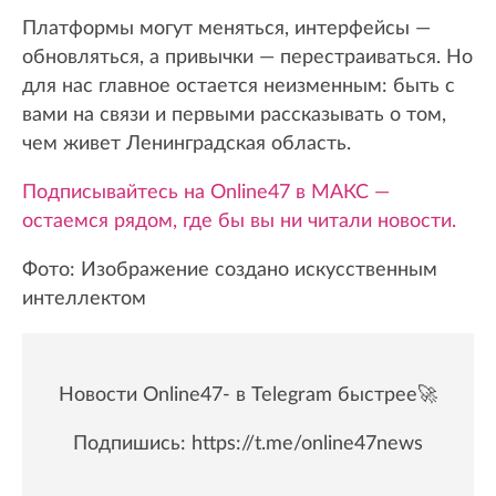
Платформы могут меняться, интерфейсы —
обновляться, а привычки — перестраиваться. Но
для нас главное остается неизменным: быть с
вами на связи и первыми рассказывать о том,
чем живет Ленинградская область.
Подписывайтесь на Online47 в МАКС —
остаемся рядом, где бы вы ни читали новости.
Фото: Изображение создано искусственным
интеллектом
Новости Online47- в Telegram быстрее🚀
Подпишись:
https://t.me/online47news