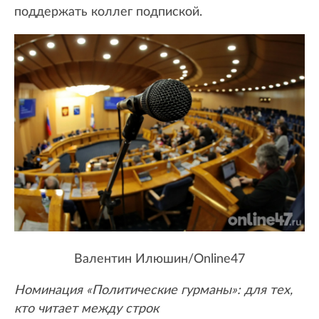
поддержать коллег подпиской.
Валентин Илюшин/Online47
Номинация «Политические гурманы»: для тех,
кто читает между строк