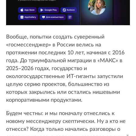
Вообще, попытки создать суверенный
«госмессенджер» в России велись на
протяжении последних 10 лет, начиная с 2016
года. До триумфальной миграции в «МАКС» в
2025–2026 годах, государство и
окологосударственные ИТ-гиганты запустили
целую серию проектов, большинство из
которых закрылись или остались нишевыми
корпоративными продуктами.
Будем честны: и мы поначалу отнеслись к
новому мессенджеру скептически. Ну а кто не
отнесся? Когда только начались разговоры о