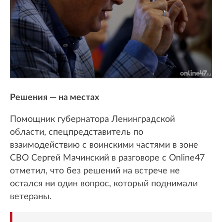
Решения — на местах
Помощник губернатора Ленинградской
области, спецпредставитель по
взаимодействию с воинскими частями в зоне
СВО Сергей Мачинский в разговоре с Online47
отметил, что без решений на встрече не
остался ни один вопрос, который поднимали
ветераны.