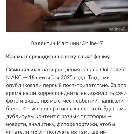
Валентин Илюшин/Online47
Как мы переходили на новую платформу
Официальная дата рождения канала Online47 в
МАКС — 18 сентября 2025 года. Тогда мы
опубликовали первый пост-приветствие. За это
время наши корреспонденты выложили тысячи
фото и видео прямо с мест событий, написали
более 4 тысяч оперативных новостей. Здесь мы
дублируем контент с разных платформ —
новости, аналитику, фоторепортажи, чтобы
читатели могли получать их там, где им