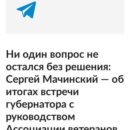
Ни один вопрос не
остался без решения:
Сергей Мачинский — об
итогах встречи
губернатора с
руководством
Ассоциации ветеранов