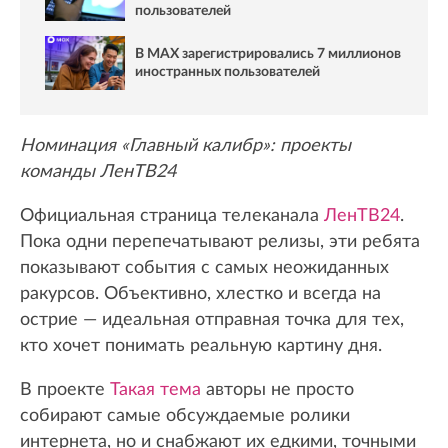
пользователей
В MAX зарегистрировались 7 миллионов
иностранных пользователей
Номинация «Главный калибр»: проекты
команды ЛенТВ24
Официальная страница телеканала
ЛенТВ24
.
Пока одни перепечатывают релизы, эти ребята
показывают события с самых неожиданных
ракурсов. Объективно, хлестко и всегда на
острие — идеальная отправная точка для тех,
кто хочет понимать реальную картину дня.
В проекте
Такая тема
авторы не просто
собирают самые обсуждаемые ролики
интернета, но и снабжают их едкими, точными