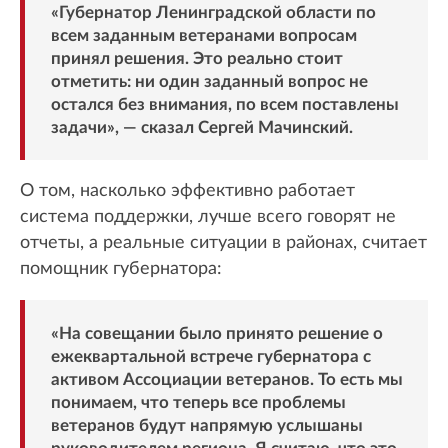
«Губернатор Ленинградской области по
всем заданным ветеранами вопросам
принял решения. Это реально стоит
отметить: ни один заданный вопрос не
остался без внимания, по всем поставлены
задачи», — сказал Сергей Мачинский.
О том, насколько эффективно работает
система поддержки, лучше всего говорят не
отчеты, а реальные ситуации в районах, считает
помощник губернатора:
«На совещании было принято решение о
ежеквартальной встрече губернатора с
активом Ассоциации ветеранов. То есть мы
понимаем, что теперь все проблемы
ветеранов будут напрямую услышаны