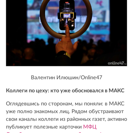
Валентин Илюшин/Online47
Коллеги по цеху: кто уже обосновался в МАКС
Оглядевшись по сторонам, мы поняли: в МАКС
уже полно знакомых лиц. Рядом обустраивают
свои каналы коллеги из районных газет, активно
публикует полезные карточки
МФЦ