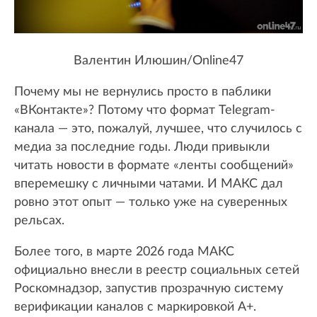
Валентин Илюшин/Online47
Почему мы не вернулись просто в паблики
«ВКонтакте»? Потому что формат Telegram-
канала — это, пожалуй, лучшее, что случилось с
медиа за последние годы. Люди привыкли
читать новости в формате «ленты сообщений»
вперемешку с личными чатами. И МАКС дал
ровно этот опыт — только уже на суверенных
рельсах.
Более того, в марте 2026 года МАКС
официально внесли в реестр социальных сетей
Роскомнадзор, запустив прозрачную систему
верификации каналов с маркировкой А+.