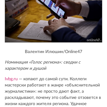
Валентин Илюшин/Online47
Номинация «Голос региона»: сводки с
характером и душой
Ivbg.ru
— копают до самой сути. Коллеги
мастерски работают в жанре «объяснительной
журналистики»: не просто дают факт, а
раскладывают, почему это событие отзовется в
жизни каждого жителя региона. Удачное