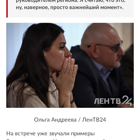
руководителем региона. Я считаю, что это,
ну, наверное, просто важнейший момент».
Ольга Андреева / ЛенТВ24
На встрече уже звучали примеры