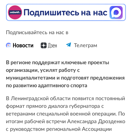
Подписывайтесь на нас в
Телеграм
В регионе поддержат ключевые проекты
организации, усилят работу с
муниципалитетами и подготовят предложения
по развитию адаптивного спорта
В Ленинградской области появится постоянный
формат прямого диалога губернатора с
ветеранами специальной военной операции. По
итогам рабочей встречи Александра Дрозденко
с руководством региональной Ассоциации