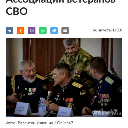
СВО
06 августа, 17:10
Фото: Валентин Илюшин / Online47