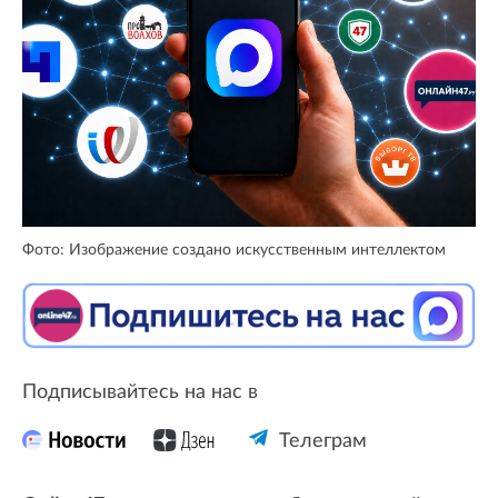
Фото: Изображение создано искусственным интеллектом
Подписывайтесь на нас в
Телеграм