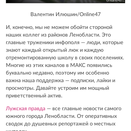
Валентин Илюшин/Online47
И, конечно, мы не можем обойти стороной
наших коллег из районов Ленобласти. Это
главные труженики инфополя — люди, которые
знают каждый открытый люк и каждую
отремонтированную школу в своих поселениях.
Многие из этих каналов в МАКС появились
буквально недавно, поэтому им особенно
важна наша поддержка — подписки, лайки и
просмотры. Давайте устроим им мощный
приветственный актив.
Лужская правда
— все главные новости самого
южного города Ленобласти. От оперативных
сводок до душевных репортажей о местных