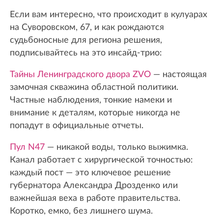
Если вам интересно, что происходит в кулуарах
на Суворовском, 67, и как рождаются
судьбоносные для региона решения,
подписывайтесь на это инсайд-трио:
Тайны Ленинградского двора ZVO
— настоящая
замочная скважина областной политики.
Частные наблюдения, тонкие намеки и
внимание к деталям, которые никогда не
попадут в официальные отчеты.
Пул N47
— никакой воды, только выжимка.
Канал работает с хирургической точностью:
каждый пост — это ключевое решение
губернатора Александра Дрозденко или
важнейшая веха в работе правительства.
Коротко, емко, без лишнего шума.