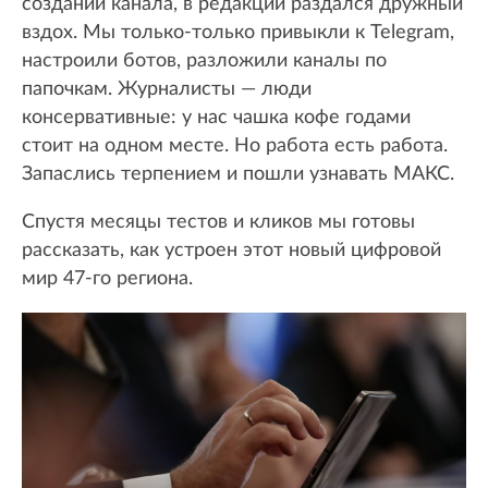
создании канала, в редакции раздался дружный
вздох. Мы только-только привыкли к Telegram,
настроили ботов, разложили каналы по
папочкам. Журналисты — люди
консервативные: у нас чашка кофе годами
стоит на одном месте. Но работа есть работа.
Запаслись терпением и пошли узнавать МАКС.
Спустя месяцы тестов и кликов мы готовы
рассказать, как устроен этот новый цифровой
мир 47-го региона.