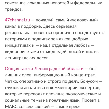
сочетание локальных новостей и федеральных
трендов.
47channel.ru
— пожалуй, самый «человечный»
канал в подборке. Здесь серьезная
региональная повестка органично соседствует с
историями о подвигах земляков, добрых
инициативах и — наша отдельная любовь —
видеоприветами от медведей, лосей и лис из
ленинградских лесов.
Общая газета Ленинградской области
— без
лишних слов: информационный концентрат.
Четко, оперативно и строго по делу. Бонусом —
глубокая аналитика и комментарии экспертов,
которые переводят сложные экономические и
социальные темы на понятный язык. Проект в
МАКС совсем свежий — самое время