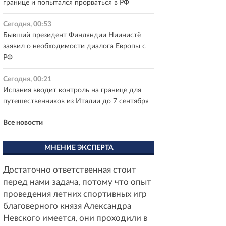
границе и попытался прорваться в РФ
Сегодня, 00:53
Бывший президент Финляндии Ниинистё
заявил о необходимости диалога Европы с
РФ
Сегодня, 00:21
Испания вводит контроль на границе для
путешественников из Италии до 7 сентября
Все новости
МНЕНИЕ ЭКСПЕРТА
Достаточно ответственная стоит
перед нами задача, потому что опыт
проведения летних спортивных игр
благоверного князя Александра
Невского имеется, они проходили в