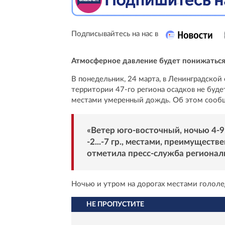
Подписывайтесь на нас в
Атмосферное давление будет понижатьс
В понедельник, 24 марта, в Ленинградской
территории 47-го региона осадков не буде
местами умеренный дождь. Об этом сообщ
«Ветер юго-восточный, ночью 4-9 
-2...-7 гр., местами, преимущественн
отметила пресс-служба регионал
Ночью и утром на дорогах местами гололе
НЕ ПРОПУСТИТЕ