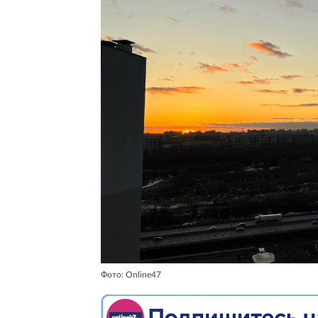
Фото: Online47