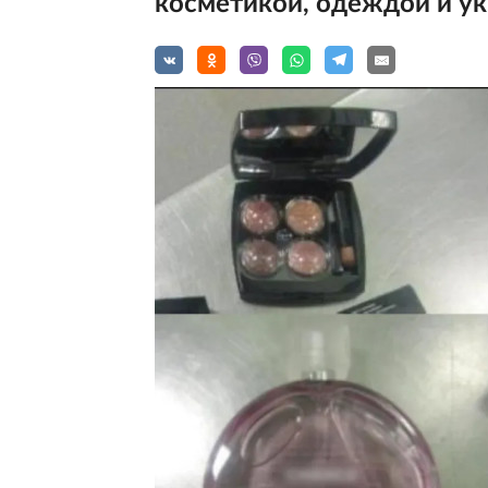
косметикой, одеждой и ук