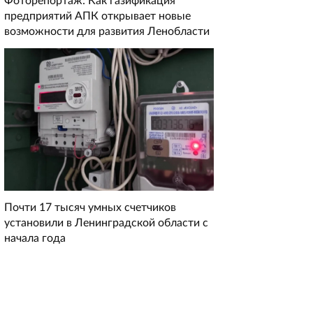
Фоторепортаж: Как газификация
предприятий АПК открывает новые
возможности для развития Ленобласти
Почти 17 тысяч умных счетчиков
установили в Ленинградской области с
начала года