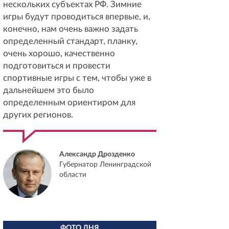
нескольких субъектах РФ. Зимние
игры будут проводиться впервые, и,
конечно, нам очень важно задать
определенный стандарт, планку,
очень хорошо, качественно
подготовиться и провести
спортивные игры с тем, чтобы уже в
дальнейшем это было
определенным ориентиром для
других регионов.
Александр Дрозденко
Губернатор Ленинградской
области
ФОТО ДНЯ