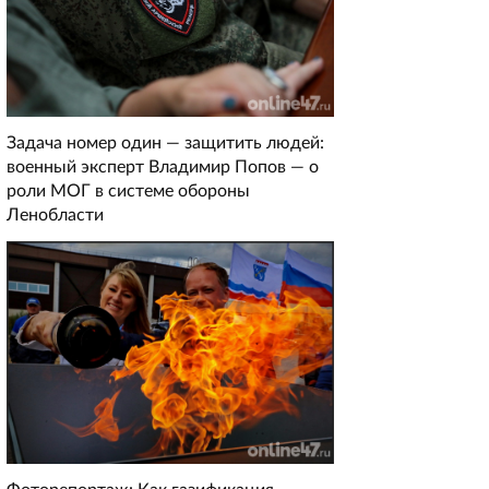
Задача номер один — защитить людей:
военный эксперт Владимир Попов — о
роли МОГ в системе обороны
Ленобласти