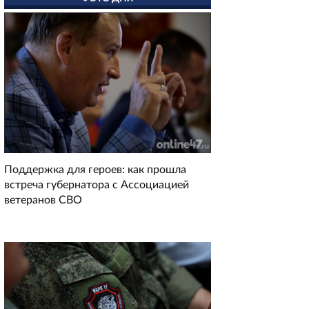
Поддержка для героев: как прошла
встреча губернатора с Ассоциацией
ветеранов СВО