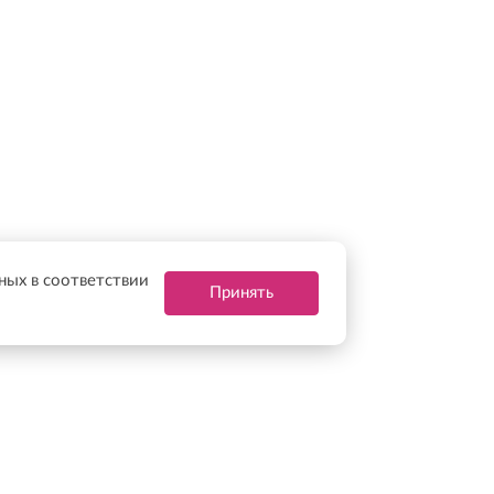
нных в соответствии
Принять