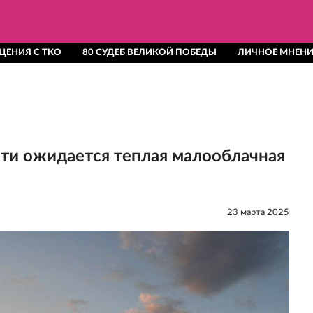
ЩЕНИЯ С ТКО
80 СУДЕБ ВЕЛИКОЙ ПОБЕДЫ
ЛИЧНОЕ МНЕНИ
ти ожидается теплая малооблачная
23 мартa 2025