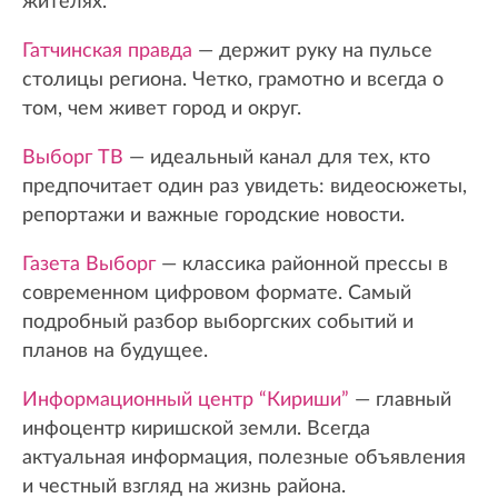
жителях.
Гатчинская правда
— держит руку на пульсе
столицы региона. Четко, грамотно и всегда о
том, чем живет город и округ.
Выборг ТВ
— идеальный канал для тех, кто
предпочитает один раз увидеть: видеосюжеты,
репортажи и важные городские новости.
Газета Выборг
— классика районной прессы в
современном цифровом формате. Самый
подробный разбор выборгских событий и
планов на будущее.
Информационный центр “Кириши”
— главный
инфоцентр киришской земли. Всегда
актуальная информация, полезные объявления
и честный взгляд на жизнь района.