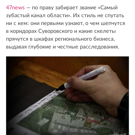
47news
— по праву забирает звание «Самый
зубастый канал области». Их стиль не спутать
ни с кем: они первыми узнают, о чем шепчутся
в коридорах Суворовского и какие скелеты
прячутся в шкафах регионального бизнеса,
выдавая глубокие и честные расследования.