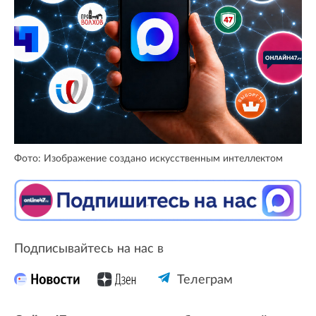
Фото: Изображение создано искусственным интеллектом
Подписывайтесь на нас в
Телеграм