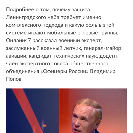
Подробнее о том, почему защита
Ленинградского неба требует именно
комплексного подхода и какую роль в этой
системе играют мобильные огневые группы,
Онлайн47 рассказал военный эксперт,
заслуженный военный летчик, генерал-майор
авиации, кандидат технических наук, доцент,
член экспертного совета общественного
объединения «Офицеры России» Владимир
Попов.