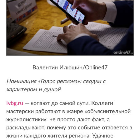
Валентин Илюшин/Online47
Номинация «Голос региона»: сводки с
характером и душой
Ivbg.ru
— копают до самой сути. Коллеги
мастерски работают в жанре «объяснительной
журналистики»: не просто дают факт, а
раскладывают, почему это событие отзовется в
жизни каждого жителя региона. Удачное