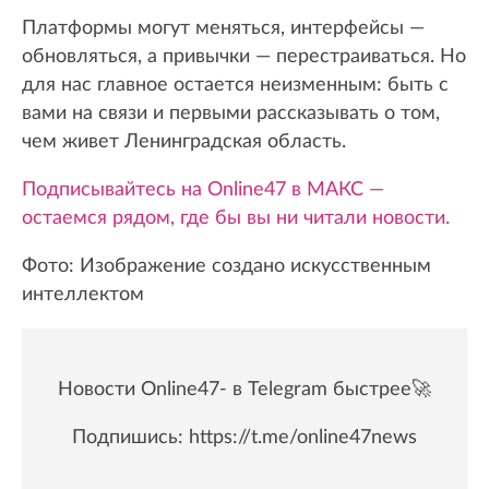
Платформы могут меняться, интерфейсы —
обновляться, а привычки — перестраиваться. Но
для нас главное остается неизменным: быть с
вами на связи и первыми рассказывать о том,
чем живет Ленинградская область.
Подписывайтесь на Online47 в МАКС —
остаемся рядом, где бы вы ни читали новости.
Фото: Изображение создано искусственным
интеллектом
Новости Online47- в Telegram быстрее🚀
Подпишись:
https://t.me/online47news