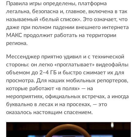
Правила игры определены, платформа
легальна, безопасна и, главное, включена в так
называемый «белый список». Это означает, что
даже при полном падении внешнего интернета
МАКС продолжит работать на территории
региона.
Мессенджер приятно удивил и с технической
стороны: он легко «проглатывает» видеофайлы
объемом до 2–4 ГБ и быстро сжимает их для
просмотра. Для наших мобильных репортеров,
которые работают «в полях» — на
мероприятиях, официальных встречах, а иногда
буквально в лесах и на просеках, — это
оказалось настоящим спасением.