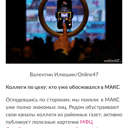
Валентин Илюшин/Online47
Коллеги по цеху: кто уже обосновался в МАКС
Оглядевшись по сторонам, мы поняли: в МАКС
уже полно знакомых лиц. Рядом обустраивают
свои каналы коллеги из районных газет, активно
публикует полезные карточки
МФЦ