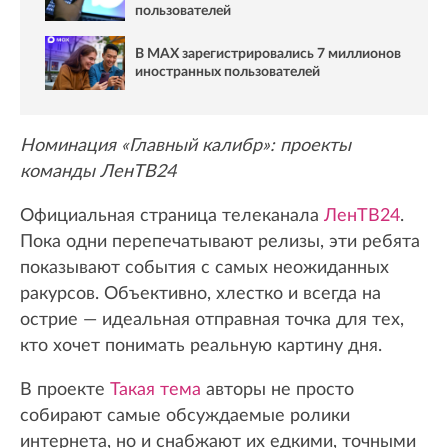
пользователей
В MAX зарегистрировались 7 миллионов
иностранных пользователей
Номинация «Главный калибр»: проекты
команды ЛенТВ24
Официальная страница телеканала
ЛенТВ24
.
Пока одни перепечатывают релизы, эти ребята
показывают события с самых неожиданных
ракурсов. Объективно, хлестко и всегда на
острие — идеальная отправная точка для тех,
кто хочет понимать реальную картину дня.
В проекте
Такая тема
авторы не просто
собирают самые обсуждаемые ролики
интернета, но и снабжают их едкими, точными