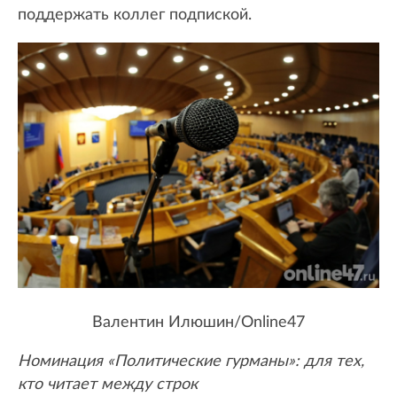
поддержать коллег подпиской.
Валентин Илюшин/Online47
Номинация «Политические гурманы»: для тех,
кто читает между строк