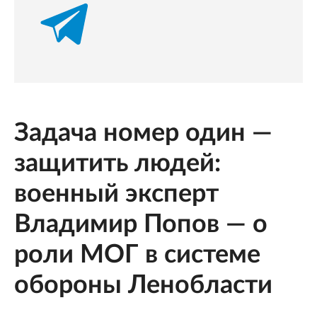
Задача номер один —
защитить людей:
военный эксперт
Владимир Попов — о
роли МОГ в системе
обороны Ленобласти