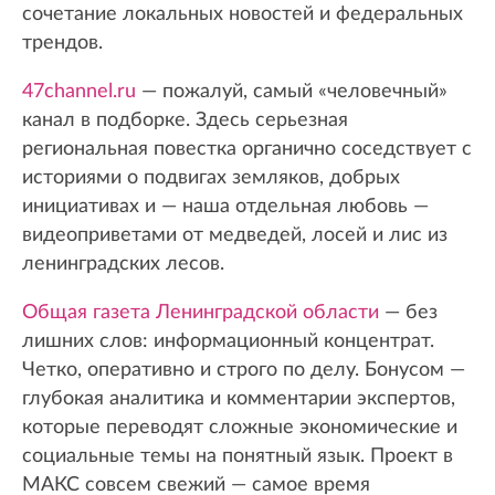
сочетание локальных новостей и федеральных
трендов.
47channel.ru
— пожалуй, самый «человечный»
канал в подборке. Здесь серьезная
региональная повестка органично соседствует с
историями о подвигах земляков, добрых
инициативах и — наша отдельная любовь —
видеоприветами от медведей, лосей и лис из
ленинградских лесов.
Общая газета Ленинградской области
— без
лишних слов: информационный концентрат.
Четко, оперативно и строго по делу. Бонусом —
глубокая аналитика и комментарии экспертов,
которые переводят сложные экономические и
социальные темы на понятный язык. Проект в
МАКС совсем свежий — самое время