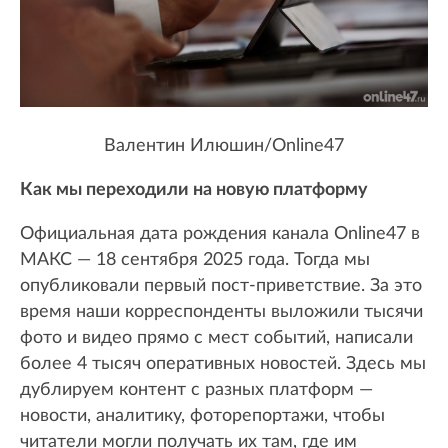
Валентин Илюшин/Online47
Как мы переходили на новую платформу
Официальная дата рождения канала Online47 в
МАКС — 18 сентября 2025 года. Тогда мы
опубликовали первый пост-приветствие. За это
время наши корреспонденты выложили тысячи
фото и видео прямо с мест событий, написали
более 4 тысяч оперативных новостей. Здесь мы
дублируем контент с разных платформ —
новости, аналитику, фоторепортажи, чтобы
читатели могли получать их там, где им