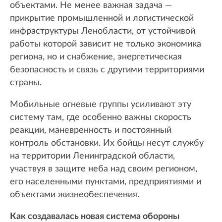
объектами. Не менее важная задача —
прикрытие промышленной и логистической
инфраструктуры Ленобласти, от устойчивой
работы которой зависит не только экономика
региона, но и снабжение, энергетическая
безопасность и связь с другими территориями
страны.
Мобильные огневые группы усиливают эту
систему там, где особенно важны скорость
реакции, маневренность и постоянный
контроль обстановки. Их бойцы несут службу
на территории Ленинградской области,
участвуя в защите неба над своим регионом,
его населенными пунктами, предприятиями и
объектами жизнеобеспечения.
Как создавалась новая система обороны