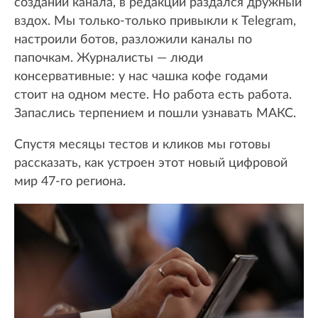
создании канала, в редакции раздался дружный
вздох. Мы только-только привыкли к Telegram,
настроили ботов, разложили каналы по
папочкам. Журналисты — люди
консервативные: у нас чашка кофе годами
стоит на одном месте. Но работа есть работа.
Запаслись терпением и пошли узнавать МАКС.
Спустя месяцы тестов и кликов мы готовы
рассказать, как устроен этот новый цифровой
мир 47-го региона.