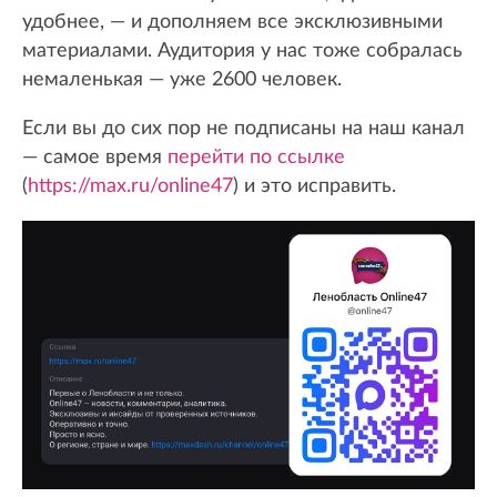
удобнее, — и дополняем все эксклюзивными
материалами. Аудитория у нас тоже собралась
немаленькая — уже 2600 человек.
Если вы до сих пор не подписаны на наш канал
— самое время
перейти по ссылке
(
https://max.ru/online47
) и это исправить.