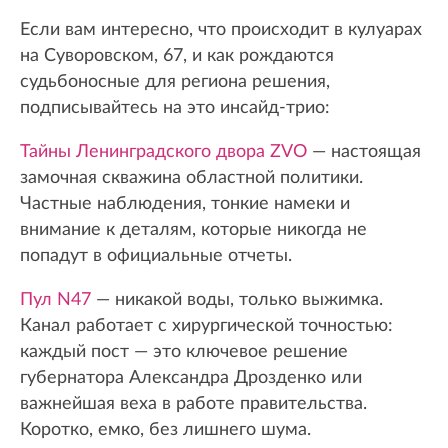
Если вам интересно, что происходит в кулуарах
на Суворовском, 67, и как рождаются
судьбоносные для региона решения,
подписывайтесь на это инсайд-трио:
Тайны Ленинградского двора ZVO
— настоящая
замочная скважина областной политики.
Частные наблюдения, тонкие намеки и
внимание к деталям, которые никогда не
попадут в официальные отчеты.
Пул N47
— никакой воды, только выжимка.
Канал работает с хирургической точностью:
каждый пост — это ключевое решение
губернатора Александра Дрозденко или
важнейшая веха в работе правительства.
Коротко, емко, без лишнего шума.