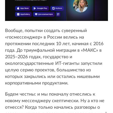
Вообще, попытки создать суверенный
«госмессенджер» в России велись на
протяжении последних 10 лет, начиная с 2016
года. До триумфальной миграции в «МАКС» в
2025–2026 годах, государство и
окологосударственные ИТ-гиганты запустили
целую серию проектов, большинство из
которых закрылись или остались нишевыми
корпоративными продуктами.
Будем честны: и мы поначалу отнеслись к
новому мессенджеру скептически. Ну а кто не
отнесся? Когда только начались разговоры о