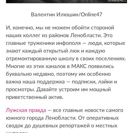
Валентин Илюшин/Online47
И, конечно, мы не можем обойти стороной
наших коллег из районов Ленобласти. Это
главные труженики инфополя — люди, которые
знают каждый открытый люк и каждую
отремонтированную школу в своих поселениях.
Многие из этих каналов в МАКС появились
буквально недавно, поэтому им особенно
важна наша поддержка — подписки, лайки и
просмотры. Давайте устроим им мощный
приветственный актив.
Лужская правда
— все главные новости самого
южного города Ленобласти. От оперативных
сводок до душевных репортажей о местных