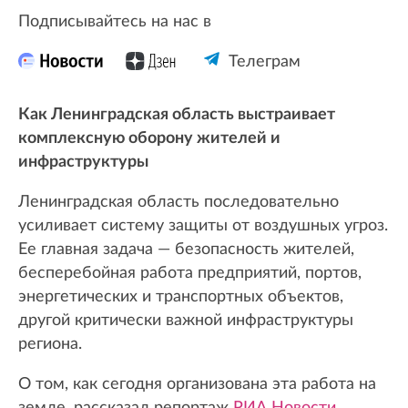
Подписывайтесь на нас в
Телеграм
Как Ленинградская область выстраивает
комплексную оборону жителей и
инфраструктуры
Ленинградская область последовательно
усиливает систему защиты от воздушных угроз.
Ее главная задача — безопасность жителей,
бесперебойная работа предприятий, портов,
энергетических и транспортных объектов,
другой критически важной инфраструктуры
региона.
О том, как сегодня организована эта работа на