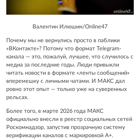
Валентин Илюшин/Online47
Почему мы не вернулись просто в паблики
«ВКонтакте»? Потому что формат Telegram-
канала — это, пожалуй, лучшее, что случилось с
медиа за последние годы. Люди привыкли
читать новости в формате «ленты сообщений»
вперемешку с личными чатами. И МАКС дал
ровно этот опыт — только уже на суверенных
рельсах.
Более того, в марте 2026 года МАКС
официально внесли в реестр социальных сетей
Роскомнадзор, запустив прозрачную систему
верификации каналов с маркировкой А+.