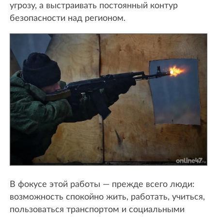
угрозу, а выстраивать постоянный контур
безопасности над регионом.
В фокусе этой работы — прежде всего люди:
возможность спокойно жить, работать, учиться,
пользоваться транспортом и социальными