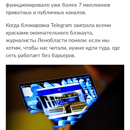
функционировало уже более 7 миллионов
приватных и публичных каналов.
Когда блокировка Telegram заиграла всеми
красками окончательного блэкаута,
журналисты Ленобласти поняли: если мы
хотим, чтобы нас читали, нужно идти туда, где
сеть работает без барьеров.