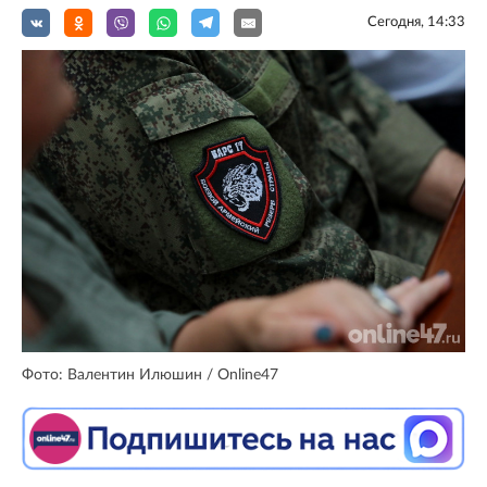
Сегодня, 14:33
Фото: Валентин Илюшин / Online47