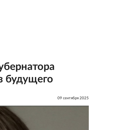
убернатора
з будущего
09 сентября 2025