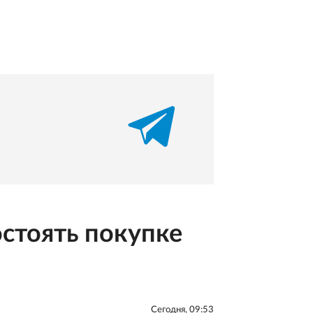
стоять покупке
Сегодня, 09:53