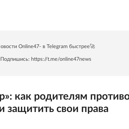
овости Online47- в Telegram быстрее🚀
Подпишись:
https://t.me/online47news
»: как родителям противо
 защитить свои права