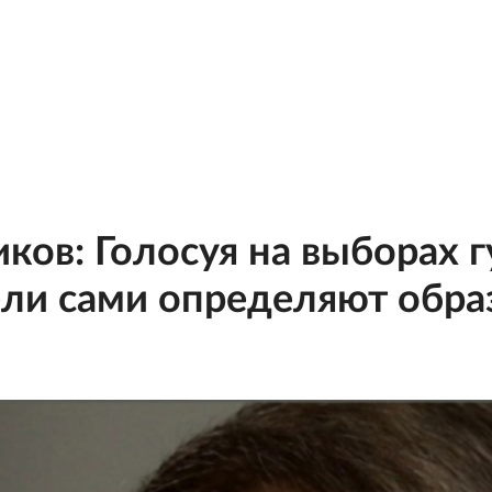
ов: Голосуя на выборах г
ли сами определяют обра