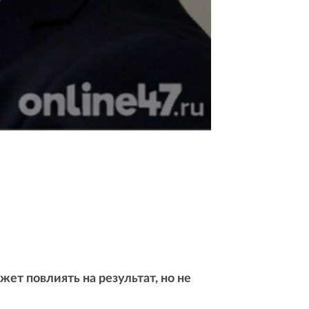
ет повлиять на результат, но не