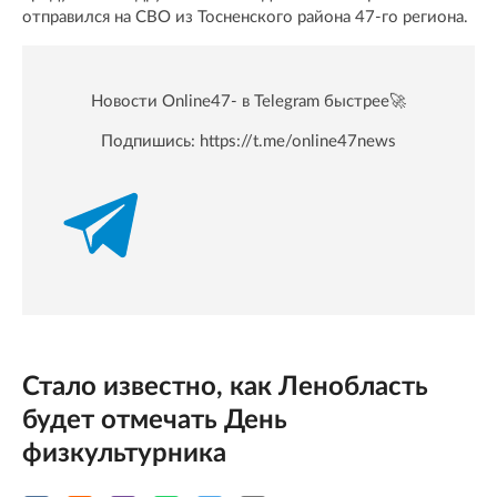
отправился на СВО из Тосненского района 47-го региона.
Новости Online47- в Telegram быстрее🚀
Подпишись:
https://t.me/online47news
Стало известно, как Ленобласть
будет отмечать День
физкультурника