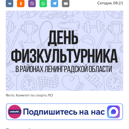
Сегодня, 08:21
Фото: Комитет по спорту ЛО