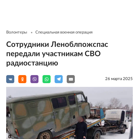
Волонтеры
Специальная военная операция
Сотрудники Леноблпожспас
передали участникам СВО
радиостанцию
26 мартa 2025