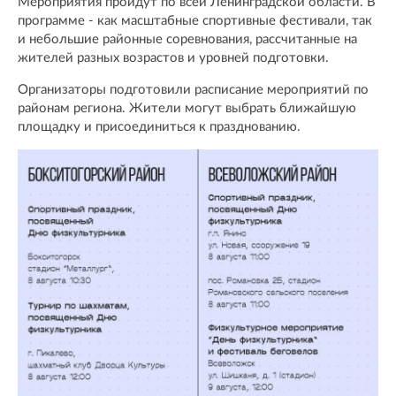
Мероприятия пройдут по всей Ленинградской области. В
программе - как масштабные спортивные фестивали, так
и небольшие районные соревнования, рассчитанные на
жителей разных возрастов и уровней подготовки.
Организаторы подготовили расписание мероприятий по
районам региона. Жители могут выбрать ближайшую
площадку и присоединиться к празднованию.