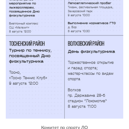
Комитет по спорту ЛО