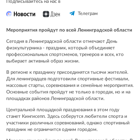
Подписывайтесь на нас в
Телеграм
Мероприятия пройдут по всей Ленинградской области
Сегодня в Ленинградской области отмечают День
физкультурника - праздник, который объединяет
профессиональных спортсменов, тренеров и всех, кто
выбирает активный образ жизни.
В регионе к празднику присоединятся тысячи жителей.
Для ленинградцев подготовили спортивные фестивали,
массовые старты, соревнования и семейные мероприятия.
Основные события пройдут не только в городах, но и на
площадках районов Ленинградской области.
Центральной площадкой празднования в этом году
станет Кингисепп. Здесь соберутся любители спорта и
участники различных соревнований, однако спортивный
праздник не ограничится одним городом.