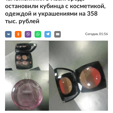
остановили кубинца с косметикой,
одеждой и украшениями на 358
тыс. рублей
Сегодня, 01:56