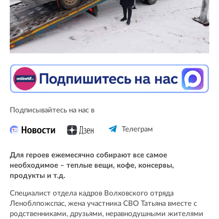
Подписывайтесь на нас в
Телеграм
Для героев ежемесячно собирают все самое
необходимое – теплые вещи, кофе, консервы,
продукты и т.д.
Специалист отдела кадров Волховского отряда
Леноблпожспас, жена участника СВО Татьяна вместе с
родственниками, друзьями, неравнодушными жителями