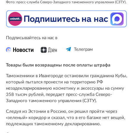
Фото: пресс-служба Северо-Западного таможенного управления (СЗТУ).
Подписывайтесь на нас в
Телеграм
Товары были возвращены после оплаты штрафа
Таможенники в Ивангороде остановили гражданина Кубы,
который пытался пронести на территорию РФ
незадекларированную косметику и аксессуары на сумму
358 тысяч рублей, передает пресс-служба Северо-
Западного таможенного управления (СЗТУ).
Следуя из Эстонии в Россию, он решил пройти через
«зеленый» коридор и сказал, что в его багаже нет вещей,
подлежащих таможенному декларированию.