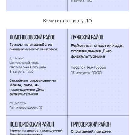
Комитет по спорту ЛО