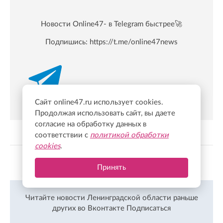
Новости Online47- в Telegram быстрее🚀
Подпишись:
https://t.me/online47news
Сайт online47.ru использует cookies.
Продолжая использовать сайт, вы даете
согласие на обработку данных в
соответствии с
политикой обработки
cookies
.
Показать больше
Принять
Читайте новости Ленинградской области раньше
других во Вконтакте
Подписаться