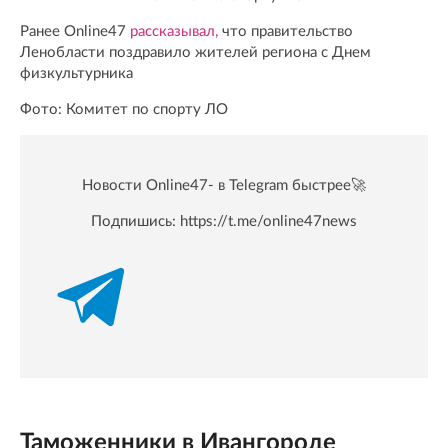
Ранее Online47
рассказывал,
что правительство
Ленобласти поздравило жителей региона с Днем
физкультурника
Фото: Комитет по спорту ЛО
Новости Online47- в Telegram быстрее🚀
Подпишись:
https://t.me/online47news
Таможенники в Ивангороде