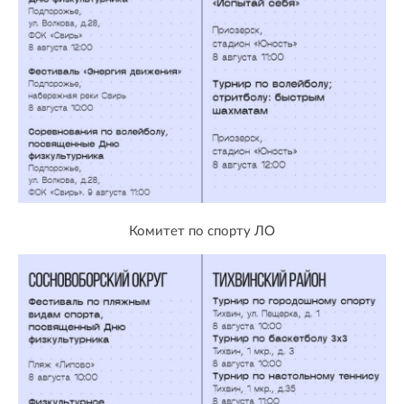
Комитет по спорту ЛО