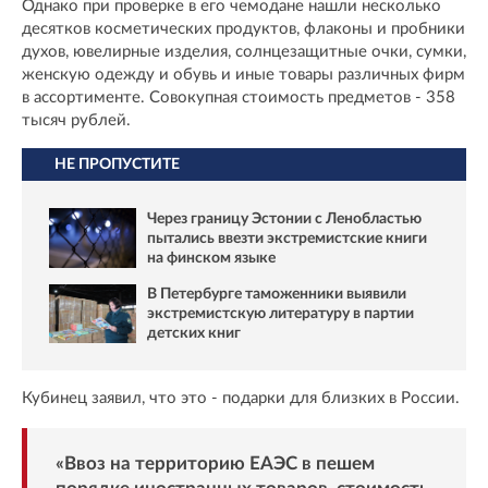
Однако при проверке в его чемодане нашли несколько
десятков косметических продуктов, флаконы и пробники
духов, ювелирные изделия, солнцезащитные очки, сумки,
женскую одежду и обувь и иные товары различных фирм
в ассортименте. Совокупная стоимость предметов - 358
тысяч рублей.
НЕ ПРОПУСТИТЕ
Через границу Эстонии с Ленобластью
пытались ввезти экстремистские книги
на финском языке
В Петербурге таможенники выявили
экстремистскую литературу в партии
детских книг
Кубинец заявил, что это - подарки для близких в России.
«Ввоз на территорию ЕАЭС в пешем