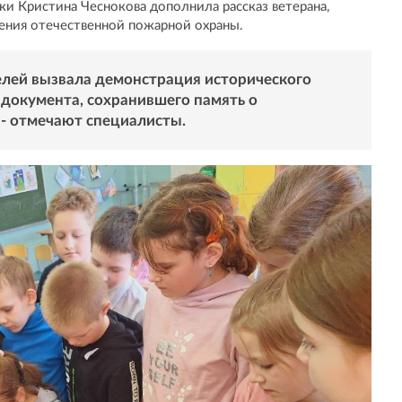
 Кристина Чеснокова дополнила рассказ ветерана,
ения отечественной пожарной охраны.
лей вызвала демонстрация исторического
 документа, сохранившего память о
 - отмечают специалисты.