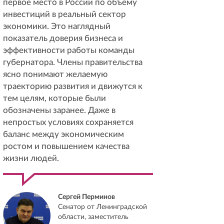
первое место в России по объему
инвестиций в реальный сектор
экономики. Это наглядный
показатель доверия бизнеса и
эффективности работы команды
губернатора. Члены правительства
ясно понимают желаемую
траекторию развития и движутся к
тем целям, которые были
обозначены заранее. Даже в
непростых условиях сохраняется
баланс между экономическим
ростом и повышением качества
жизни людей.
Сергей Перминов
Сенатор от Ленинградской
области, заместитель