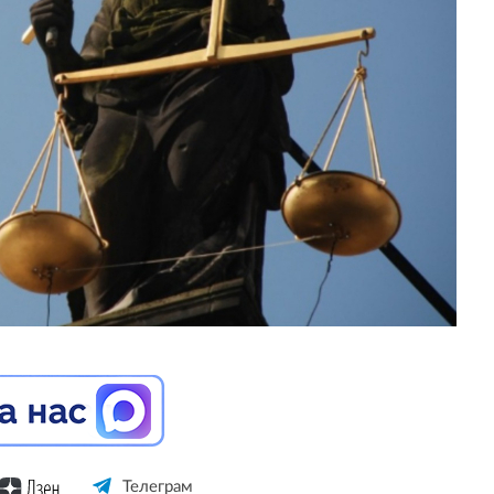
Телеграм