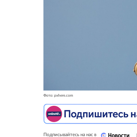
Фото: pxhere.com
Подписывайтесь на нас в