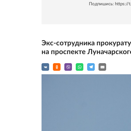
Подпишись:
https:/
Экс-сотрудника прокурату
на проспекте Луначарског