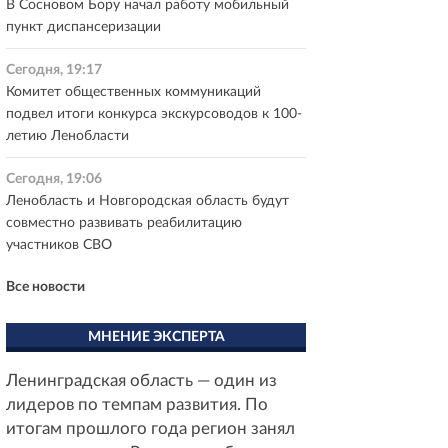
В Сосновом Бору начал работу мобильный
пункт диспансеризации
Сегодня, 19:17
Комитет общественных коммуникаций
подвел итоги конкурса экскурсоводов к 100-
летию Ленобласти
Сегодня, 19:06
Ленобласть и Новгородская область будут
совместно развивать реабилитацию
участников СВО
Все новости
МНЕНИЕ ЭКСПЕРТА
Ленинградская область — один из
лидеров по темпам развития. По
итогам прошлого года регион занял