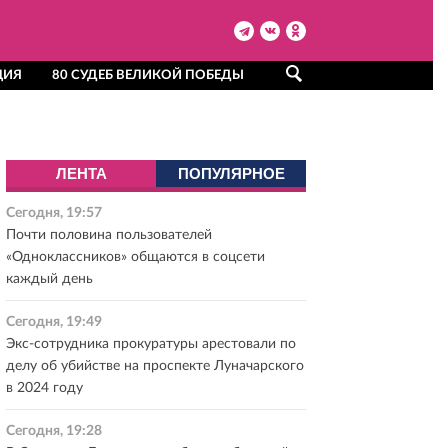
ЦИЯ
80 СУДЕБ ВЕЛИКОЙ ПОБЕДЫ
ЛЕНТА
ПОПУЛЯРНОЕ
Сегодня, 19:57
Почти половина пользователей
«Одноклассников» общаются в соцсети
каждый день
Сегодня, 19:49
Экс-сотрудника прокуратуры арестовали по
делу об убийстве на проспекте Луначарского
в 2024 году
Сегодня, 19:28