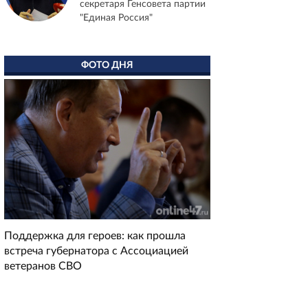
секретаря Генсовета партии
"Единая Россия"
ФОТО ДНЯ
Поддержка для героев: как прошла
встреча губернатора с Ассоциацией
ветеранов СВО