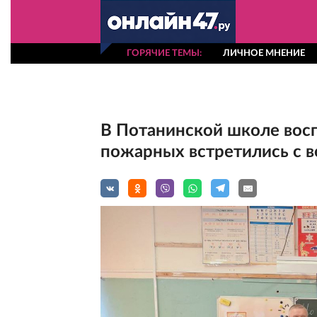
ГОРЯЧИЕ ТЕМЫ
ЛИЧНОЕ МНЕНИЕ
В Потанинской школе во
пожарных встретились с 