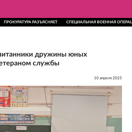
ПРОКУРАТУРА РАЗЪЯСНЯЕТ
СПЕЦИАЛЬНАЯ ВОЕННАЯ ОПЕРА
спитанники дружины юных
ветераном службы
10 апреля 2025