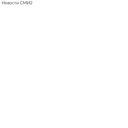
Новости СМИ2