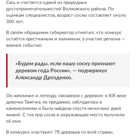
Сясь и считается одной из природных
достопримечательностей Волховского района. По
оценкам специалистов, возраст сосны составляет около
300 лет.
В своём обращении губернатор отметил, что конкурс
остаётся престижным и значимым, а участие региона —
важное событие:
«Будем рады, если нашу сосну признают
деревом года России», — подчеркнул
Александр Дрозденко.
Он напомнил и легенду, связанную с деревом: в XIX веке
девочка Танечка, по преданию, заблудилась в
каменоломнях и была найдена спустя несколько дней
живой. С тех пор сосна и окружающие места получили
её имя.
В конкурсе участвуют 78 деревьев со всей страны.