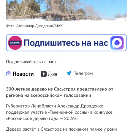
Фото: Александр Дрозденко/MAX
Подписывайтесь на нас в
Телеграм
300-летнее дерево из Сясьстроя представлено от
региона на всероссийском голосовании
Губернатор Ленобласти Александр Дрозденко
поддержал участие «Танечкиной сосны» в конкурсе
«Российское дерево года — 2026».
Дерево растёт в Сясьстрое на песчаном пляже у реки