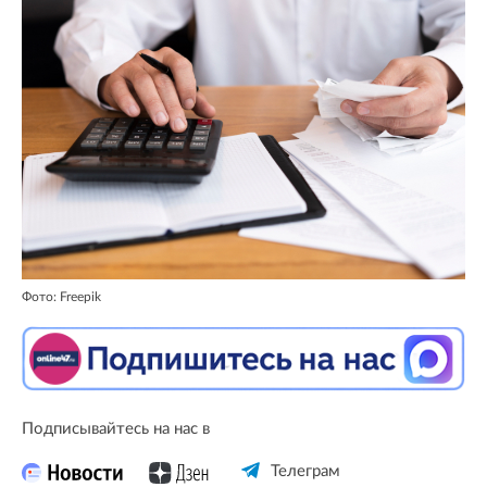
Фото: Freepik
Подписывайтесь на нас в
Телеграм