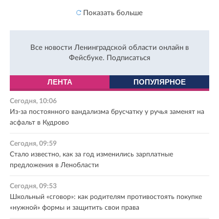
Показать больше
Все новости Ленинградской области онлайн в
Фейсбуке.
Подписаться
ЛЕНТА
ПОПУЛЯРНОЕ
Сегодня, 10:06
Из-за постоянного вандализма брусчатку у ручья заменят на
асфальт в Кудрово
Сегодня, 09:59
Стало известно, как за год изменились зарплатные
предложения в Ленобласти
Сегодня, 09:53
Школьный «сговор»: как родителям противостоять покупке
«нужной» формы и защитить свои права