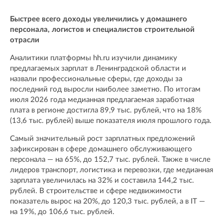
Быстрее всего доходы увеличились у домашнего
персонала, логистов и специалистов строительной
отрасли
Аналитики платформы hh.ru изучили динамику
предлагаемых зарплат в Ленинградской области и
назвали профессиональные сферы, где доходы за
последний год выросли наиболее заметно. По итогам
июля 2026 года медианная предлагаемая заработная
плата в регионе достигла 89,9 тыс. рублей, что на 18%
(13,6 тыс. рублей) выше показателя июля прошлого года.
Самый значительный рост зарплатных предложений
зафиксирован в сфере домашнего обслуживающего
персонала — на 65%, до 152,7 тыс. рублей. Также в числе
лидеров транспорт, логистика и перевозки, где медианная
зарплата увеличилась на 32% и составила 144,2 тыс.
рублей. В строительстве и сфере недвижимости
показатель вырос на 20%, до 120,3 тыс. рублей, а в IT —
на 19%, до 106,6 тыс. рублей.