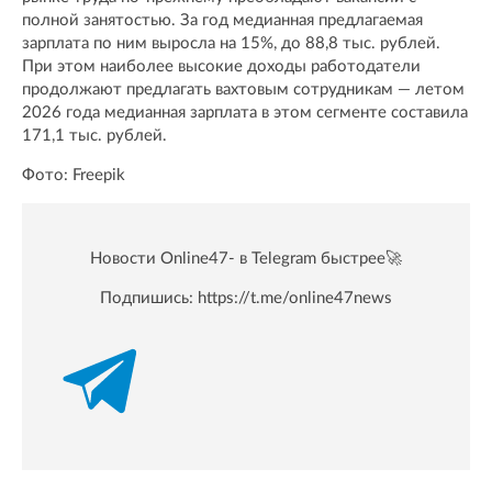
полной занятостью. За год медианная предлагаемая
зарплата по ним выросла на 15%, до 88,8 тыс. рублей.
При этом наиболее высокие доходы работодатели
продолжают предлагать вахтовым сотрудникам — летом
2026 года медианная зарплата в этом сегменте составила
171,1 тыс. рублей.
Фото: Freepik
Новости Online47- в Telegram быстрее🚀
Подпишись:
https://t.me/online47news