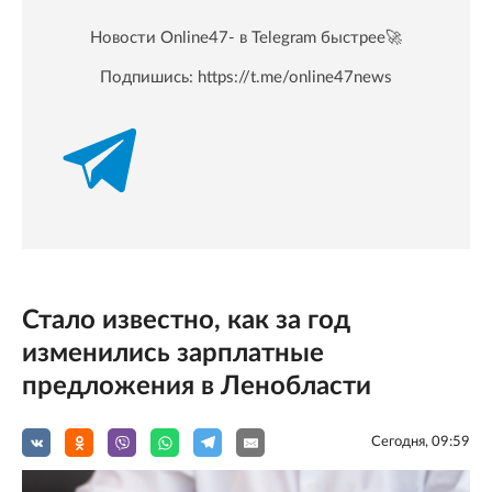
Новости Online47- в Telegram быстрее🚀
Подпишись:
https://t.me/online47news
Стало известно, как за год
изменились зарплатные
предложения в Ленобласти
Сегодня, 09:59