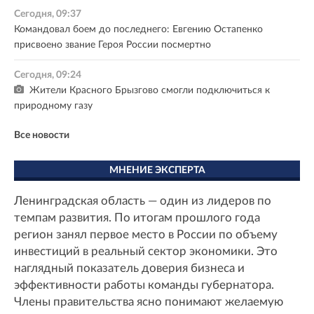
Сегодня, 09:37
Командовал боем до последнего: Евгению Остапенко
присвоено звание Героя России посмертно
Сегодня, 09:24
Жители Красного Брызгово смогли подключиться к
природному газу
Все новости
МНЕНИЕ ЭКСПЕРТА
Ленинградская область — один из лидеров по
темпам развития. По итогам прошлого года
регион занял первое место в России по объему
инвестиций в реальный сектор экономики. Это
наглядный показатель доверия бизнеса и
эффективности работы команды губернатора.
Члены правительства ясно понимают желаемую