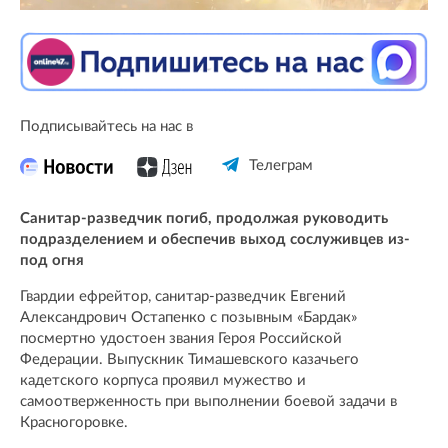
Подписывайтесь на нас в
Телеграм
Санитар-разведчик погиб, продолжая руководить
подразделением и обеспечив выход сослуживцев из-
под огня
Гвардии ефрейтор, санитар-разведчик Евгений
Александрович Остапенко с позывным «Бардак»
посмертно удостоен звания Героя Российской
Федерации. Выпускник Тимашевского казачьего
кадетского корпуса проявил мужество и
самоотверженность при выполнении боевой задачи в
Красногоровке.