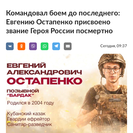
Командовал боем до последнего:
Евгению Остапенко присвоено
звание Героя России посмертно
Сегодня, 09:37