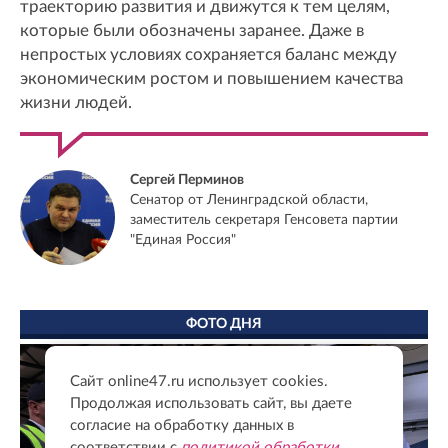
траекторию развития и движутся к тем целям,
которые были обозначены заранее. Даже в
непростых условиях сохраняется баланс между
экономическим ростом и повышением качества
жизни людей.
Сергей Перминов
Сенатор от Ленинградской области,
заместитель секретаря Генсовета партии
"Единая Россия"
ФОТО ДНЯ
Сайт online47.ru использует cookies.
Продолжая использовать сайт, вы даете
согласие на обработку данных в
соответствии с
политикой обработки