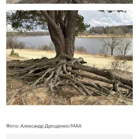
Фото: Александр Дрозденко/MAX