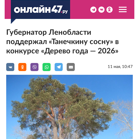
Губернатор Ленобласти
поддержал «Танечкину сосну» в
конкурсе «Дерево года — 2026»
11 мая, 10:47