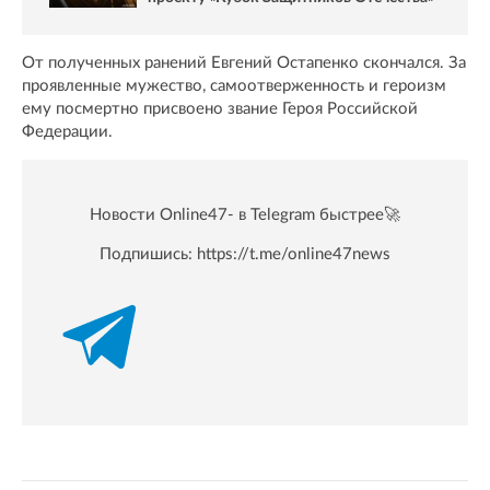
От полученных ранений Евгений Остапенко скончался. За
проявленные мужество, самоотверженность и героизм
ему посмертно присвоено звание Героя Российской
Федерации.
Новости Online47- в Telegram быстрее🚀
Подпишись:
https://t.me/online47news