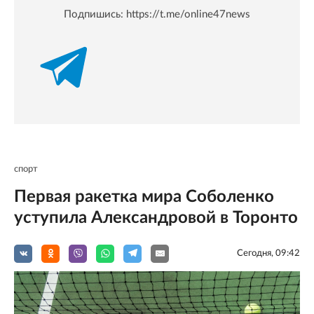
Подпишись:
https://t.me/online47news
спорт
Первая ракетка мира Соболенко
уступила Александровой в Торонто
Сегодня, 09:42