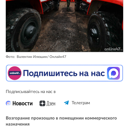
Фото: Валентин Илюшин/ Oнлайн47
Подписывайтесь на нас в
Телеграм
Возгорание произошло в помещении коммерческого
назначения