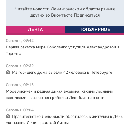
Читайте новости Ленинградской области раньше
других во Вконтакте
Подписаться
ЛЕНТА
ПОПУЛЯРНОЕ
Сегодня, 09:42
Первая ракетка мира Соболенко уступила Александровой в
Торонто
Сегодня, 09:32
Из горящего дома вывели 42 человека в Петербурге
Сегодня, 09:15
Море лисичек и редкая дикая ежевика: какими лесными
находками хвастаются грибники Ленобласти в сети
Сегодня, 09:04
Правительство Ленобласти обратилось к жителям в День
окончания Ленинградской битвы