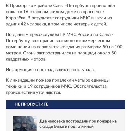
В Приморском районе Санкт-Петербурга произошёл
пожар в 16-этажном жилом доме на проспекте
Королёва. В результате сотрудники МЧС вывели из
здания 42 человека, в том числе четверых детей.
По данным пресс-службы ГУ МЧС России по Санкт-
Петербургу, возгорание возникло в коммерческом
помещении на первом этаже здания размером 50 на 100
метров. Огонь распространился на площади около 50
квадратных метров.
Информация о пострадавших не поступала.
К ликвидации пожара привлекли четыре единицы
техники и 19 сотрудников МЧС. Обстоятельства
происшествия уточняются.
НЕ ПРОПУСТИТЕ
Два человека пострадали при пожаре на
складе бумаги под Гатчиной