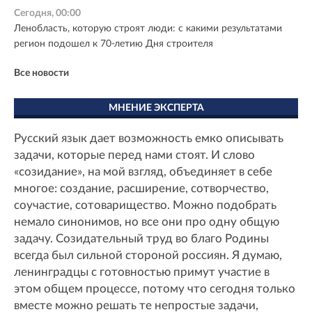
Сегодня, 00:00
Ленобласть, которую строят люди: с какими результатами
регион подошел к 70-летию Дня строителя
Все новости
МНЕНИЕ ЭКСПЕРТА
Русский язык дает возможность емко описывать
задачи, которые перед нами стоят. И слово
«созидание», на мой взгляд, объединяет в себе
многое: создание, расширение, сотворчество,
соучастие, сотоварищество. Можно подобрать
немало синонимов, но все они про одну общую
задачу. Созидательный труд во благо Родины
всегда был сильной стороной россиян. Я думаю,
ленинградцы с готовностью примут участие в
этом общем процессе, потому что сегодня только
вместе можно решать те непростые задачи,