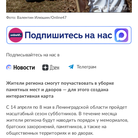
Фото: Валентин Илюшин/Online47
Подписывайтесь на нас в
Телеграм
Жители региона смогут поучаствовать в уборке
памятных мест и дворов — для этого создана
интерактивная карта
С 14 апреля по 8 мая в Ленинградской области пройдет
масштабный сезон субботников. В течение месяца
жители региона будут наводить порядок у мемориалов,
братских захоронений, памятников, а также на
общественных территориях и во дворах.