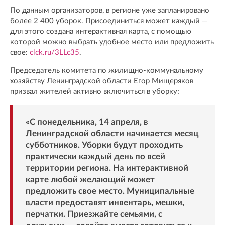
По данным организаторов, в регионе уже запланировано
более 2 400 уборок. Присоединиться может каждый —
для этого создана интерактивная карта, с помощью
которой можно выбрать удобное место или предложить
свое:
clck.ru/3LLc35
.
Председатель комитета по жилищно-коммунальному
хозяйству Ленинградской области Егор Мищеряков
призвал жителей активно включиться в уборку:
«С понедельника, 14 апреля, в
Ленинградской области начинается месяц
субботников. Уборки будут проходить
практически каждый день по всей
территории региона. На интерактивной
карте любой желающий может
предложить свое место. Муниципальные
власти предоставят инвентарь, мешки,
перчатки. Приезжайте семьями, с