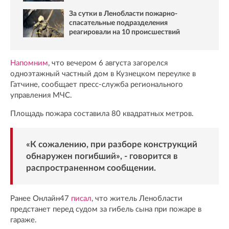
За сутки в Ленобласти пожарно-
спасательные подразделения
реагировали на 10 происшествий
Напомним
, что вечером 6 августа загорелся
одноэтажный частный дом в Кузнецком переулке в
Гатчине, сообщает пресс-служба регионального
управления МЧС.
Площадь пожара составила 80 квадратных метров.
«К сожалению, при разборе конструкций
обнаружен погибший», - говорится в
распространенном сообщении.
Ранее Онлайн47
писал
, что житель Ленобласти
предстанет перед судом за гибель сына при пожаре в
гараже.