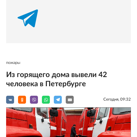
пожары
Из горящего дома вывели 42
человека в Петербурге
Сегодня, 09:32