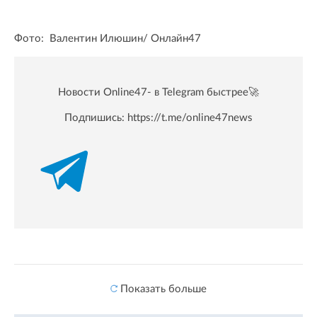
Фото: Валентин Илюшин/ Oнлайн47
Новости Online47- в Telegram быстрее🚀
Подпишись:
https://t.me/online47news
Показать больше