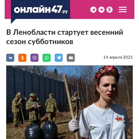
В Ленобласти стартует весенний
сезон субботников
14 апреля 2025