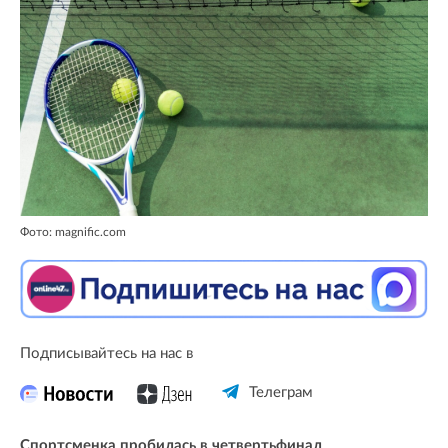
Фото: magnific.com
Подписывайтесь на нас в
Телеграм
Спортсменка пробилась в четвертьфинал