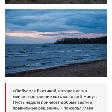
«Любуемся Балтикой, которая легко
меняет настроение хоть каждые 5 минут.
Пусть неделя принесет добрые вести и
правильные решения», – пожелал глава