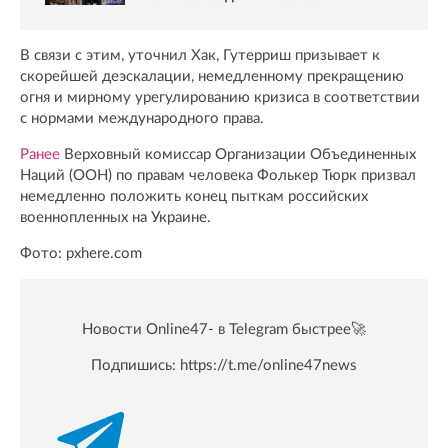
В связи с этим, уточнил Хак, Гутерриш призывает к
скорейшей деэскалации, немедленному прекращению
огня и мирному урегулированию кризиса в соответствии
с нормами международного права.
Ранее
Верховный комиссар Организации Объединенных
Наций (ООН) по правам человека Фолькер Тюрк призвал
немедленно положить конец пыткам российских
военнопленных на Украине.
Фото: pxhere.com
Новости Online47- в Telegram быстрее🚀
Подпишись:
https://t.me/online47news