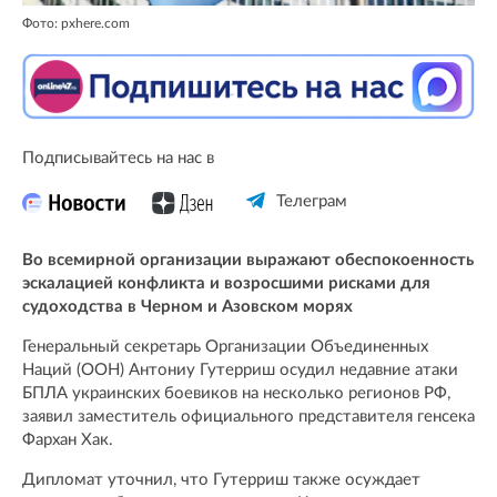
Фото: pxhere.com
Подписывайтесь на нас в
Телеграм
Во всемирной организации выражают обеспокоенность
эскалацией конфликта и возросшими рисками для
судоходства в Черном и Азовском морях
Генеральный секретарь Организации Объединенных
Наций (ООН) Антониу Гутерриш осудил недавние атаки
БПЛА украинских боевиков на несколько регионов РФ,
заявил заместитель официального представителя генсека
Фархан Хак.
Дипломат уточнил, что Гутерриш также осуждает