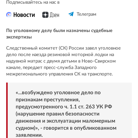
Подписывайтесь на нас в
Телеграм
По уголовному делу были назначены судебные
экспертизы
Следственный комитет (СК) России завел уголовное
дело после наезда резиновой моторной лодки на
надувной матрас с двумя детьми в Ново-Свирском
канале, передает пресс-служба Западного
межрегионального управления СК на транспорте.
«...возбуждено уголовное дело по
признакам преступления,
предусмотренного ч. 1.1 ст. 263 УК РФ
(нарушение правил безопасности
движения и эксплуатации маломерным
судном)», - говорится в опубликованном
заявлении.