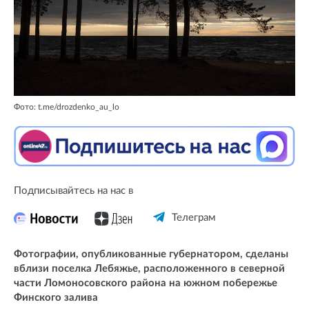
Фото: t.me/drozdenko_au_lo
Подписывайтесь на нас в
Телеграм
Фотографии, опубликованные губернатором, сделаны
вблизи поселка Лебяжье, расположенного в северной
части Ломоносовского района на южном побережье
Финского залива