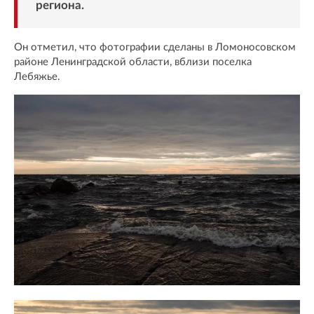
региона.
Он отметил, что фотографии сделаны в Ломоносовском
районе Ленинградской области, вблизи поселка
Лебяжье.