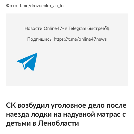
Фото: t.me/drozdenko_au_lo
Новости Online47- в Telegram быстрее🚀
Подпишись:
https://t.me/online47news
СК возбудил уголовное дело после
наезда лодки на надувной матрас с
детьми в Ленобласти