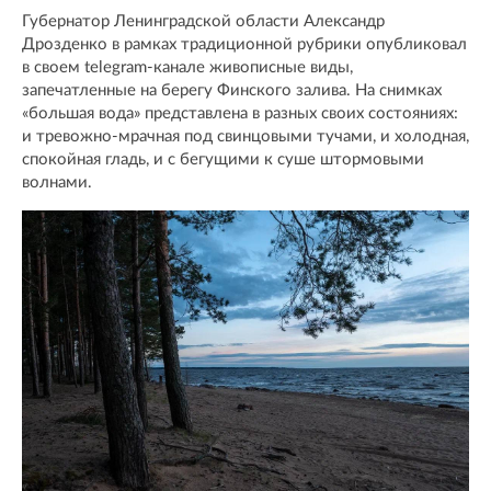
Губернатор Ленинградской области Александр
Дрозденко в рамках традиционной рубрики опубликовал
в своем telegram-канале живописные виды,
запечатленные на берегу Финского залива. На снимках
«большая вода» представлена в разных своих состояниях:
и тревожно-мрачная под свинцовыми тучами, и холодная,
спокойная гладь, и с бегущими к суше штормовыми
волнами.