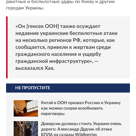
ракетные и беспилотные удары по Киеву и другим
городам Украины.
«Он [генсек ООН] также осуждает
недавние украинские беспилотные атаки
на несколько регионов РФ, которые, как
сообщается, привели к жертвам среди
гражданского населения и ущербу
гражданской инфраструктуре», —
высказался Хак.
НЕ ПРОПУСТИТЕ
Китай в ООН призвал Россию и Украину
как можно скорее возобновить
переговоры
Диверсии должны стоить Украине очень
дорого: Александр Дудчак об атаке
БПЛА на склады Wildberries