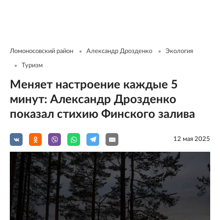
Ломоносовский район
Александр Дрозденко
Экология
Туризм
Меняет настроение каждые 5
минут: Александр Дрозденко
показал стихию Финского залива
12 мая 2025