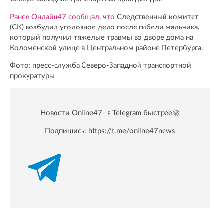
Ранее Онлайн47 сообщал, что
Следственный комитет
(СК) возбудил уголовное дело после гибели мальчика,
который получил тяжелые травмы во дворе дома на
Коломенской улице в Центральном районе Петербурга.
Фото: пресс-служба Северо-Западной транспортной
прокуратуры
Новости Online47- в Telegram быстрее🚀
Подпишись:
https://t.me/online47news