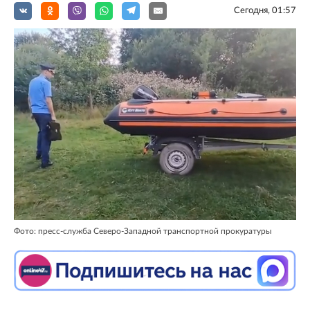
Сегодня, 01:57
Фото: пресс-служба Северо-Западной транспортной прокуратуры