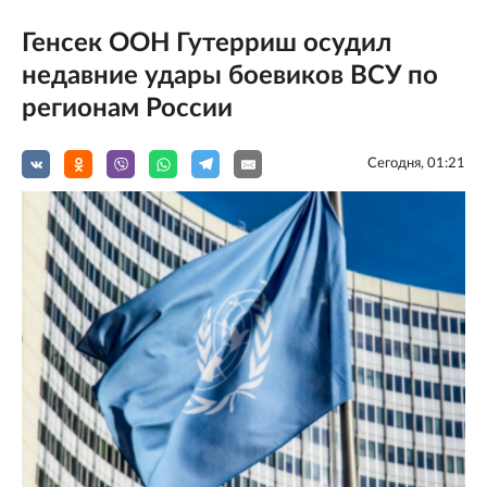
Генсек ООН Гутерриш осудил
недавние удары боевиков ВСУ по
регионам России
Сегодня, 01:21