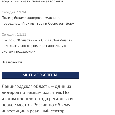
всероссийские кольцевые автогонки
Сегодня, 11:34
Полицейскими задержан мужчина,
повредивший скульптуру в Сосновом Бору
Сегодня, 11:11
Около 85% участников СВО в Ленобласти
положительно оценили региональную
систему поддержки
Все новости
МНЕНИЕ ЭКСПЕРТА
Ленинградская область — один из
лидеров по темпам развития. По
итогам прошлого года регион занял
первое место в России по объему
инвестиций в реальный сектор