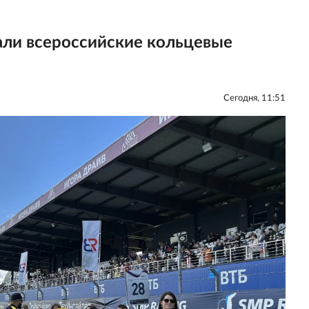
али всероссийские кольцевые
Сегодня, 11:51