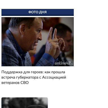
ФОТО ДНЯ
Поддержка для героев: как прошла
встреча губернатора с Ассоциацией
ветеранов СВО