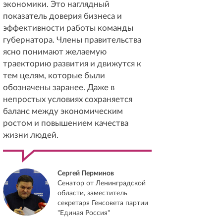
экономики. Это наглядный
показатель доверия бизнеса и
эффективности работы команды
губернатора. Члены правительства
ясно понимают желаемую
траекторию развития и движутся к
тем целям, которые были
обозначены заранее. Даже в
непростых условиях сохраняется
баланс между экономическим
ростом и повышением качества
жизни людей.
Сергей Перминов
Сенатор от Ленинградской
области, заместитель
секретаря Генсовета партии
"Единая Россия"