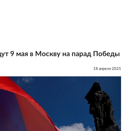
дут 9 мая в Москву на парад Победы
18 апреля 2025