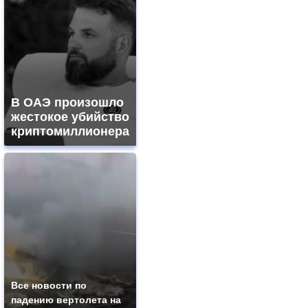
В ОАЭ произошло
жестокое убийство
криптомиллионера
Все новости по
падению вертолета на