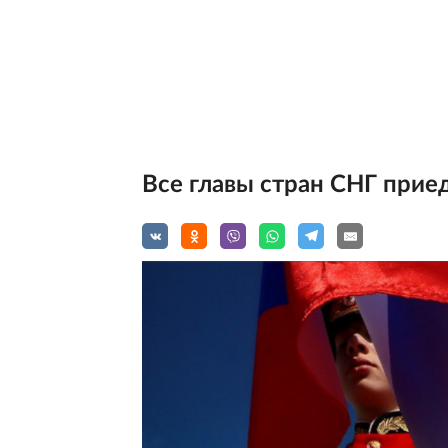
Все главы стран СНГ прие