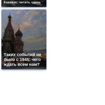
Кавказе: читать здесь
Таких событий не
было с 1945: чего
ждать всем нам?