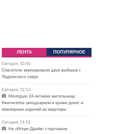
ЛЕНТА
ПОПУЛЯРНОЕ
Сегодня, 12:43
Спасатели эвакуировали двух рыбаков с
Ладожского озера
Сегодня, 12:13
Молодую 24-летнюю жительницу
Кингисеппа заподозрили в краже денег и
ювелирных изделий из квартиры
Сегодня, 11:51
На «Игоре Драйв» стартовали