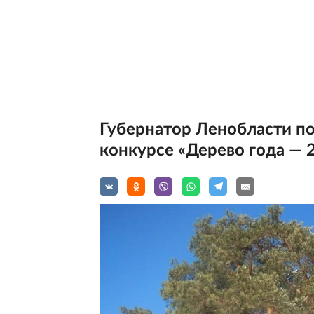
Губернатор Ленобласти по
конкурсе «Дерево года — 