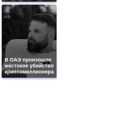
В ОАЭ произошло
жестокое убийство
криптомиллионера