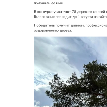
получили её имя.
В конкурсе участвуют 78 деревьев со всей 
Голосование проходит до 1 августа на сайт
Победитель получит диплом, профессиона
оздоровлению дерева.