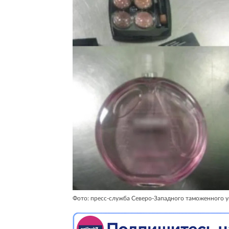
Фото: пресс-служба Северо-Западного таможенного у