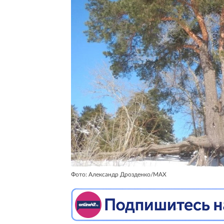
Фото: Александр Дрозденко/MAX