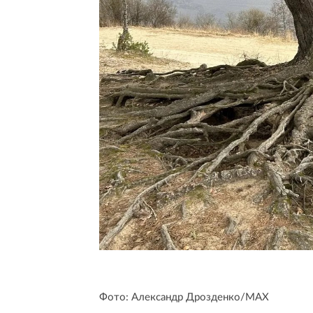
Фото: Александр Дрозденко/MAX