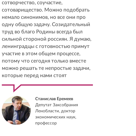
сотворчество, соучастие,
сотоварищество. Можно подобрать
немало синонимов, но все они про
одну общую задачу. Созидательный
труд во благо Родины всегда был
сильной стороной россиян. Я думаю,
ленинградцы с готовностью примут
участие в этом общем процессе,
потому что сегодня только вместе
можно решать те непростые задачи,
которые перед нами стоят
Станислав Еремеев
Депутат Заксобрания
Ленобласти, доктор
экономических наук,
профессор