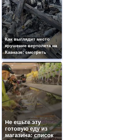
Как выглядит место
крушение вертолета на
Кавказе: смотреть
Не ешьте эту
готовую еду из
магазина: список