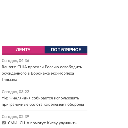
ЛЕНТА
ПОПУЛЯРНОЕ
Сегодня, 04:36
Reuters: США просили Россию освободить
осужденного в Воронеже экс-морпеха
Гилмана
Сегодня, 03:22
Yle: Финляндия собирается использовать
приграничные болота как элемент обороны
Сегодня, 02:39
СМИ: США помогут Киеву улучшить