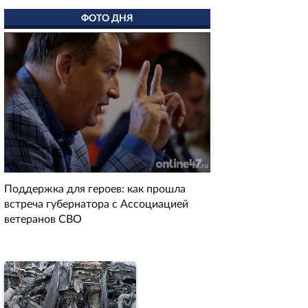
ФОТО ДНЯ
Поддержка для героев: как прошла
встреча губернатора с Ассоциацией
ветеранов СВО