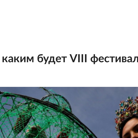
 каким будет VIII фестива