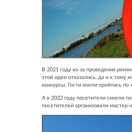
В 2021 году из-за проведения ремон
этой идеи отказались, да и к тому
конкурсы. Гости могли пройтись по
А в 2022 году посетители смогли по
посетителей организовали мастер-