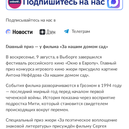
Подписывайтесь на нас в
Телеграм
Главный приз — у фильма «За нашим домом сад»
В воскресенье, 9 августа, в Выборге завершился
фестиваль российского кино «Окно в Европу». Главный
приз конкурса игрового кино жюри присудило картине
Антона Нефёдова «За нашим домом сад».
События фильма разворачиваются в Грозном в 1994 году
— последний мирный год перед началом первой
чеченской войны. История показана через восприятие
подростка Мити, который становится свидетелем
происходящих вокруг перемен.
Специальный приз жюри «За поэтическое воплощение
знаковой литературы» присуждён фильму Сергея