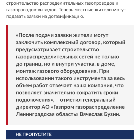
строительство распределительных газопроводов и
газопроводов-выводов. Теперь местные жители могут
подавать заявки на догазификацию.
«После подачи заявки жители могут
заключить комплексный договор, который
предусматривает строительство
газораспределительных сетей не только
до границ, но и внутри участка, в доме,
монтаж газового оборудования. При
использовании такого инструмента за весь
объем работ отвечает наша компания, что
позволяет значительно сократить сроки
подключения», – отметил генеральный
директор АО «Газпром газораспределение
Ленинградская область» Вячеслав Бузин.
НЕ ПРОПУСТИТЕ