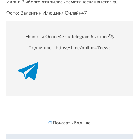
мир» в Выборге открылась тематическая выставка.
Фото: Валентин Илюшин/ Oнлайн47
Новости Online47- в Telegram быстрее🚀
Подпишись:
https://t.me/online47news
Показать больше