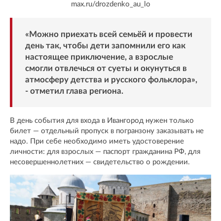
max.ru/drozdenko_au_lo
«Можно приехать всей семьёй и провести
день так, чтобы дети запомнили его как
настоящее приключение, а взрослые
смогли отвлечься от суеты и окунуться в
атмосферу детства и русского фольклора»,
- отметил глава региона.
В день события для входа в Ивангород нужен только
билет — отдельный пропуск в погранзону заказывать не
надо. При себе необходимо иметь удостоверение
личности: для взрослых — паспорт гражданина РФ, для
несовершеннолетних — свидетельство о рождении.