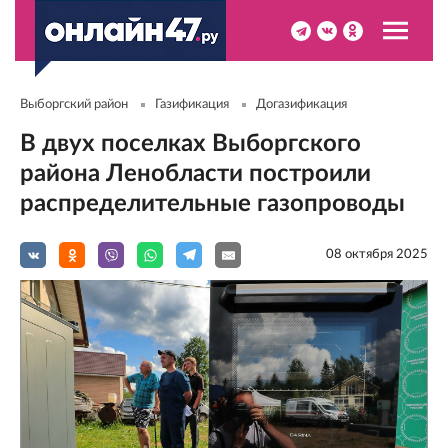
Выборгский район
Газификация
Догазификация
В двух поселках Выборгского
района Ленобласти построили
распределительные газопроводы
08 октября 2025