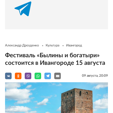
Александр Дрозденко
Культура
Ивангород
Фестиваль «Былины и богатыри»
состоится в Ивангороде 15 августа
09 августа, 20:09