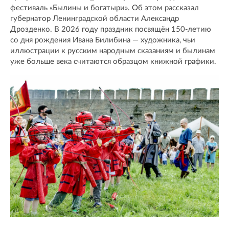
фестиваль «Былины и богатыри». Об этом рассказал
губернатор Ленинградской области Александр
Дрозденко. В 2026 году праздник посвящён 150-летию
со дня рождения Ивана Билибина — художника, чьи
иллюстрации к русским народным сказаниям и былинам
уже больше века считаются образцом книжной графики.