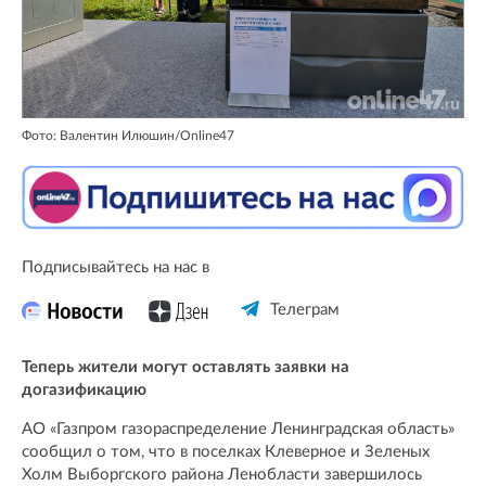
Фото: Валентин Илюшин/Online47
Подписывайтесь на нас в
Телеграм
Теперь жители могут оставлять заявки на
догазификацию
АО «Газпром газораспределение Ленинградская область»
сообщил о том, что в поселках Клеверное и Зеленых
Холм Выборгского района Ленобласти завершилось