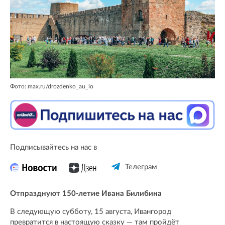
Фото: max.ru/drozdenko_au_lo
Подписывайтесь на нас в
Телеграм
Отпразднуют 150-летие Ивана Билибина
В следующую субботу, 15 августа, Ивангород
превратится в настоящую сказку — там пройдёт