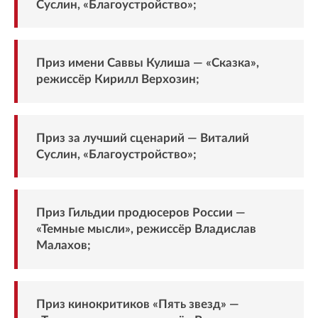
Суслин, «Благоустройство»;
Приз имени Саввы Кулиша — «Сказка»,
режиссёр Кирилл Верхозин;
Приз за лучший сценарий — Виталий
Суслин, «Благоустройство»;
Приз Гильдии продюсеров России —
«Темные мысли», режиссёр Владислав
Малахов;
Приз кинокритиков «Пять звезд» —