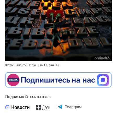
Фото: Валентин Илюшин/ Oнлайн47
Подписывайтесь на нас в
Телеграм