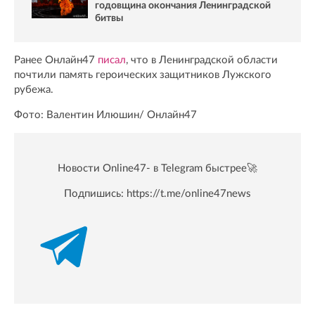
годовщина окончания Ленинградской
битвы
Ранее Онлайн47
писал
, что в Ленинградской области
почтили память героических защитников Лужского
рубежа.
Фото: Валентин Илюшин/ Oнлайн47
Новости Online47- в Telegram быстрее🚀
Подпишись:
https://t.me/online47news