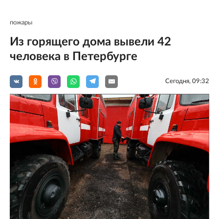
пожары
Из горящего дома вывели 42
человека в Петербурге
Сегодня, 09:32