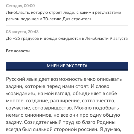
Сегодня, 00:00
Ленобласть, которую строят люди: с какими результатами
регион подошел к 70-летию Дня строителя
08 августа, 20:43
До +25 градусов и дожди ожидаются в Ленобласти 9 августа
Все новости
МНЕНИЕ ЭКСПЕРТА
Русский язык дает возможность емко описывать
задачи, которые перед нами стоят. И слово
«созидание», на мой взгляд, объединяет в себе
многое: создание, расширение, сотворчество,
соучастие, сотоварищество. Можно подобрать
немало синонимов, но все они про одну общую
задачу. Созидательный труд во благо Родины
всегда был сильной стороной россиян. Я думаю,