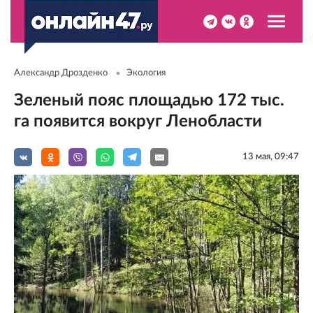
Александр Дрозденко
Экология
Зеленый пояс площадью 172 тыс.
га появится вокруг Ленобласти
13 мая, 09:47