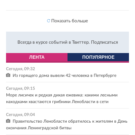
Показать больше
Всегда в курсе событий в Твиттер.
Подписаться
ЛЕНТА
ПОПУЛЯРНОЕ
Сегодня, 09:32
Из горящего дома вывели 42 человека в Петербурге
Сегодня, 09:15
Море лисичек и редкая дикая ежевика: какими лесными
находками хвастаются грибники Ленобласти в сети
Сегодня, 09:04
Правительство Ленобласти обратилось к жителям в День
окончания Ленинградской битвы