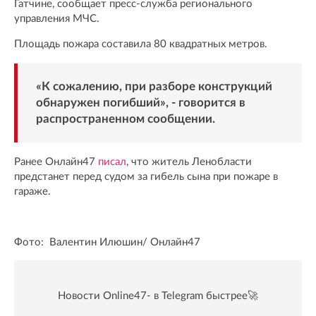
Гатчине, сообщает пресс-служба регионального
управления МЧС.
Площадь пожара составила 80 квадратных метров.
«К сожалению, при разборе конструкций
обнаружен погибший», - говорится в
распространенном сообщении.
Ранее Онлайн47
писал
, что житель Ленобласти
предстанет перед судом за гибель сына при пожаре в
гараже.
Фото: Валентин Илюшин/ Oнлайн47
Новости Online47- в Telegram быстрее🚀