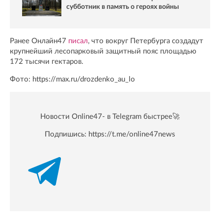
субботник в память о героях войны
Ранее Онлайн47
писал
, что вокруг Петербурга создадут
крупнейший лесопарковый защитный пояс площадью
172 тысячи гектаров.
Фото: https://max.ru/drozdenko_au_lo
Новости Online47- в Telegram быстрее🚀
Подпишись:
https://t.me/online47news