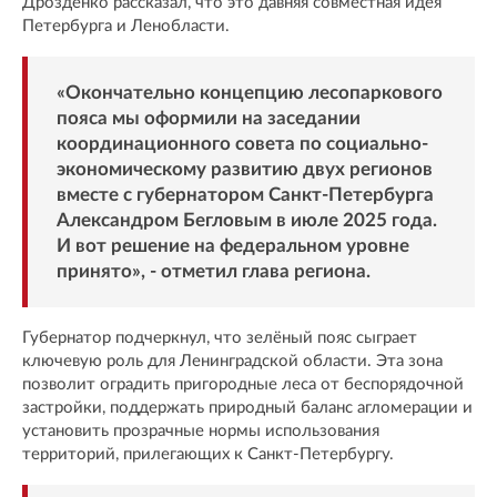
Дрозденко рассказал, что это давняя совместная идея
Петербурга и Ленобласти.
«Окончательно концепцию лесопаркового
пояса мы оформили на заседании
координационного совета по социально-
экономическому развитию двух регионов
вместе с губернатором Санкт-Петербурга
Александром Бегловым в июле 2025 года.
И вот решение на федеральном уровне
принято», - отметил глава региона.
Губернатор подчеркнул, что зелёный пояс сыграет
ключевую роль для Ленинградской области. Эта зона
позволит оградить пригородные леса от беспорядочной
застройки, поддержать природный баланс агломерации и
установить прозрачные нормы использования
территорий, прилегающих к Санкт-Петербургу.