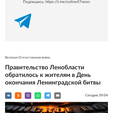
Подпишись:
https://t.me/online47news
Великая Отечественная война
Правительство Ленобласти
обратилось к жителям в День
окончания Ленинградской битвы
Сегодня, 09:04