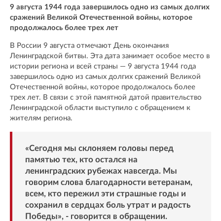
9 августа 1944 года завершилось одно из самых долгих
сражений Великой Отечественной войны, которое
продолжалось более трех лет
В России 9 августа отмечают День окончания
Ленинградской битвы. Эта дата занимает особое место в
истории региона и всей страны — 9 августа 1944 года
завершилось одно из самых долгих сражений Великой
Отечественной войны, которое продолжалось более
трех лет. В связи с этой памятной датой правительство
Ленинградской области выступило с обращением к
жителям региона.
«Сегодня мы склоняем головы перед
памятью тех, кто остался на
ленинградских рубежах навсегда. Мы
говорим слова благодарности ветеранам,
всем, кто пережил эти страшные годы и
сохранил в сердцах боль утрат и радость
Победы», - говорится в обращении.