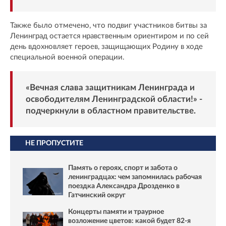
Также было отмечено, что подвиг участников битвы за
Ленинград остается нравственным ориентиром и по сей
день вдохновляет героев, защищающих Родину в ходе
специальной военной операции.
«Вечная слава защитникам Ленинграда и
освободителям Ленинградской области!» -
подчеркнули в областном правительстве.
НЕ ПРОПУСТИТЕ
Память о героях, спорт и забота о
ленинградцах: чем запомнилась рабочая
поездка Александра Дрозденко в
Гатчинский округ
Концерты памяти и траурное
возложение цветов: какой будет 82-я