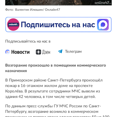
Фото: Валентин Илюшин/ Oнлайн47
Подписывайтесь на нас в
Телеграм
Возгорание произошло в помещении коммерческого
назначения
В Приморском районе Санкт-Петербурга произошёл
пожар в 16-этажном жилом доме на проспекте
Королёва. В результате сотрудники МЧС вывели из
здания 42 человека, в том числе четверых детей.
По данным пресс-службы ГУ МЧС России по Санкт-
Петербургу, возгорание возникло в коммерческом