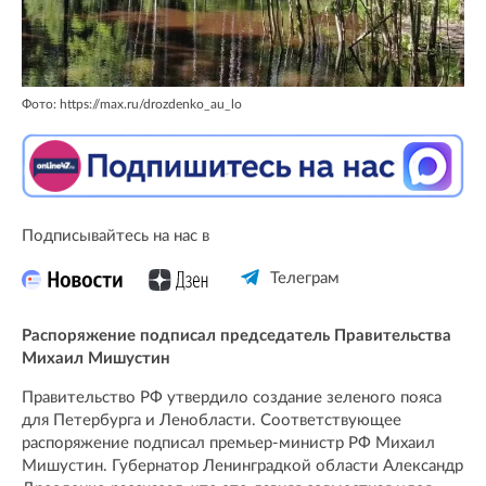
Фото: https://max.ru/drozdenko_au_lo
Подписывайтесь на нас в
Телеграм
Распоряжение подписал председатель Правительства
Михаил Мишустин
Правительство РФ утвердило создание зеленого пояса
для Петербурга и Ленобласти. Соответствующее
распоряжение подписал премьер-министр РФ Михаил
Мишустин. Губернатор Ленинградкой области Александр