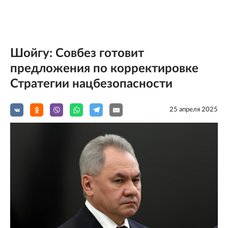
Шойгу: Совбез готовит
предложения по корректировке
Стратегии нацбезопасности
25 апреля 2025