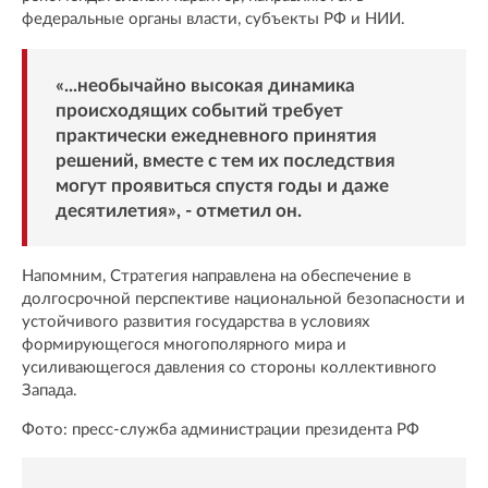
федеральные органы власти, субъекты РФ и НИИ.
«...необычайно высокая динамика
происходящих событий требует
практически ежедневного принятия
решений, вместе с тем их последствия
могут проявиться спустя годы и даже
десятилетия», - отметил он.
Напомним, Стратегия направлена на обеспечение в
долгосрочной перспективе национальной безопасности и
устойчивого развития государства в условиях
формирующегося многополярного мира и
усиливающегося давления со стороны коллективного
Запада.
Фото: пресс-служба администрации президента РФ