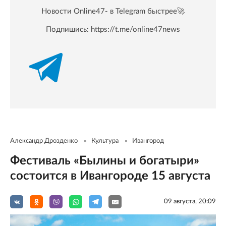
Новости Online47- в Telegram быстрее🚀
Подпишись:
https://t.me/online47news
Александр Дрозденко
Культура
Ивангород
Фестиваль «Былины и богатыри»
состоится в Ивангороде 15 августа
09 августа, 20:09