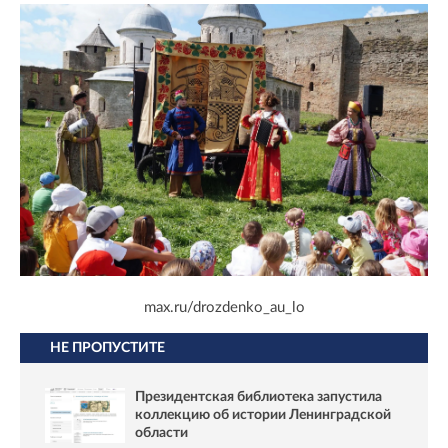
max.ru/drozdenko_au_lo
НЕ ПРОПУСТИТЕ
Президентская библиотека запустила
коллекцию об истории Ленинградской
области