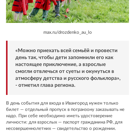
max.ru/drozdenko_au_lo
«Можно приехать всей семьёй и провести
день так, чтобы дети запомнили его как
настоящее приключение, а взрослые
смогли отвлечься от суеты и окунуться в
атмосферу детства и русского фольклора»,
- отметил глава региона.
В день события для входа в Ивангород нужен только
билет — отдельный пропуск в погранзону заказывать не
надо. При себе необходимо иметь удостоверение
личности: для взрослых — паспорт гражданина РФ, для
несовершеннолетних — свидетельство о рождении.