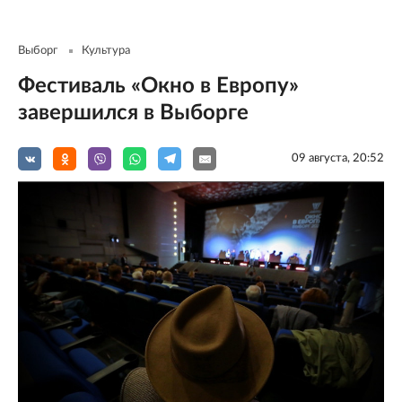
Выборг
Культура
Фестиваль «Окно в Европу»
завершился в Выборге
09 августа, 20:52