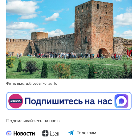
Фото: max.ru/drozdenko_au_lo
Подписывайтесь на нас в
Телеграм