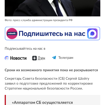
Фото: пресс-служба администрации президента РФ
Подписывайтесь на нас в
Телеграм
Сроки их возможного принятия пока не раскрываются
Секретарь Совета безопасности (СБ) Сергей Шойгу
заявил о подготовке предложений по корректировке
Стратегии национальной безопасности России.
«Аппаратом СБ осуществляется