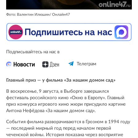
Фото: Валентин Илюшин/ Oнлайн47
Подписывайтесь на нас в
Телеграм
Главный приз — у фильма «За нашим домом сад»
В воскресенье, 9 августа, в Выборге завершился
фестиваль российского кино «Окно в Европу». Главный
приз конкурса игрового кино жюри присудило картине
Антона Нефёдова «За нашим домом сад».
События фильма разворачиваются в Грозном в 1994 году
— последний мирный год перед началом первой
чеченской войны. История показана через восприятие