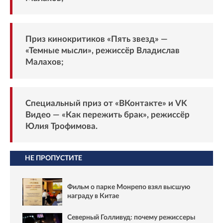
Приз кинокритиков «Пять звезд» —
«Темные мысли», режиссёр Владислав
Малахов;
Специальный приз от «ВКонтакте» и VK
Видео — «Как пережить брак», режиссёр
Юлия Трофимова.
НЕ ПРОПУСТИТЕ
Фильм о парке Монрепо взял высшую
награду в Китае
Северный Голливуд: почему режиссеры