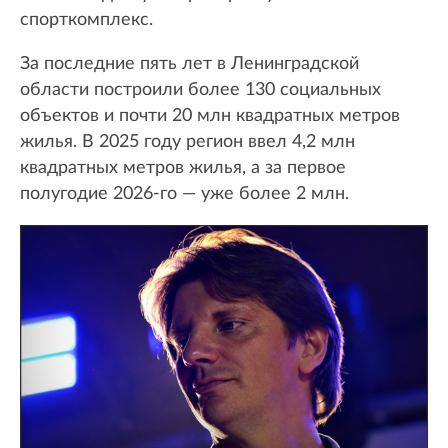
спорткомплекс.
За последние пять лет в Ленинградской
области построили более 130 социальных
объектов и почти 20 млн квадратных метров
жилья. В 2025 году регион ввел 4,2 млн
квадратных метров жилья, а за первое
полугодие 2026-го — уже более 2 млн.