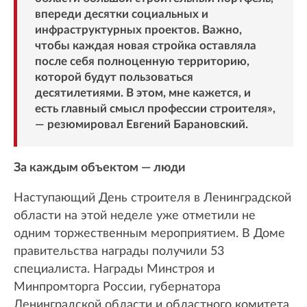
впереди десятки социальных и
инфраструктурных проектов. Важно,
чтобы каждая новая стройка оставляла
после себя полноценную территорию,
которой будут пользоваться
десятилетиями. В этом, мне кажется, и
есть главный смысл профессии строителя»,
— резюмировал Евгений Барановский.
За каждым объектом — люди
Наступающий День строителя в Ленинградской
области на этой неделе уже отметили не
одним торжественным мероприятием. В Доме
правительства награды получили 53
специалиста. Награды Минстроя и
Минпромторга России, губернатора
Ленинградской области и областного комитета