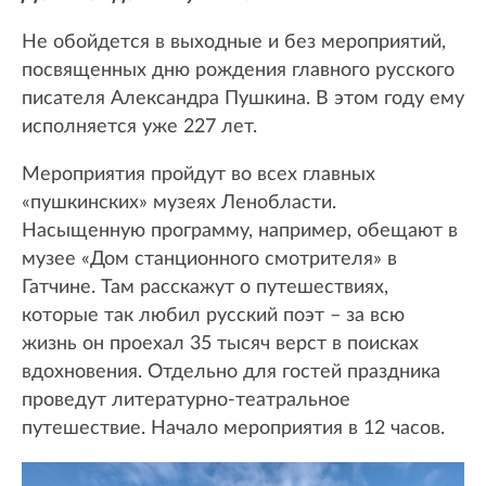
Не обойдется в выходные и без мероприятий,
посвященных дню рождения главного русского
писателя Александра Пушкина. В этом году ему
исполняется уже 227 лет.
Мероприятия пройдут во всех главных
«пушкинских» музеях Ленобласти.
Насыщенную программу, например, обещают в
музее «Дом станционного смотрителя» в
Гатчине. Там расскажут о путешествиях,
которые так любил русский поэт – за всю
жизнь он проехал 35 тысяч верст в поисках
вдохновения. Отдельно для гостей праздника
проведут литературно-театральное
путешествие. Начало мероприятия в 12 часов.