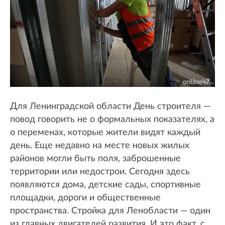
Для Ленинградской области День строителя —
повод говорить не о формальных показателях, а
о переменах, которые жители видят каждый
день. Еще недавно на месте новых жилых
районов могли быть поля, заброшенные
территории или недострои. Сегодня здесь
появляются дома, детские сады, спортивные
площадки, дороги и общественные
пространства. Стройка для Ленобласти — один
из главных двигателей развития. И это факт, с