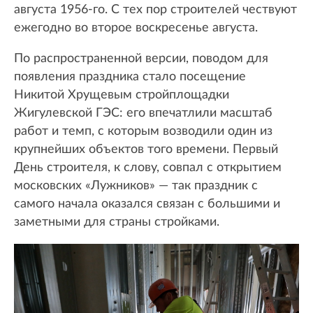
августа 1956-го. С тех пор строителей чествуют
ежегодно во второе воскресенье августа.
По распространенной версии, поводом для
появления праздника стало посещение
Никитой Хрущевым стройплощадки
Жигулевской ГЭС: его впечатлили масштаб
работ и темп, с которым возводили один из
крупнейших объектов того времени. Первый
День строителя, к слову, совпал с открытием
московских «Лужников» — так праздник с
самого начала оказался связан с большими и
заметными для страны стройками.