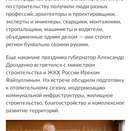
по строительству получили люди разных
профессий: архитекторы и проектировщики,
эксперты и инженеры, сварщики, монтажники,
стропальщики, машинисты и водители,
объединенные одним делом — они строят
регион буквально своими руками.
Еще накануне праздника губернатор Александр
Дрозденко встретился с министром
строительства и ЖКХ России Иреком
Файзуллиным. На встрече обсудили подготовку
к отопительному сезону, модернизацию
коммунальной инфраструктуры, жилищное
строительство, благоустройство и комплексное
развитие территорий.