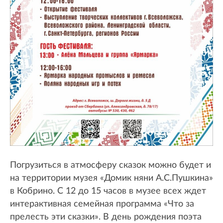
Погрузиться в атмосферу сказок можно будет и
на территории музея «Домик няни А.С.Пушкина»
в Кобрино. С 12 до 15 часов в музее всех ждет
интерактивная семейная программа «Что за
прелесть эти сказки». В день рождения поэта