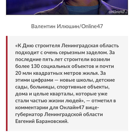
Валентин Илюшин/Online47
«К Дню строителя Ленинградская область
подходит с очень серьезным заделом. За
последние пять лет строители возвели
более 130 социальных объектов и почти
20 млн квадратных метров жилья. За
этими цифрами — новые школы, детские
сады, больницы, спортивные объекты,
дома и целые кварталы, которые уже
стали частью жизни людей», — отметил в
комментарии для Онлайн47 вице-
губернатор Ленинградской области
Евгений Барановский.