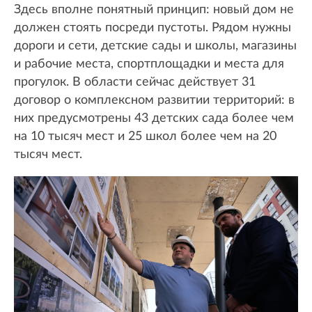
Здесь вполне понятный принцип: новый дом не
должен стоять посреди пустоты. Рядом нужны
дороги и сети, детские сады и школы, магазины
и рабочие места, спортплощадки и места для
прогулок. В области сейчас действует 31
договор о комплексном развитии территорий: в
них предусмотрены 43 детских сада более чем
на 10 тысяч мест и 25 школ более чем на 20
тысяч мест.