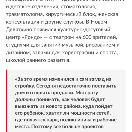
и детское отделения, стоматология,
травматология, хирургический блок, женская
консультация и другие службы. В Новом
Девяткино появился культурно-досуговый
центр «Рондо» — с театром на 600 зрителей,
студиями для занятий музыкой, рисованием и
дизайном, залами для хореографии и спорта,
школой раннего развития.
«За это время изменился и сам взгляд на
стройку. Сегодня недостаточно поставить
дом и открыть продажи. Мы сразу
должны понимать, как человек будет
выезжать из нового района, куда пойдет
его ребенок, хватит ли мощности сетей,
где появятся парк, поликлиника и рабочие
места. Поэтому все больше проектов