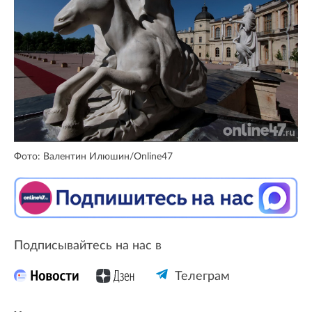
Фото: Валентин Илюшин/Online47
Подписывайтесь на нас в
Телеграм