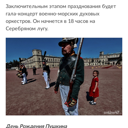
Заключительным этапом празднования будет
гала-концерт военно-морских духовых
оркестров. Он начнется в 18 часов на
Серебряном лугу.
День Рождения Пушкина