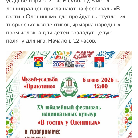
усадьбе «Приютино». В субботу, 6 июня,
ленинградцев приглашают на фестиваль «В
гости к Олениным», где пройдут выступления
творческих коллективов, ярмарка народных
промыслов, а для детей создадут целую
поляну для игр. Начало в 12 часов.