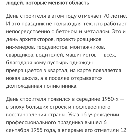
людей, которые меняют область
День строителя в этом году отмечает 70-летие.
И это праздник не только для тех, кто работает
непосредственно с бетоном и металлом. Это и
день архитекторов, проектировщиков,
инженеров, геодезистов, монтажников,
сварщиков, водителей, машинистов — всех,
благодаря кому пустырь однажды
превращается в квартал, на карте появляется
новая школа, а в поселке открывается
долгожданная поликлиника.
День строителя появился в середине 1950-х —
в эпоху больших строек и послевоенного
восстановления страны. Указ об учреждении
профессионального праздника вышел 6
сентября 1955 года, а впервые его отметили 12