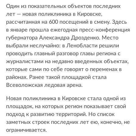
Один из показательных объектов последних
лет — новая поликлиника в Кировске,
рассчитанная на 600 посещений в смену. Здесь
в январе прошла ежегодная пресс-конференция
губернатора Александра Дрозденко. Место
выбрали неслучайно: в Ленобласти решили
проводить главный разговор главы региона с
журналистами на недавно введенных объектах,
которые сами по себе говорят о переменах в
районах. Ранее такой площадкой стала
Всеволожская ледовая арена.
Новая поликлиника в Кировске стала одной из
площадок, на которых регион показывает свой
подход к развитию территорий. Но список
заметных строек последних лет ею, конечно, не
ограничивается.