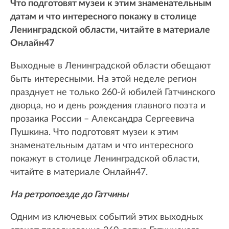
Что подготовят музеи к этим знаменательным
датам и что интересного покажу в столице
Ленинградской области, читайте в материале
Онлайн47
Выходные в Ленинградской области обещают
быть интересными. На этой неделе регион
празднует не только 260-й юбилей Гатчинского
дворца, но и день рождения главного поэта и
прозаика России – Александра Сергеевича
Пушкина. Что подготовят музеи к этим
знаменательным датам и что интересного
покажут в столице Ленинградской области,
читайте в материале Онлайн47.
На ретропоезде до Гатчины
Одним из ключевых событий этих выходных