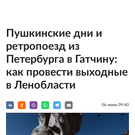
Пушкинские дни и
ретропоезд из
Петербурга в Гатчину:
как провести выходные
в Ленобласти
06 июня, 09:40