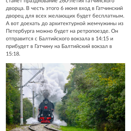
станет празднование 260-летия Гатчинского
дворца. В честь этого 6 июня вход в Гатчинский
дворец для всех желающих будет бесплатным.
А вот доехать до архитектурной жемчужины из
Петербурга можно будет на ретропоезде. Он
отправится с Балтийского вокзала в 14:15 и
прибудет в Гатчину на Балтийский вокзал в
15:18.