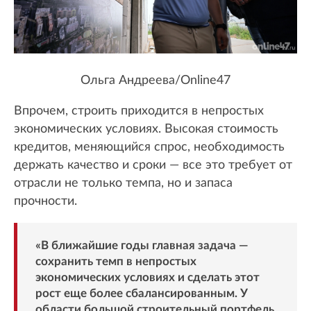
Ольга Андреева/Online47
Впрочем, строить приходится в непростых
экономических условиях. Высокая стоимость
кредитов, меняющийся спрос, необходимость
держать качество и сроки — все это требует от
отрасли не только темпа, но и запаса
прочности.
«В ближайшие годы главная задача —
сохранить темп в непростых
экономических условиях и сделать этот
рост еще более сбалансированным. У
области большой строительный портфель,