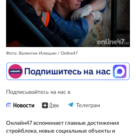
Фото: Валентин Илюшин / Online47
Подписывайтесь на нас в
Телеграм
Онлайн47 вспоминает главные достижения
стройблока, новые социальные объекты и