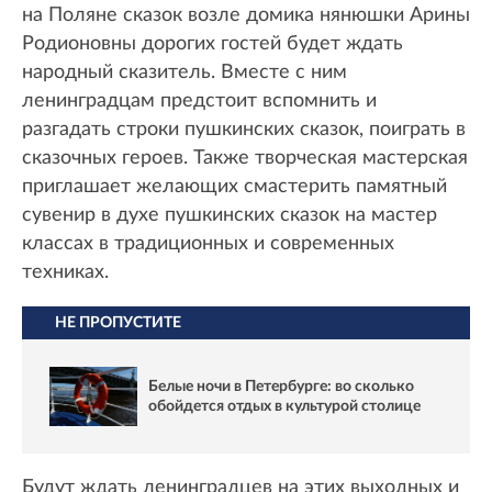
на Поляне сказок возле домика нянюшки Арины
Родионовны дорогих гостей будет ждать
народный сказитель. Вместе с ним
ленинградцам предстоит вспомнить и
разгадать строки пушкинских сказок, поиграть в
сказочных героев. Также творческая мастерская
приглашает желающих смастерить памятный
сувенир в духе пушкинских сказок на мастер
классах в традиционных и современных
техниках.
НЕ ПРОПУСТИТЕ
Белые ночи в Петербурге: во сколько
обойдется отдых в культурой столице
Будут ждать ленинградцев на этих выходных и