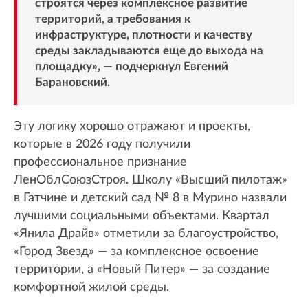
строятся через комплексное развитие
территорий, а требования к
инфраструктуре, плотности и качеству
среды закладываются еще до выхода на
площадку», — подчеркнул Евгений
Барановский.
Эту логику хорошо отражают и проекты,
которые в 2026 году получили
профессиональное признание
ЛенОблСоюзСтроя. Школу «Высший пилотаж»
в Гатчине и детский сад № 8 в Мурино назвали
лучшими социальными объектами. Квартал
«Янила Драйв» отметили за благоустройство,
«Город Звезд» — за комплексное освоение
территории, а «Новый Питер» — за создание
комфортной жилой среды.