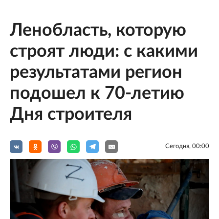
Ленобласть, которую
строят люди: с какими
результатами регион
подошел к 70-летию
Дня строителя
Сегодня, 00:00