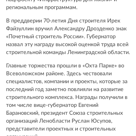
региональным программам.
В преддверии 70-летия Дня строителя Ирек
Файзуллин вручил Александру Дрозденко знак
«Почетный строитель России». Губернатор
назвал эту награду высокой оценкой труда всей
строительной команды Ленинградской области.
Главные торжества прошли в «Охта Парке» во
Всеволожском районе. Здесь чествовали
специалистов, компании и проекты, которые за
последний год заметно повлияли на развитие
строительного комплекса. Награды получили в
том числе вице-губернатор Евгений
Барановский, президент Союза строительных
организаций Ленобласти Руслан Юсупов,
представители проектных и строительных