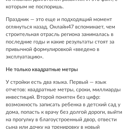
которым не поспоришь.
Праздник — это еще и подходящий момент
оглянуться назад. Онлайн47 вспоминает, чем
строительная отрасль региона занималась в
последние годы и какие результаты стоят за
привычной формулировкой «введено в
эксплуатацию».
Не только квадратные метры
У стройки есть два языка. Первый — язык
отчетов: квадратные метры, сроки, миллиарды
инвестиций. Второй понятен без цифр:
возможность записать ребенка в детский сад у
дома, попасть к врачу без долгой дороги, выйти
на прогулку в благоустроенный двор, отвести
сына или дочку на тренировку в новый