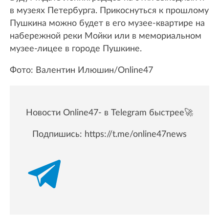
в музеях Петербурга. Прикоснуться к прошлому
Пушкина можно будет в его музее-квартире на
набережной реки Мойки или в мемориальном
музее-лицее в городе Пушкине.
Фото: Валентин Илюшин/Online47
Новости Online47- в Telegram быстрее🚀
Подпишись:
https://t.me/online47news