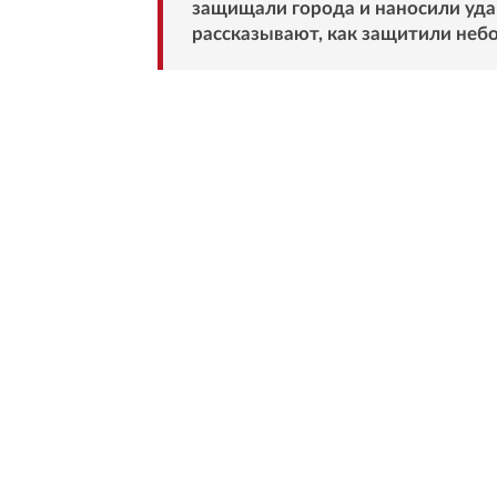
защищали города и наносили удар
рассказывают, как защитили небо