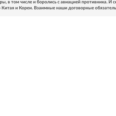
ы, в том числе и боролись с авиацией противника. И с
 Китая и Кореи. Взаимные наши договорные обязатель