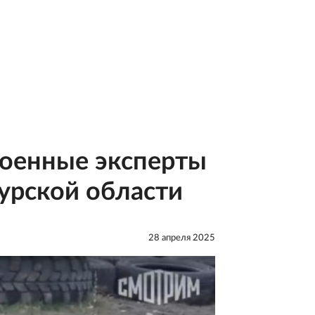
военные эксперты
урской области
28 апреля 2025