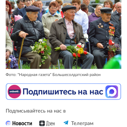
Фото: "Народная газета" Большесолдатский район
Подписывайтесь на нас в
Телеграм