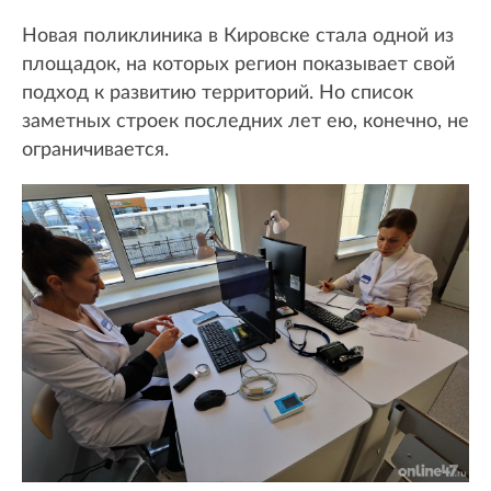
Новая поликлиника в Кировске стала одной из
площадок, на которых регион показывает свой
подход к развитию территорий. Но список
заметных строек последних лет ею, конечно, не
ограничивается.