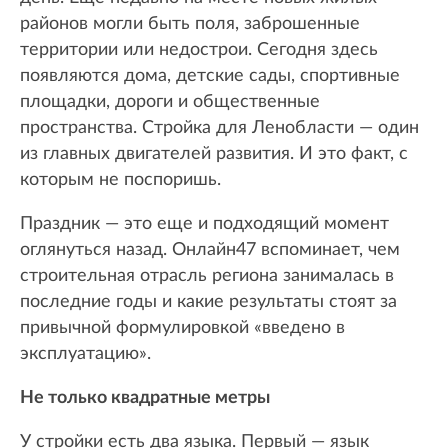
районов могли быть поля, заброшенные
территории или недострои. Сегодня здесь
появляются дома, детские сады, спортивные
площадки, дороги и общественные
пространства. Стройка для Ленобласти — один
из главных двигателей развития. И это факт, с
которым не поспоришь.
Праздник — это еще и подходящий момент
оглянуться назад. Онлайн47 вспоминает, чем
строительная отрасль региона занималась в
последние годы и какие результаты стоят за
привычной формулировкой «введено в
эксплуатацию».
Не только квадратные метры
У стройки есть два языка. Первый — язык