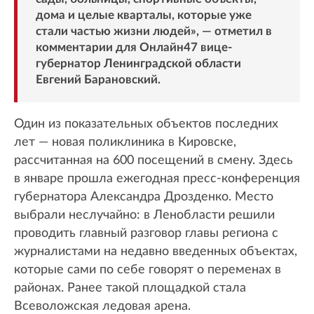
дома и целые кварталы, которые уже
стали частью жизни людей», — отметил в
комментарии для Онлайн47 вице-
губернатор Ленинградской области
Евгений Барановский.
Один из показательных объектов последних
лет — новая поликлиника в Кировске,
рассчитанная на 600 посещений в смену. Здесь
в январе прошла ежегодная пресс-конференция
губернатора Александра Дрозденко. Место
выбрали неслучайно: в Ленобласти решили
проводить главный разговор главы региона с
журналистами на недавно введенных объектах,
которые сами по себе говорят о переменах в
районах. Ранее такой площадкой стала
Всеволожская ледовая арена.