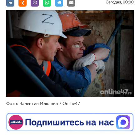
Сегодня, 00:00
Фото: Валентин Илюшин / Online47