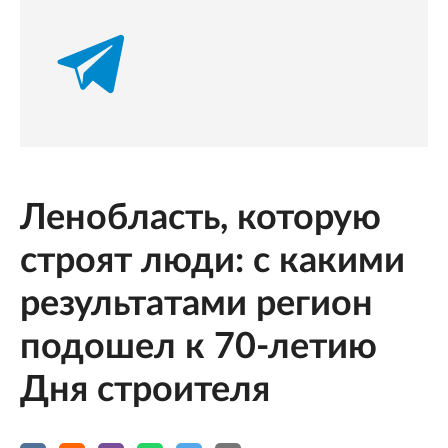
Ленобласть, которую
строят люди: с какими
результатами регион
подошел к 70-летию
Дня строителя