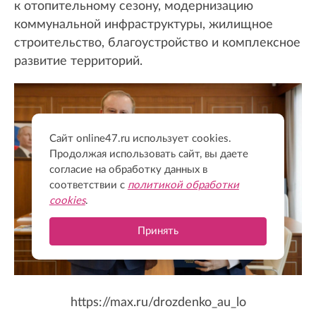
к отопительному сезону, модернизацию
коммунальной инфраструктуры, жилищное
строительство, благоустройство и комплексное
развитие территорий.
Сайт online47.ru использует cookies.
Продолжая использовать сайт, вы даете
согласие на обработку данных в
соответствии с
политикой обработки
cookies
.
Принять
https://max.ru/drozdenko_au_lo