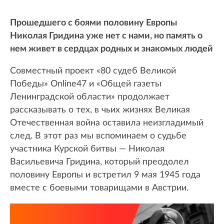
Прошедшего с боями половину Европы
Николая Гридина уже нет с нами, но память о
нем живет в сердцах родных и знакомых людей
Совместный проект «80 судеб Великой
Победы» Online47 и «Общей газеты
Ленинградской области» продолжает
рассказывать о тех, в чьих жизнях Великая
Отечественная война оставила неизгладимый
след. В этот раз мы вспоминаем о судьбе
участника Курской битвы — Николая
Васильевича Гридина, который преодолел
половину Европы и встретил 9 мая 1945 года
вместе с боевыми товарищами в Австрии.