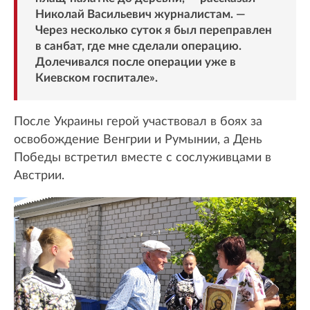
Николай Васильевич журналистам. —
Через несколько суток я был переправлен
в санбат, где мне сделали операцию.
Долечивался после операции уже в
Киевском госпитале».
После Украины герой участвовал в боях за
освобождение Венгрии и Румынии, а День
Победы встретил вместе с сослуживцами в
Австрии.