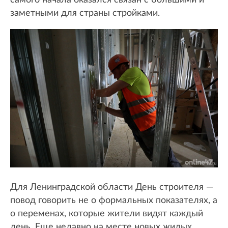
заметными для страны стройками.
Для Ленинградской области День строителя —
повод говорить не о формальных показателях, а
о переменах, которые жители видят каждый
день. Еще недавно на месте новых жилых