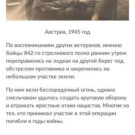
Австрия, 1945 год
По воспоминаниям других ветеранов, именно
бойцы 842-го стрелкового полка ранним утром
переправились на лодках на другой берег под
обстрелом противника и закрепились на
небольшом участке земли.
По ним вели беспорядочный огонь, однако
смельчакам удалось создать круговую оборону
и отражать яростные атаки нацистов. Многие из
тех, кто принимал участие в этой операции
погибли в годы войны.