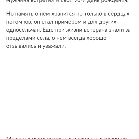
мужчина встретил и свой 98-й день рождения.
Но память о нем хранится не только в сердцах
потомков, он стал примером и для других
односельчан. Еще при жизни ветерана знали за
пределами села, о нем всегда хорошо
отзывались и уважали.