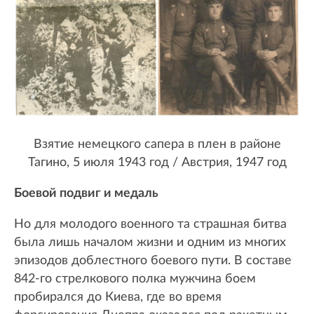
Взятие немецкого сапера в плен в районе
Тагино, 5 июля 1943 год / Австрия, 1947 год
Боевой подвиг и медаль
Но для молодого военного та страшная битва
была лишь началом жизни и одним из многих
эпизодов доблестного боевого пути. В составе
842-го стрелкового полка мужчина боем
пробирался до Киева, где во время