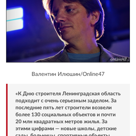
Валентин Илюшин/Online47
«К Дню строителя Ленинградская область
подходит с очень серьезным заделом. За
последние пять лет строители возвели
более 130 социальных объектов и почти
20 млн квадратных метров жилья. За
этими цифрами — новые школы, детские
сады, больницы, спортивные объекты,