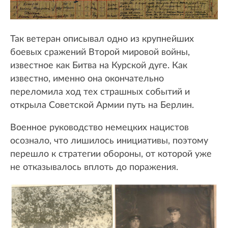
Так ветеран описывал одно из крупнейших
боевых сражений Второй мировой войны,
известное как Битва на Курской дуге. Как
известно, именно она окончательно
переломила ход тех страшных событий и
открыла Советской Армии путь на Берлин.
Военное руководство немецких нацистов
осознало, что лишилось инициативы, поэтому
перешло к стратегии обороны, от которой уже
не отказывалось вплоть до поражения.