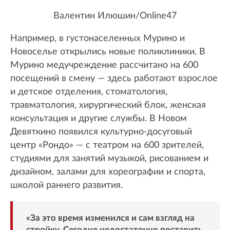
Валентин Илюшин/Online47
Например, в густонаселенных Мурино и
Новоселье открылись новые поликлиники. В
Мурино медучреждение рассчитано на 600
посещений в смену — здесь работают взрослое
и детское отделения, стоматология,
травматология, хирургический блок, женская
консультация и другие службы. В Новом
Девяткино появился культурно-досуговый
центр «Рондо» — с театром на 600 зрителей,
студиями для занятий музыкой, рисованием и
дизайном, залами для хореографии и спорта,
школой раннего развития.
«За это время изменился и сам взгляд на
стройку. Сегодня недостаточно поставить