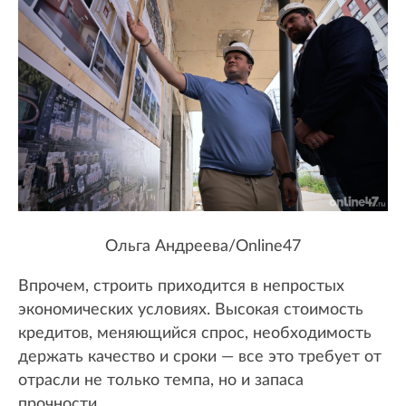
Ольга Андреева/Online47
Впрочем, строить приходится в непростых
экономических условиях. Высокая стоимость
кредитов, меняющийся спрос, необходимость
держать качество и сроки — все это требует от
отрасли не только темпа, но и запаса
прочности.