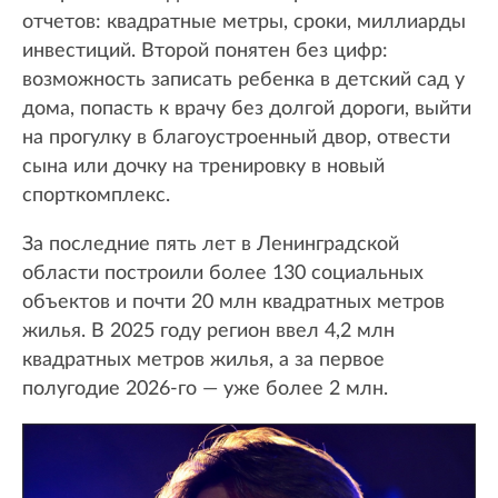
отчетов: квадратные метры, сроки, миллиарды
инвестиций. Второй понятен без цифр:
возможность записать ребенка в детский сад у
дома, попасть к врачу без долгой дороги, выйти
на прогулку в благоустроенный двор, отвести
сына или дочку на тренировку в новый
спорткомплекс.
За последние пять лет в Ленинградской
области построили более 130 социальных
объектов и почти 20 млн квадратных метров
жилья. В 2025 году регион ввел 4,2 млн
квадратных метров жилья, а за первое
полугодие 2026-го — уже более 2 млн.