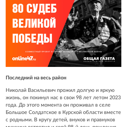
Последний на весь район
Николай Васильевич прожил долгую и яркую
жизнь, он покинул нас в свои 98 лет летом 2023
года. До этого момента он проживал в селе
Большое Солдатское в Курской области вместе
с родными. В кругу детей, внуков и правнуков