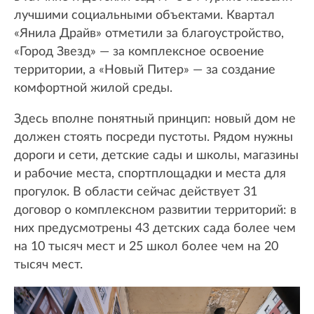
лучшими социальными объектами. Квартал
«Янила Драйв» отметили за благоустройство,
«Город Звезд» — за комплексное освоение
территории, а «Новый Питер» — за создание
комфортной жилой среды.
Здесь вполне понятный принцип: новый дом не
должен стоять посреди пустоты. Рядом нужны
дороги и сети, детские сады и школы, магазины
и рабочие места, спортплощадки и места для
прогулок. В области сейчас действует 31
договор о комплексном развитии территорий: в
них предусмотрены 43 детских сада более чем
на 10 тысяч мест и 25 школ более чем на 20
тысяч мест.