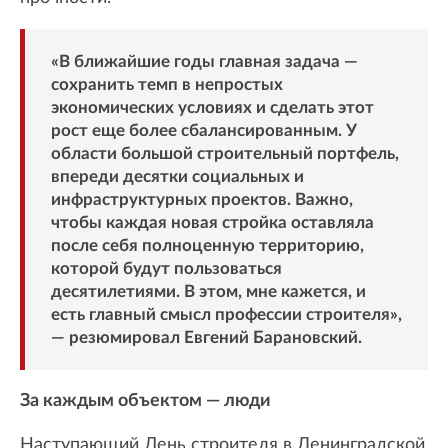
«В ближайшие годы главная задача —
сохранить темп в непростых
экономических условиях и сделать этот
рост еще более сбалансированным. У
области большой строительный портфель,
впереди десятки социальных и
инфраструктурных проектов. Важно,
чтобы каждая новая стройка оставляла
после себя полноценную территорию,
которой будут пользоваться
десятилетиями. В этом, мне кажется, и
есть главный смысл профессии строителя»,
— резюмировал Евгений Барановский.
За каждым объектом — люди
Наступающий День строителя в Ленинградской