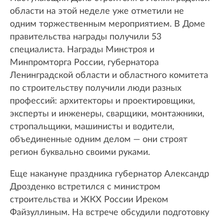
области на этой неделе уже отметили не
одним торжественным мероприятием. В Доме
правительства награды получили 53
специалиста. Награды Минстроя и
Минпромторга России, губернатора
Ленинградской области и областного комитета
по строительству получили люди разных
профессий: архитекторы и проектировщики,
эксперты и инженеры, сварщики, монтажники,
стропальщики, машинисты и водители,
объединенные одним делом — они строят
регион буквально своими руками.
Еще накануне праздника губернатор Александр
Дрозденко встретился с министром
строительства и ЖКХ России Иреком
Файзуллиным. На встрече обсудили подготовку