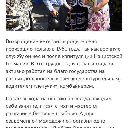
Возвращение ветерана в родное село
произошло только в 1950 году, так как военную
службу он нес и после капитуляции Нацистской
Германии. В эти трудные для страны годы он
активно работал на благо государства на
разных должностях, в том числе штурвальным,
водителем «летучки», комбайнером.
После выхода на пенсию он всегда находил
себе занятие, писал стихи и мастерил
различные бытовые приборы. А для
современной молодежи он оставил одно