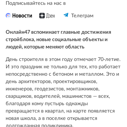
Подписывайтесь на нас в
Телеграм
Онлайн47 вспоминает главные достижения
стройблока, новые социальные объекты и
людей, которые меняют область
День строителя в этом году отмечает 70-летие.
И это праздник не только для тех, кто работает
непосредственно с бетоном и металлом. Это и
день архитекторов, проектировщиков,
инженеров, геодезистов, монтажников,
сварщиков, водителей, машинистов — всех,
благодаря кому пустырь однажды
превращается в квартал, на карте появляется
новая школа, а в поселке открывается
долгожданная поликлиника.