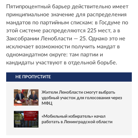
Пятипроцентный барьер действительно имеет
принципиальное значение для распределения
мандатов по партийным спискам: в Госдуме по
этой системе распределяются 225 мест, а в
Заксобрании Ленобласти — 25. Однако это не
исключает возможности получить мандат в
одномандатном округе: там партии и
кандидаты участвуют в отдельной борьбе.
НЕ ПРОПУСТИТЕ
Жители Ленобласти смогут выбрать
удобный участок для голосования через
МФЦ
«Мобильный избиратель» начал
работать в Ленинградской области