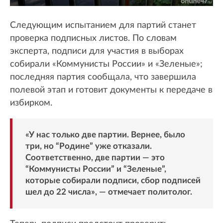
Следующим испытанием для партий станет
проверка подписных листов. По словам
эксперта, подписи для участия в выборах
собирали «Коммунисты России» и «Зеленые»;
последняя партия сообщала, что завершила
полевой этап и готовит документы к передаче в
избирком.
«У нас только две партии. Вернее, было
три, но “Родине” уже отказали.
Соответственно, две партии — это
“Коммунисты России” и “Зеленые”,
которые собирали подписи, сбор подписей
шел до 22 числа», — отмечает политолог.