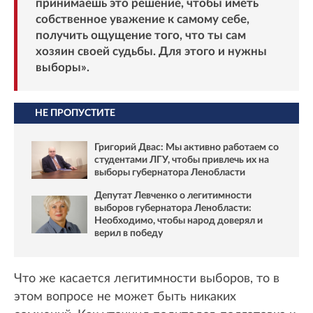
принимаешь это решение, чтобы иметь
собственное уважение к самому себе,
получить ощущение того, что ты сам
хозяин своей судьбы. Для этого и нужны
выборы».
НЕ ПРОПУСТИТЕ
Григорий Двас: Мы активно работаем со
студентами ЛГУ, чтобы привлечь их на
выборы губернатора Ленобласти
Депутат Левченко о легитимности
выборов губернатора Ленобласти:
Необходимо, чтобы народ доверял и
верил в победу
Что же касается легитимности выборов, то в
этом вопросе не может быть никаких