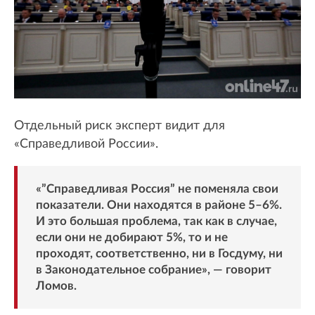
Отдельный риск эксперт видит для
«Справедливой России».
«”Справедливая Россия” не поменяла свои
показатели. Они находятся в районе 5–6%.
И это большая проблема, так как в случае,
если они не добирают 5%, то и не
проходят, соответственно, ни в Госдуму, ни
в Законодательное собрание», — говорит
Ломов.