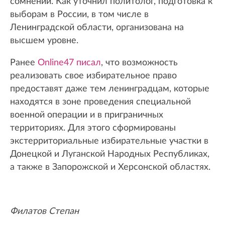
сомнений. Как уточнил политолог, подготовка к
выборам в России, в том числе в
Ленинградской области, организована на
высшем уровне.
Ранее
Online47 писал
, что возможность
реализовать свое избирательное право
предоставят даже тем ленинградцам, которые
находятся в зоне проведения специальной
военной операции и в приграничных
территориях. Для этого сформированы
экстерриториальные избирательные участки в
Донецкой и Луганской Народных Республиках,
а также в Запорожской и Херсонской областях.
Филатов Степан