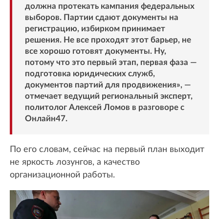
должна протекать кампания федеральных
выборов. Партии сдают документы на
регистрацию, избирком принимает
решения. Не все проходят этот барьер, не
все хорошо готовят документы. Ну,
потому что это первый этап, первая фаза —
подготовка юридических служб,
документов партий для продвижения», —
отмечает ведущий региональный эксперт,
политолог Алексей Ломов в разговоре с
Онлайн47.
По его словам, сейчас на первый план выходит
не яркость лозунгов, а качество
организационной работы.