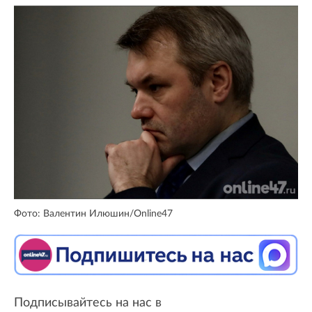
Фото: Валентин Илюшин/Online47
Подписывайтесь на нас в