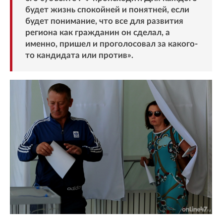
будет жизнь спокойней и понятней, если
будет понимание, что все для развития
региона как гражданин он сделал, а
именно, пришел и проголосовал за какого-
то кандидата или против».