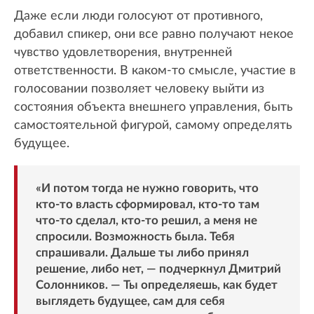
Даже если люди голосуют от противного,
добавил спикер, они все равно получают некое
чувство удовлетворения, внутренней
ответственности. В каком-то смысле, участие в
голосовании позволяет человеку выйти из
состояния объекта внешнего управления, быть
самостоятельной фигурой, самому определять
будущее.
«И потом тогда не нужно говорить, что
кто-то власть сформировал, кто-то там
что-то сделал, кто-то решил, а меня не
спросили. Возможность была. Тебя
спрашивали. Дальше ты либо принял
решение, либо нет, — подчеркнул Дмитрий
Солонников. — Ты определяешь, как будет
выглядеть будущее, сам для себя