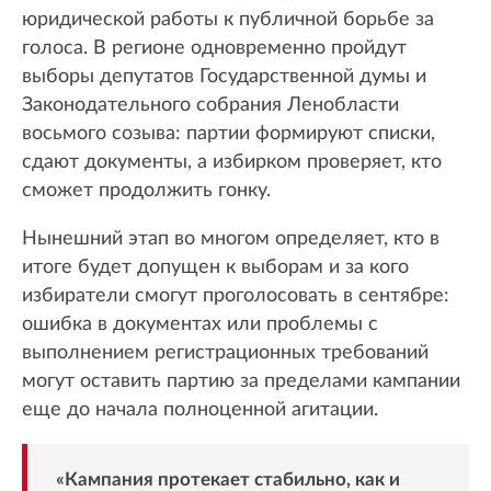
юридической работы к публичной борьбе за
голоса. В регионе одновременно пройдут
выборы депутатов Государственной думы и
Законодательного собрания Ленобласти
восьмого созыва: партии формируют списки,
сдают документы, а избирком проверяет, кто
сможет продолжить гонку.
Нынешний этап во многом определяет, кто в
итоге будет допущен к выборам и за кого
избиратели смогут проголосовать в сентябре:
ошибка в документах или проблемы с
выполнением регистрационных требований
могут оставить партию за пределами кампании
еще до начала полноценной агитации.
«Кампания протекает стабильно, как и