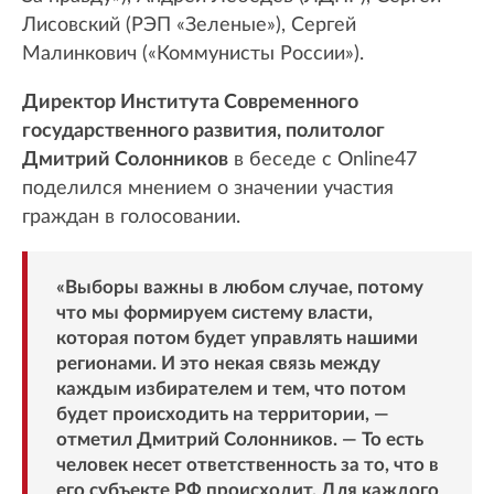
Лисовский (РЭП «Зеленые»), Сергей
Малинкович («Коммунисты России»).
Директор Института Современного
государственного развития, политолог
Дмитрий Солонников
в беседе с Online47
поделился мнением о значении участия
граждан в голосовании.
«Выборы важны в любом случае, потому
что мы формируем систему власти,
которая потом будет управлять нашими
регионами. И это некая связь между
каждым избирателем и тем, что потом
будет происходить на территории, —
отметил Дмитрий Солонников. — То есть
человек несет ответственность за то, что в
его субъекте РФ происходит. Для каждого