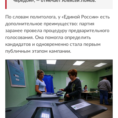
чередом», — отмечает Алексей Ломов.
По словам политолога, у «Единой России» есть
дополнительное преимущество: партия
заранее провела процедуру предварительного
голосования. Она помогла определить
кандидатов и одновременно стала первым
публичным этапом кампании.