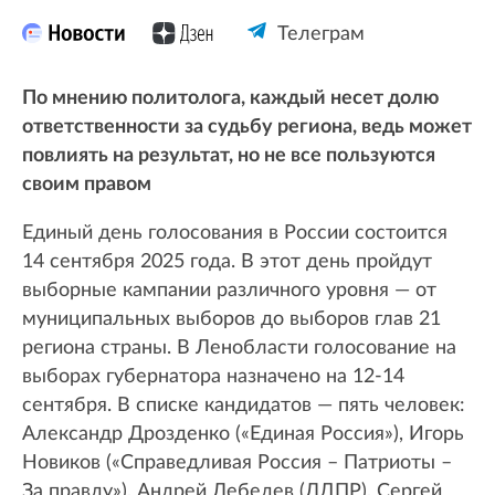
Телеграм
По мнению политолога, каждый несет долю
ответственности за судьбу региона, ведь может
повлиять на результат, но не все пользуются
своим правом
Единый день голосования в России состоится
14 сентября 2025 года. В этот день пройдут
выборные кампании различного уровня — от
муниципальных выборов до выборов глав 21
региона страны. В Ленобласти голосование на
выборах губернатора назначено на 12-14
сентября. В списке кандидатов — пять человек:
Александр Дрозденко («Единая Россия»), Игорь
Новиков («Справедливая Россия – Патриоты –
За правду»), Андрей Лебедев (ЛДПР), Сергей