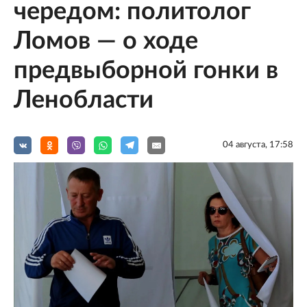
чередом: политолог
Ломов — о ходе
предвыборной гонки в
Ленобласти
04 августа, 17:58