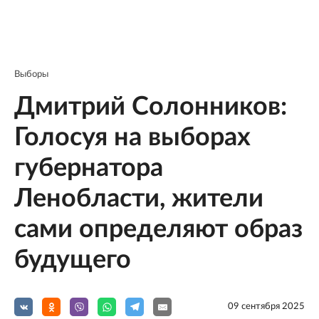
Выборы
Дмитрий Солонников:
Голосуя на выборах
губернатора
Ленобласти, жители
сами определяют образ
будущего
09 сентября 2025