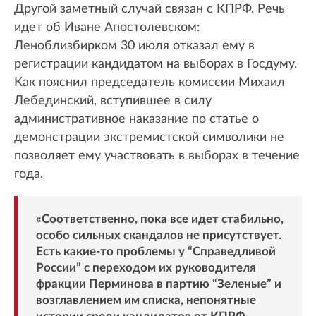
Другой заметный случай связан с КПРФ. Речь
идет об Иване Апостолевском:
Леноблизбирком 30 июля отказал ему в
регистрации кандидатом на выборах в Госдуму.
Как пояснил председатель комиссии Михаил
Лебединский, вступившее в силу
административное наказание по статье о
демонстрации экстремистской символики не
позволяет ему участвовать в выборах в течение
года.
«Соответственно, пока все идет стабильно,
особо сильных скандалов не присутствует.
Есть какие-то проблемы у “Справедливой
России” с переходом их руководителя
фракции Перминова в партию “Зеленые” и
возглавлением им списка, непонятные