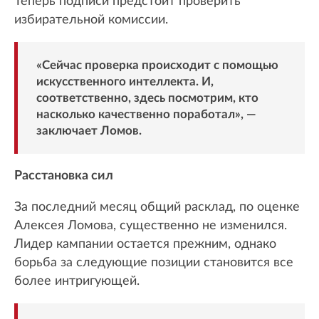
Теперь подписи предстоит проверить
избирательной комиссии.
«Сейчас проверка происходит с помощью
искусственного интеллекта. И,
соответственно, здесь посмотрим, кто
насколько качественно поработал», —
заключает Ломов.
Расстановка сил
За последний месяц общий расклад, по оценке
Алексея Ломова, существенно не изменился.
Лидер кампании остается прежним, однако
борьба за следующие позиции становится все
более интригующей.