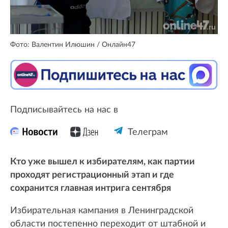
Фото: Валентин Илюшин / Онлайн47
Подписывайтесь на нас в
Телеграм
Кто уже вышел к избирателям, как партии
проходят регистрационный этап и где
сохранится главная интрига сентября
Избирательная кампания в Ленинградской
области постепенно переходит от штабной и