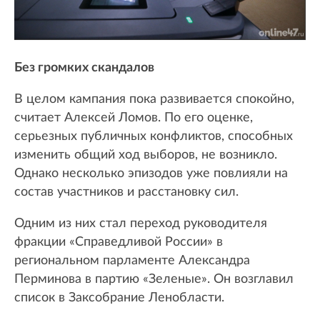
Без громких скандалов
В целом кампания пока развивается спокойно,
считает Алексей Ломов. По его оценке,
серьезных публичных конфликтов, способных
изменить общий ход выборов, не возникло.
Однако несколько эпизодов уже повлияли на
состав участников и расстановку сил.
Одним из них стал переход руководителя
фракции «Справедливой России» в
региональном парламенте Александра
Перминова в партию «Зеленые». Он возглавил
список в Заксобрание Ленобласти.