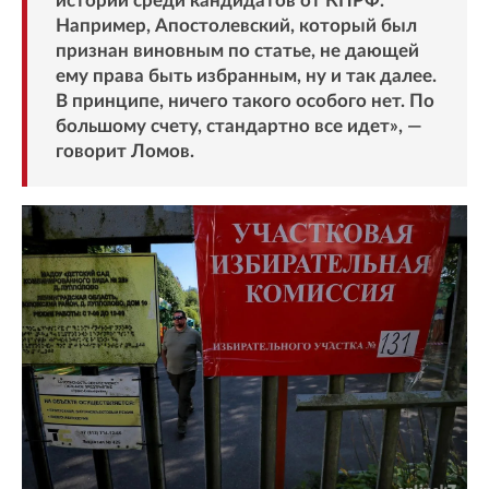
истории среди кандидатов от КПРФ.
Например, Апостолевский, который был
признан виновным по статье, не дающей
ему права быть избранным, ну и так далее.
В принципе, ничего такого особого нет. По
большому счету, стандартно все идет», —
говорит Ломов.