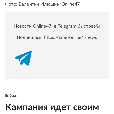
Фото: Валентин Илюшин/Online47
Новости Online47- в Telegram быстрее🚀
Подпишись:
https://t.me/online47news
Выборы
Кампания идет своим