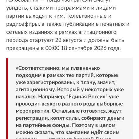
увидеть, с какими программами и лицами
партии выходят к ним. Телевизионные и
радиоэфиры, а также публикации в печатных и
сетевых изданиях в рамках агитационного
периода стартуют 22 августа и должны быть
прекращены в 00:00 18 сентября 2026 года.
«Соответственно, мы плавненько
подходим в рамках тех партий, которые
уже зарегистрированы, к плану, значит,
агитационному. Который у некоторых уже
начался. Например, “Единая Россия” уже
проводит всякого разного рода выборные
мероприятия. Остальные готовятся, ждут
регистрации, копят силы, собирают деньги
на партийные фонды. Поэтому в целом
можно сказать, что кампания идёт своим