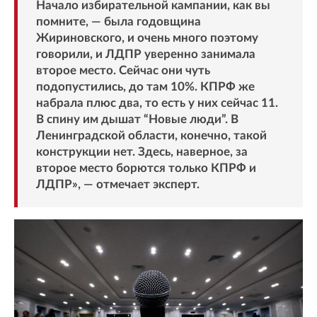
Начало избирательной кампании, как вы
помните, — была годовщина
Жириновского, и очень много поэтому
говорили, и ЛДПР уверенно занимала
второе место. Сейчас они чуть
подопустились, до там 10%. КПРФ же
набрала плюс два, то есть у них сейчас 11.
В спину им дышат “Новые люди”. В
Ленинградской области, конечно, такой
конструкции нет. Здесь, наверное, за
второе место борются только КПРФ и
ЛДПР», — отмечает эксперт.