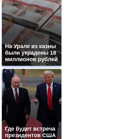
На Урале из казны
были украдены 18
миллионов рублей
Где будет встреча
президентов США