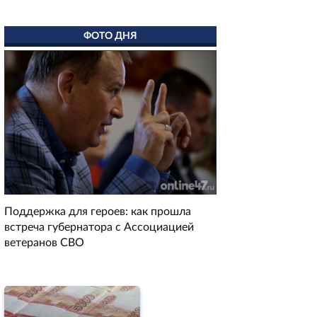
ФОТО ДНЯ
Поддержка для героев: как прошла
встреча губернатора с Ассоциацией
ветеранов СВО