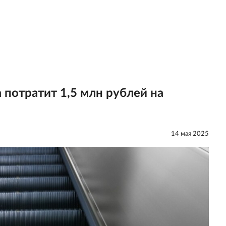
потратит 1,5 млн рублей на
14 мая 2025