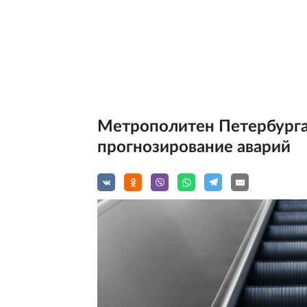
Метрополитен Петербурга 
прогнозирование аварий