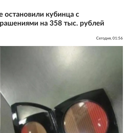
 остановили кубинца с
рашениями на 358 тыс. рублей
Сегодня, 01:56