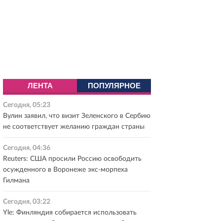
ЛЕНТА
ПОПУЛЯРНОЕ
Сегодня, 05:23
Вулин заявил, что визит Зеленского в Сербию
не соответствует желанию граждан страны
Сегодня, 04:36
Reuters: США просили Россию освободить
осужденного в Воронеже экс-морпеха
Гилмана
Сегодня, 03:22
Yle: Финляндия собирается использовать