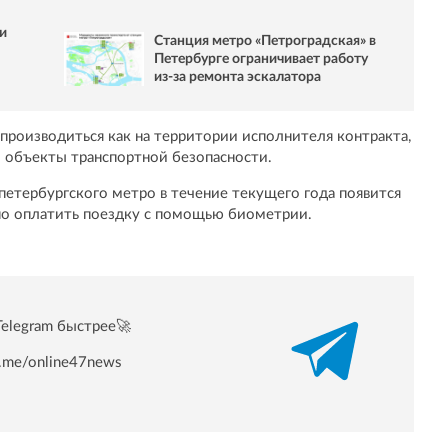
и
Станция метро «Петроградская» в
Петербурге ограничивает работу
из-за ремонта эскалатора
 производиться как на территории исполнителя контракта,
го объекты транспортной безопасности.
 петербургского метро в течение текущего года появится
но оплатить поездку с помощью биометрии.
Telegram быстрее🚀
/t.me/online47news