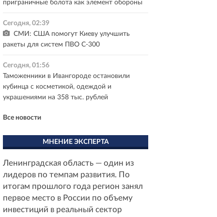
приграничные болота как элемент обороны
Сегодня, 02:39
СМИ: США помогут Киеву улучшить
ракеты для систем ПВО С-300
Сегодня, 01:56
Таможенники в Ивангороде остановили
кубинца с косметикой, одеждой и
украшениями на 358 тыс. рублей
Все новости
МНЕНИЕ ЭКСПЕРТА
Ленинградская область — один из
лидеров по темпам развития. По
итогам прошлого года регион занял
первое место в России по объему
инвестиций в реальный сектор