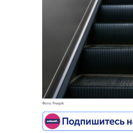
Фото: Freepik