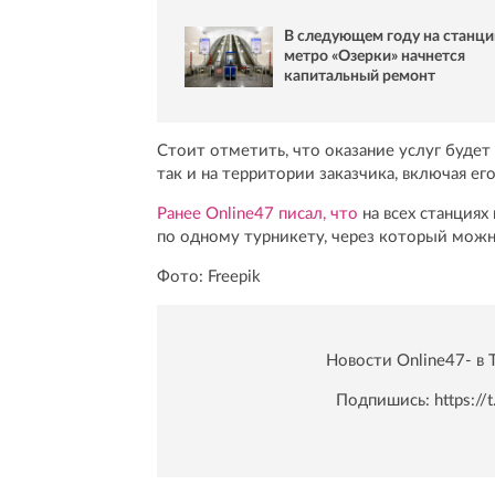
В следующем году на станци
метро «Озерки» начнется
капитальный ремонт
Стоит отметить, что оказание услуг будет
так и на территории заказчика, включая е
Ранее Online47 писал, что
на всех станциях
по одному турникету, через который мож
Фото: Freepik
Новости Online47- в 
Подпишись:
https:/