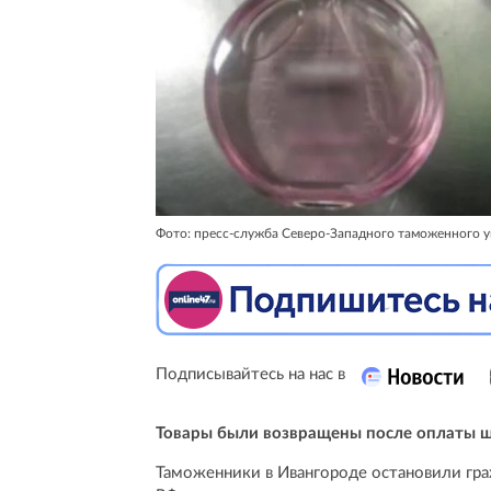
Фото: пресс-служба Северо-Западного таможенного у
Подписывайтесь на нас в
Товары были возвращены после оплаты 
Таможенники в Ивангороде остановили гра