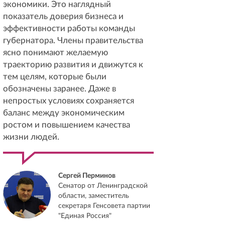
экономики. Это наглядный
показатель доверия бизнеса и
эффективности работы команды
губернатора. Члены правительства
ясно понимают желаемую
траекторию развития и движутся к
тем целям, которые были
обозначены заранее. Даже в
непростых условиях сохраняется
баланс между экономическим
ростом и повышением качества
жизни людей.
Сергей Перминов
Сенатор от Ленинградской
области, заместитель
секретаря Генсовета партии
"Единая Россия"