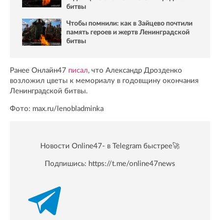
битвы
Чтобы помнили: как в Зайцево почтили
память героев и жертв Ленинградской
битвы
Ранее Онлайн47
писал
, что Александр Дрозденко
возложил цветы к мемориалу в годовщину окончания
Ленинградской битвы.
Фото: max.ru/lenobladminka
Новости Online47- в Telegram быстрее🚀
Подпишись:
https://t.me/online47news