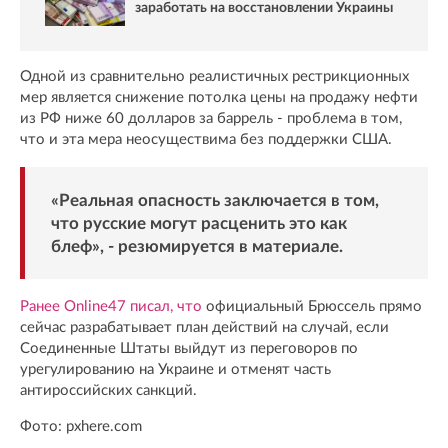
заработать на восстановлении Украины
Одной из сравнительно реалистичных рестрикционных
мер является снижение потолка цены на продажу нефти
из РФ ниже 60 долларов за баррель - проблема в том,
что и эта мера неосуществима без поддержки США.
«Реальная опасность заключается в том,
что русские могут расценить это как
блеф», - резюмируется в материале.
Ранее Online47 писал, что
официальный Брюссель прямо
сейчас разрабатывает план действий на случай, если
Соединенные Штаты выйдут из переговоров по
урегулированию на Украине и отменят часть
антироссийских санкций.
Фото: pxhere.com