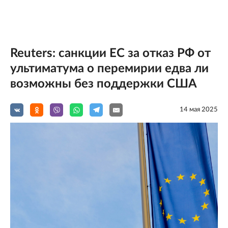
Reuters: санкции ЕС за отказ РФ от
ультиматума о перемирии едва ли
возможны без поддержки США
14 мая 2025