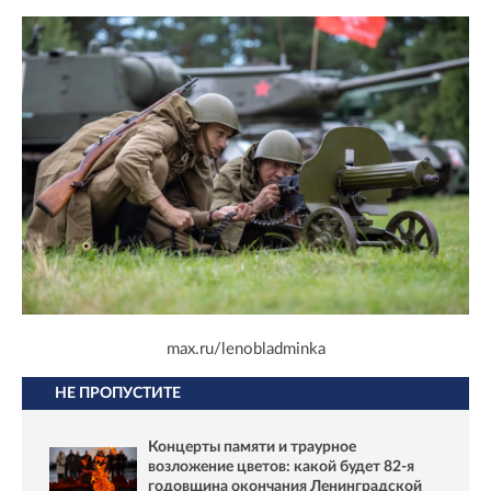
max.ru/lenobladminka
НЕ ПРОПУСТИТЕ
Концерты памяти и траурное
возложение цветов: какой будет 82-я
годовщина окончания Ленинградской