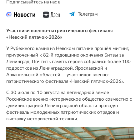
Подписывайтесь на нас в
Телеграм
Участники военно-патриотического фестиваля
«Невский пятачок-2026»
У Рубежного камня на Невском пятачке прошёл митинг,
приуроченный к 82-й годовщине окончания Битвы за
Ленинград. Почтить память героев собрались более 100
подростков из Ленинградской, Ярославской и
Архангельской областей — участников военно-
патриотического фестиваля «Невский пятачок-2026».
С 30 июля по 10 августа на легендарной земле
Российское военно-историческое общество совместно с
администрацией Ленинградской области проводят
фестиваль молодежных патриотических отрядов и
выставку исторической техники.