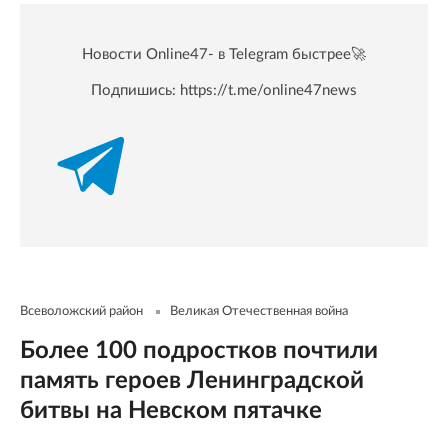
Новости Online47- в Telegram быстрее🚀
Подпишись:
https://t.me/online47news
Всеволожский район
Великая Отечественная война
Более 100 подростков почтили
память героев Ленинградской
битвы на Невском пятачке