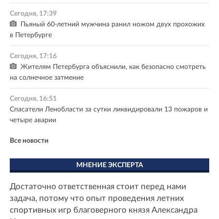
Сегодня, 17:39
Пьяный 60-летний мужчина ранил ножом двух прохожих
в Петербурге
Сегодня, 17:16
Жителям Петербурга объяснили, как безопасно смотреть
на солнечное затмение
Сегодня, 16:51
Спасатели Ленобласти за сутки ликвидировали 13 пожаров и
четыре аварии
Все новости
МНЕНИЕ ЭКСПЕРТА
Достаточно ответственная стоит перед нами
задача, потому что опыт проведения летних
спортивных игр благоверного князя Александра