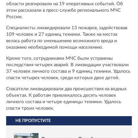
области реагировали на 19 оперативных событий. Об
этом рассказали в пресс-службе регионального МЧС
России.
Специалисты ликвидировали 13 пожаров, задействовав
109 человек и 27 единиц техники. Также на местах
велась работа по уменьшению возможного вреда и
оказанию необходимой помощи населению.
Кроме того, сотрудниками МЧС были устранены
последствия четырех аварий. В ликвидации участвовали
37 человек личного состава и 9 единиц техники. Удалось
спасти четырех человек, среди которых двое детей.
Спасатели ликвидировали два происшествия на водных
объектах. К работам привлекалось десять человек
личного состава и четыре единицы техники. Удалось
спасти троих человек.
НЕ ПРОПУСТИТЕ