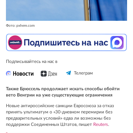
Фото: pxhere.com
Подписывайтесь на нас в
Телеграм
Также Брюссель продолжает искать способы обойти
вето Венгрии на уже существующие ограничения
Новые антироссийские санкции Евросоюза за отказ
принять ультиматум о «30-дневном перемирии без
предварительных условий» едва ли возможны без
поддержки Соединенных Штатов, пишет
Reuters
.