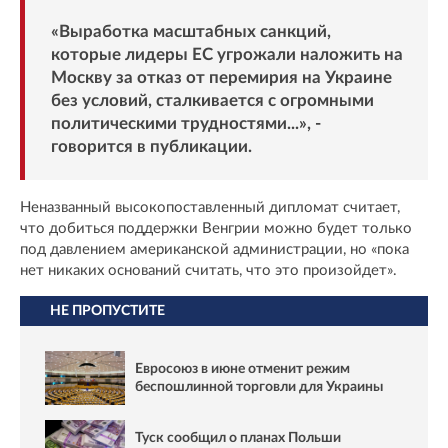
«Выработка масштабных санкций,
которые лидеры ЕС угрожали наложить на
Москву за отказ от перемирия на Украине
без условий, сталкивается с огромными
политическими трудностями...», -
говорится в публикации.
Неназванный высокопоставленный дипломат считает,
что добиться поддержки Венгрии можно будет только
под давлением американской администрации, но «пока
нет никаких оснований считать, что это произойдет».
НЕ ПРОПУСТИТЕ
Евросоюз в июне отменит режим
беспошлинной торговли для Украины
Туск сообщил о планах Польши