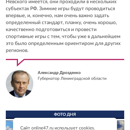
Невского имеется, они проходили в нескольких
субъектах РФ. Зимние игры будут проводиться
впервые, и, конечно, нам очень важно задать
определенный стандарт, планку, очень хорошо,
качественно подготовиться и провести
спортивные игры с тем, чтобы уже в дальнейшем
это было определенным ориентиром для других
регионов.
Александр Дрозденко
Губернатор Ленинградской области
ФОТО ДНЯ
Сайт online47.ru использует cookies.