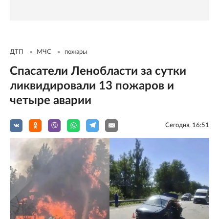
ДТП
МЧС
пожары
Спасатели Ленобласти за сутки
ликвидировали 13 пожаров и
четыре аварии
Сегодня, 16:51