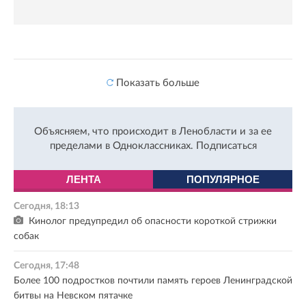
Показать больше
Объясняем, что происходит в Ленобласти и за ее
пределами в Одноклассниках.
Подписаться
ЛЕНТА
ПОПУЛЯРНОЕ
Сегодня, 18:13
Кинолог предупредил об опасности короткой стрижки
собак
Сегодня, 17:48
Более 100 подростков почтили память героев Ленинградской
битвы на Невском пятачке