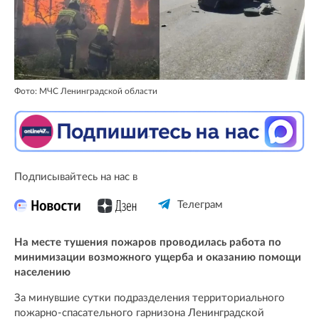
Фото: МЧС Ленинградской области
Подписывайтесь на нас в
Телеграм
На месте тушения пожаров проводилась работа по
минимизации возможного ущерба и оказанию помощи
населению
За минувшие сутки подразделения территориального
пожарно-спасательного гарнизона Ленинградской