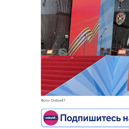
Фото: Online47