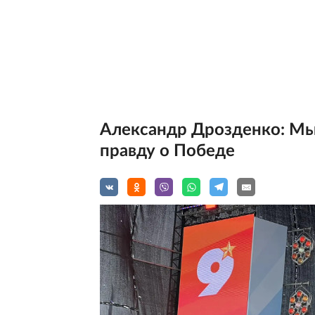
Александр Дрозденко: Мы 
правду о Победе