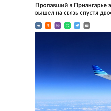
Пропавший в Приангарье 
вышел на связь спустя дво