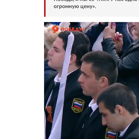
огромную цену».