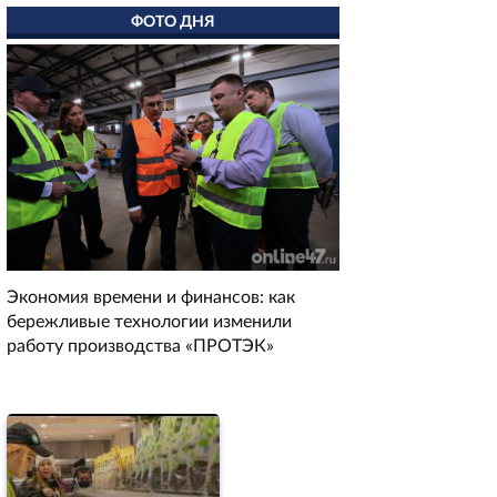
ФОТО ДНЯ
Экономия времени и финансов: как
бережливые технологии изменили
работу производства «ПРОТЭК»