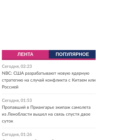
ЛЕНТА
ПОПУЛЯРНОЕ
Сегодня, 02:23
NBC: США разрабатывают новую ядерную
стратегию на случай конфликта с Китаем или
Россией
Сегодня, 01:53
Пропавший в Приангарье экипаж самолета
из Ленобласти вышел на связь спустя двое
суток
Сегодня, 01:26