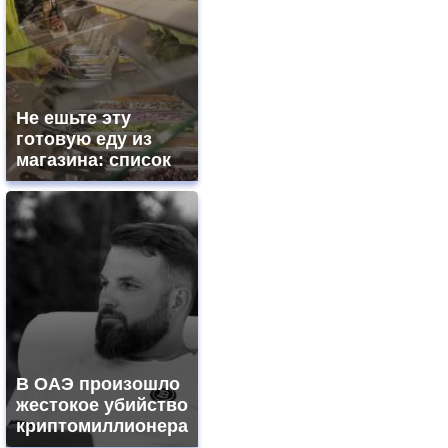
Не ешьте эту
готовую еду из
магазина: список
В ОАЭ произошло
жестокое убийство
криптомиллионера