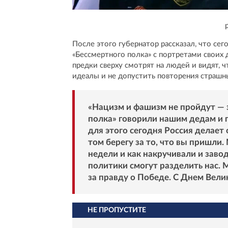
После этого губернатор рассказал, что сег
«Бессмертного полка» с портретами своих 
предки сверху смотрят на людей и видят, 
идеалы и не допустить повторения страшн
«Нацизм и фашизм не пройдут — 
полка» говорили нашим дедам и п
для этого сегодня Россия делает 
том берегу за то, что вы пришли
недели и как накручивали и завод
политики смогут разделить нас. 
за правду о Победе. С Днем Вели
НЕ ПРОПУСТИТЕ