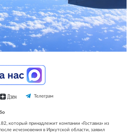
Телеграм
бо
82, который принадлежит компании «Гоставиа» из
после исчезновения в Иркутской области, заявил