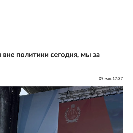
вне политики сегодня, мы за
09 мая, 17:37