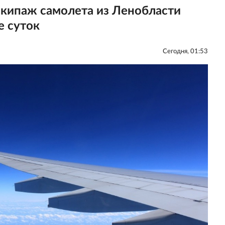
экипаж самолета из Ленобласти
е суток
Сегодня, 01:53