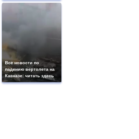
Все новости по
падению вертолета на
Кавказе: читать здесь