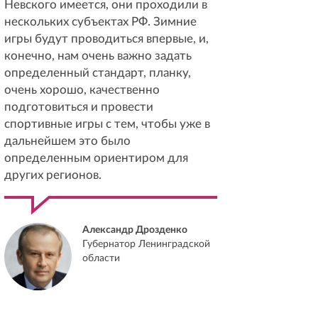
Невского имеется, они проходили в
нескольких субъектах РФ. Зимние
игры будут проводиться впервые, и,
конечно, нам очень важно задать
определенный стандарт, планку,
очень хорошо, качественно
подготовиться и провести
спортивные игры с тем, чтобы уже в
дальнейшем это было
определенным ориентиром для
других регионов.
Александр Дрозденко
Губернатор Ленинградской
области