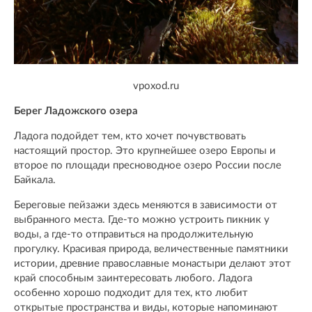
vpoxod.ru
Берег Ладожского озера
Ладога подойдет тем, кто хочет почувствовать
настоящий простор. Это крупнейшее озеро Европы и
второе по площади пресноводное озеро России после
Байкала.
Береговые пейзажи здесь меняются в зависимости от
выбранного места. Где-то можно устроить пикник у
воды, а где-то отправиться на продолжительную
прогулку. Красивая природа, величественные памятники
истории, древние православные монастыри делают этот
край способным заинтересовать любого. Ладога
особенно хорошо подходит для тех, кто любит
открытые пространства и виды, которые напоминают