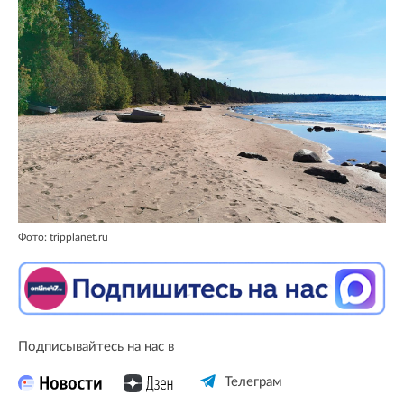
Фото: tripplanet.ru
Подписывайтесь на нас в
Телеграм