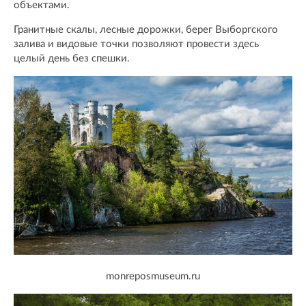
объектами.
Гранитные скалы, лесные дорожки, берег Выборгского
залива и видовые точки позволяют провести здесь
целый день без спешки.
monreposmuseum.ru