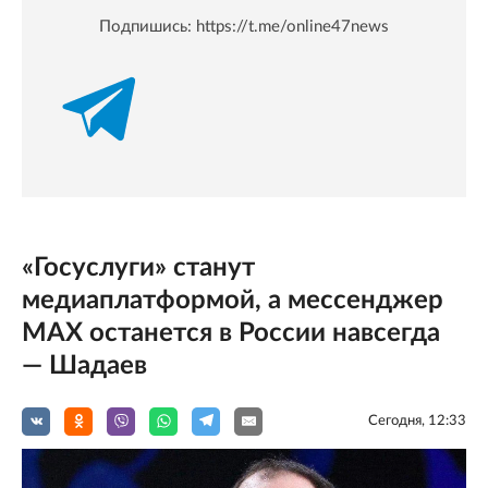
Подпишись:
https://t.me/online47news
«Госуслуги» станут
медиаплатформой, а мессенджер
MAX останется в России навсегда
— Шадаев
Сегодня, 12:33