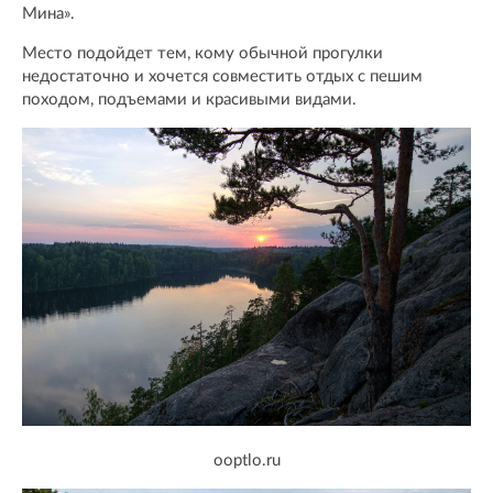
Мина».
Место подойдет тем, кому обычной прогулки
недостаточно и хочется совместить отдых с пешим
походом, подъемами и красивыми видами.
ooptlo.ru