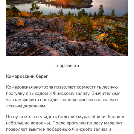
tripplanet.ru
Комаровский берег
Комаровская экотропа позволяет совместить лесную
прогулку с выходом к Финскому заливу. Значительная
часть маршрута проходит по деревянным настилам и
лесным дорожкам.
По пути можно увидеть большие муравейники, белок и
небольшие водоемы. После прогулки по лесу маршрут
позволяет выйти к побережью Финского залива и