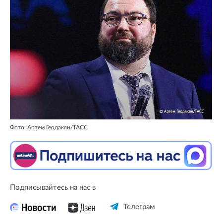
Фото: Артем Геодакян/ТАСС
Подписывайтесь на нас в
Телеграм