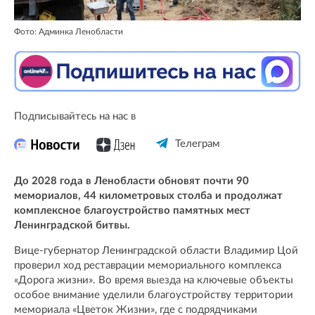
Фото: Админка Ленобласти
Подписывайтесь на нас в
Телеграм
До 2028 года в Ленобласти обновят почти 90
мемориалов, 44 километровых столба и продолжат
комплексное благоустройство памятных мест
Ленинградской битвы.
Вице-губернатор Ленинградской области Владимир Цой
проверил ход реставрации мемориального комплекса
«Дорога жизни». Во время выезда на ключевые объекты
особое внимание уделили благоустройству территории
мемориала «Цветок Жизни», где с подрядчиками