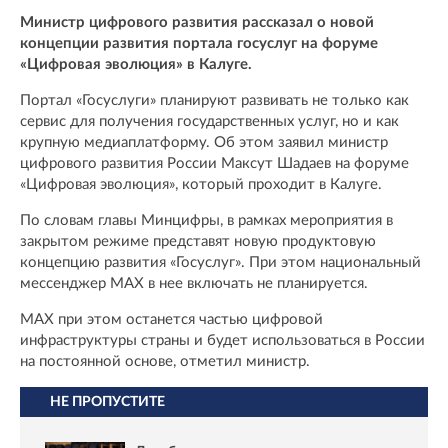
Министр цифрового развития рассказал о новой
концепции развития портала госуслуг на форуме
«Цифровая эволюция» в Калуге.
Портал «Госуслуги» планируют развивать не только как
сервис для получения государственных услуг, но и как
крупную медиаплатформу. Об этом заявил министр
цифрового развития России Максут Шадаев на форуме
«Цифровая эволюция», который проходит в Калуге.
По словам главы Минцифры, в рамках мероприятия в
закрытом режиме представят новую продуктовую
концепцию развития «Госуслуг». При этом национальный
мессенджер MAX в нее включать не планируется.
MAX при этом останется частью цифровой
инфраструктуры страны и будет использоваться в России
на постоянной основе, отметил министр.
НЕ ПРОПУСТИТЕ