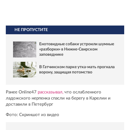
НЕ ПРОПУСТИТЕ
Енотовидные собаки устроили шумные
«разборки» в Нижне-Свирском
заповеднике
В Гатчинском парке утка-мать прогнала
ворону, защищая потомство
Ранее Online47
рассказывал,
что ослабленного
ладожского нерпенка спасли на берегу в Карелии и
доставили в Петербург
Фото: Скриншот из видео