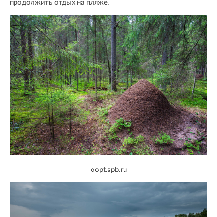
продолжить отдых на пляже.
oopt.spb.ru