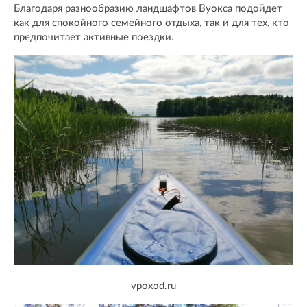
Благодаря разнообразию ландшафтов Вуокса подойдет
как для спокойного семейного отдыха, так и для тех, кто
предпочитает активные поездки.
vpoxod.ru