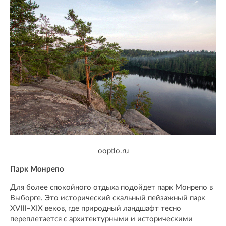
ooptlo.ru
Парк Монрепо
Для более спокойного отдыха подойдет парк Монрепо в
Выборге. Это исторический скальный пейзажный парк
XVIII–XIX веков, где природный ландшафт тесно
переплетается с архитектурными и историческими