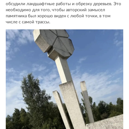
обсудили ландшафтные работы и обрезку деревьев. Это
необходимо для того, чтобы авторский замысел
памятника был хорошо виден с любой точки, в том
числе с самой трассы.