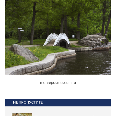
monreposmuseum.ru
НЕ ПРОПУСТИТЕ