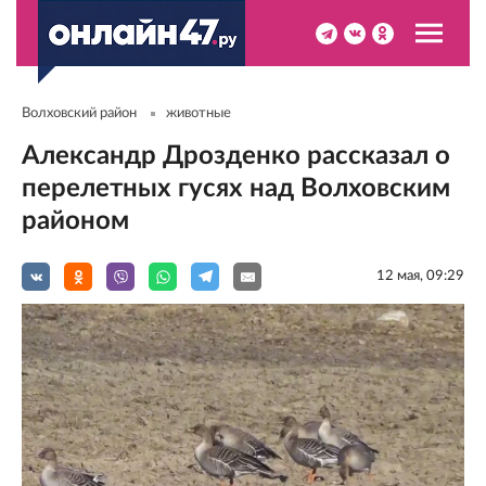
Волховский район
животные
Александр Дрозденко рассказал о
перелетных гусях над Волховским
районом
12 мая, 09:29