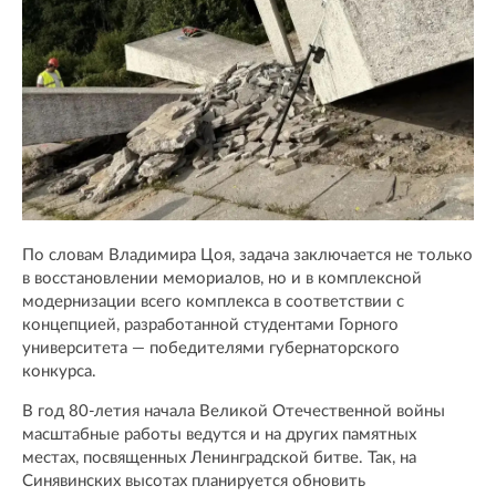
По словам Владимира Цоя, задача заключается не только
в восстановлении мемориалов, но и в комплексной
модернизации всего комплекса в соответствии с
концепцией, разработанной студентами Горного
университета — победителями губернаторского
конкурса.
В год 80-летия начала Великой Отечественной войны
масштабные работы ведутся и на других памятных
местах, посвященных Ленинградской битве. Так, на
Синявинских высотах планируется обновить