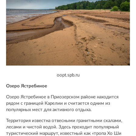
oopt.spb.ru
Озеро Ястребиное
Озеро Ястребиное в Приозерском районе находится
рядом с границей Карелии и считается одним из
популярных мест для активного отдыха.
Территория известна отвесными гранитными скалами,
лесами и чистой водой. Здесь проходит популярный
туристический маршрут, известный как «тропа Хо Ши