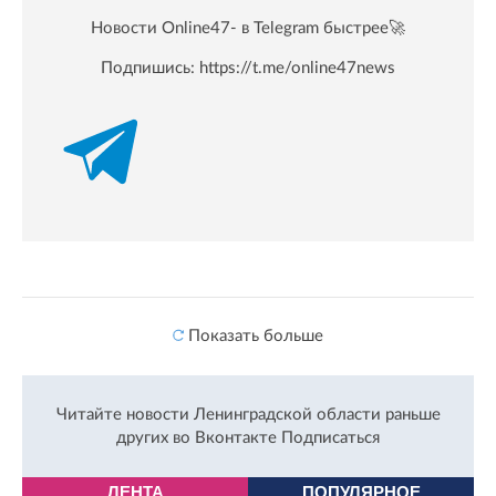
Новости Online47- в Telegram быстрее🚀
Подпишись:
https://t.me/online47news
Показать больше
Читайте новости Ленинградской области раньше
других во Вконтакте
Подписаться
ЛЕНТА
ПОПУЛЯРНОЕ