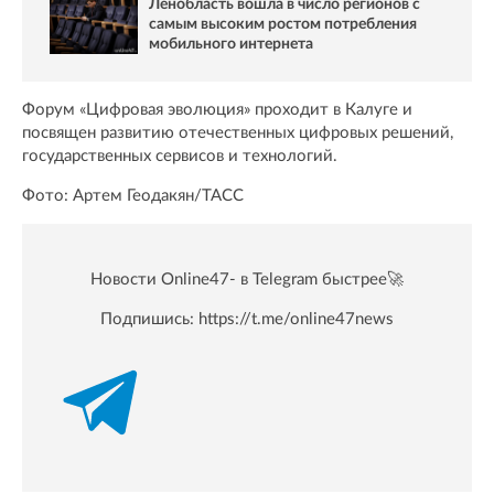
Ленобласть вошла в число регионов с
самым высоким ростом потребления
мобильного интернета
Форум «Цифровая эволюция» проходит в Калуге и
посвящен развитию отечественных цифровых решений,
государственных сервисов и технологий.
Фото: Артем Геодакян/ТАСС
Новости Online47- в Telegram быстрее🚀
Подпишись:
https://t.me/online47news