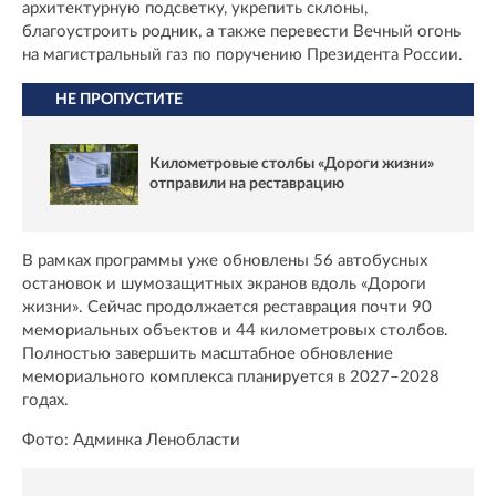
архитектурную подсветку, укрепить склоны,
благоустроить родник, а также перевести Вечный огонь
на магистральный газ по поручению Президента России.
НЕ ПРОПУСТИТЕ
Километровые столбы «Дороги жизни»
отправили на реставрацию
В рамках программы уже обновлены 56 автобусных
остановок и шумозащитных экранов вдоль «Дороги
жизни». Сейчас продолжается реставрация почти 90
мемориальных объектов и 44 километровых столбов.
Полностью завершить масштабное обновление
мемориального комплекса планируется в 2027–2028
годах.
Фото: Админка Ленобласти