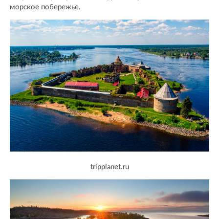
морское побережье.
tripplanet.ru