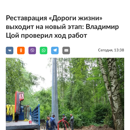
Реставрация «Дороги жизни»
выходит на новый этап: Владимир
Цой проверил ход работ
Сегодня, 13:38