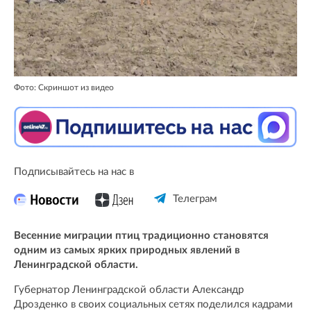
Фото: Скриншот из видео
Подписывайтесь на нас в
Телеграм
Весенние миграции птиц традиционно становятся
одним из самых ярких природных явлений в
Ленинградской области.
Губернатор Ленинградской области Александр
Дрозденко в своих социальных сетях поделился кадрами