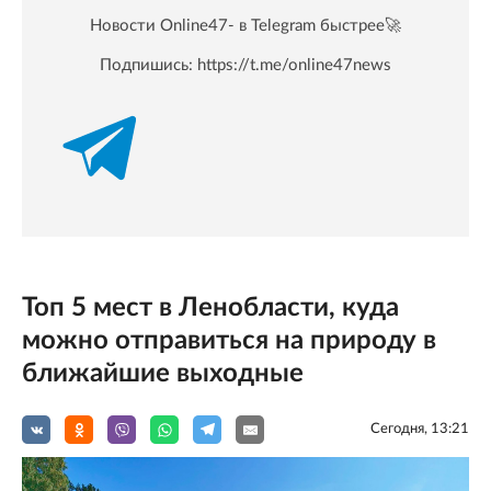
Новости Online47- в Telegram быстрее🚀
Подпишись:
https://t.me/online47news
Топ 5 мест в Ленобласти, куда
можно отправиться на природу в
ближайшие выходные
Сегодня, 13:21