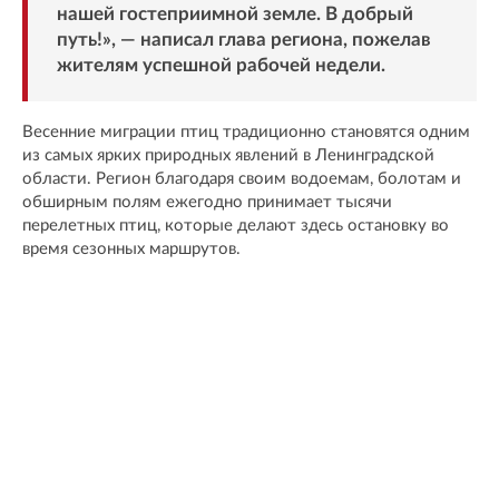
нашей гостеприимной земле. В добрый
путь!», — написал глава региона, пожелав
жителям успешной рабочей недели.
Весенние миграции птиц традиционно становятся одним
из самых ярких природных явлений в Ленинградской
области. Регион благодаря своим водоемам, болотам и
обширным полям ежегодно принимает тысячи
перелетных птиц, которые делают здесь остановку во
время сезонных маршрутов.