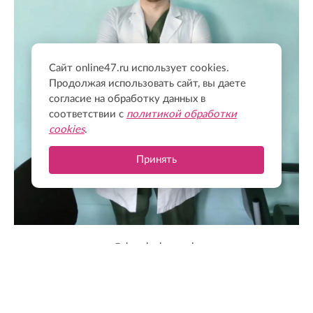
Сайт online47.ru использует cookies.
Продолжая использовать сайт, вы даете
согласие на обработку данных в
соответствии с
политикой обработки
cookies
.
Принять
@drozdenko_au_lo