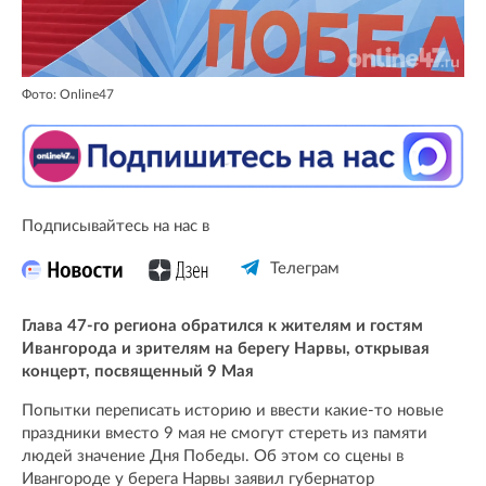
Фото: Online47
Подписывайтесь на нас в
Телеграм
Глава 47-го региона обратился к жителям и гостям
Ивангорода и зрителям на берегу Нарвы, открывая
концерт, посвященный 9 Мая
Попытки переписать историю и ввести какие-то новые
праздники вместо 9 мая не смогут стереть из памяти
людей значение Дня Победы. Об этом со сцены в
Ивангороде у берега Нарвы заявил губернатор