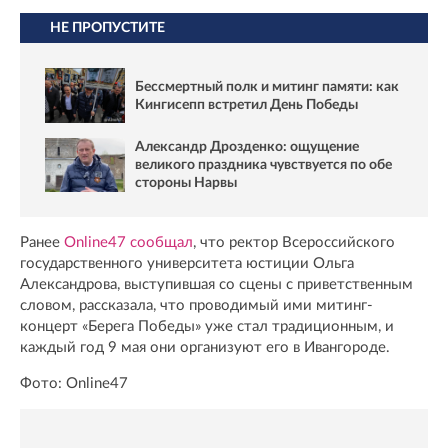
НЕ ПРОПУСТИТЕ
Бессмертный полк и митинг памяти: как
Кингисепп встретил День Победы
Александр Дрозденко: ощущение
великого праздника чувствуется по обе
стороны Нарвы
Ранее
Online47 сообщал
, что ректор Всероссийского
государственного университета юстиции Ольга
Александрова, выступившая со сцены с приветственным
словом, рассказала, что проводимый ими митинг-
концерт «Берега Победы» уже стал традиционным, и
каждый год 9 мая они организуют его в Ивангороде.
Фото: Online47