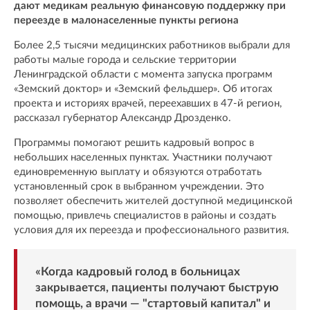
дают медикам реальную финансовую поддержку при
переезде в малонаселенные пункты региона
Более 2,5 тысячи медицинских работников выбрали для
работы малые города и сельские территории
Ленинградской области с момента запуска программ
«Земский доктор» и «Земский фельдшер». Об итогах
проекта и историях врачей, переехавших в 47-й регион,
рассказал губернатор Александр Дрозденко.
Программы помогают решить кадровый вопрос в
небольших населенных пунктах. Участники получают
единовременную выплату и обязуются отработать
установленный срок в выбранном учреждении. Это
позволяет обеспечить жителей доступной медицинской
помощью, привлечь специалистов в районы и создать
условия для их переезда и профессионального развития.
«Когда кадровый голод в больницах
закрывается, пациенты получают быструю
помощь, а врачи — "стартовый капитал" и