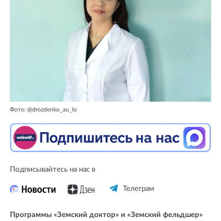
Фото: @drozdenko_au_lo
Подписывайтесь на нас в
Телеграм
Программы «Земский доктор» и «Земский фельдшер»