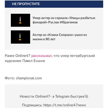
НЕ ПРОПУСТИТЕ
Умер актер из сериала «Улицы разбитых
фонарей» Руслан Ибрагимов
Актер из «Клана Сопрано» ушел из
жизни в 80 лет
Ранее Online47
рассказывал,
что умер петербургский
художник Павел Еськов
Фото: championat.com
Новости Online47- в Telegram быстрее🚀
Подпишись:
https://t.me/online47news