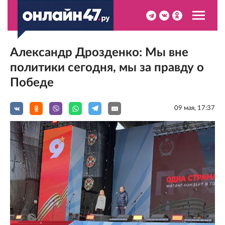
Александр Дрозденко: Мы вне
политики сегодня, мы за правду о
Победе
09 мая, 17:37