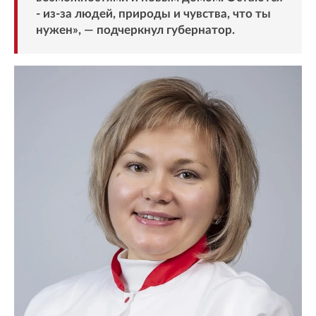
- из-за людей, природы и чувства, что ты
нужен», — подчеркнул губернатор.