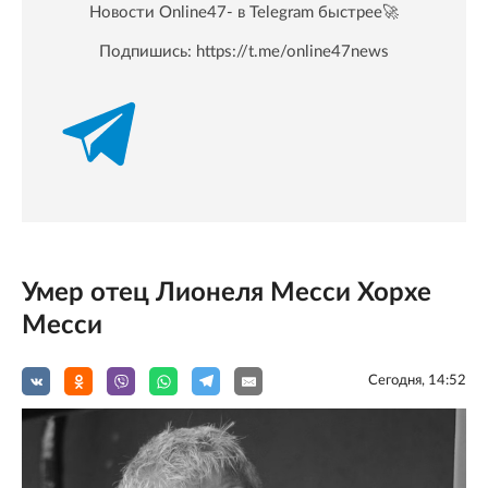
Новости Online47- в Telegram быстрее🚀
Подпишись:
https://t.me/online47news
Умер отец Лионеля Месси Хорхе
Месси
Сегодня, 14:52