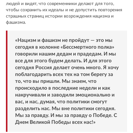
людей и видят, что современники делают для того,
чтобы сохранить их идеалы и не допустить повторения
страшных страниц истории возрождения нацизма и
фашизма.
«Нацизм и фашизм не пройдут — это мы
сегодня в колонне «Бессмертного полка»
говорили нашим дедам и прадедам. И мы
все для этого будем делать. И для этого
сегодня Россия делает очень много. Я хочу
поблагодарить всех тех на том берегу за
то, что вы пришли. Мы знаем, что
происходило в последние недели и как
накручивали и заводили эмоционально и
вас, и нас, думая, что политики смогут
разделить нас. Мы вне политики сегодня.
Мы за правду. И мы за правду о Победе. С
Днем Великой Победы всех нас!»