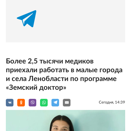
Более 2,5 тысячи медиков
приехали работать в малые города
и села Ленобласти по программе
«Земский доктор»
Сегодня, 14:39