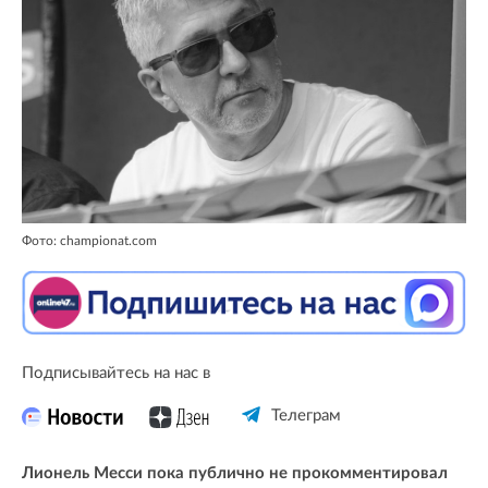
Фото: championat.com
Подписывайтесь на нас в
Телеграм
Лионель Месси пока публично не прокомментировал