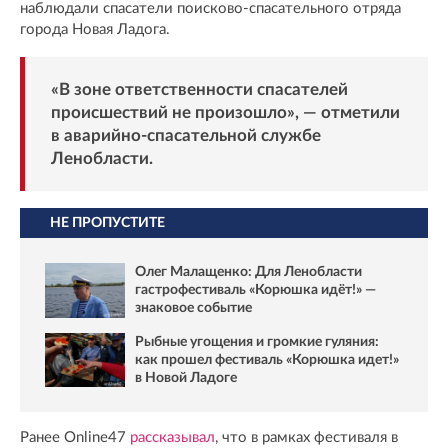
наблюдали спасатели поисково-спасательного отряда
города Новая Ладога.
«В зоне ответственности спасателей
происшествий не произошло», — отметили
в аварийно-спасательной службе
Ленобласти.
НЕ ПРОПУСТИТЕ
Олег Малащенко: Для Ленобласти
гастрофестиваль «Корюшка идёт!» —
знаковое событие
Рыбные угощения и громкие гуляния:
как прошел фестиваль «Корюшка идет!»
в Новой Ладоге
Ранее Online47
рассказывал
, что в рамках фестиваля в