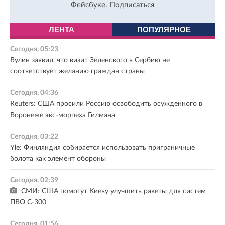
Фейсбуке.
Подписаться
ЛЕНТА
ПОПУЛЯРНОЕ
Сегодня, 05:23
Вулин заявил, что визит Зеленского в Сербию не
соответствует желанию граждан страны
Сегодня, 04:36
Reuters: США просили Россию освободить осужденного в
Воронеже экс-морпеха Гилмана
Сегодня, 03:22
Yle: Финляндия собирается использовать приграничные
болота как элемент обороны
Сегодня, 02:39
СМИ: США помогут Киеву улучшить ракеты для систем
ПВО С-300
Сегодня, 01:56