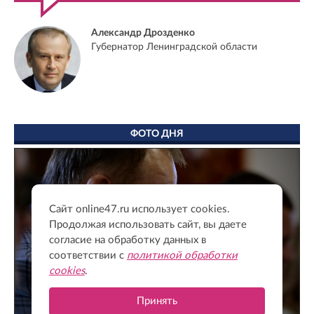
Александр Дрозденко
Губернатор Ленинградской области
ФОТО ДНЯ
Сайт online47.ru использует cookies.
Продолжая использовать сайт, вы даете
согласие на обработку данных в
соответствии с
политикой обработки
cookies
.
Принять