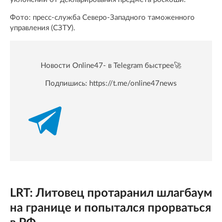
Фото: пресс-служба Северо-Западного таможенного
управления (СЗТУ).
Новости Online47- в Telegram быстрее🚀
Подпишись:
https://t.me/online47news
LRT: Литовец протаранил шлагбаум
на границе и попытался прорваться