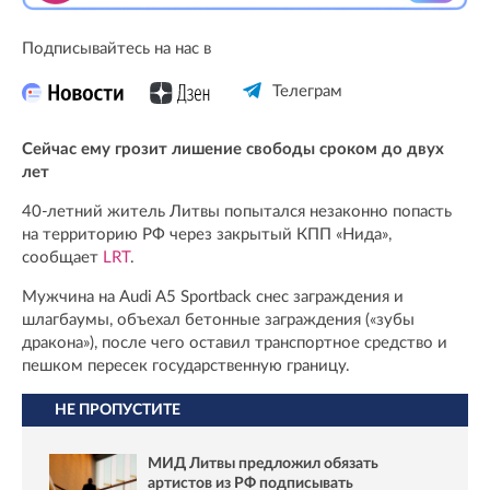
Подписывайтесь на нас в
Телеграм
Сейчас ему грозит лишение свободы сроком до двух
лет
40-летний житель Литвы попытался незаконно попасть
на территорию РФ через закрытый КПП «Нида»,
сообщает
LRT
.
Мужчина на Audi A5 Sportback снес заграждения и
шлагбаумы, объехал бетонные заграждения («зубы
дракона»), после чего оставил транспортное средство и
пешком пересек государственную границу.
НЕ ПРОПУСТИТЕ
МИД Литвы предложил обязать
артистов из РФ подписывать