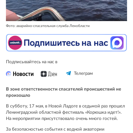
Фото: аварийно-спасательная служба Ленобласти
Подписывайтесь на нас в
Телеграм
В зоне ответственности спасателей происшествий не
произошло
В субботу, 17 мая, в Новой Ладоге в седьмой раз прошел
Ленинградский областной фестиваль «Корюшка идет!».
На мероприятии присутствовало очень много гостей.
За безопасностью события с водной акватории