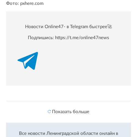
Фото: pxhere.com
Новости Online47- в Telegram быстрее🚀
Подпишись:
https://t.me/online47news
Показать больше
Все новости Ленинградской области онлайн в