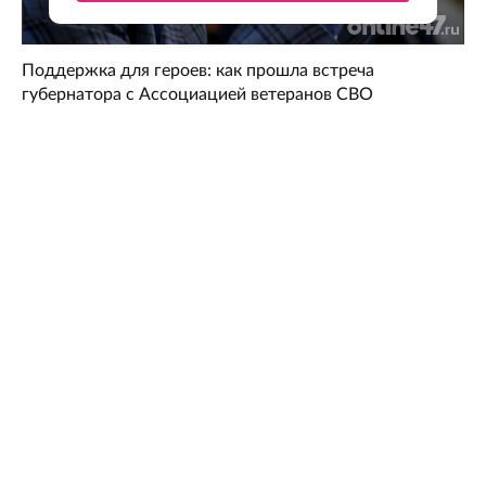
Поддержка для героев: как прошла встреча
губернатора с Ассоциацией ветеранов СВО