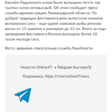
бассейн Ладожского озера было выпущено почти три
тысячи голов сиговых рыб. Об этом сообщает пресс-
служба администрации Ленинградской области. По
доброй традиции фестиваля в реку выпустили мальков
волховского сига – еще одной знаковой рыбы региона
весом от 15 граммов и размером до 15 см. Всего за годы
проведения фестиваля в Волхов выпущено более 10
тысяч молоди сига.
Фото: аварийно-спасательная служба Ленобласти
Новости Online47- в Telegram быстрее🚀
Подпишись:
https://t.me/online47news