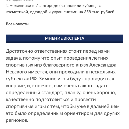
Таможенники в Ивангороде остановили кубинца с
косметикой, одеждой и украшениями на 358 тыс. рублей
Все новости
МНЕНИЕ ЭКСПЕРТА
Достаточно ответственная стоит перед нами
задача, потому что опыт проведения летних
спортивных игр благоверного князя Александра
Невского имеется, они проходили в нескольких
субъектах РФ. Зимние игры будут проводиться
впервые, и, конечно, нам очень важно задать
определенный стандарт, планку, очень хорошо,
качественно подготовиться и провести
спортивные игры с тем, чтобы уже в дальнейшем
это было определенным ориентиром для других
регионов.