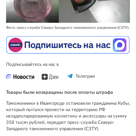
Фото: пресс-служба Северо-Западного таможенного управления (СЗТУ).
Подписывайтесь на нас в
Телеграм
Товары были возвращены после оплаты штрафа
Таможенники в Ивангороде остановили гражданина Кубы,
который пытался пронести на территорию РФ
незадекларированную косметику и аксессуары на сумму
358 тысяч рублей, передает пресс-служба Северо-
Западного таможенного управления (СЗТУ).