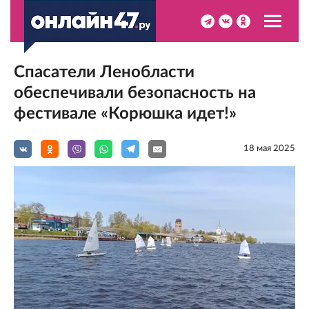
Спасатели Ленобласти
обеспечивали безопасность на
фестивале «Корюшка идет!»
18 мая 2025