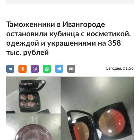
Таможенники в Ивангороде
остановили кубинца с косметикой,
одеждой и украшениями на 358
тыс. рублей
Сегодня, 01:56