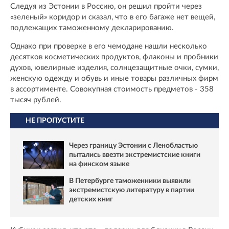
Следуя из Эстонии в Россию, он решил пройти через
«зеленый» коридор и сказал, что в его багаже нет вещей,
подлежащих таможенному декларированию.
Однако при проверке в его чемодане нашли несколько
десятков косметических продуктов, флаконы и пробники
духов, ювелирные изделия, солнцезащитные очки, сумки,
женскую одежду и обувь и иные товары различных фирм
в ассортименте. Совокупная стоимость предметов - 358
тысяч рублей.
НЕ ПРОПУСТИТЕ
Через границу Эстонии с Ленобластью
пытались ввезти экстремистские книги
на финском языке
В Петербурге таможенники выявили
экстремистскую литературу в партии
детских книг